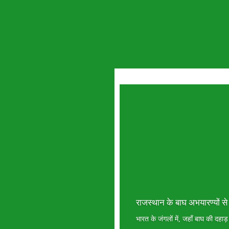
राजस्थान के बाघ अभयारण्यों से
भारत के जंगलों में, जहाँ बाघ की दहाड़