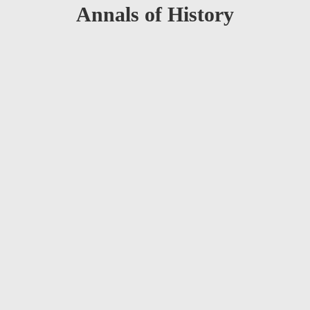
Annals of History