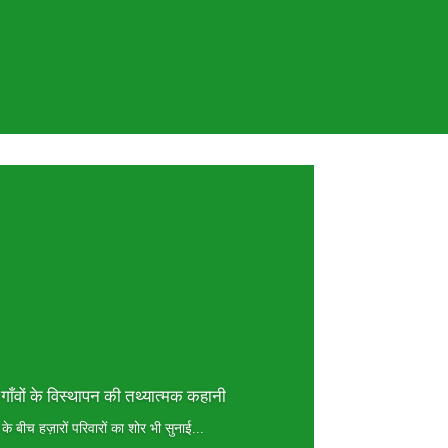
 गाँवों के विस्थापन की तथ्यात्मक कहानी
 के बीच हज़ारों परिवारों का शोर भी सुनाई...