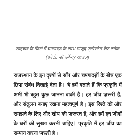
शाहबाद के किले में चमगादड़ के साथ मौजूद फ्रॉस्टेन कैट स्नेक
(फ़ोटो: डॉ धर्मेन्द्र खांडल)
राजस्थान के इन दृश्यों से साँप और चमगादड़ों के बीच एक
छिपा संबंध दिखाई देता है। ये हमें बताते हैं कि प्रकृति में
अभी भी बहुत कुछ जानना बाकी है। हर जीव ज़रूरी है
,
और संतुलन बनाए रखना महत्वपूर्ण है। इस रिश्ते को और
समझने के लिए और शोध की ज़रूरत है, और हमें इन जीवों
के घरों की सुरक्षा करनी चाहिए। प्रकृति में हर जीव का
सम्मान करना ज़रूरी है।