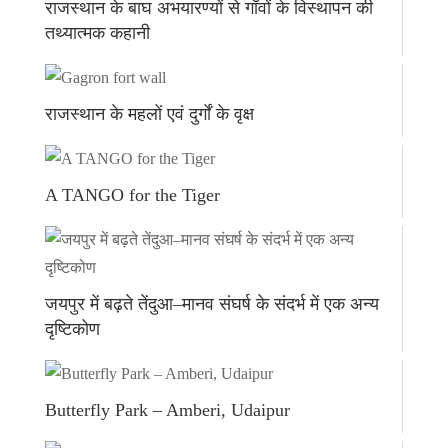
राजस्थान के बाघ अभयारण्यों से गाँवों के विस्थापन की
तथ्यात्मक कहानी
राजस्थान के महलों एवं दुर्गों के वृक्ष
A TANGO for the Tiger
जयपुर में बढ़ते तेंदुआ–मानव संघर्ष के संदर्भ में एक अन्य
दृष्टिकोण
Butterfly Park – Amberi, Udaipur