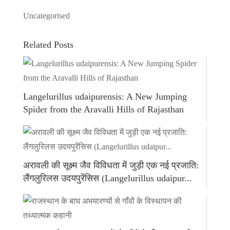
Uncategorised
Related Posts
Langelurillus udaipurensis: A New Jumping
Spider from the Aravalli Hills of Rajasthan
अरावली की सूक्ष्म जैव विविधता में जुड़ी एक नई प्रजाति:
लैंगलुरिलस उदयपुरेंसिस (Langelurillus udaipur...