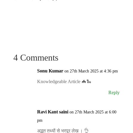
4 Comments
Sonu Kumar
on 27th March 2025 at 4:36 pm
Knowledgeable Article 🦇🐍
Reply
Ravi Kant saini
on 27th March 2025 at 6:00
pm
अद्भुत तथ्यों से भरपूर लेख । 👌