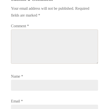
Your email address will not be published.
Required
fields are marked
*
Comment
*
Name
*
Email
*