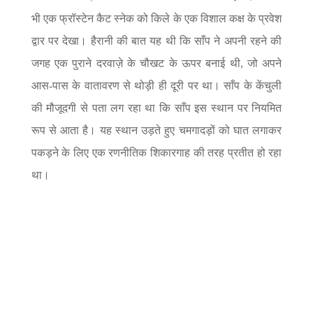
भी एक फ्रॉस्टेन कैट स्नेक को किले के एक विशाल कक्ष के प्रवेश
द्वार पर देखा। हैरानी की बात यह थी कि साँप ने अपनी रहने की
जगह एक पुराने दरवाज़े के चौखट के ऊपर बनाई थी, जो अपने
आस-पास के वातावरण से थोड़ी ही दूरी पर था। साँप के केंचुली
की मौजूदगी से पता लग रहा था कि साँप इस स्थान पर नियमित
रूप से आता है। यह स्थान उड़ते हुए चमगादड़ों को घात लगाकर
पकड़ने के लिए एक रणनीतिक शिकारगाह की तरह प्रतीत हो रहा
था।