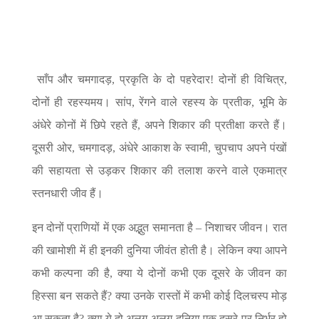
साँप और चमगादड़, प्रकृति के दो पहरेदार! दोनों ही विचित्र,
दोनों ही रहस्यमय। सांप, रेंगने वाले रहस्य के प्रतीक, भूमि के
अंधेरे कोनों में छिपे रहते हैं, अपने शिकार की प्रतीक्षा करते हैं।
दूसरी ओर, चमगादड़, अंधेरे आकाश के स्वामी, चुपचाप अपने पंखों
की सहायता से उड़कर शिकार की तलाश करने वाले एकमात्र
स्तनधारी जीव हैं।
इन दोनों प्राणियों में एक अद्भुत समानता है – निशाचर जीवन। रात
की खामोशी में ही इनकी दुनिया जीवंत होती है। लेकिन क्या आपने
कभी कल्पना की है, क्या ये दोनों कभी एक दूसरे के जीवन का
हिस्सा बन सकते हैं? क्या उनके रास्तों में कभी कोई दिलचस्प मोड़
आ सकता है? क्या ये दो अलग-अलग दुनिया एक दूसरे पर निर्भर हो