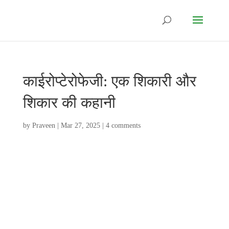
काईरोप्टेरोफेजी: एक शिकारी और
शिकार की कहानी
by
Praveen
|
Mar 27, 2025
|
4 comments