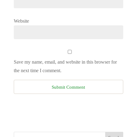
Website
Save my name, email, and website in this browser for
the next time I comment.