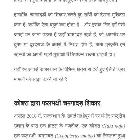
हालाँकि, चमगादड़ों का शिकार करते हुए साँपों को देखना मुश्किल
काम है, क्योंकि ऐसा बहुत कम होता है। और इसके लिए हमें ऐसी
जगहों पर जाना पड़ता है जहाँ चमगादड़ रहते हैं, जो आमतौर पर
दुर्गम या दूरदराज के क्षेत्रों में स्थित होते हैं, मानो प्रकृति इन
रहस्यों को अपनी गहरी गुफाओं में छिपाकर रखना चाहती हो।
यहाँ हम आपसे राजस्थान के विभिन्न क्षेत्रों से दर्ज हुए ऐसे ही कुछ
मामलों को साझा करने जा रहे हैं।
कोबरा द्वारा
फलभक्षी चमगादड़
शिकार
अप्रैल 2018 में, राजस्थान के सवाई माधोपुर में रणथंभौर राष्ट्रीय
उद्यान के पास एक होटल के नजदीक, एक कोबरा
(Naja naja)
एक फलभक्षी चमगादड़
(Cynopterus sphinx)
को निगलता हुआ