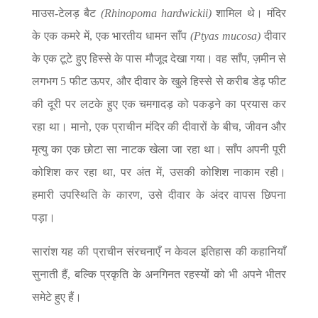
माउस-टेलड़ बैट
(Rhinopoma hardwickii)
शामिल थे। मंदिर
के एक कमरे में, एक भारतीय धामन साँप
(Ptyas mucosa)
दीवार
के एक टूटे हुए हिस्से के पास मौजूद देखा गया। वह साँप, ज़मीन से
लगभग 5 फीट ऊपर, और दीवार के खुले हिस्से से करीब डेढ़ फीट
की दूरी पर लटके हुए एक चमगादड़ को पकड़ने का प्रयास कर
रहा था। मानो, एक प्राचीन मंदिर की दीवारों के बीच, जीवन और
मृत्यु का एक छोटा सा नाटक खेला जा रहा था। साँप अपनी पूरी
कोशिश कर रहा था, पर अंत में, उसकी कोशिश नाकाम रही।
हमारी उपस्थिति के कारण, उसे दीवार के अंदर वापस छिपना
पड़ा।
सारांश यह की प्राचीन संरचनाएँ न केवल इतिहास की कहानियाँ
सुनाती हैं, बल्कि प्रकृति के अनगिनत रहस्यों को भी अपने भीतर
समेटे हुए हैं।