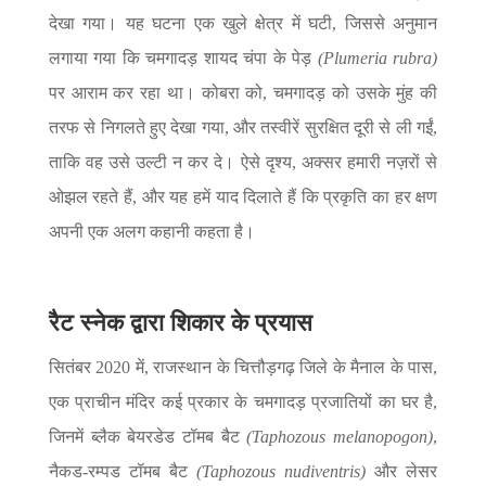
देखा गया। यह घटना एक खुले क्षेत्र में घटी, जिससे अनुमान
लगाया गया कि चमगादड़ शायद चंपा के पेड़
(Plumeria rubra)
पर आराम कर रहा था। कोबरा को, चमगादड़ को उसके मुंह की
तरफ से निगलते हुए देखा गया, और तस्वीरें सुरक्षित दूरी से ली गईं,
ताकि वह उसे उल्टी न कर दे। ऐसे दृश्य, अक्सर हमारी नज़रों से
ओझल रहते हैं, और यह हमें याद दिलाते हैं कि प्रकृति का हर क्षण
अपनी एक अलग कहानी कहता है।
रैट स्नेक द्वारा शिकार के प्रयास
सितंबर 2020 में, राजस्थान के चित्तौड़गढ़ जिले के मैनाल के पास,
एक प्राचीन मंदिर कई प्रकार के चमगादड़ प्रजातियों का घर है,
जिनमें ब्लैक बेयरडेड टॉमब बैट
(Taphozous melanopogon)
,
नैकड-रम्पड टॉमब बैट
(Taphozous nudiventris)
और लेसर