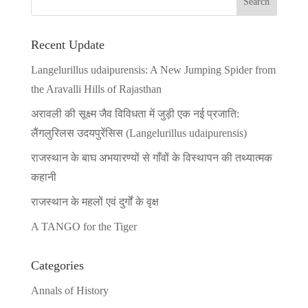
Recent Update
Langelurillus udaipurensis: A New Jumping Spider from
the Aravalli Hills of Rajasthan
अरावली की सूक्ष्म जैव विविधता में जुड़ी एक नई प्रजाति:
लैंगलुरिलस उदयपुरेंसिस (Langelurillus udaipurensis)
राजस्थान के बाघ अभयारण्यों से गाँवों के विस्थापन की तथ्यात्मक
कहानी
राजस्थान के महलों एवं दुर्गों के वृक्ष
A TANGO for the Tiger
Categories
Annals of History