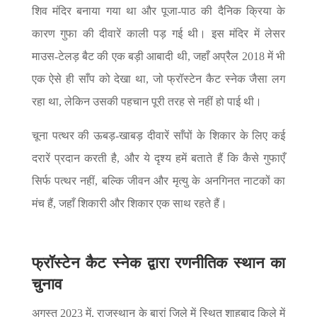
शिव मंदिर बनाया गया था और पूजा-पाठ की दैनिक क्रिया के
कारण गुफा की दीवारें काली पड़ गई थी। इस मंदिर में लेसर
माउस-टेलड़ बैट की एक बड़ी आबादी थी, जहाँ अप्रैल 2018 में भी
एक ऐसे ही साँप को देखा था, जो फ्रॉस्टेन कैट स्नेक जैसा लग
रहा था, लेकिन उसकी पहचान पूरी तरह से नहीं हो पाई थी।
चूना पत्थर की ऊबड़-खाबड़ दीवारें साँपों के शिकार के लिए कई
दरारें प्रदान करती है, और ये दृश्य हमें बताते हैं कि कैसे गुफाएँ
सिर्फ पत्थर नहीं, बल्कि जीवन और मृत्यु के अनगिनत नाटकों का
मंच हैं, जहाँ शिकारी और शिकार एक साथ रहते हैं।
फ्रॉस्टेन कैट स्नेक
द्वारा रणनीतिक स्थान का
चुनाव
अगस्त 2023 में, राजस्थान के बारां जिले में स्थित शाहबाद किले में