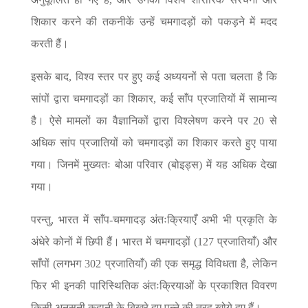
शिकार करने की तकनीकें उन्हें चमगादड़ों को पकड़ने में मदद
करती हैं।
इसके बाद, विश्व स्तर पर हुए कई अध्ययनों से पता चलता है कि
सांपों द्वारा चमगादड़ों का शिकार, कई साँप प्रजातियों में सामान्य
है। ऐसे मामलों का वैज्ञानिकों द्वारा विश्लेषण करने पर 20 से
अधिक सांप प्रजातियों को चमगादड़ों का शिकार करते हुए पाया
गया। जिनमें मुख्यतः बोआ परिवार (बोइड्स) में यह अधिक देखा
गया।
परन्तु, भारत में साँप-चमगादड़ अंतःक्रियाएँ अभी भी प्रकृति के
अंधेरे कोनों में छिपी हैं। भारत में चमगादड़ों (127 प्रजातियाँ) और
साँपों (लगभग 302 प्रजातियाँ) की एक समृद्ध विविधता है, लेकिन
फिर भी इनकी पारिस्थितिक अंतःक्रियाओं के प्रकाशित विवरण
किसी अनसुनी कहानी के बिखरे हुए पन्ने की तरह खोये हुए हैं।