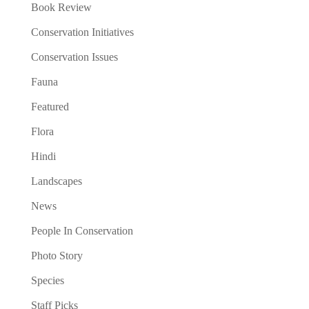
Book Review
Conservation Initiatives
Conservation Issues
Fauna
Featured
Flora
Hindi
Landscapes
News
People In Conservation
Photo Story
Species
Staff Picks