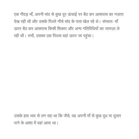
एक गीदड़ माँ, अपनी मांद से कुछ दूर ऊंचाई पर बैठ कर आसपास का नज़ारा
देख रही थी और उसके पिल्ले नीचे मांद के पास खेल रहे थे। संभवतः माँ
ऊपर बैठ कर आसपास किसी शिकार और अन्य गतिविधियों का जायज़ा ले
रही थी। तभी, उसका एक पिल्ला वहां ऊपर जा पहुंचा।
उसके हाव भाव से लग रहा था कि जैसे, वह अपनी माँ से कुछ दूध या दुलार
पाने के आशा में वहां आया था।