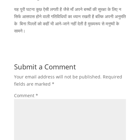
यह पूरी घटना कुछ ऐसी लगती है जैसे माँ अपने बच्चों की सुरक्षा के लिए न
सिर्फ आसपास होने वाली गतिविधियों का ध्यान रखती है बल्कि अपनी अनुमति
के बिना पिल्लों को कहीं भी आने-जाने नहीं देती है मुख्यरूप से मनुष्यों के
सामने।
Submit a Comment
Your email address will not be published.
Required
fields are marked
*
Comment
*