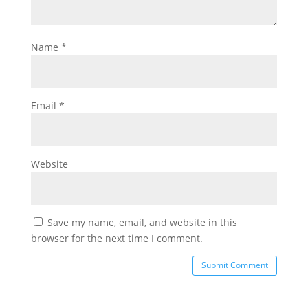
Name
*
Email
*
Website
Save my name, email, and website in this
browser for the next time I comment.