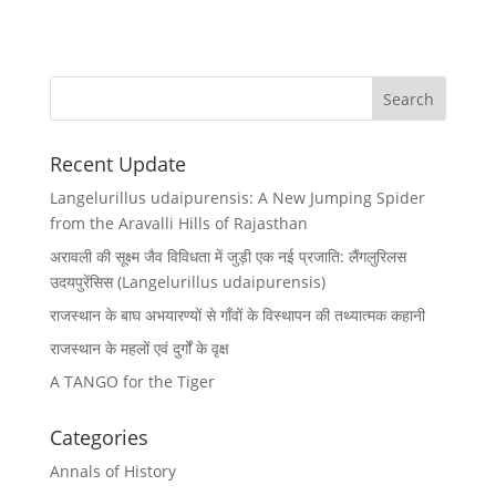
Recent Update
Langelurillus udaipurensis: A New Jumping Spider
from the Aravalli Hills of Rajasthan
अरावली की सूक्ष्म जैव विविधता में जुड़ी एक नई प्रजाति: लैंगलुरिलस
उदयपुरेंसिस (Langelurillus udaipurensis)
राजस्थान के बाघ अभयारण्यों से गाँवों के विस्थापन की तथ्यात्मक कहानी
राजस्थान के महलों एवं दुर्गों के वृक्ष
A TANGO for the Tiger
Categories
Annals of History