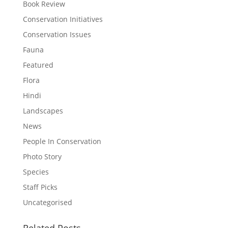
Book Review
Conservation Initiatives
Conservation Issues
Fauna
Featured
Flora
Hindi
Landscapes
News
People In Conservation
Photo Story
Species
Staff Picks
Uncategorised
Related Posts