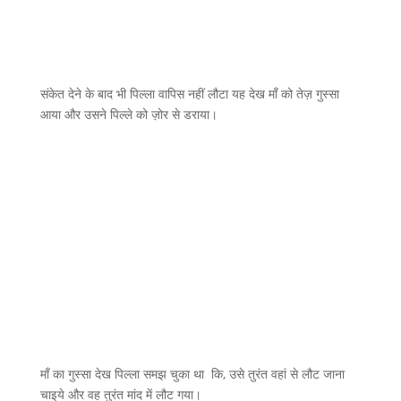
संकेत देने के बाद भी पिल्ला वापिस नहीं लौटा यह देख माँ को तेज़ गुस्सा
आया और उसने पिल्ले को ज़ोर से डराया।
माँ का गुस्सा देख पिल्ला समझ चुका था कि, उसे तुरंत वहां से लौट जाना
चाइये और वह तुरंत मांद में लौट गया।