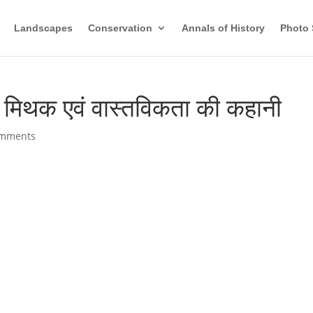
Landscapes
Conservation
Annals of History
Photo 
प मिथक एवं वास्तविकता की कहानी
omments