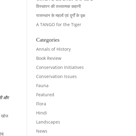
विस्थापन की तथ्यात्मक कहानी
राजस्थान के महलों एवं दुर्गों के वृक्ष
A TANGO for the Tiger
Categories
Annals of History
Book Review
Conservation Initiatives
Conservation Issues
Fauna
Featured
ुनी और
Flora
Hindi
एक खोज
Landscapes
News
ीचे