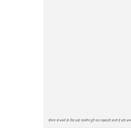
पीवणा से बचने के लिए कई ग्रामीण पूरी रात रखवाली करते है और बच्च