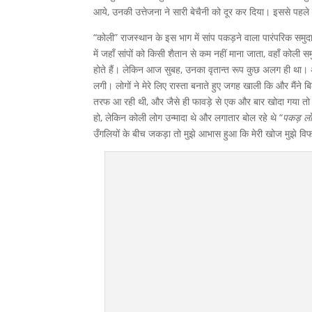
आये, उनकी उत्तेजना ने सारी बेचैनी को दूर कर दिया। इससे पहले उन्
“कोली” राजस्थान के इस भाग में सांप पकड़ने वाला पारंपरिक समुद
में जहाँ सांपों को किसी शैतान से कम नहीं माना जाता, वहाँ कोली 
होते हैं। लेकिन आज सुबह, उनका वृतान्त रूप कुछ अलग ही था।
लगी। लोगों ने मेरे लिए रास्ता बनाते हुए जगह खाली कि और मैंने 
तरफ आ रही थी, और जैसे ही फावड़े से एक और बार खोदा गया तो 
हो, लेकिन कोली लोग उन्मादा थे और लगातार बोल रहे थे “
पकड़ लो!
उँगलियों के बीच जकड़ा तो मुझे आभास हुआ कि मेरी खोज मुझे व