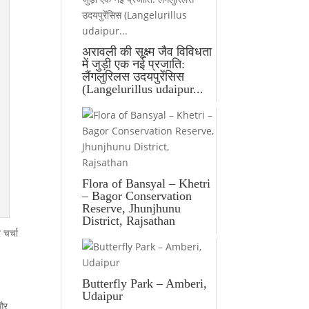
अरावली की सूक्ष्म जैव विविधता
में जुड़ी एक नई प्रजाति:
लैंगलुरिलस उदयपुरेंसिस
(Langelurillus udaipur...
Flora of Bansyal – Khetri
– Bagor Conservation
Reserve, Jhunjhunu
District, Rajsathan
 चर्चा
Butterfly Park – Amberi,
Udaipur
 और