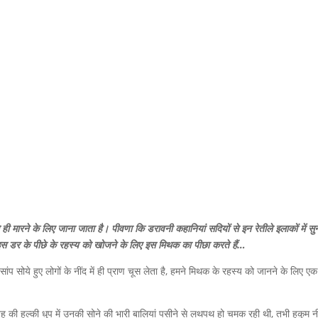
े ही मारने के लिए जाना जाता है। पीवणा कि डरावनी कहानियां सदियों से इन रेतीले इलाकों में स
थी इस डर के पीछे के रहस्य को खोजने के लिए इस मिथक का पीछा करते हैं…
सांप सोये हुए लोगों के नींद में ही प्राण चूस लेता है, हमने मिथक के रहस्य को जानने के लिए 
की हल्की धुप में उनकी सोने की भारी बालियां पसीने से लथपथ हो चमक रही थी, तभी हुकुम न