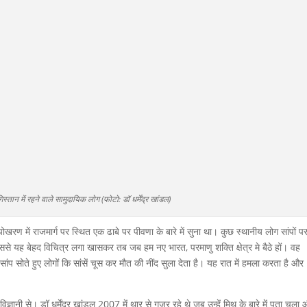
स्तान में रहने वाले सामुदायिक लोग (फोटो: डॉ धर्मेंद्र खांडल)
 पोखरण में राजमार्ग पर स्थित एक ढाबे पर पीवणा के बारे में सुना था। कुछ स्थानीय लोग सांपों पर
ससे यह बेहद विचित्र लगा खासकर तब जब हम नए भारत, परमाणु शक्ति क्षेत्र मे बैठे हों। वह
ांप सोते हुए लोगों कि सांसें चूस कर मौत की नींद सुला देता है। यह रात में हमला करता है और
विज्ञानी से। डॉ धर्मेंद्र खांडल 2007 में थार से गुजर रहे थे जब उन्हें मिथ के बारे में पता चला