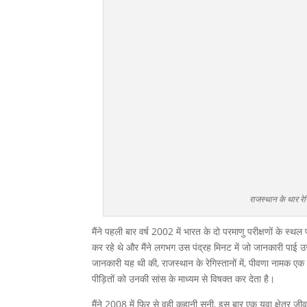
राजस्थान के थार रेगि
मैंने पहली बार वर्ष 2002 में भारत के दो परमाणु परीक्षणों के स्थल
कर रहे थे और मैंने लगभग उस पंद्रह मिनट में जो जानकारी पाई उ
जानकारी यह थी की, राजस्थान के रेगिस्तानों में, पीवणा नामक एक स
पीड़ितों को उनकी सांस के माध्यम से विषक्त कर देता है।
मैंने 2008 में फिर से वही कहानी सुनी, इस बार एक युवा क्षेत्र जीव