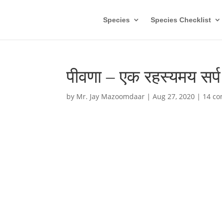
Species
Species Checklist
पीवणा – एक रहस्यमय सर्
by
Mr. Jay Mazoomdaar
|
Aug 27, 2020
|
14 c