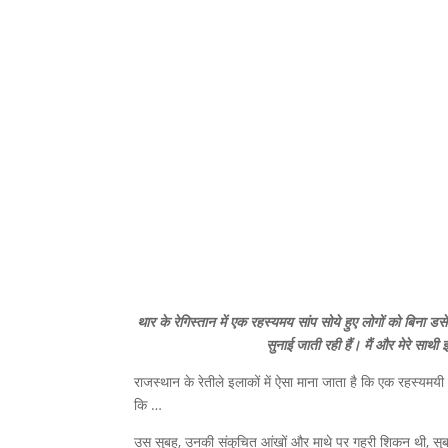
थार के रेगिस्तान में एक रहस्यमय सांप सोये हुए लोगों को बिना डस
सुनाई जाती रही हैं। मैं और मेरे सा
राजस्थान के रेतीले इलाकों में ऐसा माना जाता है कि एक रहस्यमयी 
कि …
उस सुबह, उनकी संकुचित आंखों और माथे पर गहरी शिकन थी, सुबह 