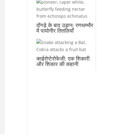
दोंगड़े के बाद उड़ान: रणथम्भौर
में पायोनीर तितलियाँ
काईरोप्टेरोफेजी: एक शिकारी
और शिकार की कहानी
)