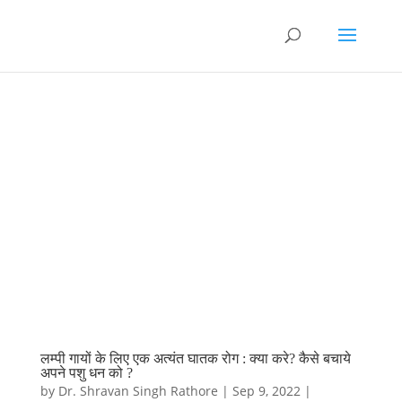
लम्पी गायों के लिए एक अत्यंत घातक रोग : क्या करे? कैसे बचाये
अपने पशु धन को ?
by
Dr. Shravan Singh Rathore
|
Sep 9, 2022
|