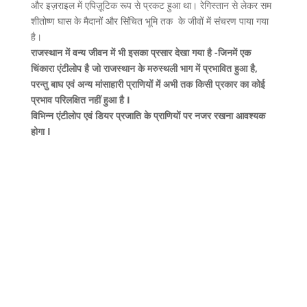
और इज़राइल में एपिज़ूटिक रूप से प्रकट हुआ था। रेगिस्तान से लेकर सम
शीतोष्ण घास के मैदानों और सिंचित भूमि तक के जीवों में संचरण पाया गया
है।
राजस्थान में वन्य जीवन में भी इसका प्रसार देखा गया है -जिनमें एक
चिंकारा एंटीलोप है जो राजस्थान के मरुस्थली भाग में प्रभावित हुआ है,
परन्तु बाघ एवं अन्य मांसाहारी प्राणियों में अभी तक किसी प्रकार का कोई
प्रभाव परिलक्षित नहीं हुआ है I
विभिन्न एंटीलोप एवं डियर प्रजाति के प्राणियों पर नजर रखना आवश्यक
होगा I