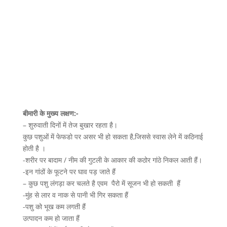
बीमारी के मुख्य लक्षण:-
– शुरुवाती दिनों में तेज बुखार रहता है।
कुछ पशुओं में फेफडो पर असर भी हो सकता है,जिससे स्वास लेने में कठिनाई
होती है ।
-शरीर पर बादाम / नीम की गुटली के आकार की कठोर गांठे निकल आती हैं।
-इन गांठों के फूटने पर घाव पड़ जाते हैं
– कुछ पशु लंगड़ा कर चलते है एवम पैरो में सूजन भी हो सकती हैं
-मुंह से लार व नाक से पानी भी गिर सकता हैं
-पशु को भूख कम लगती हैं
उत्पादन कम हो जाता हैं