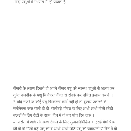
-मादा पशुओं में गर्भपात भी हो सकता हैं
बीमारी के लक्षण दिखते ही अपने बीमार पशु को स्वस्थ पशुओं से अलग कर
तुरंत नजदीक के पशु चिकित्सा केंद्र से संपर्क कर उचित इलाज करावे ।
* यदि नजदीक कोई पशु चिकित्सा कर्मी नही हो तो बुखार उतारने की
मेलोनेक्स प्लस गोली दो दो गोलीबड़े गौवंश के लिए आधी आधी गोली छोटो
बछड़ों के लिए रोटी के साथ दिन में दो बार पांच दिन तक ।
– शरीर में आगे संक्रमण रोकने के लिए सुल्फाडिमिडिन + ट्राई मेथोप्रिम
की दो दो गोली बड़े पशु को व आधी आधी छोटे पशु को सावधानी से दिन में दो