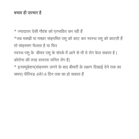
बचाव ही उपचार है
* ज्यादातर देसी गौवंश को प्रभावित कर रही हैं
*जब मक्खी या मच्छर संक्रमित पशु को काट कर स्वस्थ पशु को काटती हैं
तो संक्रमण फैलता है या फिर
स्वस्थ पशु के बीमार पशु के संपर्क में आने से भी ये रोग फेल सकता है (
कोरोना की तरह वायरस जनित रोग है)
* इनक्यूबेशन(संक्रमण लगने के बाद बीमारी के लक्षण दिखाई देने तक का
समय) पीरियड 4से14 दिन तक का हो सकता हैं