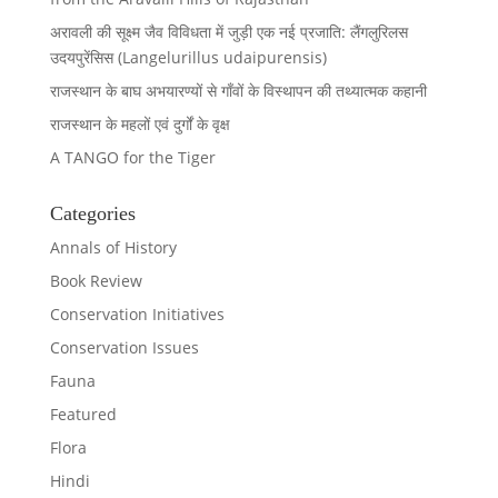
अरावली की सूक्ष्म जैव विविधता में जुड़ी एक नई प्रजाति: लैंगलुरिलस
उदयपुरेंसिस (Langelurillus udaipurensis)
राजस्थान के बाघ अभयारण्यों से गाँवों के विस्थापन की तथ्यात्मक कहानी
राजस्थान के महलों एवं दुर्गों के वृक्ष
A TANGO for the Tiger
Categories
Annals of History
Book Review
Conservation Initiatives
Conservation Issues
Fauna
Featured
Flora
Hindi