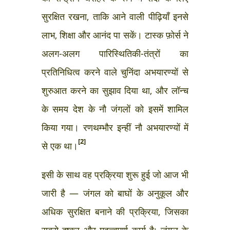
सुरक्षित रखना, ताकि आने वाली पीढ़ियाँ इनसे
लाभ, शिक्षा और आनंद पा सकें। टास्क फ़ोर्स ने
अलग-अलग पारिस्थितिकी-तंत्रों का
प्रतिनिधित्व करने वाले चुनिंदा अभयारण्यों से
शुरुआत करने का सुझाव दिया था, और लॉन्च
के समय देश के नौ जंगलों को इसमें शामिल
किया गया। रणथम्भौर इन्हीं नौ अभयारण्यों में
[2]
से एक था।
इसी के साथ वह प्रक्रिया शुरू हुई जो आज भी
जारी है — जंगल को बाघों के अनुकूल और
अधिक सुरक्षित बनाने की प्रक्रिया, जिसका
सबसे दुष्कर और महत्त्वपूर्ण कार्य है: जंगल के