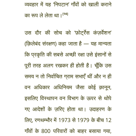
व्यवहार में यह ‘निपटान’ गाँवों को खाली कराने
का रूप ले लेता था।
[16]
उस दौर की सोच को ‘फ़ोर्ट्रेस कंज़र्वेशन’
(क़िलेबंद संरक्षण) कहा जाता है — यह मान्यता
कि प्रकृति की सबसे अच्छी रक्षा उसे इंसानों से
पूरी तरह अलग रखकर ही होती है। चूँकि उस
समय न तो निर्वाचित ग्राम सभाएँ थीं और न ही
वन अधिकार अधिनियम जैसा कोई क़ानून,
इसलिए विस्थापन वन विभाग के ऊपर से थोपे
गए आदेशों के ज़रिए होता था। उदाहरण के
लिए, रणथम्भौर में 1973 से 1979 के बीच 12
गाँवों के 800 परिवारों को बाहर बसाया गया,