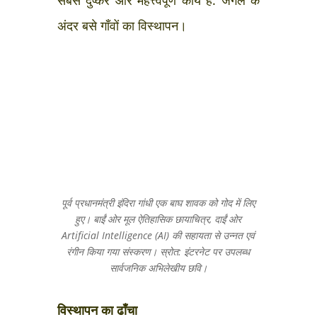
अंदर बसे गाँवों का विस्थापन।
पूर्व प्रधानमंत्री इंदिरा गांधी एक बाघ शावक को गोद में लिए
हुए।
बाईं ओर मूल ऐतिहासिक छायाचित्र, दाईं ओर
Artificial Intelligence (AI) की सहायता से उन्नत एवं
रंगीन किया गया संस्करण।
स्रोत: इंटरनेट पर उपलब्ध
सार्वजनिक अभिलेखीय छवि।
विस्थापन का ढाँचा