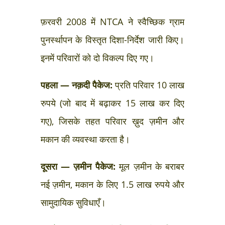
फ़रवरी 2008 में NTCA ने स्वैच्छिक ग्राम
पुनर्स्थापन के विस्तृत दिशा-निर्देश जारी किए।
इनमें परिवारों को दो विकल्प दिए गए।
पहला — नक़दी पैकेज:
प्रति परिवार 10 लाख
रुपये (जो बाद में बढ़ाकर 15 लाख कर दिए
गए), जिसके तहत परिवार ख़ुद ज़मीन और
मकान की व्यवस्था करता है।
दूसरा — ज़मीन पैकेज:
मूल ज़मीन के बराबर
नई ज़मीन, मकान के लिए 1.5 लाख रुपये और
सामुदायिक सुविधाएँ।