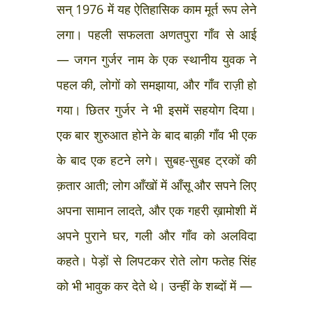
सन् 1976 में यह ऐतिहासिक काम मूर्त रूप लेने
लगा। पहली सफलता अणतपुरा गाँव से आई
— जगन गुर्जर नाम के एक स्थानीय युवक ने
पहल की, लोगों को समझाया, और गाँव राज़ी हो
गया। छितर गुर्जर ने भी इसमें सहयोग दिया।
एक बार शुरुआत होने के बाद बाक़ी गाँव भी एक
के बाद एक हटने लगे। सुबह-सुबह ट्रकों की
क़तार आती; लोग आँखों में आँसू और सपने लिए
अपना सामान लादते, और एक गहरी ख़ामोशी में
अपने पुराने घर, गली और गाँव को अलविदा
कहते। पेड़ों से लिपटकर रोते लोग फतेह सिंह
को भी भावुक कर देते थे। उन्हीं के शब्दों में —