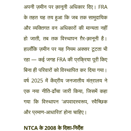
अपनी ज़मीन पर क़ानूनी अधिकार दिए। FRA
के तहत यह तय हुआ कि जब तक सामुदायिक
और व्यक्तिगत वन अधिकारों की मान्यता नहीं
हो जाती, तब तक विस्थापन ग़ैर-क़ानूनी है।
हालाँकि ज़मीन पर यह नियम अक्सर टूटता भी
रहा — कई जगह FRA की प्रक्रिया पूरी किए
बिना ही परिवारों को विस्थापित कर दिया गया।
वर्ष 2025 में केंद्रीय जनजातीय मंत्रालय ने
एक नया नीति-ढाँचा जारी किया, जिसमें कहा
गया कि विस्थापन ‘अपवादस्वरूप, स्वैच्छिक
और प्रमाण-आधारित’ होना चाहिए।
NTCA के 2008 के दिशा-निर्देश