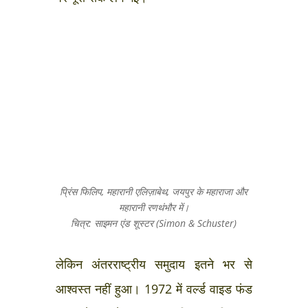
प्रिंस फिलिप, महारानी एलिज़ाबेथ, जयपुर के महाराजा और
महारानी रणथंभौर में।
चित्र: साइमन एंड शूस्टर (Simon & Schuster)
लेकिन अंतरराष्ट्रीय समुदाय इतने भर से
आश्वस्त नहीं हुआ। 1972 में वर्ल्ड वाइड फंड