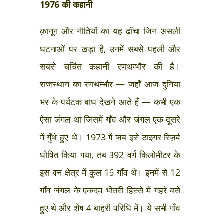
1976 की कहानी
क़ानून और नीतियों का यह ढाँचा जिन असली
घटनाओं पर खड़ा है, उनमें सबसे पहली और
सबसे चर्चित कहानी रणथम्भौर की है।
राजस्थान का रणथम्भौर — जहाँ आज दुनिया
भर के पर्यटक बाघ देखने आते हैं — कभी एक
ऐसा जंगल था जिसमें गाँव और जंगल एक-दूसरे
में गुँथे हुए थे। 1973 में जब इसे टाइगर रिज़र्व
घोषित किया गया, तब 392 वर्ग किलोमीटर के
इस वन क्षेत्र में कुल 16 गाँव थे। इनमें से 12
गाँव जंगल के एकदम भीतरी हिस्से में गहरे बसे
हुए थे और शेष 4 बाहरी परिधि में। ये सभी गाँव