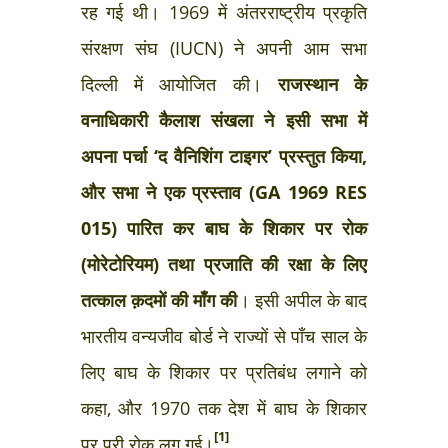
रह गई थी। 1969 में अंतरराष्ट्रीय प्रकृति
संरक्षण संघ (IUCN) ने अपनी आम सभा
दिल्ली में आयोजित की।
राजस्थान के
वनाधिकारी कैलाश संखला ने इसी सभा में
अपना पर्चा ‘द वैनिशिंग टाइगर’ प्रस्तुत किया,
और सभा ने एक प्रस्ताव (GA 1969 RES
015) पारित कर बाघ के शिकार पर रोक
(मोरेटोरियम) तथा प्रजाति की रक्षा के लिए
तत्काल क़दमों की माँग की
। इसी अपील के बाद
भारतीय वन्यजीव बोर्ड ने राज्यों से पाँच साल के
लिए बाघ के शिकार पर प्रतिबंध लगाने को
कहा, और 1970 तक देश में बाघ के शिकार
[1]
पर पूरी रोक लग गई।