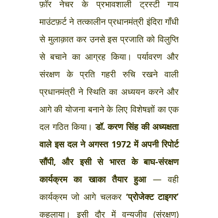
फ़ॉर नेचर के प्रभावशाली ट्रस्टी गाय
माउंटफ़र्ट ने तत्कालीन प्रधानमंत्री इंदिरा गाँधी
से मुलाक़ात कर उनसे इस प्रजाति को विलुप्ति
से बचाने का आग्रह किया। पर्यावरण और
संरक्षण के प्रति गहरी रुचि रखने वाली
प्रधानमंत्री ने स्थिति का अध्ययन करने और
आगे की योजना बनाने के लिए विशेषज्ञों का एक
दल गठित किया।
डॉ. करण सिंह की अध्यक्षता
वाले इस दल ने अगस्त 1972 में अपनी रिपोर्ट
सौंपी, और इसी से भारत के बाघ-संरक्षण
कार्यक्रम का खाका तैयार हुआ
— वही
कार्यक्रम जो आगे चलकर
‘प्रोजेक्ट टाइगर’
कहलाया। इसी दौर में वन्यजीव (संरक्षण)