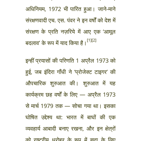
अधिनियम, 1972 भी पारित हुआ। जाने-माने
संरक्षणवादी एच. एस. पंवर ने इन वर्षों को देश में
संरक्षण के प्रति नज़रिये में आए एक ‘आमूल
[1][2]
बदलाव’ के रूप में याद किया है।
इन्हीं प्रयासों की परिणति 1 अप्रैल 1973 को
हुई, जब इंदिरा गाँधी ने ‘प्रोजेक्ट टाइगर’ की
औपचारिक शुरुआत की। शुरुआत में यह
कार्यक्रम छह वर्षों के लिए — अप्रैल 1973
से मार्च 1979 तक — सोचा गया था। इसका
घोषित उद्देश्य था: भारत में बाघों की एक
व्यवहार्य आबादी बनाए रखना, और इन क्षेत्रों
को राष्ट्रीय धरोहर के रूप में सदा के लिए