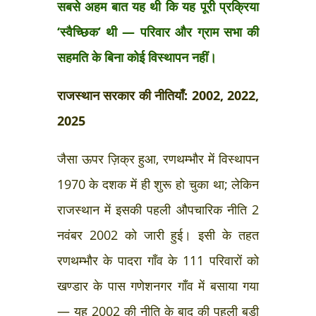
सबसे अहम बात यह थी कि यह पूरी प्रक्रिया
‘स्वैच्छिक’ थी — परिवार और ग्राम सभा की
सहमति के बिना कोई विस्थापन नहीं।
राजस्थान सरकार की नीतियाँ: 2002, 2022,
2025
जैसा ऊपर ज़िक्र हुआ, रणथम्भौर में विस्थापन
1970 के दशक में ही शुरू हो चुका था; लेकिन
राजस्थान में इसकी पहली औपचारिक नीति 2
नवंबर 2002 को जारी हुई। इसी के तहत
रणथम्भौर के पादरा गाँव के 111 परिवारों को
खण्डार के पास गणेशनगर गाँव में बसाया गया
— यह 2002 की नीति के बाद की पहली बड़ी