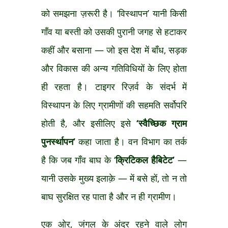
को समझना ज़रूरी है। ‘विस्थापन’ यानी किसी
गाँव या बस्ती को उसकी पुरानी जगह से हटाकर
कहीं और बसाना — जो इस देश में बाँध, सड़क
और विकास की अन्य गतिविधियों के लिए होता
ही रहता है। टाइगर रिज़र्व के संदर्भ में
विस्थापन के लिए ग्रामीणों की सहमति सर्वोपरि
होती है, और इसीलिए इसे
‘स्वैच्छिक ग्राम
पुनर्स्थापन’
कहा जाता है। वन विभाग का तर्क
है कि जब गाँव बाघ के ‘
क्रिटिकल हैबिटेट’
—
यानी उसके मुख्य इलाक़े — में बसे हों, तो न तो
बाघ सुरक्षित रह पाता है और न ही ग्रामीण।
एक ओर, जंगल के अंदर रहने वाले लोग