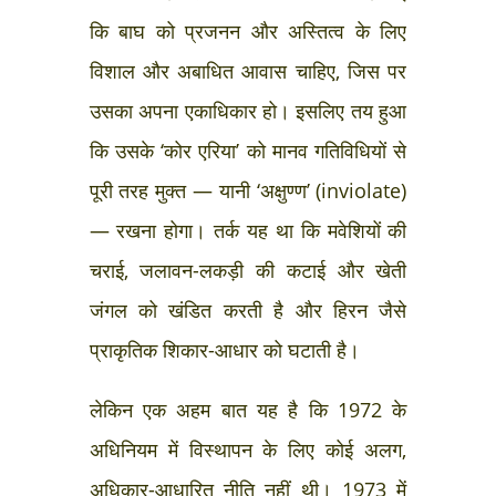
कि बाघ को प्रजनन और अस्तित्व के लिए
विशाल और अबाधित आवास चाहिए, जिस पर
उसका अपना एकाधिकार हो। इसलिए तय हुआ
कि उसके ‘कोर एरिया’ को मानव गतिविधियों से
पूरी तरह मुक्त — यानी ‘अक्षुण्ण’ (inviolate)
— रखना होगा। तर्क यह था कि मवेशियों की
चराई, जलावन-लकड़ी की कटाई और खेती
जंगल को खंडित करती है और हिरन जैसे
प्राकृतिक शिकार-आधार को घटाती है।
लेकिन एक अहम बात यह है कि 1972 के
अधिनियम में विस्थापन के लिए कोई अलग,
अधिकार-आधारित नीति नहीं थी। 1973 में