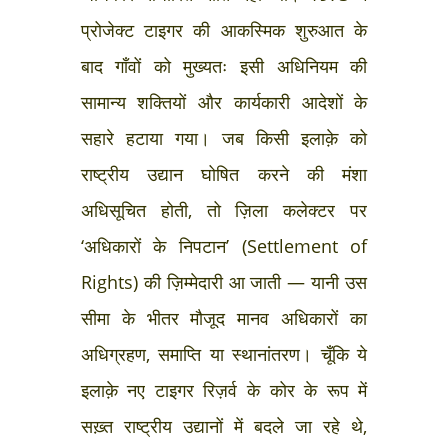
प्रोजेक्ट टाइगर की आकस्मिक शुरुआत के
बाद गाँवों को मुख्यतः इसी अधिनियम की
सामान्य शक्तियों और कार्यकारी आदेशों के
सहारे हटाया गया। जब किसी इलाक़े को
राष्ट्रीय उद्यान घोषित करने की मंशा
अधिसूचित होती, तो ज़िला कलेक्टर पर
‘अधिकारों के निपटान’ (Settlement of
Rights) की ज़िम्मेदारी आ जाती — यानी उस
सीमा के भीतर मौजूद मानव अधिकारों का
अधिग्रहण, समाप्ति या स्थानांतरण। चूँकि ये
इलाक़े नए टाइगर रिज़र्व के कोर के रूप में
सख़्त राष्ट्रीय उद्यानों में बदले जा रहे थे,