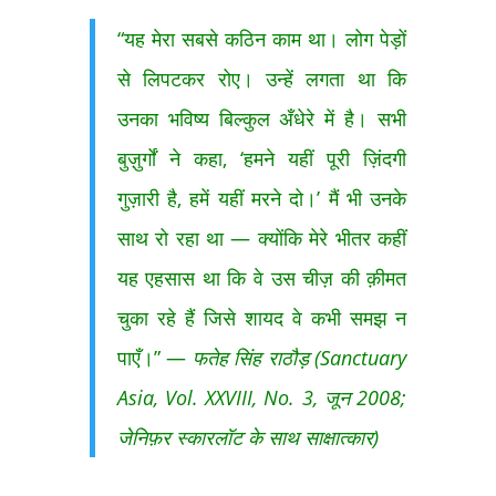
“यह मेरा सबसे कठिन काम था। लोग पेड़ों
से लिपटकर रोए। उन्हें लगता था कि
उनका भविष्य बिल्कुल अँधेरे में है। सभी
बुज़ुर्गों ने कहा, ‘हमने यहीं पूरी ज़िंदगी
गुज़ारी है, हमें यहीं मरने दो।’ मैं भी उनके
साथ रो रहा था — क्योंकि मेरे भीतर कहीं
यह एहसास था कि वे उस चीज़ की क़ीमत
चुका रहे हैं जिसे शायद वे कभी समझ न
पाएँ।” —
फतेह सिंह राठौड़ (Sanctuary
Asia, Vol. XXVIII, No. 3, जून 2008;
जेनिफ़र स्कारलॉट के साथ साक्षात्कार)