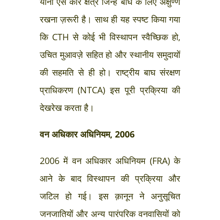
यानी ऐसे कोर क्षेत्र जिन्हें बाघ के लिए अक्षुण्ण
रखना ज़रूरी है। साथ ही यह स्पष्ट किया गया
कि CTH से कोई भी विस्थापन स्वैच्छिक हो,
उचित मुआवज़े सहित हो और स्थानीय समुदायों
की सहमति से ही हो। राष्ट्रीय बाघ संरक्षण
प्राधिकरण (NTCA) इस पूरी प्रक्रिया की
देखरेख करता है।
वन अधिकार अधिनियम, 2006
2006 में वन अधिकार अधिनियम (FRA) के
आने के बाद विस्थापन की प्रक्रिया और
जटिल हो गई। इस क़ानून ने अनुसूचित
जनजातियों और अन्य पारंपरिक वनवासियों को