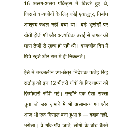
16 अलग-अलग पॉकेट्स में बिखरे हुए थे,
जिससे वन्यजीवों के लिए कोई एकसूत्र, निर्बाध
आश्रय-स्थल नहीं बचा था। बड़े भूखंडों पर
खेती होती थी और अत्यधिक चराई से जंगल की
घास तेज़ी से ख़त्म हो रही थी। वन्यजीव दिन में
छिपे रहते और रात में ही निकलते।
ऐसे में तत्कालीन उप-क्षेत्र निदेशक फतेह सिंह
राठौड़ को इन 12 भीतरी गाँवों के विस्थापन की
ज़िम्मेदारी सौंपी गई। उन्होंने एक ऐसा रास्ता
चुना जो उस ज़माने में भी असामान्य था और
आज भी एक मिसाल बना हुआ है — दबाव नहीं,
भरोसा। वे गाँव-गाँव जाते, लोगों के बीच बैठते