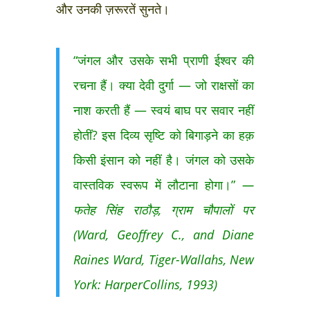
और उनकी ज़रूरतें सुनते।
“जंगल और उसके सभी प्राणी ईश्वर की
रचना हैं। क्या देवी दुर्गा — जो राक्षसों का
नाश करती हैं — स्वयं बाघ पर सवार नहीं
होतीं? इस दिव्य सृष्टि को बिगाड़ने का हक़
किसी इंसान को नहीं है। जंगल को उसके
वास्तविक स्वरूप में लौटाना होगा।”
—
फतेह सिंह राठौड़, ग्राम चौपालों पर
(Ward, Geoffrey C., and Diane
Raines Ward, Tiger-Wallahs, New
York: HarperCollins, 1993)