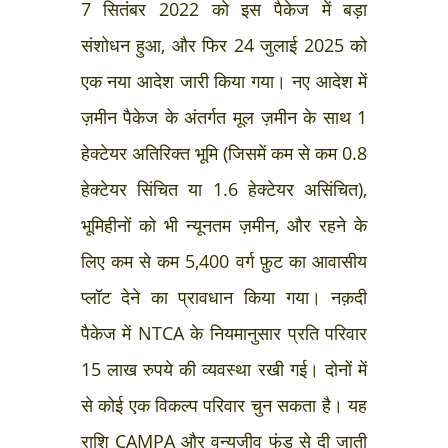
7 सितंबर 2022 को इस पैकेज में बड़ा
संशोधन हुआ, और फिर 24 जुलाई 2025 को
एक नया आदेश जारी किया गया। नए आदेश में
ज़मीन पैकेज के अंतर्गत मूल ज़मीन के साथ 1
हेक्टेयर अतिरिक्त भूमि (जिसमें कम से कम 0.8
हेक्टेयर सिंचित या 1.6 हेक्टेयर असिंचित),
भूमिहीनों को भी न्यूनतम ज़मीन, और रहने के
लिए कम से कम 5,400 वर्ग फ़ुट का आवासीय
प्लॉट देने का प्रावधान किया गया। नक़दी
पैकेज में NTCA के नियमानुसार प्रति परिवार
15 लाख रुपये की व्यवस्था रखी गई। दोनों में
से कोई एक विकल्प परिवार चुन सकता है। यह
राशि CAMPA और वन्यजीव फंड से दी जाती