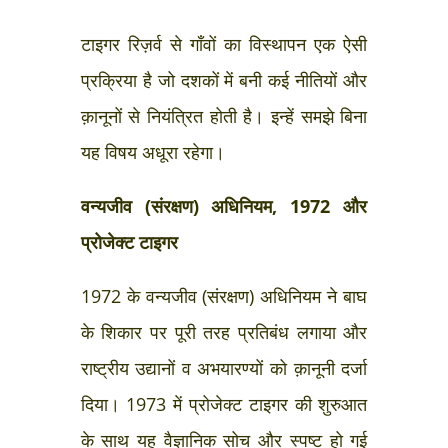
टाइगर रिज़र्व से गाँवों का विस्थापन एक ऐसी
प्रक्रिया है जो दशकों में बनी कई नीतियों और
क़ानूनों से नियंत्रित होती है। इन्हें समझे बिना
यह विषय अधूरा रहेगा।
वन्यजीव (संरक्षण) अधिनियम, 1972 और
प्रोजेक्ट टाइगर
1972 के वन्यजीव (संरक्षण) अधिनियम ने बाघ
के शिकार पर पूरी तरह प्रतिबंध लगाया और
राष्ट्रीय उद्यानों व अभयारण्यों को क़ानूनी दर्जा
दिया। 1973 में प्रोजेक्ट टाइगर की शुरुआत
के साथ यह वैज्ञानिक सोच और स्पष्ट हो गई