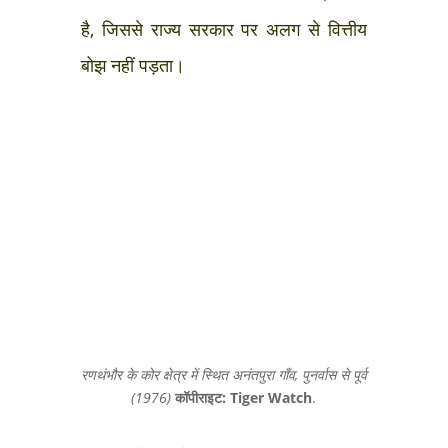
है, जिससे राज्य सरकार पर अलग से वित्तीय
बोझ नहीं पड़ता।
रणथंभौर के कोर क्षेत्र में स्थित अनंतपुरा गाँव, पुनर्वास से पूर्व
(1976)
कॉपीराइट: Tiger Watch
.