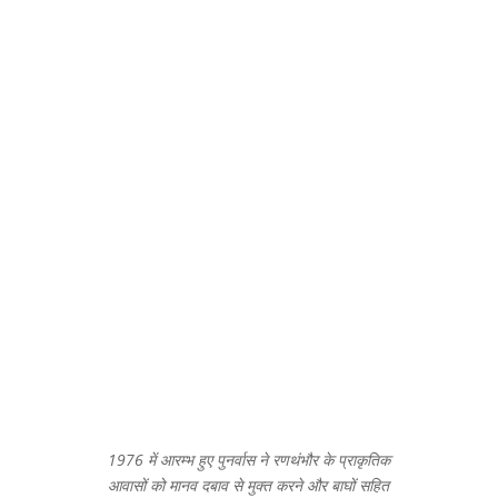
1976 में आरम्भ हुए पुनर्वास ने रणथंभौर के प्राकृतिक
आवासों को मानव दबाव से मुक्त करने और बाघों सहित