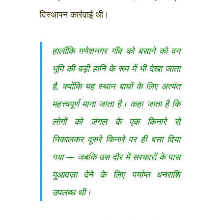
विस्थापन कार्रवाई थी।
हालाँकि गणेशनगर गाँव को बसाने को वन
भूमि की बड़ी हानि के रूप में भी देखा जाता
है, क्योंकि यह स्थान बाघों के लिए अत्यंत
महत्त्वपूर्ण माना जाता है। कहा जाता है कि
लोगों को जंगल के एक किनारे से
निकालकर दूसरे किनारे पर ही बसा दिया
गया — जबकि उस दौर में सरकारों के पास
मुआवज़ा देने के लिए पर्याप्त धनराशि
उपलब्ध थी।