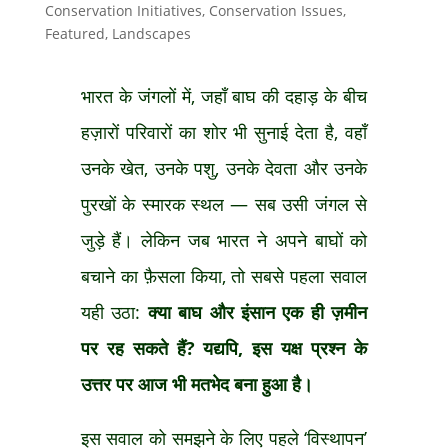
Conservation Initiatives
,
Conservation Issues
,
Featured
,
Landscapes
भारत के जंगलों में, जहाँ बाघ की दहाड़ के बीच
हज़ारों परिवारों का शोर भी सुनाई देता है, वहाँ
उनके खेत, उनके पशु, उनके देवता और उनके
पुरखों के स्मारक स्थल — सब उसी जंगल से
जुड़े हैं। लेकिन जब भारत ने अपने बाघों को
बचाने का फ़ैसला किया, तो सबसे पहला सवाल
यही उठा:
क्या बाघ और इंसान एक ही ज़मीन
पर रह सकते हैं
? यद्यपि, इस यक्ष प्रश्न के
उत्तर पर आज भी मतभेद बना हुआ है।
इस सवाल को समझने के लिए पहले ‘विस्थापन’