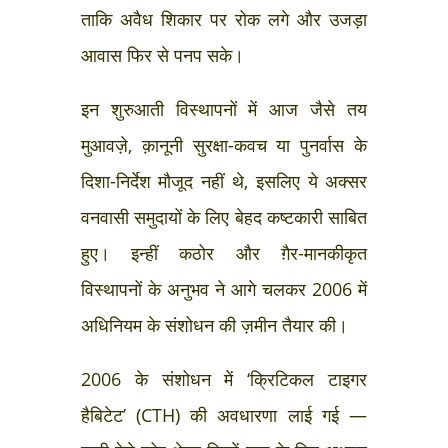
ताकि अवैध शिकार पर रोक लगे और उजड़ा
आवास फिर से पनप सके।
इन शुरुआती विस्थापनों में आज जैसे तय
मुआवज़े, क़ानूनी सुरक्षा-कवच या पुनर्वास के
दिशा-निर्देश मौजूद नहीं थे, इसलिए ये अक्सर
वनवासी समुदायों के लिए बेहद कष्टकारी साबित
हुए। इन्हीं कठोर और ग़ैर-मानकीकृत
विस्थापनों के अनुभव ने आगे चलकर 2006 में
अधिनियम के संशोधन की ज़मीन तैयार की।
2006 के संशोधन में ‘क्रिटिकल टाइगर
हैबिटेट’ (CTH) की अवधारणा लाई गई —