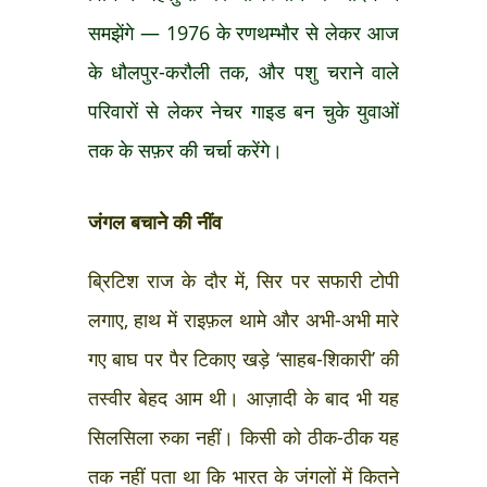
समझेंगे — 1976 के रणथम्भौर से लेकर आज
के धौलपुर-करौली तक, और पशु चराने वाले
परिवारों से लेकर नेचर गाइड बन चुके युवाओं
तक के सफ़र की चर्चा करेंगे।
जंगल बचाने की नींव
ब्रिटिश राज के दौर में, सिर पर सफारी टोपी
लगाए, हाथ में राइफ़ल थामे और अभी-अभी मारे
गए बाघ पर पैर टिकाए खड़े ‘साहब-शिकारी’ की
तस्वीर बेहद आम थी। आज़ादी के बाद भी यह
सिलसिला रुका नहीं। किसी को ठीक-ठीक यह
तक नहीं पता था कि भारत के जंगलों में कितने