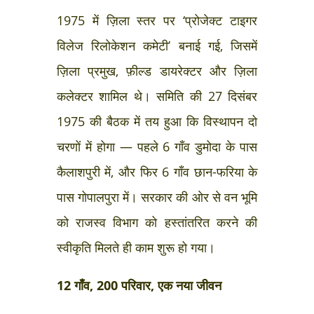
1975 में ज़िला स्तर पर ‘प्रोजेक्ट टाइगर
विलेज रिलोकेशन कमेटी’ बनाई गई, जिसमें
ज़िला प्रमुख, फ़ील्ड डायरेक्टर और ज़िला
कलेक्टर शामिल थे। समिति की 27 दिसंबर
1975 की बैठक में तय हुआ कि विस्थापन दो
चरणों में होगा — पहले 6 गाँव डुमोदा के पास
कैलाशपुरी में, और फिर 6 गाँव छान-फरिया के
पास गोपालपुरा में। सरकार की ओर से वन भूमि
को राजस्व विभाग को हस्तांतरित करने की
स्वीकृति मिलते ही काम शुरू हो गया।
12 गाँव, 200 परिवार, एक नया जीवन