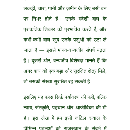
लकड़ी, चारा, पानी और ज़मीन के लिए उसी वन
पर निर्भर होते हैं। उनके मवेशी बाघ के
प्राकृतिक शिकार को प्रभावित करते हैं, और
कभी-कभी बाघ खुद उनके पशुओं को उठा ले
जाता है — इससे मानव-वन्यजीव संघर्ष बढ़ता
है। दूसरी ओर, वन्यजीव विशेषज्ञ मानते हैं कि
अगर बाघ को एक बड़ा और सुरक्षित क्षेत्र मिले,
तो उसकी संख्या सुरक्षित रह सकती है।
इसलिए यह बहस सिर्फ़ पर्यावरण की नहीं, बल्कि
न्याय, संस्कृति, पहचान और आजीविका की भी
है। इस लेख में हम इसी जटिल सवाल के
विभिन्न पहलुओं को राजस्थान के संदर्भ में