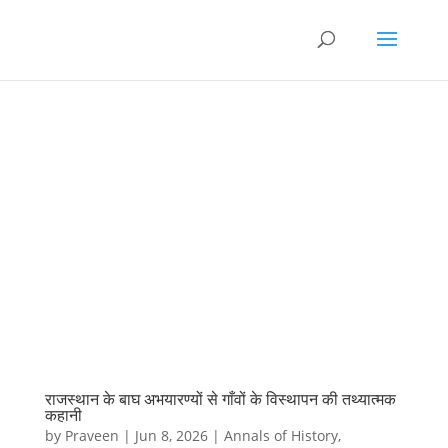
राजस्थान के बाघ अभयारण्यों से गाँवों के विस्थापन की तथ्यात्मक
कहानी
by
Praveen
|
Jun 8, 2026
|
Annals of History
,