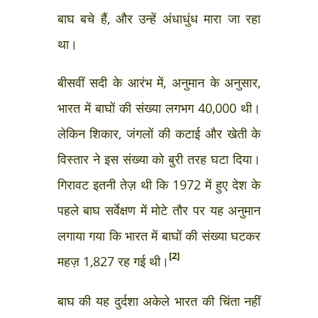
बाघ बचे हैं, और उन्हें अंधाधुंध मारा जा रहा
था।
बीसवीं सदी के आरंभ में, अनुमान के अनुसार,
भारत में बाघों की संख्या लगभग 40,000 थी।
लेकिन शिकार, जंगलों की कटाई और खेती के
विस्तार ने इस संख्या को बुरी तरह घटा दिया।
गिरावट इतनी तेज़ थी कि 1972 में हुए देश के
पहले बाघ सर्वेक्षण में मोटे तौर पर यह अनुमान
लगाया गया कि भारत में बाघों की संख्या घटकर
[2]
महज़ 1,827 रह गई थी।
बाघ की यह दुर्दशा अकेले भारत की चिंता नहीं