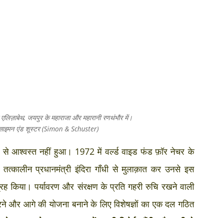
ी एलिज़ाबेथ, जयपुर के महाराजा और महारानी रणथंभौर में।
 साइमन एंड शूस्टर (Simon & Schuster)
 से आश्वस्त नहीं हुआ। 1972 में वर्ल्ड वाइड फंड फ़ॉर नेचर के
ने तत्कालीन प्रधानमंत्री इंदिरा गाँधी से मुलाक़ात कर उनसे इस
्रह किया। पर्यावरण और संरक्षण के प्रति गहरी रुचि रखने वाली
करने और आगे की योजना बनाने के लिए विशेषज्ञों का एक दल गठित