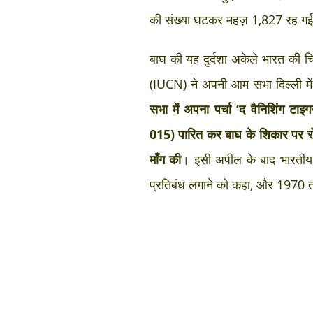
की संख्या घटकर महज़ 1,827 रह ग
बाघ की यह दुर्दशा अकेले भारत की चिं
(IUCN) ने अपनी आम सभा दिल्ली 
सभा में अपना पर्चा ‘द वैनिशिंग ट
015) पारित कर बाघ के शिकार पर रोक
माँग की
। इसी अपील के बाद भारतीय व
प्रतिबंध लगाने को कहा, और 1970 त