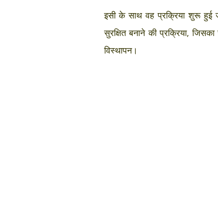
इसी के साथ वह प्रक्रिया शुरू ह
सुरक्षित बनाने की प्रक्रिया, जिसका स
विस्थापन।