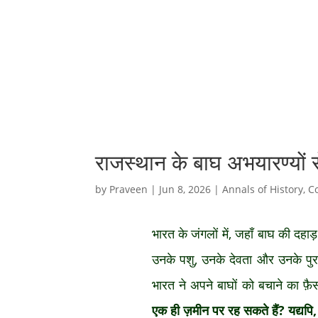
राजस्थान के बाघ अभयारण्यों स
by
Praveen
|
Jun 8, 2026
|
Annals of History
,
Co
भारत के जंगलों में, जहाँ बाघ की दहाड़
उनके पशु, उनके देवता और उनके पुर
भारत ने अपने बाघों को बचाने का फ
एक ही ज़मीन पर रह सकते हैं
? यद्यपि