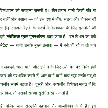
स्थापन’ को समझना ज़रूरी है। ‘विस्थापन’ यानी किसी गाँव या
कर कहीं और बसाना — जो इस देश में बाँध, सड़क और विकास की
 है। टाइगर रिज़र्व के संदर्भ में विस्थापन के लिए ग्रामीणों की
 इसे
‘स्वैच्छिक ग्राम पुनर्स्थापन’
कहा जाता है। वन विभाग का तर्क
िटेट’
— यानी उसके मुख्य इलाक़े — में बसे हों, तो न तो बाघ
।
ग लकड़ी, चारा, पानी और ज़मीन के लिए उसी वन पर निर्भर होते
शिकार को प्रभावित करते हैं, और कभी-कभी बाघ खुद उनके पशुओं
जीव संघर्ष बढ़ता है। दूसरी ओर, वन्यजीव विशेषज्ञ मानते हैं कि
त्र मिले, तो उसकी संख्या सुरक्षित रह सकती है।
हीं, बल्कि न्याय, संस्कृति, पहचान और आजीविका की भी है। इस