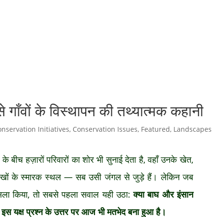
े गाँवों के विस्थापन की तथ्यात्मक कहानी
nservation Initiatives
,
Conservation Issues
,
Featured
,
Landscapes
 के बीच हज़ारों परिवारों का शोर भी सुनाई देता है, वहाँ उनके खेत,
खों के स्मारक स्थल — सब उसी जंगल से जुड़े हैं। लेकिन जब
़ैसला किया, तो सबसे पहला सवाल यही उठा:
क्या बाघ और इंसान
, इस यक्ष प्रश्न के उत्तर पर आज भी मतभेद बना हुआ है।