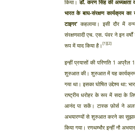
किया।
डॉ. करण सिंह की अध्यक्षता 
भारत के बाघ-संरक्षण कार्यक्रम का
टाइगर’
कहलाया। इसी दौर में वन्
संरक्षणवादी एच. एस. पंवर ने इन वर्षो
[1][2]
रूप में याद किया है।
इन्हीं प्रयासों की परिणति 1 अप्रैल 
शुरुआत की। शुरुआत में यह कार्यक्
गया था। इसका घोषित उद्देश्य था: भारत
राष्ट्रीय धरोहर के रूप में सदा के ल
आनंद पा सकें। टास्क फ़ोर्स ने अलग-
अभयारण्यों से शुरुआत करने का सुझा
किया गया। रणथम्भौर इन्हीं नौ अभयारण