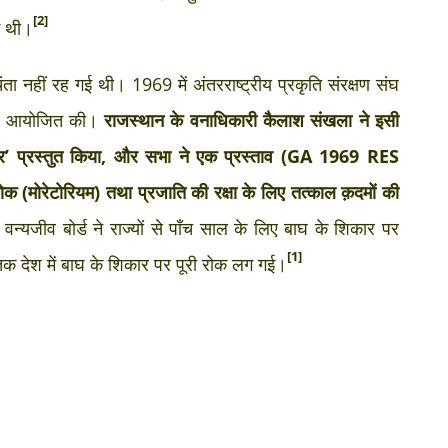
[2]
ई थी।
ता नहीं रह गई थी। 1969 में अंतरराष्ट्रीय प्रकृति संरक्षण संघ
में आयोजित की।
राजस्थान के वनाधिकारी कैलाश संखला ने इसी
ाइगर’ प्रस्तुत किया, और सभा ने एक प्रस्ताव (GA 1969 RES
 (मोरेटोरियम) तथा प्रजाति की रक्षा के लिए तत्काल क़दमों की
न्यजीव बोर्ड ने राज्यों से पाँच साल के लिए बाघ के शिकार पर
[1]
क देश में बाघ के शिकार पर पूरी रोक लग गई।