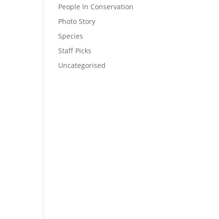
People In Conservation
Photo Story
Species
Staff Picks
Uncategorised