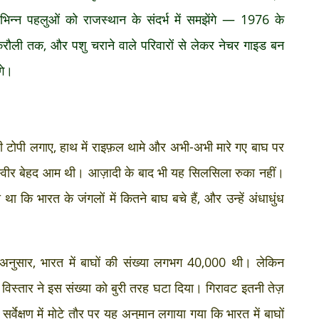
िन्न पहलुओं को राजस्थान के संदर्भ में समझेंगे — 1976 के
ौली तक, और पशु चराने वाले परिवारों से लेकर नेचर गाइड बन
गे।
री टोपी लगाए, हाथ में राइफ़ल थामे और अभी-अभी मारे गए बाघ पर
तस्वीर बेहद आम थी। आज़ादी के बाद भी यह सिलसिला रुका नहीं।
कि भारत के जंगलों में कितने बाघ बचे हैं, और उन्हें अंधाधुंध
े अनुसार, भारत में बाघों की संख्या लगभग 40,000 थी। लेकिन
िस्तार ने इस संख्या को बुरी तरह घटा दिया। गिरावट इतनी तेज़
र्वेक्षण में मोटे तौर पर यह अनुमान लगाया गया कि भारत में बाघों