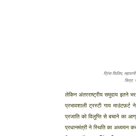
प्रिंस फिलिप, महारान
चित्र:
लेकिन अंतरराष्ट्रीय समुदाय इतने भर
प्रभावशाली ट्रस्टी गाय माउंटफ़र्ट 
प्रजाति को विलुप्ति से बचाने का आग
प्रधानमंत्री ने स्थिति का अध्ययन 