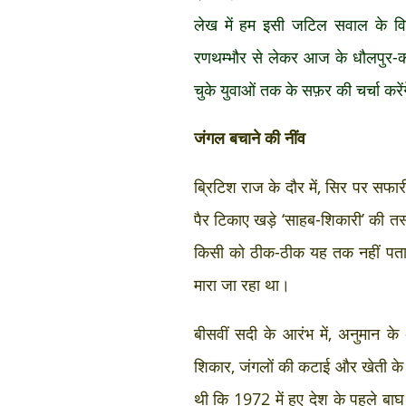
लेख में हम इसी जटिल सवाल के विभ
रणथम्भौर से लेकर आज के धौलपुर-कर
चुके युवाओं तक के सफ़र की चर्चा करें
जंगल बचाने की नींव
ब्रिटिश राज के दौर में, सिर पर सफा
पैर टिकाए खड़े ‘साहब-शिकारी’ की 
किसी को ठीक-ठीक यह तक नहीं पता था 
मारा जा रहा था।
बीसवीं सदी के आरंभ में, अनुमान क
शिकार, जंगलों की कटाई और खेती के व
थी कि 1972 में हुए देश के पहले बाघ स