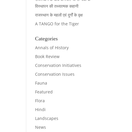
विस्थापन की तथ्यात्मक कहानी
राजस्थान के महलों एवं दुर्गों के वृक्ष
A TANGO for the Tiger
Categories
Annals of History
Book Review
Conservation Initiatives
Conservation Issues
Fauna
Featured
Flora
Hindi
Landscapes
News