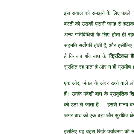
इस सवाल को समझने के लिए पहले ‘वि
बस्ती को उसकी पुरानी जगह से हटा
अन्य गतिविधियों के लिए होता ही रहता
सहमति सर्वोपरि होती है, और इसीलिए
है कि जब गाँव बाघ के ‘
क्रिटिकल हैब
सुरक्षित रह पाता है और न ही ग्रामीण
एक ओर, जंगल के अंदर रहने वाले लो
हैं। उनके मवेशी बाघ के प्राकृतिक 
को उठा ले जाता है — इससे मानव-वन्य
अगर बाघ को एक बड़ा और सुरक्षित क्षे
इसलिए यह बहस सिर्फ़ पर्यावरण की न