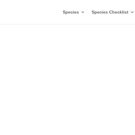
Species
Species Checklist