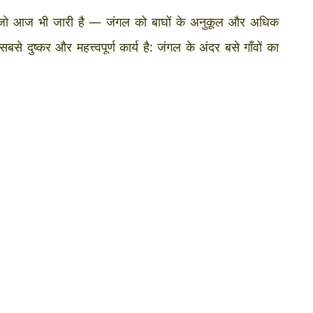
ुई जो आज भी जारी है — जंगल को बाघों के अनुकूल और अधिक
बसे दुष्कर और महत्त्वपूर्ण कार्य है: जंगल के अंदर बसे गाँवों का