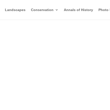
Landscapes
Conservation
Annals of History
Photo 