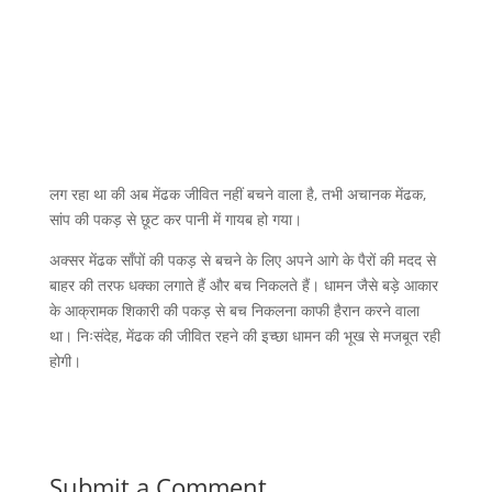
लग रहा था की अब मेंढक जीवित नहीं बचने वाला है, तभी अचानक मेंढक,
सांप की पकड़ से छूट कर पानी में गायब हो गया।
अक्सर मेंढक साँपों की पकड़ से बचने के लिए अपने आगे के पैरों की मदद से
बाहर की तरफ धक्का लगाते हैं और बच निकलते हैं। धामन जैसे बड़े आकार
के आक्रामक शिकारी की पकड़ से बच निकलना काफी हैरान करने वाला
था। निःसंदेह, मेंढक की जीवित रहने की इच्छा धामन की भूख से मजबूत रही
होगी।
Submit a Comment