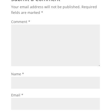
Your email address will not be published.
Required
fields are marked
*
Comment
*
Name
*
Email
*