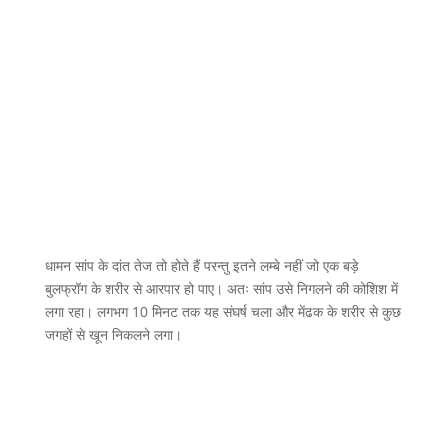
धामन सांप के दांत तेज तो होते हैं परन्तु इतने लम्बे नहीं जो एक बड़े
बुलफ्रॉग के शरीर से आरपार हो पाए। अतः सांप उसे निगलने की कोशिश में
लगा रहा। लगभग 10 मिनट तक यह संघर्ष चला और मेंढक के शरीर से कुछ
जगहों से खून निकलने लगा।