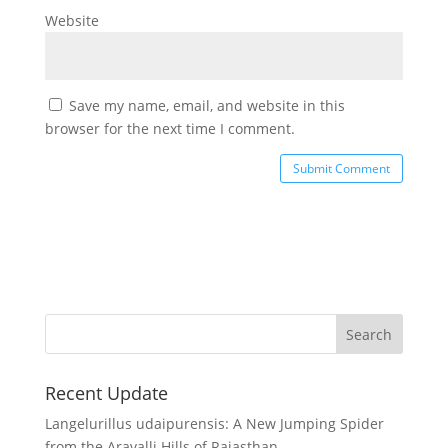
Website
Save my name, email, and website in this
browser for the next time I comment.
Recent Update
Langelurillus udaipurensis: A New Jumping Spider
from the Aravalli Hills of Rajasthan