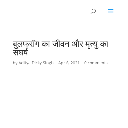
बुलफ्रॉग का जीवन और मृत्यु का
संघर्ष
by
Aditya Dicky Singh
|
Apr 6, 2021
|
0 comments