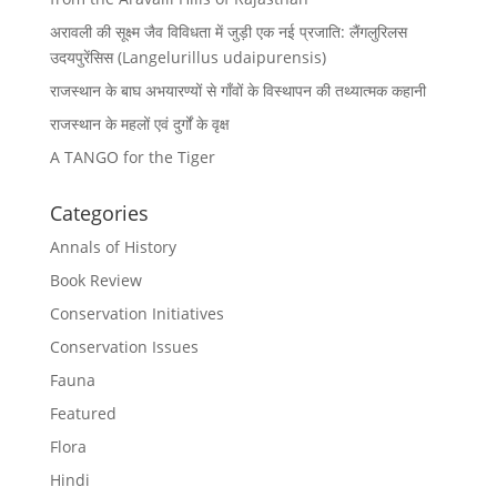
अरावली की सूक्ष्म जैव विविधता में जुड़ी एक नई प्रजाति: लैंगलुरिलस
उदयपुरेंसिस (Langelurillus udaipurensis)
राजस्थान के बाघ अभयारण्यों से गाँवों के विस्थापन की तथ्यात्मक कहानी
राजस्थान के महलों एवं दुर्गों के वृक्ष
A TANGO for the Tiger
Categories
Annals of History
Book Review
Conservation Initiatives
Conservation Issues
Fauna
Featured
Flora
Hindi