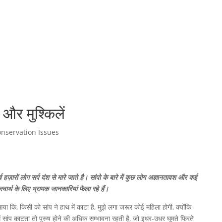
दे और मुश्किलें
nservation Issues
 हज़ारों लोग सर्प दंश से मारे जाते है। सांपो के बारे में कुछ लोग अज्ञानतावश और कई
्वार्थ के लिए भ्रामक जानकारियां फैला रहे हैं।
 कि, किसी को सांप ने हाथ में काटा है, मुझे लगा जरूर कोई महिला होगी, क्योंकि
ें सांप काटता तो पुरुष होने की अधिक सम्भावना रहती है, जो इधर-उधर घूमते फिरते