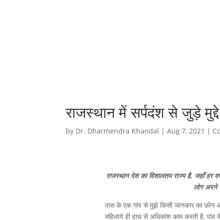
राजस्थान में सर्पदंश से जुड़े मुद्
by
Dr. Dharmendra Khandal
|
Aug 7, 2021
|
Co
राजस्थान देश का विशालतम राज्य है, जहाँ हर वर्ष
लोग अपने स
पास के एक गांव से मुझे किसी जानकार का फ़ोन आया
महिलाये ही हाथ से अधिकांश काम करती है, पांव म