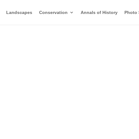
Landscapes
Conservation
Annals of History
Photo 