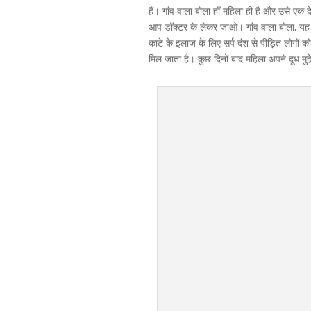
हैं। गांव वाला बोला हाँ महिला ही है और उसे एक
आप डॉक्टर के लेकर जाओ। गांव वाला बोला, यह बहुत
काटे के इलाज के लिए सर्प दंश से पीड़ित लोगों क
मिल जाता है। कुछ दिनों बाद महिला अपने दूध 