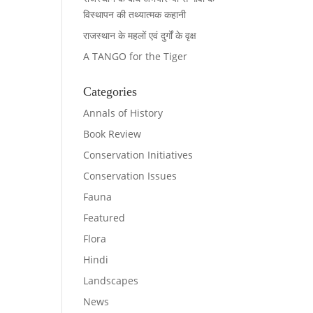
विस्थापन की तथ्यात्मक कहानी
राजस्थान के महलों एवं दुर्गों के वृक्ष
A TANGO for the Tiger
Categories
Annals of History
Book Review
Conservation Initiatives
Conservation Issues
Fauna
Featured
Flora
Hindi
Landscapes
News