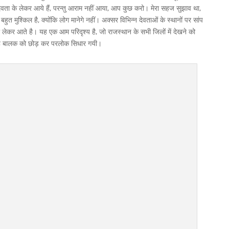
 देवता के लेकर आये हैं, परन्तु आराम नहीं आया, आप कुछ करो। मेरा सहज सुझाव था,
 मुश्किल है, क्योंकि लोग मानेगे नहीं। अक्सर विभिन्न देवताओं के स्थानों पर सांप
ो लेकर आते है। यह एक आम परिदृश्य है, जो राजस्थान के सभी जिलों में देखने को
मुहे बालक को छोड़ कर परलोक सिधार गयी।