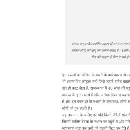
रसल्स वाईपर Russell’s viper (Daboia russelii)
अधिक लोगो की मृत्यु का कारण बनता है। इसके व
विष की मात्रा भी सिर के बड़
इन स्थलों पर पीड़ित के बचने के कई कारण थे -कई 
भी अपना विष छोड़ता नहीं जिसे ड्राई बाईट कहते
सर्प ही काट लेता है, राजस्थान में 40 सांपो की प
आस्था के इन स्थलों में और अधिक विश्वास बढ़ता
हैं और इन देवताओं के स्थलों के संचालक, लोगों 
लोगो को दूर रखते हैं।
यह तय मान के चलिए की यदि किसी विषैले सांप न
जिसमें व्यक्ति देवता के स्थान पर पहुंचे है और 
लापरवाह बता कर उसी की गलती सिद्ध कर देते है