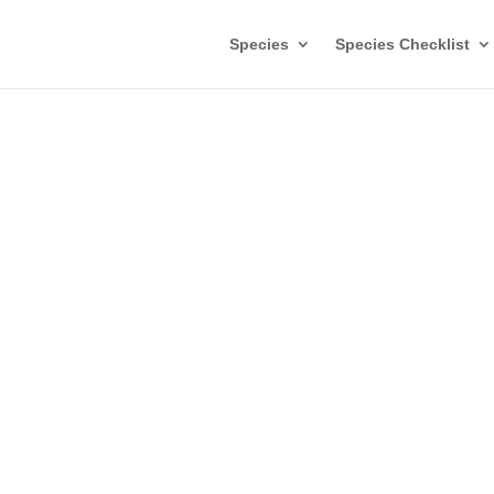
Species
Species Checklist