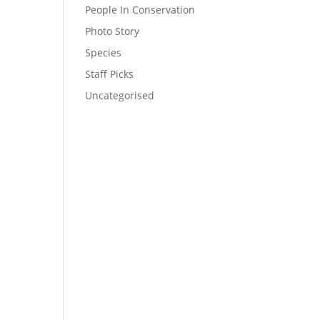
People In Conservation
Photo Story
Species
Staff Picks
Uncategorised