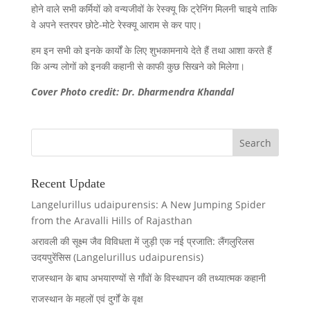
होने वाले सभी कर्मियों को वन्यजीवों के रेस्क्यू कि ट्रेनिंग मिलनी चाइये ताकि
वे अपने स्तरपर छोटे-मोटे रेस्क्यू आराम से कर पाए।
हम इन सभी को इनके कार्यों के लिए शुभकामनाये देते हैं तथा आशा करते हैं
कि अन्य लोगों को इनकी कहानी से काफी कुछ सिखने को मिलेगा।
Cover Photo credit: Dr. Dharmendra Khandal
Recent Update
Langelurillus udaipurensis: A New Jumping Spider
from the Aravalli Hills of Rajasthan
अरावली की सूक्ष्म जैव विविधता में जुड़ी एक नई प्रजाति: लैंगलुरिलस
उदयपुरेंसिस (Langelurillus udaipurensis)
राजस्थान के बाघ अभयारण्यों से गाँवों के विस्थापन की तथ्यात्मक कहानी
राजस्थान के महलों एवं दुर्गों के वृक्ष