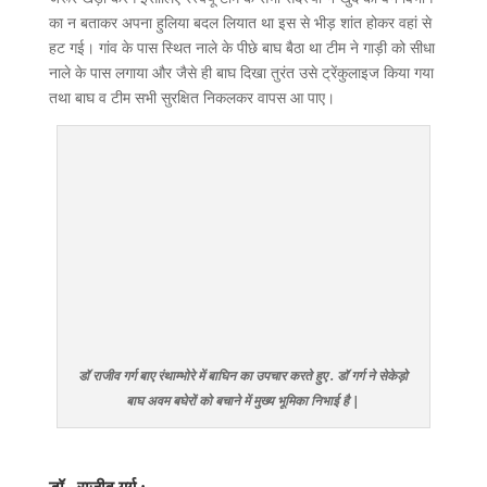
का न बताकर अपना हुलिया बदल लियात था इस से भीड़ शांत होकर वहां से
हट गई। गांव के पास स्थित नाले के पीछे बाघ बैठा था टीम ने गाड़ी को सीधा
नाले के पास लगाया और जैसे ही बाघ दिखा तुरंत उसे ट्रेंकुलाइज किया गया
तथा बाघ व टीम सभी सुरक्षित निकलकर वापस आ पाए।
डॉ राजीव गर्ग बाए रंथाम्भोरे में बाघिन का उपचार करते हुए . डॉ गर्ग ने सेकेड़ो
बाघ अवम बघेरों को बचाने में मुख्य भूमिका निभाई है |