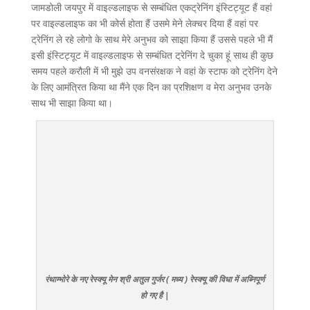
जामडोली जयपुर में वाइल्डलाइफ से सम्बंधित एकट्रेनिंग इंस्टिट्यूट हैं वहां
पर वाइल्डलाइफ का भी कोर्स होता हैं उसमे मेने लेक्चर दिया हैं वहां पर
ट्रेनिंग ले रहे लोगो के साथ मेरे अनुभव को साझा किया हैं उससे पहले भी मैं
इसी इंस्टिट्यूट में वाइल्डलाइफ से सम्बंधित ट्रेनिंग दे चुका हूं साथ ही कुछ
समय पहले करौली में भी मुझे उप वनसंरक्षक ने वहां के स्टाफ को ट्रेनिंग देने
के लिए आमंत्रित किया था मैंने एक दिन का प्रशिक्षण व मेरा अनुभव उनके
साथ भी साझा किया था।
रंथाम्भोरे के नए रेस्क्यू मेन श्री अतुल गुर्जर ( मध्य ) रेस्क्यू की विधा में अब्निपूर्ण
हो गए है |