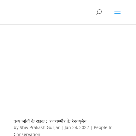
वन्य जीवों के रक्षक : रणथम्भौर के रेस्क्यूमैन
by
Shiv Prakash Gurjar
|
Jan 24, 2022
|
People In
Conservation