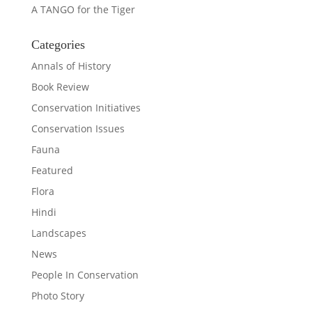
A TANGO for the Tiger
Categories
Annals of History
Book Review
Conservation Initiatives
Conservation Issues
Fauna
Featured
Flora
Hindi
Landscapes
News
People In Conservation
Photo Story