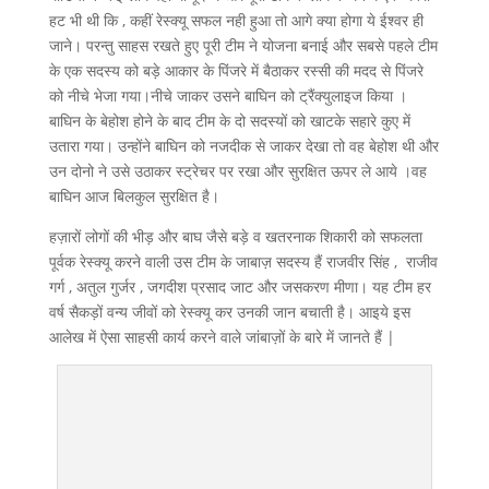
हट भी थी कि , कहीं रेस्क्यू सफल नही हुआ तो आगे क्या होगा ये ईश्वर ही
जाने। परन्तु साहस रखते हुए पूरी टीम ने योजना बनाई और सबसे पहले टीम
के एक सदस्य को बड़े आकार के पिंजरे में बैठाकर रस्सी की मदद से पिंजरे
को नीचे भेजा गया।नीचे जाकर उसने बाघिन को ट्रैंक्युलाइज किया ।
बाघिन के बेहोश होने के बाद टीम के दो सदस्यों को खाटके सहारे कुए में
उतारा गया। उन्होंने बाघिन को नजदीक से जाकर देखा तो वह बेहोश थी और
उन दोनो ने उसे उठाकर स्ट्रेचर पर रखा और सुरक्षित ऊपर ले आये ।वह
बाघिन आज बिलकुल सुरक्षित है।
हज़ारों लोगों की भीड़ और बाघ जैसे बड़े व खतरनाक शिकारी को सफलता
पूर्वक रेस्क्यू करने वाली उस टीम के जाबाज़ सदस्य हैं राजवीर सिंह , राजीव
गर्ग , अतुल गुर्जर , जगदीश प्रसाद जाट और जसकरण मीणा। यह टीम हर
वर्ष सैकड़ों वन्य जीवों को रेस्क्यू कर उनकी जान बचाती है। आइये इस
आलेख में ऐसा साहसी कार्य करने वाले जांबाज़ों के बारे में जानते हैं |