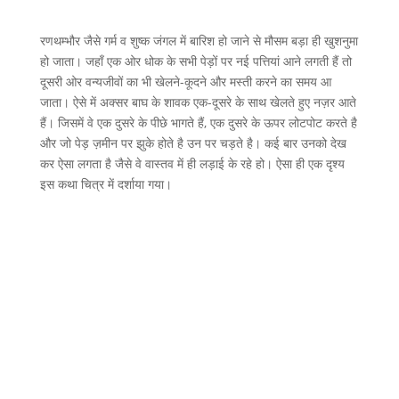
रणथम्भौर जैसे गर्म व शुष्क जंगल में बारिश हो जाने से मौसम बड़ा ही खुशनुमा
हो जाता। जहाँ एक ओर धोक के सभी पेड़ों पर नई पत्तियां आने लगती हैं तो
दूसरी ओर वन्यजीवों का भी खेलने-कूदने और मस्ती करने का समय आ
जाता। ऐसे में अक्सर बाघ के शावक एक-दूसरे के साथ खेलते हुए नज़र आते
हैं। जिसमें वे एक दुसरे के पीछे भागते हैं, एक दुसरे के ऊपर लोटपोट करते है
और जो पेड़ ज़मीन पर झुके होते है उन पर चड़ते है। कई बार उनको देख
कर ऐसा लगता है जैसे वे वास्तव में ही लड़ाई के रहे हो। ऐसा ही एक दृश्य
इस कथा चित्र में दर्शाया गया।