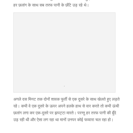
हर छलांग के साथ सब तरफ पानी के छींटे उड़ रहे थे।
.
अगले दस मिनट तक दोनों शावक फुर्ती से एक दूसरे के साथ खेलते हुए लड़ते
रहे। कभी वे एक दूसरे के ऊपर अपने हलके हाथ से वार करते तो कभी ऊंची
छलांग लगा कर एक-दूसरे पर झपट्टा मारते। परन्तु हर तरफ पानी की बुँदे
उड़ रही थी और ऐसा लग रहा था मानों उनपर कोई फव्वारा चल रहा हो।