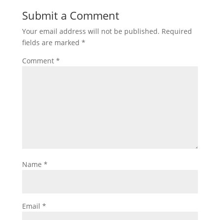
Submit a Comment
Your email address will not be published.
Required
fields are marked
*
Comment
*
Name
*
Email
*