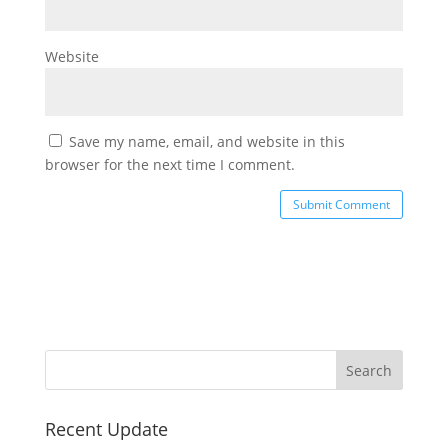
Website
Save my name, email, and website in this
browser for the next time I comment.
Recent Update