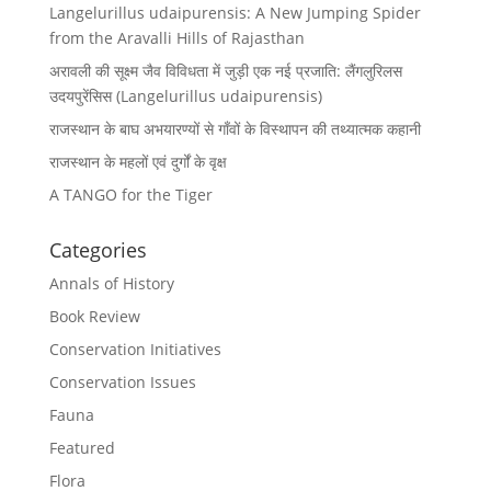
Langelurillus udaipurensis: A New Jumping Spider
from the Aravalli Hills of Rajasthan
अरावली की सूक्ष्म जैव विविधता में जुड़ी एक नई प्रजाति: लैंगलुरिलस
उदयपुरेंसिस (Langelurillus udaipurensis)
राजस्थान के बाघ अभयारण्यों से गाँवों के विस्थापन की तथ्यात्मक कहानी
राजस्थान के महलों एवं दुर्गों के वृक्ष
A TANGO for the Tiger
Categories
Annals of History
Book Review
Conservation Initiatives
Conservation Issues
Fauna
Featured
Flora