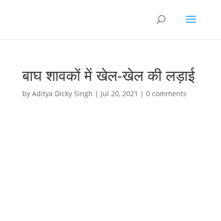
बाघ शावकों में खेल-खेल की लड़ाई
by
Aditya Dicky Singh
|
Jul 20, 2021
|
0 comments