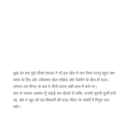
कुछ देर बाद मुछे तीसरे शावक ने भी इस खेल में भाग लिया परन्तु बहुत कम
समय के लिए और अधिक्तर खेल एरोहेड और पॅकमैन के बीच ही चला।
लगभग दस मिनट के बाद वे तीनों वापस लंबी घास में चले गए।
बाघ के शावक अक्सर यूँ लड़ाई कर खेलते हैं ताकि, उनकी चुस्ती-फुर्ती बनी
रहे, और वे खुद को एक शिकारी की तरह जीवन के संघर्षों में निपुण बना
सके।