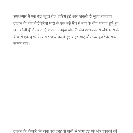
रणथम्भौर में एक रात बहुत तेज बारिश हुई और अगली ही सुबह राजबाग
तालाब के पास वेटिवेरिया घास के एक बड़े पैच में बाघ के तीन शावक छुपे हुए
थे। थोड़ी ही देर बाद दो शावक एरोहेड और पॅकमैन अचानक से लंबी घास के
बीच से एक दूसरे के ऊपर चार्ज करते हुए बाहर आए और एक दूसरे के साथ
खेलने लगे।
तालाब के किनारे की घास पूरी तरह से पानी से भीगी हुई थी और शावकों की