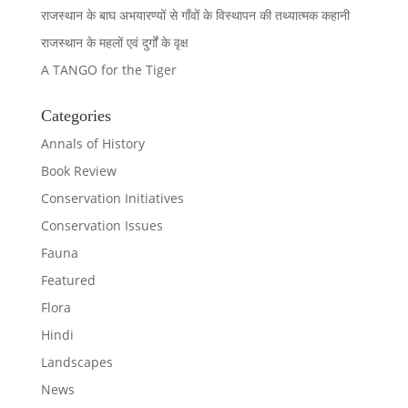
राजस्थान के बाघ अभयारण्यों से गाँवों के विस्थापन की तथ्यात्मक कहानी
राजस्थान के महलों एवं दुर्गों के वृक्ष
A TANGO for the Tiger
Categories
Annals of History
Book Review
Conservation Initiatives
Conservation Issues
Fauna
Featured
Flora
Hindi
Landscapes
News