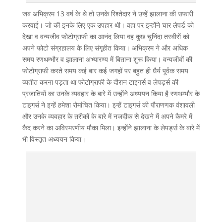
जब अभिक्रम 13 वर्ष के थे तो उनके रिश्तेदार ने उन्हें झालाना की सफारी
करवाई। जो की इनके लिए एक उपहार थी। वहा पर इन्होंने चार लेपर्ड को
देखा व वन्यजीव फोटोग्राफी का आनंद लिया वह कुछ चुनिंदा तस्वीरों को
अपने फोटो संग्रहालय के लिए संगृहीत किया। अभिक्रम ने और अधिक
समय रणथम्भौर व झालाना अभ्यारण्य में बिताना शुरू किया। वन्यजीवों की
फोटोग्राफी करते समय कई बार कई जगहों पर बहुत ही धैर्य पूर्वक समय
व्यतीत करना पड़ता था फोटोग्राफी के दौरान टाइगर्स व लेपर्ड्स की
प्रजातियों का उनके व्यवहार के बारे में उन्होंने अध्ययन किया है रणथम्भौर के
टाइगर्स ने इन्हें हमेशा रोमांचित किया। इन्हें टाइगर्स की पौराणणक वंशावली
और उनके व्यवहार के तरीकों के बारे में नजदीक से देखने में अपने कैमरे में
कैद करने का अविस्मरणीय मौका मिला। इन्होंने झालाना के लेपर्ड्स के बारे में
भी विस्तृत अध्ययन किया।