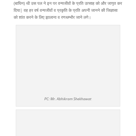
(बाघिन) थी उस पल ने इन पर वन्यजीवों के प्रति उत्साह को और जागृत कर
दिया| वह हर वर्ष वन्यजीवों व प्रकृति के प्रति अपनी जानने की जिज्ञासा
को शांत करने के लिए झालाना व रणथम्भौर जाने लगे।
PC: Mr. Abhikram Shekhawat