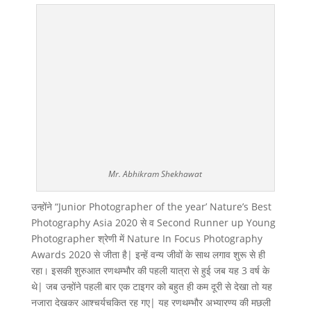
Mr. Abhikram Shekhawat
उन्होंने “Junior Photographer of the year’ Nature’s Best
Photography Asia 2020 से व Second Runner up Young
Photographer श्रेणी में Nature In Focus Photography
Awards 2020 से जीता है| इन्हें वन्य जीवों के साथ लगाव शुरू से ही
रहा। इसकी शुरुआत रणथम्भौर की पहली यात्रा से हुई जब यह 3 वर्ष के
थे| जब उन्होंने पहली बार एक टाइगर को बहुत ही कम दूरी से देखा तो यह
नजारा देखकर आश्चर्यचकित रह गए| यह रणथम्भौर अभ्यारण्य की मछली