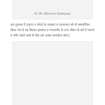
PC: Mr. Abhikram Shekhawat
इस पुस्तक में टाइगर व लेपर्ड के व्यवहार व प्रततरूप को भी समायोजित
किया गया है यह किताब झालाना व रणथम्भौर के वन्य जीवन के बारे में जानने
व रुचि रखने वालों के लिए एक अच्छा दस्तावेज रहेगा|