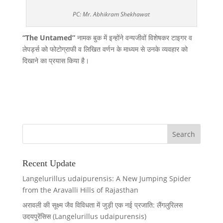
PC: Mr. Abhikram Shekhawat
“The Untamed”
नामक बुक में इन्होंने वन्यजीवों विशेषकर टाइगर व
लेपर्ड्स को फोटोग्राफी व लिखित वर्णन के माध्यम से उनके व्यवहार को
दिखाने का प्रयास किया है।
Recent Update
Langelurillus udaipurensis: A New Jumping Spider
from the Aravalli Hills of Rajasthan
अरावली की सूक्ष्म जैव विविधता में जुड़ी एक नई प्रजाति: लैंगलुरिलस
उदयपुरेंसिस (Langelurillus udaipurensis)