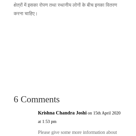
क्षेत्रों में इसका रोपण तथा स्थानीय लोगों के बीच इनका वितरण
करना चाहिए।
6 Comments
Krishna Chandra Joshi
on 15th April 2020
at 1:53 pm
Please give some more information about