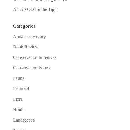
A TANGO for the Tiger
Categories
Annals of History
Book Review
Conservation Initiatives
Conservation Issues
Fauna
Featured
Flora
Hindi
Landscapes