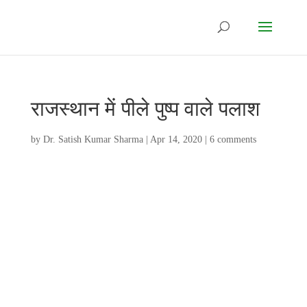
राजस्थान में पीले पुष्प वाले पलाश
by
Dr. Satish Kumar Sharma
|
Apr 14, 2020
|
6 comments