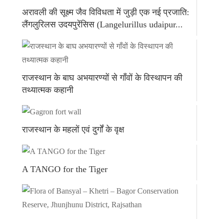
अरावली की सूक्ष्म जैव विविधता में जुड़ी एक नई प्रजाति:
लैंगलुरिलस उदयपुरेंसिस (Langelurillus udaipur...
राजस्थान के बाघ अभयारण्यों से गाँवों के विस्थापन की
तथ्यात्मक कहानी
राजस्थान के महलों एवं दुर्गों के वृक्ष
A TANGO for the Tiger