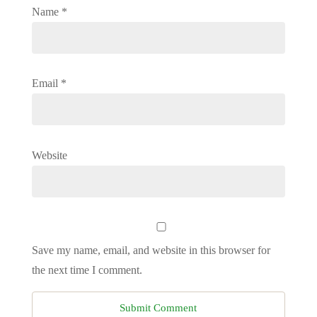
Name
*
Email
*
Website
Save my name, email, and website in this browser for
the next time I comment.