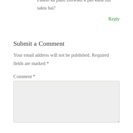
sakta hai?
Reply
Submit a Comment
Your email address will not be published.
Required
fields are marked
*
Comment
*