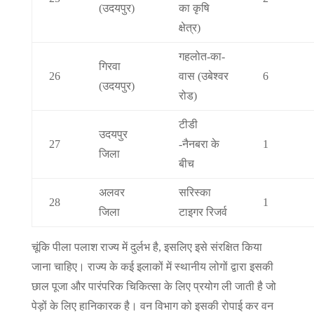
(उदयपुर)
का कृषि
क्षेत्र)
गहलोत-का-
गिरवा
26
वास (उबेश्वर
6
(उदयपुर)
रोड)
टीडी
उदयपुर
27
-नैनबरा के
1
जिला
बीच
अलवर
सरिस्का
28
1
जिला
टाइगर रिजर्व
चूंकि पीला पलाश राज्य में दुर्लभ है, इसलिए इसे संरक्षित किया
जाना चाहिए। राज्य के कई इलाकों में स्थानीय लोगों द्वारा इसकी
छाल पूजा और पारंपरिक चिकित्सा के लिए प्रयोग ली जाती है जो
पेड़ों के लिए हानिकारक है। वन विभाग को इसकी रोपाई कर वन