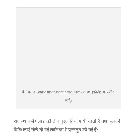
पीले पलाश (
Butea monosperma
var.
lutea
) का वृक्ष (फोटो: डॉ. सतीश
शर्मा)
राजस्थान में पलाश की तीन प्रजातियां पायी जाती हैं तथा उनकी
विविधताएँ नीचे दी गई तालिका में प्रस्तुत की गई हैं: