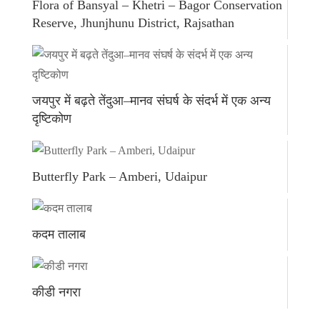
Flora of Bansyal – Khetri – Bagor Conservation
Reserve, Jhunjhunu District, Rajsathan
जयपुर में बढ़ते तेंदुआ–मानव संघर्ष के संदर्भ में एक अन्य
दृष्टिकोण
Butterfly Park – Amberi, Udaipur
कदम तालाब
कीडी नगरा