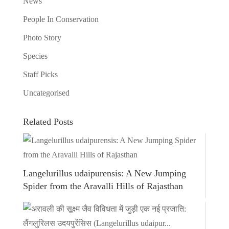
News
People In Conservation
Photo Story
Species
Staff Picks
Uncategorised
Related Posts
Langelurillus udaipurensis: A New Jumping
Spider from the Aravalli Hills of Rajasthan