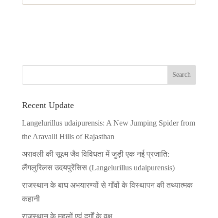
Recent Update
Langelurillus udaipurensis: A New Jumping Spider from
the Aravalli Hills of Rajasthan
अरावली की सूक्ष्म जैव विविधता में जुड़ी एक नई प्रजाति:
लैंगलुरिलस उदयपुरेंसिस (Langelurillus udaipurensis)
राजस्थान के बाघ अभयारण्यों से गाँवों के विस्थापन की तथ्यात्मक
कहानी
राजस्थान के महलों एवं दुर्गों के वृक्ष