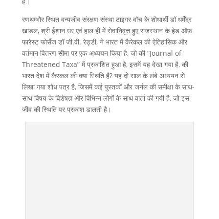
है।
रणथम्भौर स्थित वन्यजीव संरक्षण संस्था टाइगर वॉच के शोधार्थी डॉ धर्मेंद्र
खांडल, श्री ईशान धर एवं हाल ही में सेवानिवृत्त हुए राजस्थान के हेड ऑफ़
फारेस्ट फोर्सेज डॉ जी.वी. रेड्डी, ने भारत में कैरेकल की ऐतिहासिक और
वर्तमान वितरण सीमा पर एक अध्ययन किया है, जो की “Journal of
Threatened Taxa” में प्रकाशित हुआ है, इसमें यह देखा गया है, की
भारत देश में कैरकल की क्या स्थिति है? यह दो साल के लंबे अध्ययन से
लिखा गया शोध पत्र है, जिसमें कई पुस्तकों और जर्नल की समीक्षा के साथ-
साथ विषय के विशेषज्ञ और विभिन्न लोगों के साथ वार्ता की गयी है, जो इस
जीव की स्थिति पर प्रकाश डालती है।