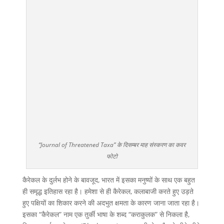
“Journal of Threatened Taxa” के दिसम्बर माह संस्करण का कवर
फोटो
कैरेकल के दुर्लभ होने के बावजूद, भारत में इसका मनुष्यों के साथ एक बहुत
ही समृद्ध इतिहास रहा है। हमेशा से ही कैरेकल, कलाबाजी करते हुए उड़ते
हुए पक्षियों का शिकार करने की अदभुत क्षमता के कारण जाना जाता रहा है।
इसका “कैरेकल” नाम एक तुर्की भाषा के शब्द “कराकुलक” से निकला है,