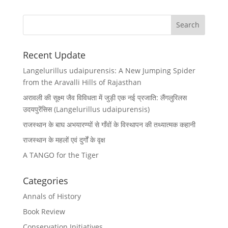
Recent Update
Langelurillus udaipurensis: A New Jumping Spider
from the Aravalli Hills of Rajasthan
अरावली की सूक्ष्म जैव विविधता में जुड़ी एक नई प्रजाति: लैंगलुरिलस
उदयपुरेंसिस (Langelurillus udaipurensis)
राजस्थान के बाघ अभयारण्यों से गाँवों के विस्थापन की तथ्यात्मक कहानी
राजस्थान के महलों एवं दुर्गों के वृक्ष
A TANGO for the Tiger
Categories
Annals of History
Book Review
Conservation Initiatives