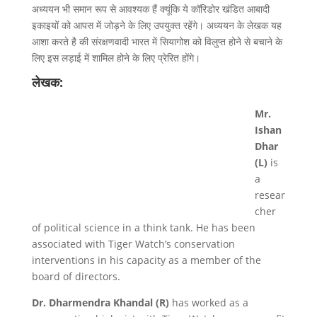
अध्ययन भी समान रूप से आवश्यक हैं क्यूंकि ये कॉरिडोर खंडित आबादी
इकाइयों को आपस में जोड़ने के लिए उपयुक्त रहेंगे। अध्ययन के लेखक यह
आशा करते है की संरक्षणवादी भारत में सियागोश को विलुप्त होने से बचाने के
लिए इस लड़ाई में शामिल होने के लिए प्रेरित होंगे।
लेखक:
Mr.
Ishan
Dhar
(L)
is
a
resear
cher
of political science in a think tank. He has been
associated with Tiger Watch’s conservation
interventions in his capacity as a member of the
board of directors.
Dr. Dharmendra Khandal (R)
has worked as a