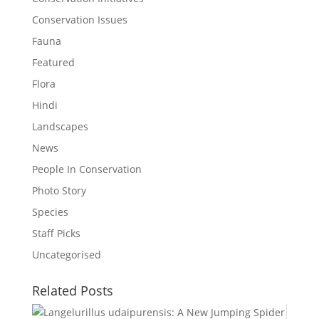
Conservation Issues
Fauna
Featured
Flora
Hindi
Landscapes
News
People In Conservation
Photo Story
Species
Staff Picks
Uncategorised
Related Posts