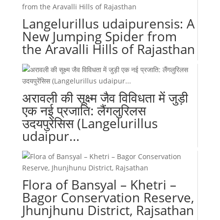
Langelurillus udaipurensis: A
New Jumping Spider from
the Aravalli Hills of Rajasthan
अरावली की सूक्ष्म जैव विविधता में जुड़ी
एक नई प्रजाति: लैंगलुरिलस
उदयपुरेंसिस (Langelurillus
udaipur...
Flora of Bansyal – Khetri –
Bagor Conservation Reserve,
Jhunjhunu District, Rajsathan