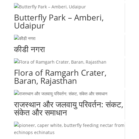
Butterfly Park – Amberi,
Udaipur
कीडी नगरा
Flora of Ramgarh Crater,
Baran, Rajasthan
राजस्थान और जलवायु परिवर्तन: संकट,
संकेत और समाधान