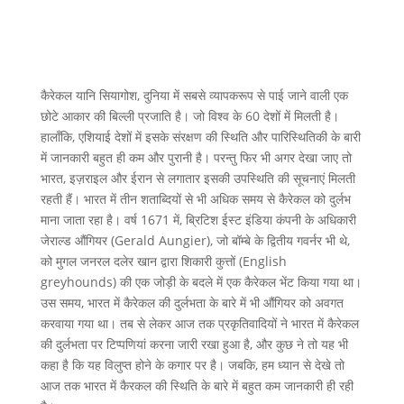
कैरेकल यानि सियागोश, दुनिया में सबसे व्यापकरूप से पाई जाने वाली एक
छोटे आकार की बिल्ली प्रजाति है। जो विश्व के 60 देशों में मिलती है।
हालाँकि, एशियाई देशों में इसके संरक्षण की स्थिति और पारिस्थितिकी के बारी
में जानकारी बहुत ही कम और पुरानी है। परन्तु फिर भी अगर देखा जाए तो
भारत, इज़राइल और ईरान से लगातार इसकी उपस्थिति की सूचनाएं मिलती
रहती हैं। भारत में तीन शताब्दियों से भी अधिक समय से कैरेकल को दुर्लभ
माना जाता रहा है। वर्ष 1671 में, ब्रिटिश ईस्ट इंडिया कंपनी के अधिकारी
जेराल्ड औंगियर (Gerald Aungier), जो बॉम्बे के द्वितीय गवर्नर भी थे,
को मुगल जनरल दलेर खान द्वारा शिकारी कुत्तों (English
greyhounds) की एक जोड़ी के बदले में एक कैरेकल भेंट किया गया था।
उस समय, भारत में कैरेकल की दुर्लभता के बारे में भी औंगियर को अवगत
करवाया गया था। तब से लेकर आज तक प्रकृतिवादियों ने भारत में कैरेकल
की दुर्लभता पर टिप्पणियां करना जारी रखा हुआ है, और कुछ ने तो यह भी
कहा है कि यह विलुप्त होने के कगार पर है। जबकि, हम ध्यान से देखे तो
आज तक भारत में कैरकल की स्थिति के बारे में बहुत कम जानकारी ही रही