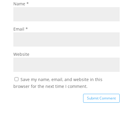
Name
*
Email
*
Website
Save my name, email, and website in this
browser for the next time I comment.