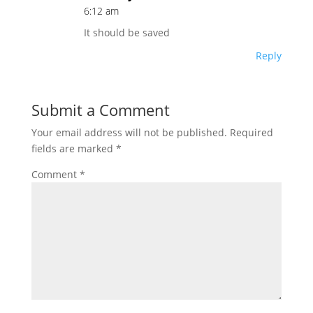
6:12 am
It should be saved
Reply
Submit a Comment
Your email address will not be published.
Required
fields are marked
*
Comment
*