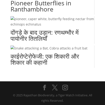
Pioneer Butterflies in
Ranthambhore
दोंगड़े के बाद उड़ान: रणथम्भौर में
पायोनीर तितलियाँ
काईरोप्टेरोफेजी: एक शिकारी और
शिकार की कहानी
© 2025 Rajasthan Biodiversity, a Tiger Watch Initiative. All
rights Reserved.