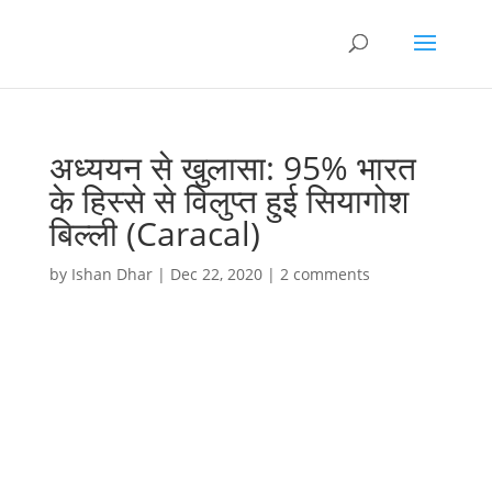
अध्ययन से खुलासा: 95% भारत
के हिस्से से विलुप्त हुई सियागोश
बिल्ली (Caracal)
by
Ishan Dhar
|
Dec 22, 2020
|
2 comments