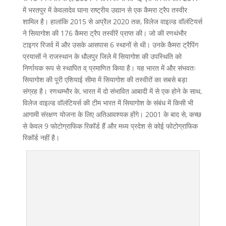
में भरतपुर में केवलादेव घाना राष्ट्रीय उद्यान से एक कैमरा ट्रैप तस्वीर
शामिल है। हालांकि 2015 से अप्रैल 2020 तक, विलेज वाइल्ड वॉलंटियर्स
ने सियागोश की 176 कैमरा ट्रैप तस्वीरें प्राप्त की। जो की रणथंभौर
टाइगर रिजर्व में और उसके आसपास 6 स्थानों से थी। उनके कैमरा ट्रैपिंग
प्रयासों ने राजस्थान के धौलपुर जिले में सियागोश की उपस्थिति को
निर्णायक रूप से स्थापित व् प्रमाणित किया है। यह भारत में और संभवतः
सियागोश की पूरी एशियाई सीमा में सियागोश की तस्वीरों का सबसे बड़ा
संग्रह है। रणथम्भौर के, भारत में दो संभावित आबादी में से एक होने के साथ,
विलेज वाइल्ड वॉलंटियर्स की टीम भारत में सियागोश के संबंध में किसी भी
आगामी संरक्षण योजना के लिए अतिआवश्यक होंगे। 2001 के बाद से, कच्छ
से केवल 9 फोटोग्राफिक रिकॉर्ड हैं और मध्य प्रदेश से कोई फोटोग्राफिक
रिकॉर्ड नहीं है।