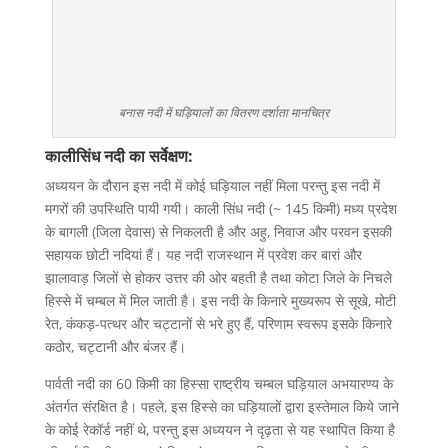
बनास नदी में घड़ियालों का वितरण दर्शाता मानचित्र
कालीसिंध नदी का सर्वेक्षण:
अध्ययन के दौरान इस नदी में कोई घड़ियाल नहीं मिला परन्तु इस नदी में
मगरों की उपस्थिति पायी गयी। काली सिंध नदी (~ 145 किमी) मध्य प्रदेश
के बागली (जिला देवास) से निकलती है और अहु, निवाज और परवन इसकी
सहायक छोटी नदियां हैं। यह नदी राजस्थान में प्रवेश कर बारां और
झालावाड़ जिलों से होकर उत्तर की ओर बहती है तथा कोटा जिले के निचले
हिस्से में चम्बल में मिल जाती है। इस नदी के किनारे मुख्यरूप से सूखे, मोटी
रेत, कंकड़-पत्थर और चट्टानों से भरे हुए हैं, परिणाम स्वरूप इसके किनारे
कठोर, चट्टानी और बंजर हैं।
पार्वती नदी का 60 किमी का हिस्सा राष्ट्रीय चम्बल घड़ियाल अभयारण्य के
अंतर्गत संरक्षित है। पहले, इस हिस्से का घड़ियालों द्वारा इस्तेमाल किये जाने
के कोई रेकॉर्ड नहीं थे, परन्तु इस अध्ययन ने दृढ़ता से यह स्थापित किया है