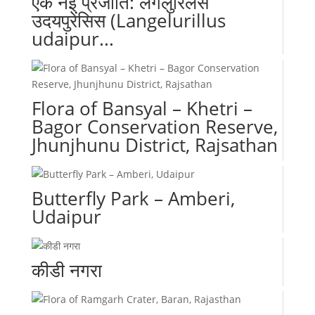
एक नई प्रजाति: लैंगलुरिलस
उदयपुरेंसिस (Langelurillus
udaipur...
Flora of Bansyal – Khetri –
Bagor Conservation Reserve,
Jhunjhunu District, Rajsathan
Butterfly Park – Amberi,
Udaipur
कीडी नगरा