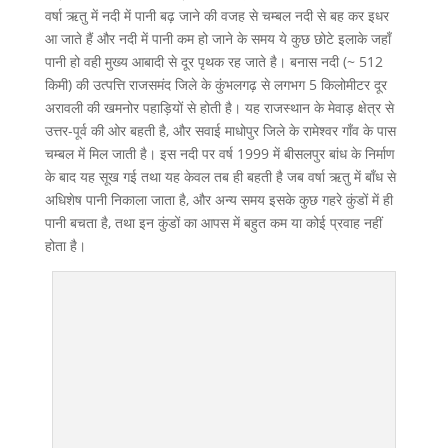
वर्षा ऋतु में नदी में पानी बढ़ जाने की वजह से चम्बल नदी से बह कर इधर
आ जाते हैं और नदी में पानी कम हो जाने के समय ये कुछ छोटे इलाके जहाँ
पानी हो वही मुख्य आबादी से दूर पृथक रह जाते है। बनास नदी (~ 512
किमी) की उत्पत्ति राजसमंद जिले के कुंभलगढ़ से लगभग 5 किलोमीटर दूर
अरावली की खमनोर पहाड़ियों से होती है। यह राजस्थान के मेवाड़ क्षेत्र से
उत्तर-पूर्व की ओर बहती है, और सवाई माधोपुर जिले के रामेश्वर गाँव के पास
चम्बल में मिल जाती है। इस नदी पर वर्ष 1999 में बीसलपुर बांध के निर्माण
के बाद यह सूख गई तथा यह केवल तब ही बहती है जब वर्षा ऋतु में बाँध से
अधिशेष पानी निकाला जाता है, और अन्य समय इसके कुछ गहरे कुंडों में ही
पानी बचता है, तथा इन कुंडों का आपस में बहुत कम या कोई प्रवाह नहीं
होता है।