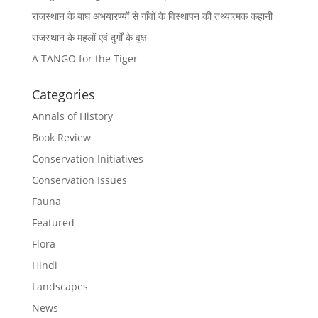
राजस्थान के बाघ अभयारण्यों से गाँवों के विस्थापन की तथ्यात्मक कहानी
राजस्थान के महलों एवं दुर्गों के वृक्ष
A TANGO for the Tiger
Categories
Annals of History
Book Review
Conservation Initiatives
Conservation Issues
Fauna
Featured
Flora
Hindi
Landscapes
News