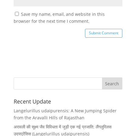
Save my name, email, and website in this
browser for the next time I comment.
Recent Update
Langelurillus udaipurensis: A New Jumping Spider
from the Aravalli Hills of Rajasthan
अरावली की सूक्ष्म जैव विविधता में जुड़ी एक नई प्रजाति: लैंगलुरिलस
उदयपुरेंसिस (Langelurillus udaipurensis)