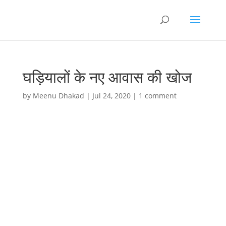
घड़ियालों के नए आवास की खोज
by
Meenu Dhakad
|
Jul 24, 2020
|
1 comment