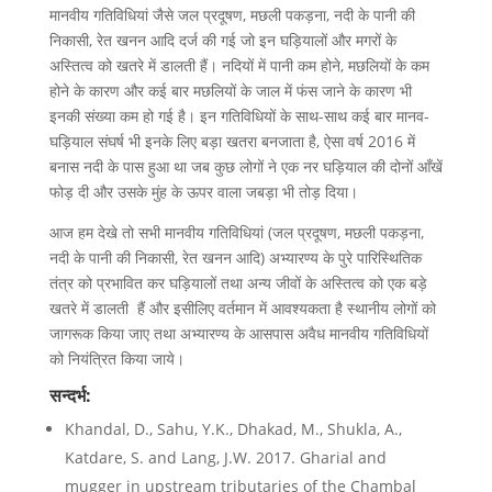
मानवीय गतिविधियां जैसे जल प्रदूषण, मछली पकड़ना, नदी के पानी की
निकासी, रेत खनन आदि दर्ज की गई जो इन घड़ियालों और मगरों के
अस्तित्व को खतरे में डालती हैं। नदियों में पानी कम होने, मछलियों के कम
होने के कारण और कई बार मछलियों के जाल में फंस जाने के कारण भी
इनकी संख्या कम हो गई है। इन गतिविधियों के साथ-साथ कई बार मानव-
घड़ियाल संघर्ष भी इनके लिए बड़ा खतरा बनजाता है, ऐसा वर्ष 2016 में
बनास नदी के पास हुआ था जब कुछ लोगों ने एक नर घड़ियाल की दोनों आँखें
फोड़ दी और उसके मुंह के ऊपर वाला जबड़ा भी तोड़ दिया।
आज हम देखे तो सभी मानवीय गतिविधियां (जल प्रदूषण, मछली पकड़ना,
नदी के पानी की निकासी, रेत खनन आदि) अभ्यारण्य के पुरे पारिस्थितिक
तंत्र को प्रभावित कर घड़ियालों तथा अन्य जीवों के अस्तित्व को एक बड़े
खतरे में डालती हैं और इसीलिए वर्तमान में आवश्यकता है स्थानीय लोगों को
जागरूक किया जाए तथा अभ्यारण्य के आसपास अवैध मानवीय गतिविधियों
को नियंत्रित किया जाये।
सन्दर्भ:
Khandal, D., Sahu, Y.K., Dhakad, M., Shukla, A.,
Katdare, S. and Lang, J.W. 2017. Gharial and
mugger in upstream tributaries of the Chambal