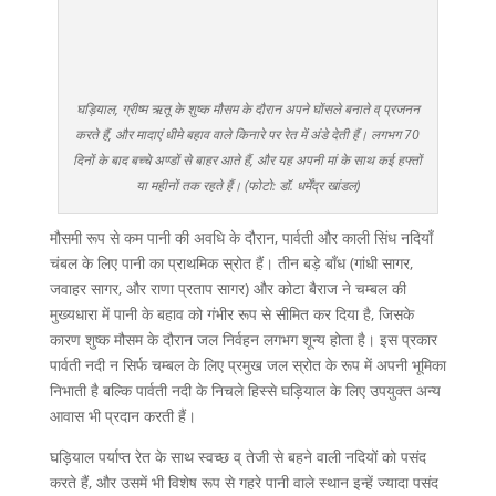
घड़ियाल, ग्रीष्म ऋतू के शुष्क मौसम के दौरान अपने घोंसले बनाते व् प्रजनन
करते हैं, और मादाएं धीमे बहाव वाले किनारे पर रेत में अंडे देती हैं। लगभग 70
दिनों के बाद बच्चे अण्डों से बाहर आते हैं, और यह अपनी मां के साथ कई हफ्तों
या महीनों तक रहते हैं। (फोटो: डॉ. धर्मेंद्र खांडल)
मौसमी रूप से कम पानी की अवधि के दौरान, पार्वती और काली सिंध नदियाँ
चंबल के लिए पानी का प्राथमिक स्रोत हैं। तीन बड़े बाँध (गांधी सागर,
जवाहर सागर, और राणा प्रताप सागर) और कोटा बैराज ने चम्बल की
मुख्यधारा में पानी के बहाव को गंभीर रूप से सीमित कर दिया है, जिसके
कारण शुष्क मौसम के दौरान जल निर्वहन लगभग शून्य होता है। इस प्रकार
पार्वती नदी न सिर्फ चम्बल के लिए प्रमुख जल स्रोत के रूप में अपनी भूमिका
निभाती है बल्कि पार्वती नदी के निचले हिस्से घड़ियाल के लिए उपयुक्त अन्य
आवास भी प्रदान करती हैं।
घड़ियाल पर्याप्त रेत के साथ स्वच्छ व् तेजी से बहने वाली नदियों को पसंद
करते हैं, और उसमें भी विशेष रूप से गहरे पानी वाले स्थान इन्हें ज्यादा पसंद