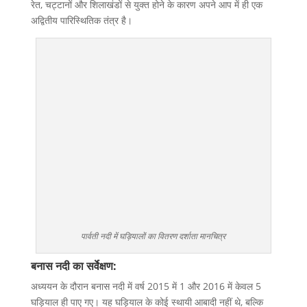
रेत, चट्टानों और शिलाखंडों से युक्त होने के कारण अपने आप में ही एक
अद्वितीय पारिस्थितिक तंत्र है।
पार्वती नदी में घड़ियालों का वितरण दर्शाता मानचित्र
बनास नदी का सर्वेक्षण:
अध्ययन के दौरान बनास नदी में वर्ष 2015 में 1 और 2016 में केवल 5
घड़ियाल ही पाए गए। यह घड़ियाल के कोई स्थायी आबादी नहीं थे, बल्कि