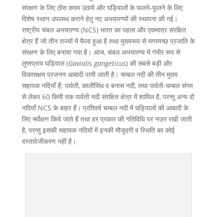
संरक्षण के लिए ठोस कदम उठाये और घड़ियालों के फलने-फूलने के लिए
विशेष स्थान उपलब्ध कराने हेतु नए अभयारण्यों की स्थापना की गई।
राष्ट्रीय चंबल अभयारण्य (NCS) भारत का पहला और एकमात्र संरक्षित
क्षेत्र हैं जो तीन राज्यों में फैला हुआ है तथा मुख्यरूप से मगरमच्छ प्रजाति के
संरक्षण के लिए बनाया गया है। आज, चंबल अभयारण्य में गंभीर रूप से
लुप्तप्राय घड़ियाल (
Gavialis gangeticus
) की सबसे बड़ी और
विकासक्षम प्रजनन आबादी पायी जाती है। चम्बल नदी की तीन मुख्य
सहायक नदियाँ हैं; पार्वती, कालीसिंध व बनास नदी, तथा पार्वती-चम्बल संगम
से लेकर 60 किमी तक पार्वती नदी संरक्षित क्षेत्र में शामिल है, परन्तु अन्य दो
नदियाँ NCS के बाहर हैं। प्रतिवर्ष चम्बल नदी में घड़ियालों की आबादी के
लिए सर्वेक्षण किये जाते हैं तथा हर प्रकार की गतिविधि पर नज़र रखी जाती
है, परन्तु इसकी सहायक नदियों में इनकी मौजूदगी व स्थिति का कोई
दस्तावेजीकरण नहीं है।