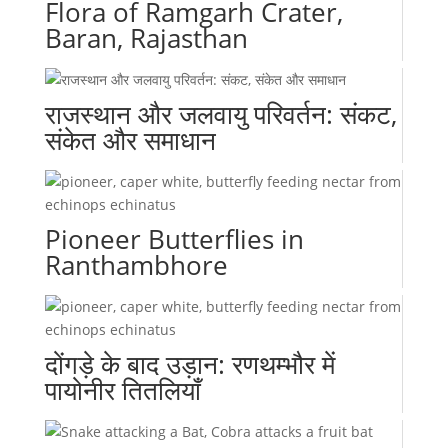
Flora of Ramgarh Crater,
Baran, Rajasthan
राजस्थान और जलवायु परिवर्तन: संकट,
संकेत और समाधान
Pioneer Butterflies in
Ranthambhore
दोंगड़े के बाद उड़ान: रणथम्भौर में
पायोनीर तितलियाँ