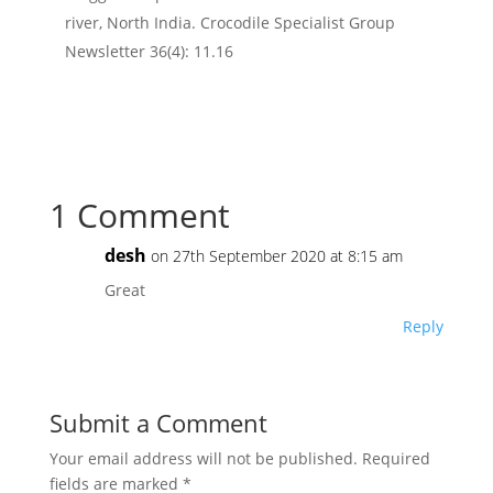
river, North India. Crocodile Specialist Group
Newsletter 36(4): 11.16
1 Comment
desh
on 27th September 2020 at 8:15 am
Great
Reply
Submit a Comment
Your email address will not be published.
Required
fields are marked
*