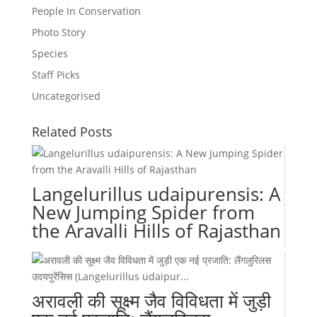
People In Conservation
Photo Story
Species
Staff Picks
Uncategorised
Related Posts
Langelurillus udaipurensis: A
New Jumping Spider from
the Aravalli Hills of Rajasthan
अरावली की सूक्ष्म जैव विविधता में जुड़ी