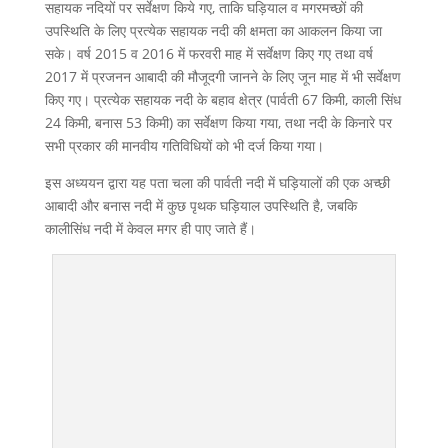
सहायक नदियों पर सर्वेक्षण किये गए, ताकि घड़ियाल व मगरमच्छों की
उपस्थिति के लिए प्रत्येक सहायक नदी की क्षमता का आकलन किया जा
सके। वर्ष 2015 व 2016 में फरवरी माह में सर्वेक्षण किए गए तथा वर्ष
2017 में प्रजनन आबादी की मौजूदगी जानने के लिए जून माह में भी सर्वेक्षण
किए गए। प्रत्येक सहायक नदी के बहाव क्षेत्र (पार्वती 67 किमी, काली सिंध
24 किमी, बनास 53 किमी) का सर्वेक्षण किया गया, तथा नदी के किनारे पर
सभी प्रकार की मानवीय गतिविधियों को भी दर्ज किया गया।
इस अध्ययन द्वारा यह पता चला की पार्वती नदी में घड़ियालों की एक अच्छी
आबादी और बनास नदी में कुछ पृथक घड़ियाल उपस्थिति है, जबकि
कालीसिंध नदी में केवल मगर ही पाए जाते हैं।