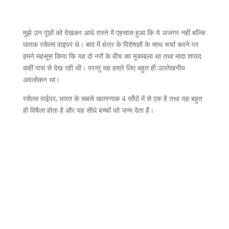
मुझे उन पूंछों को देखकर आधे रास्ते में एहसास हुआ कि ये अजगर नहीं बल्कि
घातक रसेल्स वाइपर थे। बाद में क्षेत्र के विशेषज्ञों के साथ चर्चा करने पर
हमने महसूस किया कि यह दो नरों के बीच का मुकाबला था तथा मादा शायद
कहीं पास से देख रही थी। परन्तु यह हमारे लिए बहुत ही उल्लेखनीय
अवलोकन था।
रसेल्स वाईपर, भारत के सबसे खतरनाक 4 साँपों में से एक है तथा यह बहुत
ही विषैला होता है और यह सीधे बच्चों को जन्म देता हैं।