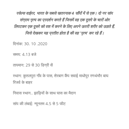
रसेल्स वाईपर, भारत के सबसे खतरनाक 4 साँपों में से एक। दो नर सांप
संग्राम नृत्य का प्रदर्शन करते हैं जिसमें वह एक दूसरे के चारों ओर
लिपटकर एक दूसरे को वश में करने के लिए अपने ऊपरी शरीर को उठाते हैं,
जिसे देखकर यह प्रतीत होता है की वह ‘नृत्य’ कर रहे हैं।
दिनांक: 30. 10 .2020
समय: 4.13 बजे
तापमान: 29 से 30 डिग्री सें
स्थान: कुतलपुरा गाँव के पास, शेरबाग कैंप सवाई माधोपुर रणथंभौर बाघ
रिजर्व के बाहर
निवास स्थान.. झाड़ियों के साथ घास का मैदान
सांप की लंबाई: न्यूनतम 4.5 से 5 फीट