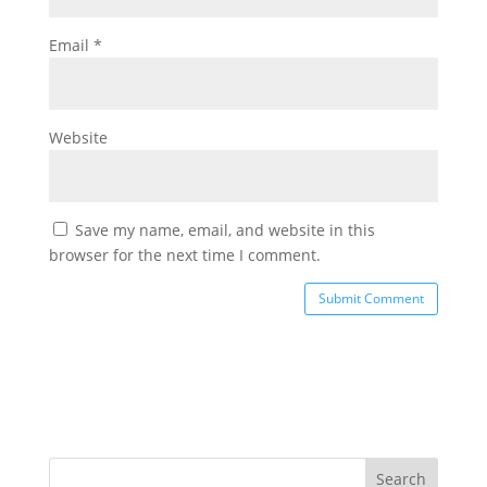
Email
*
Website
Save my name, email, and website in this
browser for the next time I comment.