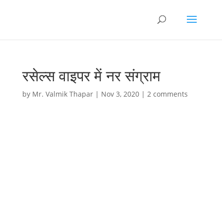
रसेल्स वाइपर में नर संग्राम
by
Mr. Valmik Thapar
|
Nov 3, 2020
|
2 comments