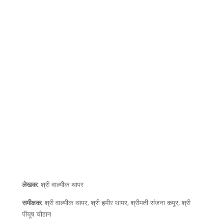
लेखक:
श्री वाल्मीक थापर
समीक्षक:
श्री वाल्मीक थापर, श्री हमीर थापर, श्रीमती संजना कपूर, श्री
पीयूष चौहान