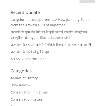
Recent Update
Langelurillus udaipurensis: A New Jumping Spider
from the Aravalli Hills of Rajasthan
अरावली की सूक्ष्म जैव विविधता में जुड़ी एक नई प्रजाति: लैंगलुरिलस
उदयपुरेंसिस (Langelurillus udaipurensis)
राजस्थान के बाघ अभयारण्यों से गाँवों के विस्थापन की तथ्यात्मक कहानी
राजस्थान के महलों एवं दुर्गों के वृक्ष
A TANGO for the Tiger
Categories
Annals of History
Book Review
Conservation Initiatives
Conservation Issues