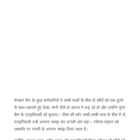
शेरबाग कैंप के कुछ कर्मचारियों ने लम्बी घासों के बीच दो साँपों को एक-दूसरे
से साथ लहराते हुए देखा, मानों जैसे वो आपस में लड़ रहे हो और उन्होंने तुरंत
कैंप के प्रकृतिवादी को बुलाया। जैसा की सांप लम्बी-लम्बी घास के बीच में थे,
प्रकृतिवादी उन्हें अजगर समझ कर उनकी ओर बढ़ा। रसेल्स वाइपर को
आमतौर पर गलती से अजगर समझ लिया जाता है।