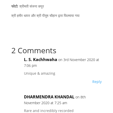
फोटो
:
श्रीमती संजना कपूर
श्री हमीर थापर और श्री पीयूष चौहान द्वारा फिल्माया गया
2 Comments
L. S. Kachhwaha
on 3rd November 2020 at
7:06 pm
Unique & amazing
Reply
DHARMENDRA KHANDAL
on 8th
November 2020 at 7:25 am
Rare and incredibly recorded