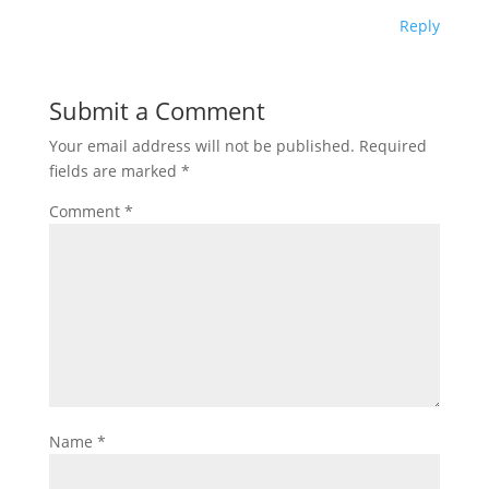
Reply
Submit a Comment
Your email address will not be published.
Required
fields are marked
*
Comment
*
Name
*