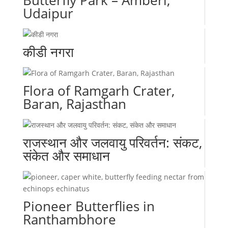
Udaipur
कीडी नगरा
Flora of Ramgarh Crater,
Baran, Rajasthan
राजस्थान और जलवायु परिवर्तन: संकट,
संकेत और समाधान
Pioneer Butterflies in
Ranthambhore