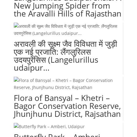
New Jumping Spider from
the Aravalli Hills of Rajasthan
अरावली की सूक्ष्म जैव विविधता में जुड़ी
एक नई प्रजाति: लैंगलुरिलस
उदयपुरेंसिस (Langelurillus
udaipur...
Flora of Bansyal – Khetri –
Bagor Conservation Reserve,
Jhunjhunu District, Rajsathan
Butterfly Park – Amberi,