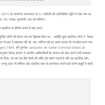
71) के अंतरगत राजस्थान से १२ जातियों को प्रतिबंधित सूचि में रखा गया था
िया, नट, नलक, मुलतांनी, भाट एवं मोगिया।
बावरिया से मोगिया बनने में क्या लाभ?
ुनिंदा लोगो को मोग्या नाम का ख़िताब दिया था। क्योंकि कुछ बावरिया लोगो ने मेवाड़
ात से रक्षा में सहायता की थी, अतः मोगिया को हर समय शासन के नजदीक माना गया
 Gayer) 1909 की पुस्तक Lectures on some criminal tribes of
 मेवाड़ शासन ने स्थनीय आदिवासियों के उत्पात को शांत करने वाले वफादार
्जा दिया, जो एक एक हिरे मोती की भांति एक महंगा पदार्थ है और वह बावरिया लोग
रन्तु आज भी मोगिया और बावरिया शब्द के इस्तेमाल करने वाले दोनों समूहों में शादी