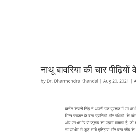
नाथू बावरिया की चार पीढ़ियों क
by
Dr. Dharmendra Khandal
|
Aug 20, 2021
|
कर्नल केसरी सिंह ने अपनी एक पुस्तक में रणथम्भ
भिन्न प्रकार के वन्य प्राणियों और पक्षियों के 
और रणथम्भोर से जुड़ाव का पहला वाकया है, जो कह
रणथम्भोर से जुड़े लम्बे इतिहास और वन्य जीव के