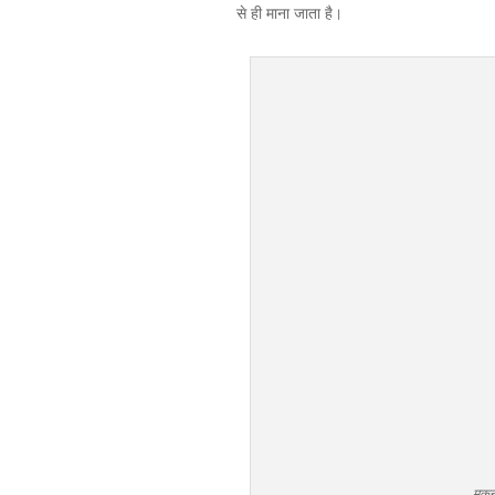
से ही माना जाता है।
मुकन