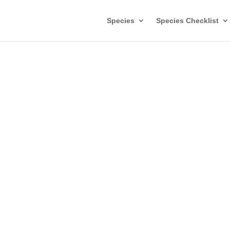
Species
Species Checklist