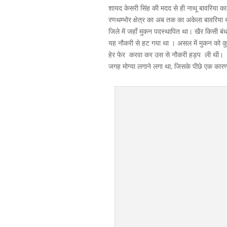
शायद केसरी सिंह की मदद से ही नाथू बावरिया क
रणथम्भोर क्षेत्र का अब तक का अकेला बावरिया थ
जिले में जहाँ मुकन पदस्थापित था। खैर किसी बं
यह नौकरी से हट गया था । असल में मुकन को कुछ
हेर फेर करवा कर उस से नौकरी हड़प ली थी। हा
जगह मोग्या लगाने लगा था, जिसके पीछे एक कार