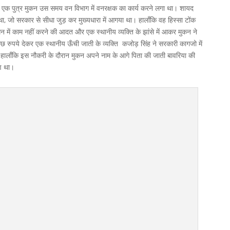
ा एक पुत्र मुकन उस समय वन विभाग में वनरक्षक का कार्य करने लगा था। शायद
ा, जो सरकार से सीधा जुड़ कर मुख्यधारा में आगया था। हालाँकि वह हिस्सा टोंक
धन में काम नहीं करने की आदत और एक स्थानीय व्यक्ति के झांसे में आकर मुकन ने
 रुपये देकर एक स्थानीय ऊँची जाती के व्यक्ति कजोड़ सिंह ने सरकारी कागजो में
लाँकि इस नौकरी के दौरान मुकन अपने नाम के आगे पिता की जाती बावरिया की
ण था।