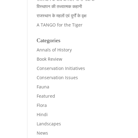
विस्थापन की तथ्यात्मक कहानी
राजस्थान के महलों एवं दुर्गों के वृक्ष
A TANGO for the Tiger
Categories
Annals of History
Book Review
Conservation Initiatives
Conservation Issues
Fauna
Featured
Flora
Hindi
Landscapes
News