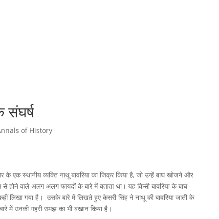
े संघर्ष
Annals of History
ोर के एक स्थानीय व्यक्ति नाथू बावरिया का जिक्र किया है, जो उन्हें बाघ खोजने और
मांस से होने वाले अलग अलग फायदों के बारे में बताता था। यह किसी बावरिया के बाघ
ीं लिखा गया है। उसके बारे में लिखते हुए केसरी सिंह ने नाथू की बावरिया जाती के
 बारे में उनकी गहरी समझ का भी बखान किया है।