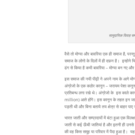
सामुदायिक विवाह समार
वैसे तो मोग्या और बावरिया एक ही समाज है, परन्तु
समाज के लोगो के दिलों में ही दफ़न है। इन्होने
ढंग से किया है कभी बावरिया – मोग्या बन गए और
इस समाज की नयी पीढ़ी ने अपने नाम के आगे मोग्
अंग्रेजो के एक कठोर कानून – जरायम पेशा क
प्रतिबन्ध लगा रखे थे। अंग्रेजो के इस काले क
million) आते होंगे। इस कानून के तहत इन जाती
पड़ती थी और बिना बताये तय क्षेत्र से बाहर प
भारत जाती और सम्प्रदायों में बंटा हुआ एक विलक्
जाती से कई ऊँची जातियां है और इतनी ही उनसे छो
की वह किस समूह या परिवार में पैदा हुआ है। यह व्