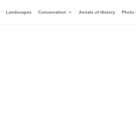
Landscapes
Conservation
Annals of History
Photo 