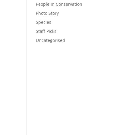
People In Conservation
Photo Story
Species
Staff Picks
Uncategorised