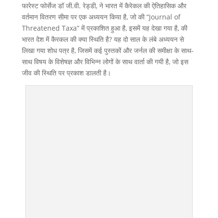
फारेस्ट फोर्सेज डॉ जी.वी. रेड्डी, ने भारत में कैरेकल की ऐतिहासिक और
वर्तमान वितरण सीमा पर एक अध्ययन किया है, जो की “Journal of
Threatened Taxa” में प्रकाशित हुआ है, इसमें यह देखा गया है, की
भारत देश में कैरकल की क्या स्थिति है? यह दो साल के लंबे अध्ययन से
लिखा गया शोध पत्र है, जिसमें कई पुस्तकों और जर्नल की समीक्षा के साथ-
साथ विषय के विशेषज्ञ और विभिन्न लोगों के साथ वार्ता की गयी है, जो इस
जीव की स्थिति पर प्रकाश डालती है।