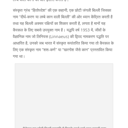
संस्कृत ग्रंथ “हितोपदेश” की एक कहानी, एक छोटी जंगली बिल्ली जिसका
नाम “दीर्घ-करण या लम्बे कान वाली बिल्ली” की ओर ध्यान केंद्रित करती है
तथा यह बिल्ली अक्सर पक्षियों का शिकार करती है, लगता है मानों यह
कैरकल के लिए सबसे उपयुक्त नाम है। यद्धपि वर्ष 1953 में, जीवों के
वैज्ञानिक नाम जो लिनियस (Linnaeus) की द्विपद नामकरण पद्धति पर
आधारित है, उनको जब भारत में संस्कृत रूपांतरित किया गया तो कैरकल के
लिए एक संस्कृत नाम “शश-कर्ण” या “खरगोश जैसे कान” प्रस्तावित किया
गया था।