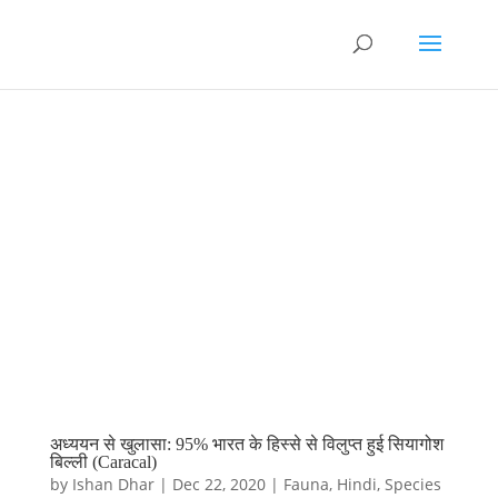
अध्ययन से खुलासा: 95% भारत के हिस्से से विलुप्त हुई सियागोश
बिल्ली (Caracal)
by
Ishan Dhar
|
Dec 22, 2020
|
Fauna
,
Hindi
,
Species