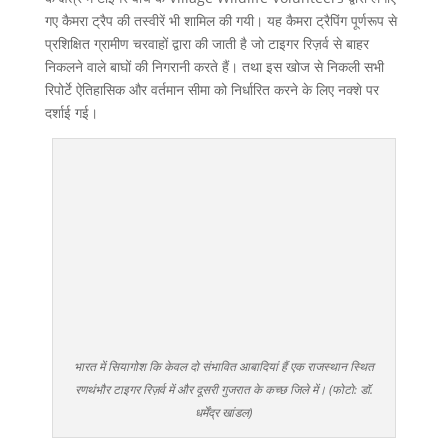
गए कैमरा ट्रैप की तस्वीरें भी शामिल की गयी। यह कैमरा ट्रैपिंग पूर्णरूप से
प्रशिक्षित ग्रामीण चरवाहों द्वारा की जाती है जो टाइगर रिज़र्व से बाहर
निकलने वाले बाघों की निगरानी करते हैं। तथा इस खोज से निकली सभी
रिपोर्टे ऐतिहासिक और वर्तमान सीमा को निर्धारित करने के लिए नक्शे पर
दर्शाई गई।
भारत में सियागोश कि केवल दो संभावित आबादियां हैं एक राजस्थान स्थित
रणथंभौर टाइगर रिज़र्व में और दूसरी गुजरात के कच्छ जिले में। (फोटो: डॉ.
धर्मेंद्र खांडल)