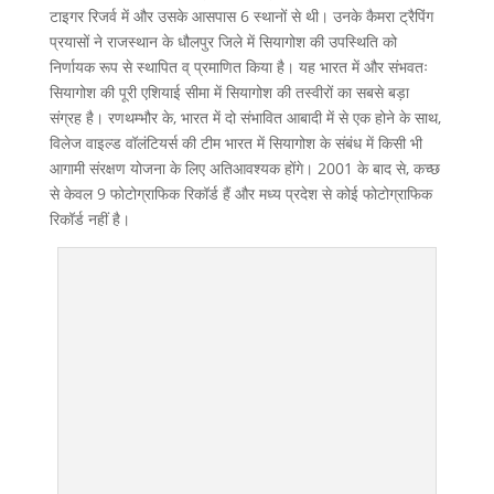
टाइगर रिजर्व में और उसके आसपास 6 स्थानों से थी। उनके कैमरा ट्रैपिंग
प्रयासों ने राजस्थान के धौलपुर जिले में सियागोश की उपस्थिति को
निर्णायक रूप से स्थापित व् प्रमाणित किया है। यह भारत में और संभवतः
सियागोश की पूरी एशियाई सीमा में सियागोश की तस्वीरों का सबसे बड़ा
संग्रह है। रणथम्भौर के, भारत में दो संभावित आबादी में से एक होने के साथ,
विलेज वाइल्ड वॉलंटियर्स की टीम भारत में सियागोश के संबंध में किसी भी
आगामी संरक्षण योजना के लिए अतिआवश्यक होंगे। 2001 के बाद से, कच्छ
से केवल 9 फोटोग्राफिक रिकॉर्ड हैं और मध्य प्रदेश से कोई फोटोग्राफिक
रिकॉर्ड नहीं है।