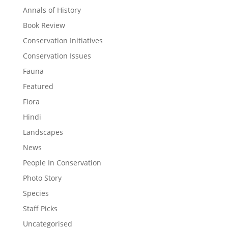
Annals of History
Book Review
Conservation Initiatives
Conservation Issues
Fauna
Featured
Flora
Hindi
Landscapes
News
People In Conservation
Photo Story
Species
Staff Picks
Uncategorised