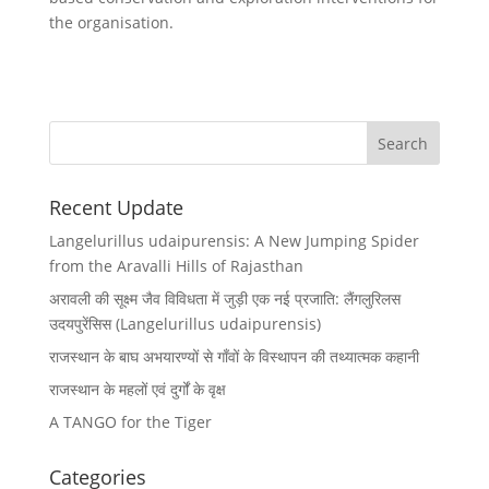
the organisation.
Recent Update
Langelurillus udaipurensis: A New Jumping Spider
from the Aravalli Hills of Rajasthan
अरावली की सूक्ष्म जैव विविधता में जुड़ी एक नई प्रजाति: लैंगलुरिलस
उदयपुरेंसिस (Langelurillus udaipurensis)
राजस्थान के बाघ अभयारण्यों से गाँवों के विस्थापन की तथ्यात्मक कहानी
राजस्थान के महलों एवं दुर्गों के वृक्ष
A TANGO for the Tiger
Categories