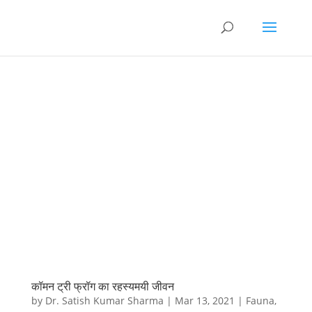
कॉमन ट्री फ्रॉग का रहस्यमयी जीवन
by
Dr. Satish Kumar Sharma
|
Mar 13, 2021
|
Fauna
,