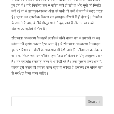
हुए होते हैं। यदि नियमित रूप से बारिश नहीं हो रही हो और सूखे की स्थिति
बनी रहे तो ये झागनुमा-घोंसला अंडों को पानी की कमी से बचने में मदद करता
है। भ्रूण का प्रारंभिक विकास इन झागनुमा-घोंसलों में ही होता है। टैडपोल
के उभरने के बाद, वे नीचे मौजूद पानी में कूद जाते हैं और उनका बाकी
विकास जलस्रोतों में होता है।
सीतामाता अभयारण्य के बाहरी इलाके में बांसी नामक गांव में इमारतों पर यह
कॉमन ट्री फ्रॉग अक्सर देखा जाता है। ये सीतामाता अभयारण्य के दमदमा
द्वार पर स्थित वन चौकी के आस-पास भी देखे जाते हैं। सीतामाता के अंदर व
सीमा पर स्थित सभी वन चौकियां इस मेंढक को देखने के लिए उपयुक्त स्थान
हैं। यह प्रजाति बांसवाड़ा शहर में भी देखी गई है। इस प्रकार राजस्थान में,
कॉमन ट्री फ्रॉग की वितरण सीमा बहुत ही सीमित है, इसलिए इसे उचित रूप
से संरक्षित किया जाना चाहिए।