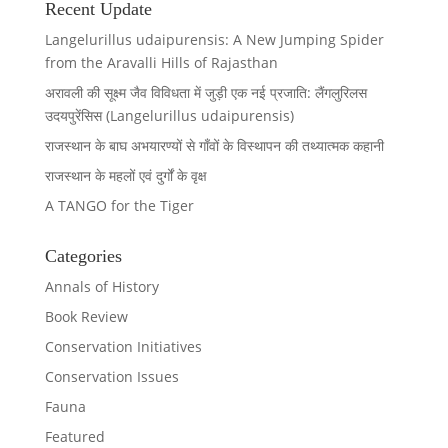
Recent Update
Langelurillus udaipurensis: A New Jumping Spider
from the Aravalli Hills of Rajasthan
अरावली की सूक्ष्म जैव विविधता में जुड़ी एक नई प्रजाति: लैंगलुरिलस
उदयपुरेंसिस (Langelurillus udaipurensis)
राजस्थान के बाघ अभयारण्यों से गाँवों के विस्थापन की तथ्यात्मक कहानी
राजस्थान के महलों एवं दुर्गों के वृक्ष
A TANGO for the Tiger
Categories
Annals of History
Book Review
Conservation Initiatives
Conservation Issues
Fauna
Featured