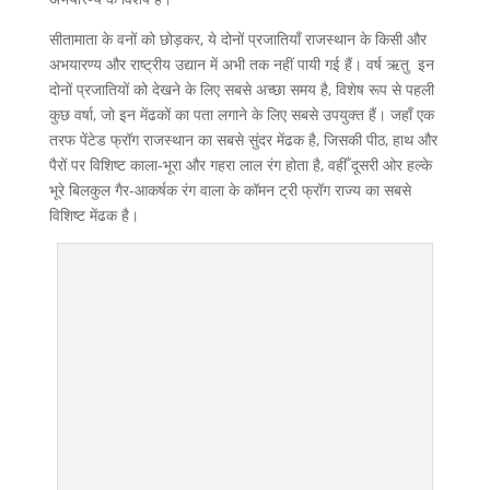
सीतामाता के वनों को छोड़कर, ये दोनों प्रजातियाँ राजस्थान के किसी और
अभयारण्य और राष्ट्रीय उद्यान में अभी तक नहीं पायी गई हैं। वर्ष ऋतु इन
दोनों प्रजातियों को देखने के लिए सबसे अच्छा समय है, विशेष रूप से पहली
कुछ वर्षा, जो इन मेंढकों का पता लगाने के लिए सबसे उपयुक्त हैं। जहाँ एक
तरफ पेंटेड फ्रॉग राजस्थान का सबसे सुंदर मेंढक है, जिसकी पीठ, हाथ और
पैरों पर विशिष्ट काला-भूरा और गहरा लाल रंग होता है, वहीँ दूसरी ओर हल्के
भूरे बिलकुल गैर-आकर्षक रंग वाला के कॉमन ट्री फ्रॉग राज्य का सबसे
विशिष्ट मेंढक है।