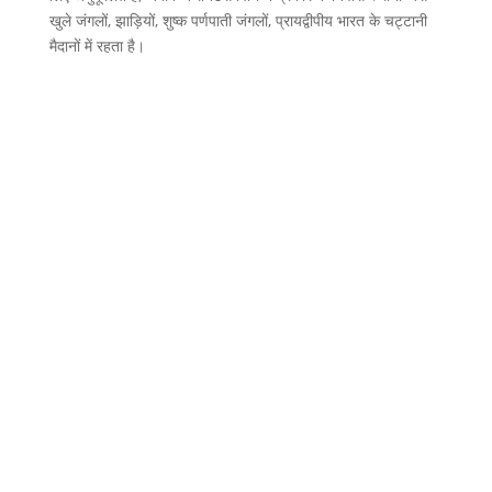
खुले जंगलों, झाड़ियों, शुष्क पर्णपाती जंगलों, प्रायद्वीपीय भारत के चट्टानी
मैदानों में रहता है।