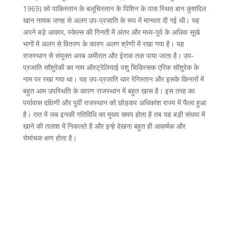
1969) को पाकिस्तान के बलूचिस्तान के पिशिन के पास स्थित बान कुशदिल
खान नामक जगह से अलग उप-प्रजाति के रूप में मान्यता दी गई थी। यह
अपने बड़े आकार, स्केल्स की गिनती में अंतर और मध्य-पूर्व के अधिक सूखे
भागों में अलग से वितरण के कारण अलग श्रेणी में रखा गया है। यह
राजस्थान से संयुक्त अरब अमीरात और ईराक तक पाया जाता है। उप-
प्रजाति सॉशुरेकी का नाम ऑस्ट्रेलियाई पशु चिकित्सक एरिक सॉशुरेक के
नाम पर रखा गया था। यह उप-प्रजाति थार रेगिस्तान और इसके किनारों में
बहुत आम उपस्थिति के कारण राजस्थान में बहुत ख़ास है। इस तरह का
पर्यावास दक्षिणी और पूर्वी राजस्थान को छोड़कर अधिकांश राज्य में फैला हुआ
है। रात में जब इनकी गतिविधि का मुख्य समय होता है तब यह बड़ी संख्या में
खाने की तलाश में निकलते है और इन्हे देखना बहुत ही आकर्षक और
रोमांचक क्षण होता है।