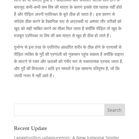
बावजूद कभी-कभी कम विष की मात्रा के कारण इसके दंश घातक नहीं होते
हैं और पीड़ित अपनी प्रतिरक्षा के बूते ठीक हो जाता है। इस कारण से
सर्पदंश ठीक करने के वैज्ञानिक रूप से अप्रभावी या अष्पष्ट तौर तरीकों को
खुद को सही साबित करने का मौका मिल जाता है क्योंकि पीड़ित तो खुद के
मजबूत प्रतिरक्षा या विष की कम मात्रा से खुद ही ठीक हो जाते हैं।
दुर्भाग्य से इस तरह के प्रतिरोध आधारित शरीर के ठीक होने के प्रयासों से
पीड़ित व्यक्ति के गुर्दे की प्रणाली को नुकसान पहुंच सकता है क्योंकि वाइपर
के काटने से रक्त और ऊतकों को गंभीर रूप से नकारात्मक प्रभाव जाता है,
और गुर्दे की विफलता / क्षति इन मामलों में एक सामान्य परिदृश्य है, जो कि
जल्दी नजर में नहीं आते हैं।
Recent Update
Langelurillus udaipurensis: A New Jumping Spider