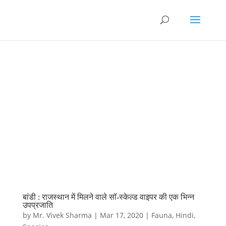
बांडी : राजस्थान में मिलने वाले सॉ-स्केल्ड वाइपर की एक भिन्न
उपप्रजाति
by
Mr. Vivek Sharma
|
Mar 17, 2020
|
Fauna
,
Hindi
,