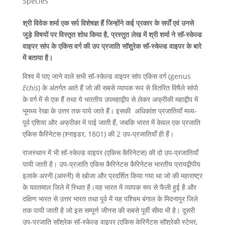
Species
श्री विवेक शर्मा एक सर्प विशेषज्ञ हैं जिन्होंने कई प्रकार के सर्पों एवं उनसे
जुड़े विषयों पर विस्तृत शोध किया है, प्रस्तुत लेख में श्री शर्मा ने सॉ-स्केल्ड
वाइपर सांप के एकिस वर्ग की उप प्रजाति सॉशुरेक सॉ-स्केल्ड वाइपर के बारे
में बताया है।
विश्व में पाए जाने वाले सभी सॉ-स्केल्ड वाइपर सांप एकिस वर्ग (genus
Echis
) के अंतर्गत आते हैं जो की सबसे व्यापक रूप से वितरित विषैले सांपो
के वर्ग में से एक हैं तथा ये भारतीय उपमहाद्वीप से लेकर अफ्रीकी महाद्वीप में
भूमध्य रेखा के उत्तर तक पाये जाते हैं। इसकी अधिकांश प्रजातियाँ मध्य-
पूर्व एशिया और अफ्रीका में पाई जाती हैं, जबकि भारत में केवल एक प्रजाति
एकिस कैरिनेटस (श्नाइडर, 1801) की 2 उप-प्रजातियाँ ही हैं।
राजस्थान में भी सॉ-स्केल्ड वाइपर (एकिस कैरिनेटस) की दो उप-प्रजातियाँ
पायी जाती है। उप-प्रजाति एकिस कैरिनेटस कैरिनेटस भारतीय प्रायद्वीपीय
इलाके अरनी (आरनी) से खोजा और प्रदर्शित किया गया था जो की महाराष्ट्र
के यवतमाल जिले में स्थित है।यह भारत में व्यापक रूप से फैली हुई है और
दक्षिण भारत से उत्तर भारत तथा पूर्व में यह पश्चिम बंगाल के मिदनापुर जिले
तक पायी जाती है जो इस सम्पूर्ण जीनस की सबसे पूर्वी सीमा भी है। दूसरी
उप-प्रजाति सॉशुरेक सॉ-स्केल्ड वाइपर (एकिस केरिनैटस सॉशुरेकी स्टेमर,