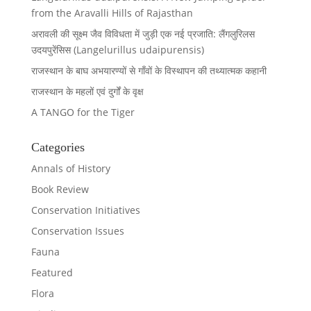
from the Aravalli Hills of Rajasthan
अरावली की सूक्ष्म जैव विविधता में जुड़ी एक नई प्रजाति: लैंगलुरिलस
उदयपुरेंसिस (Langelurillus udaipurensis)
राजस्थान के बाघ अभयारण्यों से गाँवों के विस्थापन की तथ्यात्मक कहानी
राजस्थान के महलों एवं दुर्गों के वृक्ष
A TANGO for the Tiger
Categories
Annals of History
Book Review
Conservation Initiatives
Conservation Issues
Fauna
Featured
Flora