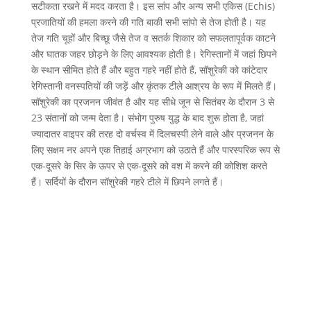
सटीकता रखने में मदद करता है। इस सांप और अन्य सभी एकिस (Echis)
प्रजातियों की हमला करने की गति बाकी सभी सांपो से तेज होती है। यह
तेज गति चूहों और बिच्छू जैसे तेज व सतर्क शिकार को सफलतापूर्वक काटने
और घातक जहर छोड़ने के लिए आवश्यक होती है। रेगिस्तानों में जहां छिपने
के स्थान सीमित होते हैं और बहुत गहरे नहीं होते हैं, सॉशुरेकी को कांटेदार
रेगिस्तानी वनस्पतियों की जड़ें और कृंतक टीले आश्रय के रूप में मिलते हैं।
सॉशुरेकी का प्रजनन जीवंत है और यह सीधे जून से सितंबर के दौरान 3 से
23 संतानों को जन्म देता है। संभोग पुरुष युद्ध के बाद शुरू होता है, जहां
ज्यादातर वाइपर की तरह दो वर्चस्व में दिलचस्पी लेने वाले और प्रजनन के
लिए सक्षम नर अपने एक तिहाई अग्रभाग को उठाते हैं और पारस्परिक रूप से
एक-दूसरे के सिर के ऊपर से एक-दूसरे को वश में करने की कोशिश करते
हैं। सर्दियों के दौरान सॉशुरेकी गहरे टीले में छिपने लगते हैं।