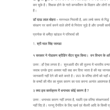
कर चुके है। शिक्षक होने के नाते कन्जर्वेशन के विज्ञान और लोगों
है।
डॉ दाऊ लाल बोहरा –
मरुस्थल निवासी है, आप लम्बे समय से गिद्ध स
संरक्षण पर कार्य करने वाले लोगों से निरंतर जुड़े है और उनकी कार
प्रत्येक से धर्मेंद्र खांडल ने परिचर्चा की
श्री माल सिंह जामडा
१ सरकार ने गोडावण ब्रीडिंग सेंटर शुरू किया। वन विभाग के अधिक
उत्तर : हाँ ऐसा लगता है। शुरुआती दौर की तुलना में भारतीय व
जवाब उनके द्वारा अक्सर यही कह कर दिया जाता है की यह जानकारी
जानकारी नहीं देने की बाते करते है। WII के वरिष्ठ लोगों को 
के बच्चों की मौत का मुख्य कारण का पता करना अत्यंत आवश्यक 
२ क्या इस कार्यक्रम में धनाभाव कोई कारण है ?
उत्तर : धनाभाव कारण नहीं लगता है, यद्यपि एक वरिष्ठ संरक्षणकर्त
नहीं दिए है। परन्तु दैनंदिन के लिए खर्च एवं सैलरी आदि के किसी प