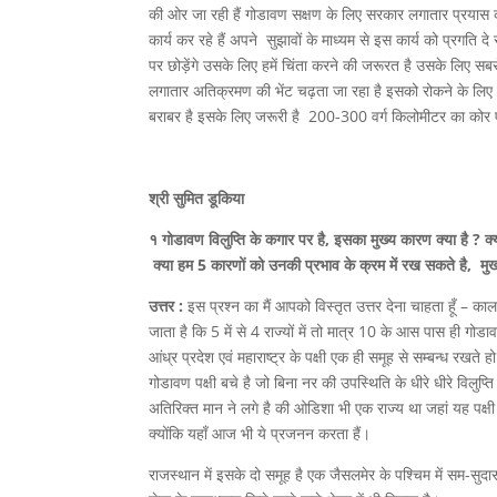
की ओर जा रही हैं गोडावण सक्षण के लिए सरकार लगातार प्रयास कर
कार्य कर रहे हैं अपने सुझावों के माध्यम से इस कार्य को प्रगति 
पर छोड़ेंगे उसके लिए हमें चिंता करने की जरूरत है उसके लिए सबस
लगातार अतिक्रमण की भेंट चढ़ता जा रहा है इसको रोकने के लिए व
बराबर है इसके लिए जरूरी है 200-300 वर्ग किलोमीटर का कोर ए
श्री सुमित डूकिया
१ गोडावण विलुप्ति के कगार पर है, इसका मुख्य कारण क्या है ? 
क्या हम 5 कारणों को उनकी प्रभाव के क्रम में रख सकते है, मुख
उत्तर :
इस प्रश्न का मैं आपको विस्तृत उत्तर देना चाहता हूँ – काल
जाता है कि 5 में से 4 राज्यों में तो मात्र 10 के आस पास ही ग
आंध्र प्रदेश एवं महाराष्ट्र के पक्षी एक ही समूह से सम्बन्ध रखते
गोडावण पक्षी बचे है जो बिना नर की उपस्थिति के धीरे धीरे विलुप्ति
अतिरिक्त मान ने लगे है की ओडिशा भी एक राज्य था जहां यह पक्षी
क्योंकि यहाँ आज भी ये प्रजनन करता हैं।
राजस्थान में इसके दो समूह है एक जैसलमेर के पश्चिम में सम-सुदास