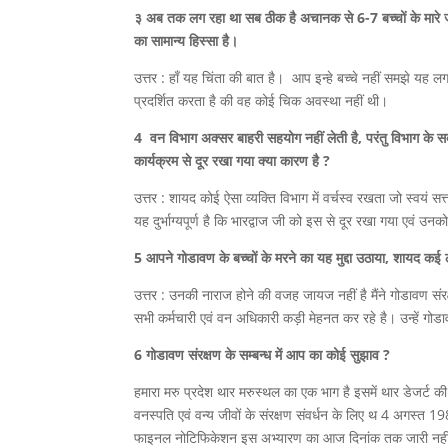
३ अब तक लग रहा था सब ठीक है अचानक से 6-7 बच्चों के मारे जा
का सामान्य हिस्सा है।
उत्तर : हाँ यह चिंता की बात है। आप इन्हे बच्चे नहीं समझे यह
प्रदर्शित करता है की वह कोई चिक अवस्था नहीं थी।
4 वन विभाग अक्सर बाहरी सहयोग नहीं लेती है, परंतु विभाग के सब
कार्यक्रम से दूर रखा गया क्या कारण है ?
उत्तर : शायद कोई ऐसा व्यक्ति विभाग में वर्चस्व रखता जो स्वयं स
यह दुर्भाग्यपूर्ण है कि भारद्वाज जी को इस से दूर रखा गया एवं उनक
5 आपने गोडावण के बच्चों के मरने का यह मुद्दा उठाया, शायद कई लो
उत्तर : उनकी नाराज होने की वजह जायज नहीं है मैंने गोडावण संरक
सभी कर्मचारी एवं वन अधिकारी कड़ी मेहनत कर रहे है। उन्हें गो
6 गोडावण संरक्षण के सम्बन्ध में आप का कोई सुझाव ?
हमारा मरु प्रदेश थार मरुस्थल का एक भाग है इसमें थार डेजर्ट की 
वनस्पति एवं वन्य जीवों के संरक्षण संवर्धन के लिए थ 4 अगस्त
फाइनल नोटिफिकेशन इस अभ्यारण का आज दिनांक तक जारी नहीं हो रख