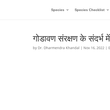
Species
Species Checklist
गोडावण संरक्षण के संदर्भ म
by
Dr. Dharmendra Khandal
|
Nov 16, 2022
|