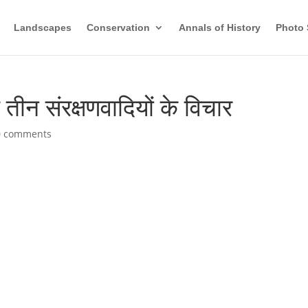
Landscapes
Conservation
Annals of History
Photo 
ें तीन संरक्षणवादियों के विचार
0 comments