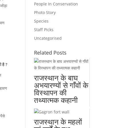
People In Conservation
 जोड़ा
Photo Story
Species
डावण
Staff Picks
Uncategorised
Related Posts
ी है ?
ा
राजस्थान के बाघ
अभयारण्यों से गाँवों के
ोडावण
विस्थापन की
तथ्यात्मक कहानी
पैसे
राजस्थान के महलों