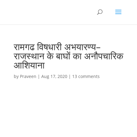
रामगढ विषधारी अभयारण्य–
राजस्थान के बाघों का अनौपचारिक
आशियाना
by
Praveen
|
Aug 17, 2020
|
13 comments