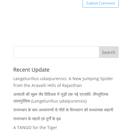
Recent Update
Langelurillus udaipurensis: A New Jumping Spider
from the Aravalli Hills of Rajasthan
अरावली की सूक्ष्म जैव विविधता में जुड़ी एक नई प्रजाति: लैंगलुरिलस
उदयपुरेंसिस (Langelurillus udaipurensis)
राजस्थान के बाघ अभयारण्यों से गाँवों के विस्थापन की तथ्यात्मक कहानी
राजस्थान के महलों एवं दुर्गों के वृक्ष
A TANGO for the Tiger