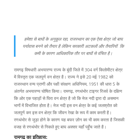
हमेशा से बाघों के अनुकूल रहा, राजस्थान का एक ऐसा क्षेत्र जो बाघ
पर्यावास बनने को तैयार है लेकिन सरकारी अटकलों और तैयारियों कि
कमी के कारण आधिकारिक तौर पर बाघों से वंचित है।
रामगढ़ विषधारी अभयारण्य राज्य के बूंदी जिले में 304 वर्ग किलोमीटर क्षेत्र
में विस्तृत एक जलपूर्ण वन क्षेत्र है। राज्य ने इसे 20 मई 1982 को
राजस्थान वन्य प्राणी और पक्षी संरक्षण अधिनियम, 1951 की धारा 5 के
अंतर्गत अभयारण्य घोषित किया। रामगढ़, रणथंभोर टाइगर रिजर्व के दक्षिण
कि ओर एक पहाड़ों से घिरा वन क्षेत्र है जो कि मेज नदी द्वारा दो असमान
भागों में विभाजित होता है। मेज नदी इस वन क्षेत्र के कई जलश्रोत को
जलपूर्ण कर इस वन क्षेत्र कि जीवन रेखा के रूप में काम करती है।
रणथंभोर से जुड़ा होने के कारण यह बफर ज़ोन का भी काम करता है जिसकी
वजह से रणथंभोर से निकले हुए बाघ अक्सर यहाँ पहुँच जाते है।
रामगढ़ का इतिहास: