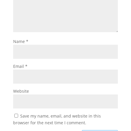
Name
*
Email
*
Website
Save my name, email, and website in this
browser for the next time I comment.