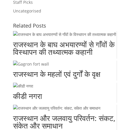
Staff Picks
Uncategorised
Related Posts
राजस्थान के बाघ अभयारण्यों से गाँवों के
विस्थापन की तथ्यात्मक कहानी
राजस्थान के महलों एवं दुर्गों के वृक्ष
कीडी नगरा
राजस्थान और जलवायु परिवर्तन: संकट,
संकेत और समाधान