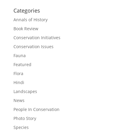
Categories
Annals of History
Book Review
Conservation Initiatives
Conservation Issues
Fauna
Featured
Flora
Hindi
Landscapes
News
People In Conservation
Photo Story
Species