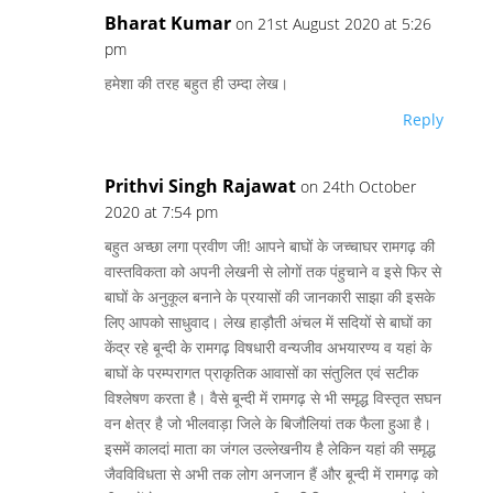
Bharat Kumar
on 21st August 2020 at 5:26
pm
हमेशा की तरह बहुत ही उम्दा लेख।
Reply
Prithvi Singh Rajawat
on 24th October
2020 at 7:54 pm
बहुत अच्छा लगा प्रवीण जी! आपने बाघों के जच्चाघर रामगढ़ की
वास्तविकता को अपनी लेखनी से लोगों तक पंहुचाने व इसे फिर से
बाघों के अनुकूल बनाने के प्रयासों की जानकारी साझा की इसके
लिए आपको साधुवाद। लेख हाड़ौती अंचल में सदियों से बाघों का
केंद्र रहे बून्दी के रामगढ़ विषधारी वन्यजीव अभयारण्य व यहां के
बाघों के परम्परागत प्राकृतिक आवासों का संतुलित एवं सटीक
विश्लेषण करता है। वैसे बून्दी में रामगढ़ से भी समृद्ध विस्तृत सघन
वन क्षेत्र है जो भीलवाड़ा जिले के बिजौलियां तक फैला हुआ है।
इसमें कालदां माता का जंगल उल्लेखनीय है लेकिन यहां की समृद्ध
जैवविविधता से अभी तक लोग अनजान हैं और बून्दी में रामगढ़ को