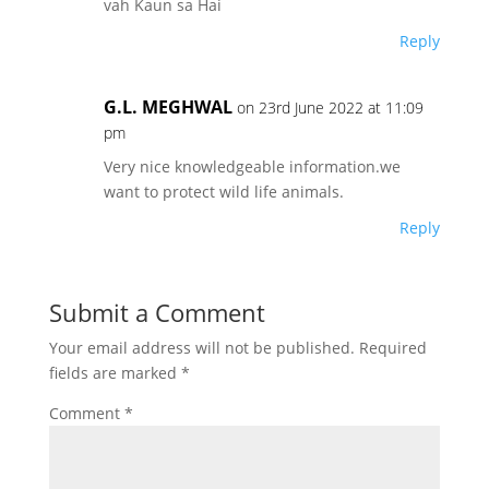
vah Kaun sa Hai
Reply
G.L. MEGHWAL
on 23rd June 2022 at 11:09
pm
Very nice knowledgeable information.we
want to protect wild life animals.
Reply
Submit a Comment
Your email address will not be published.
Required
fields are marked
*
Comment
*