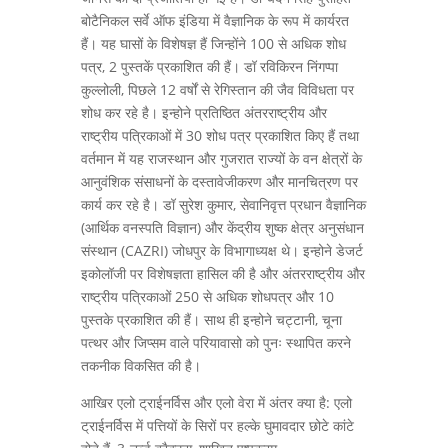
बोटैनिकल सर्वे ऑफ इंडिया में वैज्ञानिक के रूप में कार्यरत
हैं। यह घासों के विशेषज्ञ हैं जिन्होंने 100 से अधिक शोध
पत्र, 2 पुस्तकें प्रकाशित की हैं। डॉ रविकिरन निंगप्पा
कुल्लोली, पिछले 12 वर्षों से रेगिस्तान की जैव विविधता पर
शोध कर रहे है। इन्होने प्रतिष्ठित अंतरराष्ट्रीय और
राष्ट्रीय पत्रिकाओं में 30 शोध पत्र प्रकाशित किए हैं तथा
वर्तमान में यह राजस्थान और गुजरात राज्यों के वन क्षेत्रों के
आनुवंशिक संसाधनों के दस्तावेजीकरण और मानचित्रण पर
कार्य कर रहे है। डॉ सुरेश कुमार, सेवानिवृत्त प्रधान वैज्ञानिक
(आर्थिक वनस्पति विज्ञान) और केंद्रीय शुष्क क्षेत्र अनुसंधान
संस्थान (CAZRI) जोधपुर के विभागाध्यक्ष थे। इन्होने डेजर्ट
इकोलॉजी पर विशेषज्ञता हासिल की है और अंतरराष्ट्रीय और
राष्ट्रीय पत्रिकाओं 250 से अधिक शोधपत्र और 10
पुस्तके प्रकाशित की हैं। साथ ही इन्होने चट्टानी, चूना
पत्थर और जिप्सम वाले परियावासो को पुनः स्थापित करने
तकनीक विकसित की है।
आखिर एलो ट्राईनर्विस और एलो वेरा में अंतर क्या है: एलो
ट्राईनर्विस में पत्तियों के सिरों पर हल्के घुमावदार छोटे कांटे