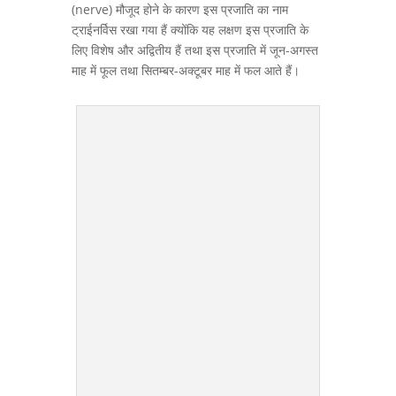
(nerve) मौजूद होने के कारण इस प्रजाति का नाम
ट्राईनर्विस रखा गया हैं क्योंकि यह लक्षण इस प्रजाति के
लिए विशेष और अद्वितीय हैं तथा इस प्रजाति में जून-अगस्त
माह में फूल तथा सितम्बर-अक्टूबर माह में फल आते हैं।