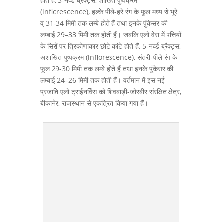
होते हैं, 3-नर्व्ड ब्रैक्ट्स, शाखित पुष्पक्रम
(inflorescence), हल्के पीले-हरे रंग के फूल मध्य से भूरे
व् 31-34 मिमी तक लम्बे होते हैं तथा इनके पुंकेसर की
लम्बाई 29–33 मिमी तक होती हैं। जबकि एलो वेरा में पत्तियों
के सिरों पर त्रिकोणाकार छोटे कांटे होते हैं, 5-नर्व्ड ब्रैक्ट्स,
अशाखित पुष्पक्रम (inflorescence), संतरी-पीले रंग के
फूल 29-30 मिमी तक लम्बे होते हैं तथा इनके पुंकेसर की
लम्बाई 24–26 मिमी तक होती हैं। वर्तमान में इस नई
प्रजाति एलो ट्राईनर्विस को शिवबाड़ी-जोरबीर संरक्षित क्षेत्र,
बीकानेर, राजस्थान से एकत्रित किया गया हैं।