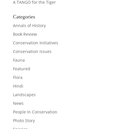
A TANGO for the Tiger
Categories
Annals of History
Book Review
Conservation Initiatives
Conservation Issues
Fauna
Featured
Flora
Hindi
Landscapes
News
People In Conservation
Photo Story