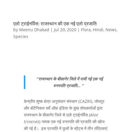
एलो ट्राईनर्विस: राजस्थान की एक नई एलो प्रजाति
by
Meenu Dhakad
|
Jul 20, 2020
|
Flora
,
Hindi
,
News
,
Species
“राजस्थान के बीकानेर जिले में पायी गई एक नई
वनस्पति प्रजाति… “
केन्द्रीय शुष्क क्षेत्र अनुसंधान संस्थान (CAZRI), जोधपुर
और बोटैनिकल सर्वे ऑफ़ इंडिया के कुछ शोधकर्ताओं द्वारा
राजस्थान के बीकानेर जिले से एलो ट्राईनर्विस (
Aloe
trinervis
) नामक एक नई वनस्पति की प्रजाति की खोज
की गई है। इस प्रजाति में फूलों के ब्रैट्स में तीन तंत्रिकाएं