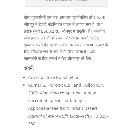
दोनों प्रजातियों एलो वेरा और एलो ट्राईनर्विस को CAZRI,
जोधपुर में डेजर्ट बॉटनिकल गार्डन में लगाया गया है, तथा
इसके नमूने BSI, AZRC, जोधपुर में संगृहीत हैं। स्थानीय
लोग इसकी पत्तियों को सब्जी और अचार बनाने के लिए
इकट्ठा करते हैं। इसकी पत्तियों का उपयोग त्वचा उपचार के
लिए औषधीय रूप के रूप में भी किया जाता है। और
जानकारी के लिए सन्दर्भ में दिए शोधपत्र को देखें।
संदर्भ:
Cover picture Kulloli et. al.
Kumar S., Purohit C.S., and Kulloli R. N.
2020.
Aloe trinervis
sp. nov.: A new
succulent species of family
Asphodelaceae from Indian Desert.
Journal of Asia-Pacific Biodiversity.
13:325-
330.