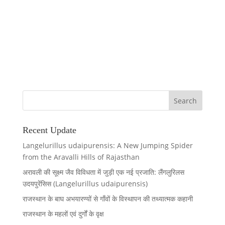
Recent Update
Langelurillus udaipurensis: A New Jumping Spider
from the Aravalli Hills of Rajasthan
अरावली की सूक्ष्म जैव विविधता में जुड़ी एक नई प्रजाति: लैंगलुरिलस
उदयपुरेंसिस (Langelurillus udaipurensis)
राजस्थान के बाघ अभयारण्यों से गाँवों के विस्थापन की तथ्यात्मक कहानी
राजस्थान के महलों एवं दुर्गों के वृक्ष