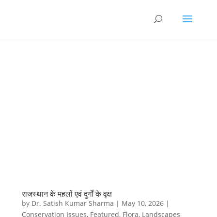
राजस्थान के महलों एवं दुर्गों के वृक्ष
by
Dr. Satish Kumar Sharma
|
May 10, 2026
|
Conservation Issues
,
Featured
,
Flora
,
Landscapes