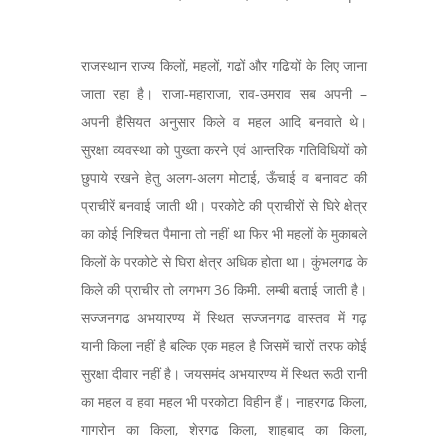
राजस्थान राज्य किलों, महलों, गढों और गढियों के लिए जाना
जाता रहा है। राजा-महाराजा, राव-उमराव सब अपनी –
अपनी हैसियत अनुसार किले व महल आदि बनवाते थे।
सुरक्षा व्यवस्था को पुख्ता करने एवं आन्तरिक गतिविधियों को
छुपाये रखने हेतु अलग-अलग मोटाई, ऊँचाई व बनावट की
प्राचीरें बनवाई जाती थी। परकोटे की प्राचीरों से घिरे क्षेत्र
का कोई निश्चित पैमाना तो नहीं था फिर भी महलों के मुकाबले
किलों के परकोटे से घिरा क्षेत्र अधिक होता था। कुंभलगढ के
किले की प्राचीर तो लगभग 36 किमी. लम्बी बताई जाती है।
सज्जनगढ अभयारण्य में स्थित सज्जनगढ वास्तव में गढ़
यानी किला नहीं है बल्कि एक महल है जिसमें चारों तरफ कोई
सुरक्षा दीवार नहीं है। जयसमंद अभयारण्य में स्थित रूठी रानी
का महल व हवा महल भी परकोटा विहीन हैं। नाहरगढ किला,
गागरोन का किला, शेरगढ किला, शाहबाद का किला,