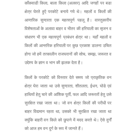
काँकवाडी किला, बाला किला (अलवर) आदि जगहों पर बडा
क्षेत्र घेरते हुऐ परकोटे बनाये गये थे। महलों व किलों की
आन्तरिक सुन्दरता एक महत्वपूर्ण पहलू है। वास्तुकारीय
विशेषताओं के अलावा बाहर व भीतर की हरियाली का सृजन व
संधारण भी एक महत्वपूर्ण प्रबंधन क्षेत्र था। यहाँ महलों व
किलों की आन्तरिक हरियाली पर कुछ प्रकाश डालना उचित
होगा जो हमें तत्कालीन राजघरानों की सोच, समझ, जरूरत व
उद्देश्य के ज्ञान व भान की झलक देता है।
किलों के परकोटे को विस्तार देते समय जो प्राकृतिक वन
क्षेत्र घेरा जाता था उसे सुन्दरता, शीतलता, ईधन, घोडे एवं
हाथियों हेतु चारे की आंशिक पूर्ती, फल आदि जरूरतों हेतु उसे
सुरक्षित रखा जाता था। जो वन क्षेत्र किलों की परीधी पर
बाहर विद्यमान रहता था, उसको भी सुरक्षित रखा जाता था
क्युंकि बाहरी वन किले को छुपाने में मदद करते थे। ऐसे दुर्गों
को आज हम वन दुर्ग के रूप में जानते हैं।