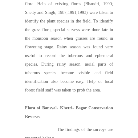
flora. Help of existing floras (Bhandri, 1990;
Shetty and Singh, 1987,1991,1993) were taken to
identify the plant species in the field. To identify
the grass flora, special surveys were done late in
the monsoon season when grasses are found in
flowering stage. Rainy season was found very
useful to record the tuberous and ephemeral
species. During rainy season, aerial parts of
tuberous species become visible and field
identification also become easy. Help of local
forest field staff was taken to prob the area.
Flora of Bansyal- Khetri- Bagor Conservation
Reserve:
The findings of the surveys are