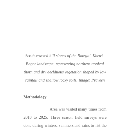
Scrub-covered hill slopes of the Bansyal–Khetri–
Bagor landscape, representing northern tropical
thorn and dry deciduous vegetation shaped by low
rainfall and shallow rocky soils. Image: Praveen
Methodology
Area was visited many times from
2018 to 2025. Three season field surveys were
done during winters, summers and rains to list the