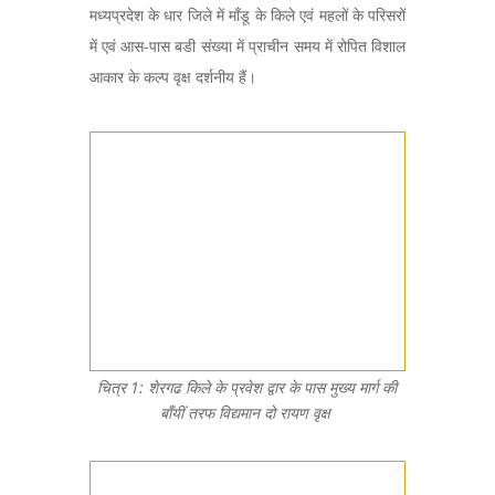
मध्यप्रदेश के धार जिले में माँडू के किले एवं महलों के परिसरों
में एवं आस-पास बडी संख्या में प्राचीन समय में रोपित विशाल
आकार के कल्प वृक्ष दर्शनीय हैं।
चित्र 1: शेरगढ किले के प्रवेश द्वार के पास मुख्य मार्ग की
बाँयीं तरफ विद्यमान दो रायण वृक्ष