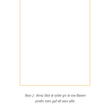
चित्र 2: शेरगढ किले के प्रवेश द्वार के पास विद्यमान
प्राचीन रायण वृक्षों की सघन छाँया