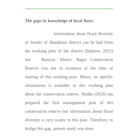
The gaps in knowledge of local flora:
Information about floral diversity
of forests of Jhunjhunu district can be had from
the working plan of the district (Rathore, 2012)
but Bansyal- Khetri- Bagor Conservation
Reserve was not in existence at the time of
starting of this working plan. Hence, no specific
information is available in this working plan
about the conservation reserve. Hudda (2019) has
prepared the first management plan of this
conservation reserve but information about floral
diversity is very scanty in this plan. Therefore, to
bridge this gap, present study was done.