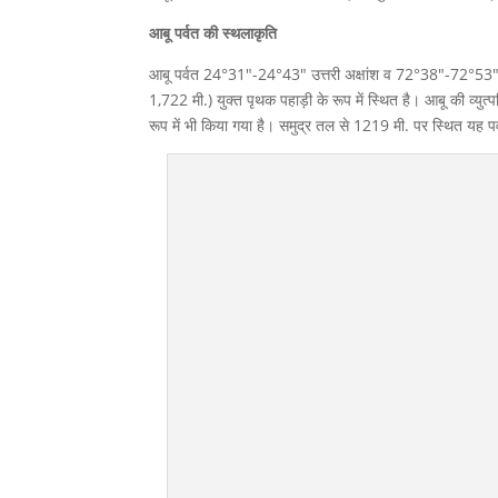
आबू पर्वत की स्थलाकृति
आबू पर्वत 24°31″-24°43″ उत्तरी अक्षांश व 72°38″-72°53″ पूर्
1,722 मी.) युक्त पृथक पहाड़ी के रूप में स्थित है। आबू की व्युत्पत
रूप में भी किया गया है। समुद्र तल से 1219 मी. पर स्थित यह प