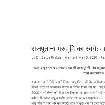
राजपूताना मरुभूमि का स्वर्ग:
by
Dr. Satya Prakash Mehra
|
May 5, 2020
|
Fe
माउंट आबू वन्यजीव अभयारण्य देश की सबसे पुरानी पर्वत श्रृंख
राज्य राजस्थान के 
राजस्थान के सिरोही जिले में स्थित “आबू क्षेत्र” की जैव विविधता
कि.मी. क्षेत्र को अभयारण्य के रूप में चिह्नित् किया गया था। आब
2008 में नये क्षेत्रों को भी आधिकारिक रूप से अभयारण्य में शा
वर्तमान में माउण्ट आबू वन्यजीव अभयारण्य का कुल क्षेत्रफल 326 वर्
आबू पर्वत के चारों ओर के तलहटी क्षेत्र के कुछ भाग को हरित पट्ट