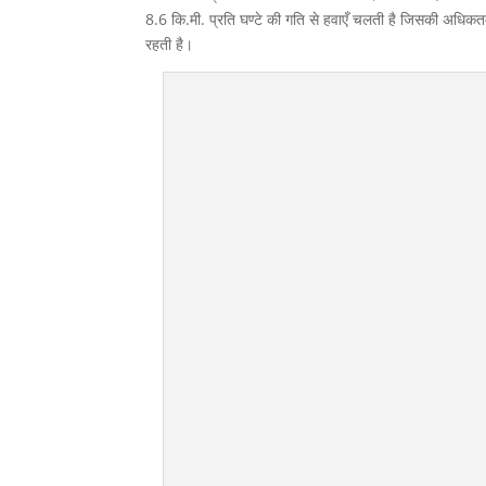
8.6 कि.मी. प्रति घण्टे की गति से हवाएँ चलती है जिसकी अधिकतम 
रहती है।