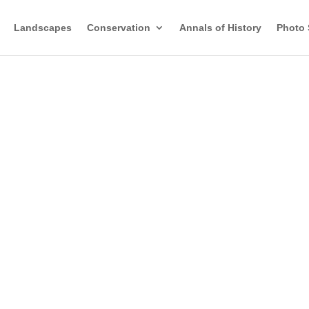
Landscapes
Conservation
Annals of History
Photo 