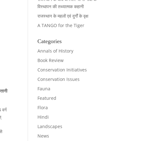
विस्थापन की तथ्यात्मक कहानी
राजस्थान के महलों एवं दुर्गों के वृक्ष
A TANGO for the Tiger
Categories
Annals of History
Book Review
Conservation Initiatives
Conservation Issues
Fauna
्तानी
Featured
Flora
 वर्ग
Hindi
्
।
Landscapes
से
News