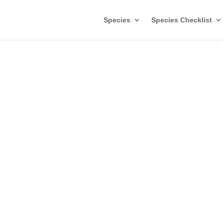
Species
Species Checklist