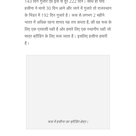
143 दिन गुजारे एवं इस से दूर 222 दिन। साथ ही यदि
हसीना ने मानो 30 दिन आने और जाने में गुजारे तो राजस्थान
के भिंडर में 192 दिन गुजारे है। रूस से लगभग 2 महीने
भारत में अधिक रहना शायद यह तय करता है, की वह रूस के
लिए एक प्रवासी पक्षी है ओर हमारे लिए एक स्थानीय पक्षी जो
मात्र ब्रीडिंग के लिए रूस जाता है। इसलिए हसीना हमारी
है।
रूस में हसीना का ब्रीडिंग क्षेत्र।