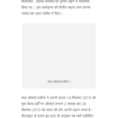
शिकलोवा , उरमस सेल्लीस एवं गुन्नार सेइन ने सम्पादित
किया था। इस कार्यक्रम को वित्तीय सहारा जान करनेर
नामक एक उदार व्यक्ति ने दिया।
मादा ऑसप्रे हसीना।
मादा ऑसप्रे हसीना ने अपनी यात्रा 14 सितम्बर 2019 को
शुरू किया वहीँ नर ऑसप्रे लगभग 2 सप्ताह बाद 28
सितम्बर 2019 को भारत की ओर अपनी उड़ान भरता है।
सैटलाइट से प्राप्त हुए डाटा के अनुसार यह पक्षी प्रतिदिन