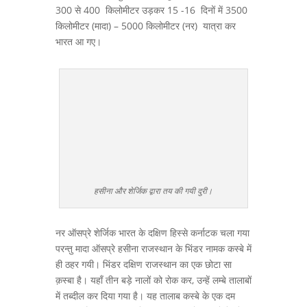
300 से 400 किलोमीटर उड़कर 15 -16 दिनों में 3500
किलोमीटर (मादा) – 5000 किलोमीटर (नर) यात्रा कर
भारत आ गए।
हसीना और शेर्जिक द्वारा तय की गयी दुरी।
नर ऑसप्रे शेर्जिक भारत के दक्षिण हिस्से कर्नाटक चला गया
परन्तु मादा ऑसप्रे हसीना राजस्थान के भिंडर नामक कस्बे में
ही ठहर गयी। भिंडर दक्षिण राजस्थान का एक छोटा सा
क़स्बा है। यहाँ तीन बड़े नालों को रोक कर, उन्हें लम्बे तालाबों
में तब्दील कर दिया गया है। यह तालाब कस्बे के एक दम