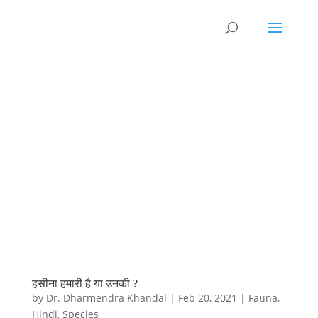
हसीना हमारी है या उनकी ?
by
Dr. Dharmendra Khandal
|
Feb 20, 2021
|
Fauna
,
Hindi
,
Species