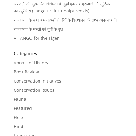
अरावली की सूक्ष्म जैव विविधता में जुड़ी एक नई प्रजाति: लैंगलुरिलस
उदयपुरेंसिस (Langelurillus udaipurensis)
राजस्थान के बाघ अभयारण्यों से गाँवों के विस्थापन की तथ्यात्मक कहानी
राजस्थान के महलों एवं दुर्गों के वृक्ष
A TANGO for the Tiger
Categories
Annals of History
Book Review
Conservation Initiatives
Conservation Issues
Fauna
Featured
Flora
Hindi
Landscapes