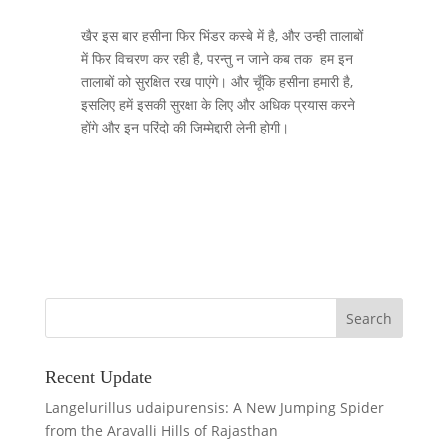
खैर इस बार हसीना फिर भिंडर कस्बे में है, और उन्ही तालाबों
में फिर विचरण कर रही है, परन्तु न जाने कब तक हम इन
तालाबों को सुरक्षित रख पाएंगे। और चूँकि हसीना हमारी है,
इसलिए हमें इसकी सुरक्षा के लिए और अधिक प्रयास करने
होंगे और इन परिंदो की जिम्मेद्दारी लेनी होगी।
Recent Update
Langelurillus udaipurensis: A New Jumping Spider
from the Aravalli Hills of Rajasthan