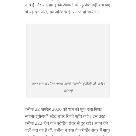
जाते हैं और यदि हम इनके आवासों को सुरक्षित नहीं बना पाए
तो यह इन परिंदो का अस्तित्व ही समाप्त हो जायेगा।
राजस्थान के भिंडर नामक कस्बे में हसीना (फोटो: डॉ. धर्मेंद्र
खांडल)
हसीना 22 अप्रैल 2020 की शाम को पुनः रूस स्थित
सयानो-शुशेन्स्की स्टेट नेचर रिज़र्व पहुँच गयी। इस तरह
हसीना 222 दिन तक ब्रीडिंग क्षेत्र से दूर रही। ध्यान देने
वाली बात यह है की, हसीना ने रूस के ब्रीडिंग क्षेत्र में मात्र