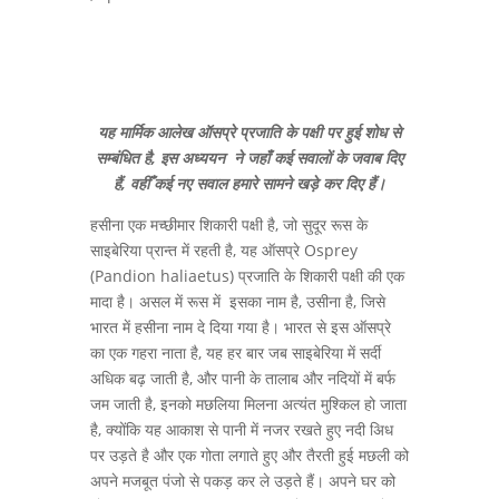
यह मार्मिक आलेख ऑसप्रे प्रजाति के पक्षी पर हुई शोध से
सम्बंधित है, इस अध्ययन ने जहाँ कई सवालों के जवाब दिए
हैं, वहीँ कई नए सवाल हमारे सामने खड़े कर दिए हैं।
हसीना एक मच्छीमार शिकारी पक्षी है, जो सुदूर रूस के
साइबेरिया प्रान्त में रहती है, यह ऑसप्रे Osprey
(Pandion haliaetus) प्रजाति के शिकारी पक्षी की एक
मादा है। असल में रूस में इसका नाम है, उसीना है, जिसे
भारत में हसीना नाम दे दिया गया है। भारत से इस ऑसप्रे
का एक गहरा नाता है, यह हर बार जब साइबेरिया में सर्दी
अधिक बढ़ जाती है, और पानी के तालाब और नदियों में बर्फ
जम जाती है, इनको मछलिया मिलना अत्यंत मुश्किल हो जाता
है, क्योंकि यह आकाश से पानी में नजर रखते हुए नदी अिध
पर उड़ते है और एक गोता लगाते हुए और तैरती हुई मछली को
अपने मजबूत पंजो से पकड़ कर ले उड़ते हैं। अपने घर को