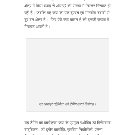
क्षेत्र में किस वजह से ऑसप्रे की संख्या में निरंतर गिरावट हो
रही है। जबकि यह रूस का एक दुरस्त एवं मानवीय दबावों से
दूर वन क्षेत्र है। फिर ऐसे क्या कारन है की इनकी संख्या में
गिरावट आरही है।
नर ऑसप्रे “शेर्जिक” को टैगिंग करते विशेषज्ञ।
यह टैगिंग का कार्यक्रम रूस के प्रमुख पक्षीविद डॉ मिरोस्लाव
बाबुश्किन, डॉ इगोर कार्याकिं, एलविरा निकोलेंको, एलेना