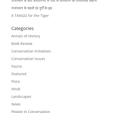
राजस्थान के बाघ अभयारण्यों से गाँवों के विस्थापन की तथ्यात्मक कहानी
राजस्थान के महलों एवं दुर्गों के वृक्ष
A TANGO for the Tiger
Categories
Annals of History
Book Review
Conservation Initiatives
Conservation Issues
Fauna
Featured
Flora
Hindi
Landscapes
News
People In Conservation