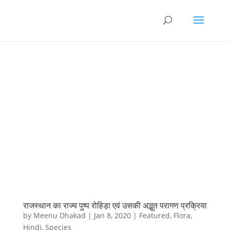
राजस्थान का राज्य पुष्प रोहिड़ा एवं उसकी अद्भुत परागण प्रक्रिया
by
Meenu Dhakad
|
Jan 8, 2020
|
Featured
,
Flora
,
Hindi
,
Species