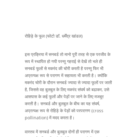
रोहिड़े के फूल (फोटो डॉ. धर्मेंद्र खांडल)
इस प्रक्रिया में सनबर्ड तो मानो पूरी तरह से एक परजीव के
रूप में स्थापित हो गयी परन्तु गहराई से देखें तो भले ही
सनबर्ड फूलों से मकरंद की चोरी करती है परन्तु फिर भी
अप्रत्यक्ष रूप से परागण में सहायता भी करती है। क्योंकि
मकरंद चोरी के दौरान सनबर्ड ज्यादा से ज्यादा फूलों पर जाती
है, जिससे वह बुलबुल के लिए मकरंद संघर्ष को बढाकर, उसे
आसपास के कई फूलों और पेड़ों पर जाने के लिए मजबूर
करती है। सनबर्ड और बुलबुल के बीच का यह संघर्ष,
अप्रत्यक्ष रूप से रोहिड़े के पेड़ों को परपरागण (cross
pollination) में मदद करता है।
वास्तव में सनबर्ड और बुलबुल दोनों ही परागण में एक