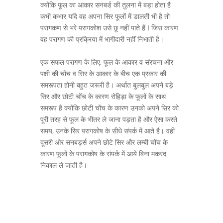
क्योंकि फूल का आकार सनबर्ड की तुलना में बड़ा होता है
कभी कभार यदि वह अपना सिर फूलों में डालती भी है तो
परागकण से भरे परागकोश उसे छू नहीं पाते हैं I जिस कारण
वह परागण की प्रक्रिया में भागीदारी नहीं निभाती है।
एक सफल परागण के लिए, फूल के आकार व संरचना और
पक्षी की चोंच व सिर के आकार के बीच एक प्रकार की
समरूपता होनी बहुत जरूरी है। अर्थात बुलबुल अपने बड़े
सिर और छोटी चोंच के कारण रोहिड़ा के फूलों के साथ
समरूप है क्योंकि छोटी चोंच के कारण उनको अपने सिर को
पूरी तरह से फूल के भीतर ले जाना पड़ता है और ऐसा करते
समय, उनके सिर परागकोष के सीधे संपर्क में आते है। वहीं
दूसरी ओर सनबर्ड्स अपने छोटे सिर और लम्बी चोंच के
कारण फूलों के परागकोष के संपर्क में आये बिना मकरंद
निकाल ले जाती है।