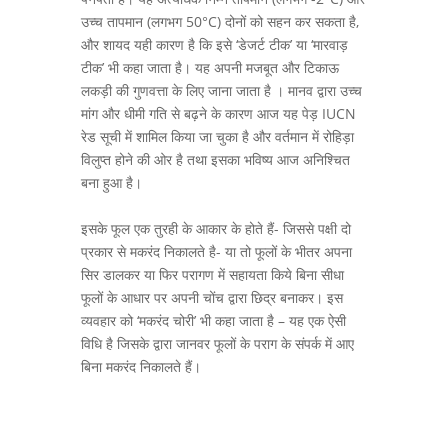
उच्च तापमान (लगभग 50°C) दोनों को सहन कर सकता है,
और शायद यही कारण है कि इसे ‘डेजर्ट टीक’ या ‘मारवाड़
टीक’ भी कहा जाता है। यह अपनी मजबूत और टिकाऊ
लकड़ी की गुणवत्ता के लिए जाना जाता है । मानव द्वारा उच्च
मांग और धीमी गति से बढ़ने के कारण आज यह पेड़ IUCN
रेड सूची में शामिल किया जा चुका है और वर्तमान में रोहिड़ा
विलुप्त होने की ओर है तथा इसका भविष्य आज अनिश्चित
बना हुआ है।
इसके फूल एक तुरही के आकार के होते हैं- जिससे पक्षी दो
प्रकार से मकरंद निकालते है- या तो फूलों के भीतर अपना
सिर डालकर या फिर परागण में सहायता किये बिना सीधा
फूलों के आधार पर अपनी चोंच द्वारा छिद्र बनाकर। इस
व्यवहार को ‘मकरंद चोरी’ भी कहा जाता है – यह एक ऐसी
विधि है जिसके द्वारा जानवर फूलों के पराग के संपर्क में आए
बिना मकरंद निकालते हैं।