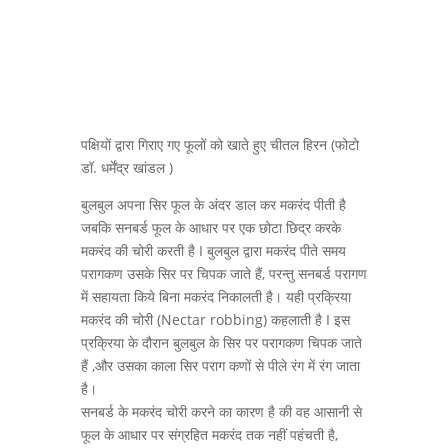
पक्षियों द्वारा गिराए गए फूलों को खाते हुए चीतल हिरन (फोटो
डॉ. धर्मेंद्र खांडल )
बुलबुल अपना सिर फूल के अंदर डाल कर मकरंद पीती है
जबकि सनबर्ड फूल के आधार पर एक छोटा छिद्र करके
मकरंद की चोरी करती है I बुलबुल द्वारा मकरंद पीते समय
परागकण उसके सिर पर चिपक जाते हैं, परन्तु सनबर्ड परागण
में सहायता किये बिना मकरंद निकालती है। यही प्रक्रिया
मकरंद की चोरी (Nectar robbing) कहलाती है I इस
प्रक्रिया के दौरान बुलबुल के सिर पर परागकण चिपक जाते
हैं ,और उसका काला सिर पराग कणों से पीले रंग में रंग जाता
है।
सनबर्ड के मकरंद चोरी करने का कारण है की वह आसानी से
फूल के आधार पर संग्रहित मकरंद तक नहीं पहंचती है,