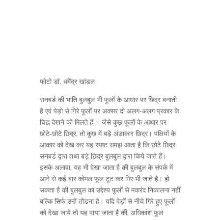
फोटो डॉ. धर्मेंद्र खांडल
सनबर्ड की भांति बुलबुल भी फूलों के आधार पर छिद्र बनाती
है एवं पेड़ो से गिरे फूलों पर अक्सर दो अलग-अलग प्रकार के
चिह्न देखने को मिलते हैं । जैसे कुछ फूलों के आधार पर
छोटे-छोटे छिद्र, तो कुछ में बड़े अंडाकार छिद्र। पक्षियों के
आकार को देख कर यह स्पष्ट समझ आता है कि छोटे छिद्र
सनबर्ड द्वारा तथा बड़े छिद्र बुलबुल द्वारा किये जाते हैं।
इसके अलावा, यह भी देखा जाता है की बुलबुल के संपर्क में
आने से कई बार कोमल फूल टूट कर गिर भी जाते है। हो
सकता है की बुलबुल का उद्देश्य फूलों से मकरंद निकालना नहीं
बल्कि सिर्फ उन्हें तोडना है। यदि पेड़ों से नीचे गिरे हुए फूलों
को देखा जाये तो यह पाया जाता है की, अधिकांश फूल