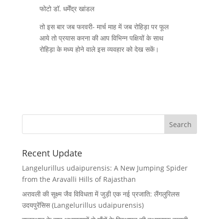
फोटो डॉ. धर्मेंद्र खांडल
तो इस बार जब फरवरी- मार्च माह में जब रोहिड़ा पर फूल
आये तो प्रयास करना की आप विभिन्न पक्षियों के साथ
रोहिड़ा के मध्य होने वाले इस व्यवहार को देख सकें।
Recent Update
Langelurillus udaipurensis: A New Jumping Spider
from the Aravalli Hills of Rajasthan
अरावली की सूक्ष्म जैव विविधता में जुड़ी एक नई प्रजाति: लैंगलुरिलस
उदयपुरेंसिस (Langelurillus udaipurensis)