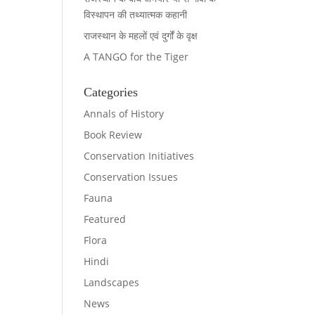
विस्थापन की तथ्यात्मक कहानी
राजस्थान के महलों एवं दुर्गों के वृक्ष
A TANGO for the Tiger
Categories
Annals of History
Book Review
Conservation Initiatives
Conservation Issues
Fauna
Featured
Flora
Hindi
Landscapes
News