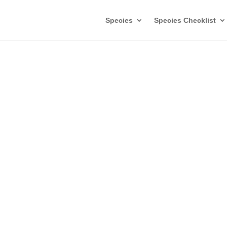
Species
Species Checklist