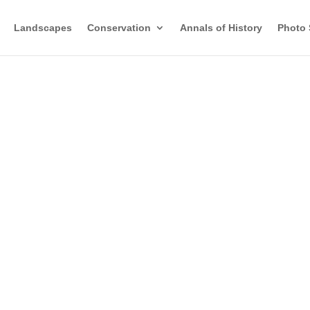
Landscapes
Conservation
Annals of History
Photo 