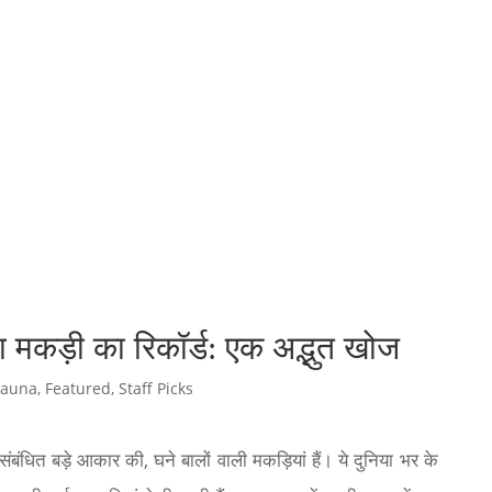
ला मकड़ी का रिकॉर्ड: एक अद्भुत खोज
Fauna
,
Featured
,
Staff Picks
 संबंधित बड़े आकार की, घने बालों वाली मकड़ियां हैं। ये दुनिया भर के