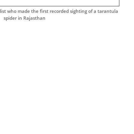
ist who made the first recorded sighting of a tarantula
spider in Rajasthan