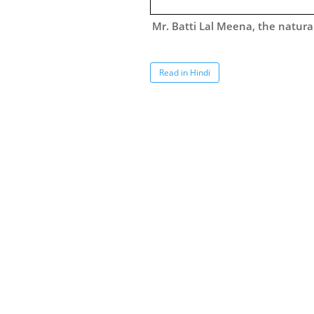
Mr. Batti Lal Meena, the natural
Read in Hindi