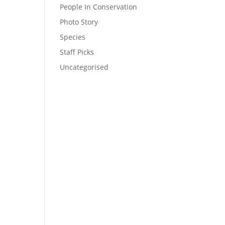
People In Conservation
Photo Story
Species
Staff Picks
Uncategorised