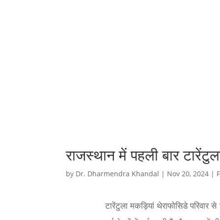
राजस्थान में पहली बार टारेंटु
by
Dr. Dharmendra Khandal
|
Nov 20, 2024
|
टारेंटुला मकड़ियां थेराफोसिडे परिवार से