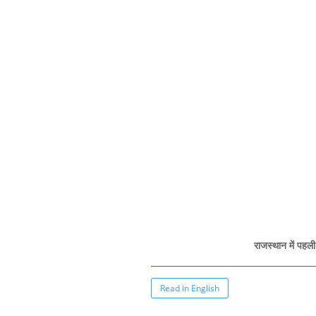
राजस्थान में पहली
Read in English