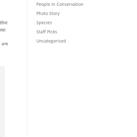
People In Conservation
Photo Story
Species
तियां
 कहा
Staff Picks
,
Uncategorised
। अन्य