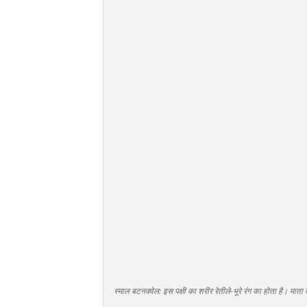
स्माल बटनक्वेल: इस पक्षी का शरीर रेतीले-भूरे रंग का होता है। माता के