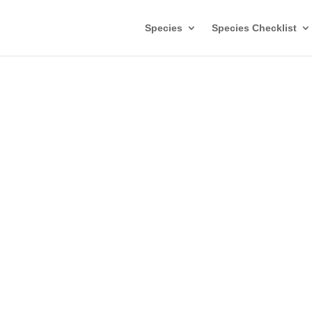
Species
Species Checklist