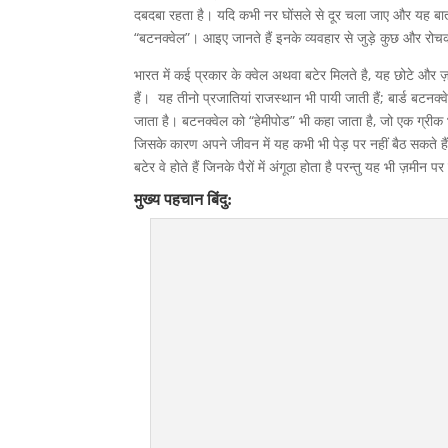
दबदबा रहता है। यदि कभी नर घोंसले से दूर चला जाए और यह बात 
“बटनक्वेल”। आइए जानते हैं इनके व्यवहार से जुड़े कुछ और रो
भारत में कई प्रकार के क्वेल अथवा बटेर मिलते है, यह छोटे और ज़म
हैं। यह तीनो प्रजातियां राजस्थान भी पायी जाती हैं; बार्ड बटनक्
जाता है। बटनक्वेल को “हेमीपोड” भी कहा जाता है, जो एक ग्रीक भाषा
जिसके कारण अपने जीवन में यह कभी भी पेड़ पर नहीं बैठ सकते हैं
बटेर वे होते हैं जिनके पैरों में अंगूठा होता है परन्तु यह भी ज़मीन पर
मुख्य पहचान बिंदु: