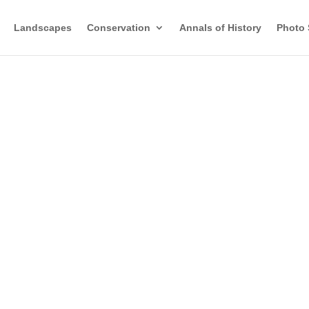
Landscapes
Conservation
Annals of History
Photo 