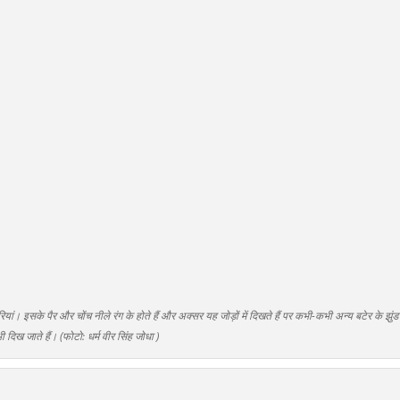
यां। इसके पैर और चोंच नीले रंग के होते हैं और अक्सर यह जोड़ों में दिखते हैं पर कभी-कभी अन्य बटेर के झुंड
 भी दिख जाते हैं। (फोटो: धर्म वीर सिंह जोधा )