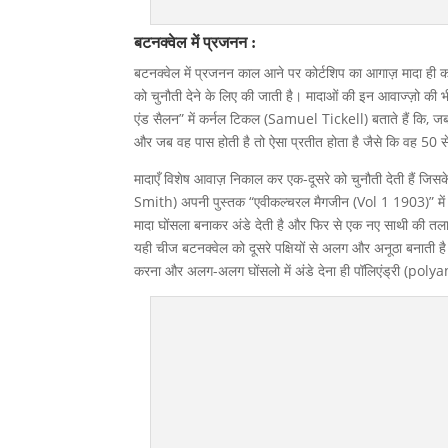
बटनक्वेल में प्रजनन :
बटनक्वेल में प्रजनन काल आने पर कोर्टशिप का आगाज़ मादा ही
को चुनौती देने के लिए की जाती है। मादाओं की इन आवाज्ज़ो की भी 
एंड सैलन” में कर्नल टिकल (Samuel Tickell) बताते हैं कि, जब
और जब वह पास होती है तो ऐसा प्रतीत होता है जैसे कि वह 50 से
मादाएँ विशेष आवाज़ निकाल कर एक-दूसरे को चुनौती देती हैं जिसक
Smith) अपनी पुस्तक “एवीकल्चरल मैगजीन (Vol 1 1903)” में 
मादा घोंसला बनाकर अंडे देती है और फिर से एक नए साथी की तल
यही चीज बटनक्वेल को दूसरे पक्षियों से अलग और अनूठा बनाती 
करना और अलग-अलग घोंसलो में अंडे देना ही पॉलिएंड्री (pol