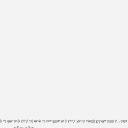
 पैर धूसर रंग के होते हैं वही नर के पैर हल्के गुलाबी रंग के होते हैं और यह प्रजाति झुंड नहीं बनाती है। (फोटो:
श्री राजू करिआ)