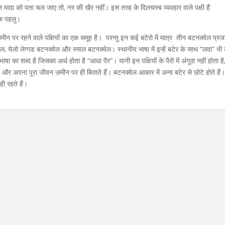
मादा को पता चल जाए तो, नर की खैर नहीं। इस तरह के दिलचस्ब व्यवहार वाले पक्षी हैं
चक पहलु।
ीन पर रहने वाले पक्षियों का एक समूह है। परन्तु इन कई बटेरो में मात्र तीन बटनक्वेल प्रजा
वेल, येलो लेग्गड बटनक्वेल और स्माल बटनक्वेल। स्थानीय भाषा में इन्हें बटेर के साथ “लवा” भी
 का शब्द है जिसका अर्थ होता है “आधा पैर”। यानी इन पक्षियों के पैरों में अंगूठा नहीं होता है
 और अपना पूरा जीवन ज़मीन पर ही बिताते हैं। बटनक्वेल आकार में अन्य बटेर से छोटे होते हैं
 ही रहते हैं।