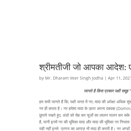
श्रीमतीजी जो आपका आदेश: 
by
Mr. Dharam Veer Singh Jodha
|
Apr 11, 202
जानते है किस प्रकार पक्षी समूह 
हम सभी जानते हैं कि, पक्षी जगत में नर, मादा की अपेक्षा अधि
नर ही करता है। नर हमेशा मादा के ऊपर अपना दबदबा (Dominanc
छुपाये रखते हुए, अंडो को सेह कर चूज़ों का लालन पालन कर सके। पर
है, यानी इनमें नर की भूमिका मादा और मादा की भूमिका नर निभाता है।
यही नहीं इनमे प्रणय का आगाज़ भी मादा ही करती है। नर अण्डों