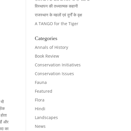
विस्थापन की तथ्यात्मक कहानी
राजस्थान के महलों एवं दुर्गों के वृक्ष
A TANGO for the Tiger
Categories
Annals of History
Book Review
Conservation Initiatives
Conservation Issues
Fauna
Featured
Flora
 भी
्वक
Hindi
 होता
Landscapes
 हैं और
News
ादा का