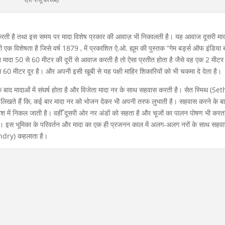
 करती है तथा इस समय पर मादा विशेष प्रकार की आवाज़ भी निकालती है। यह आवाज दूसरी मा
एक विशेषता है जिसे वर्ष 1879 , में प्रकाशित ऐ.ओ. ह्यूम की पुस्तक “गेम बर्ड्स ऑफ इंडिया बर
 मादा 50 से 60 मीटर की दूरी से आवाज करती है तो ऐसा प्रतीत होता है जैसे वह एक 2 मीटर 
 60 मीटर दूर है। और अपनी इसी खूबी से यह पक्षी माहिर शिकारियों को भी चकमा दे देता है।
े बाद मादाओं में संघर्ष होता है और विजेता मादा नर के साथ सहवास करती है। सेत स्मिथ (Set
लिखते हैं कि, कई बार मादा नर को भोजन देकर भी अपनी तरफ लुभाती है। सहवास करने के ब
ाश में निकल जाती है। वहीँ दूसरी ओर नर अंडों को सहता है और चूजों का पालन पोषण भी करत
है। इस भूमिका के परिवर्तन और मादा का एक ही प्रजनन काल में अलग-अलग नरों के साथ सहव
yandry) कहलाता है।