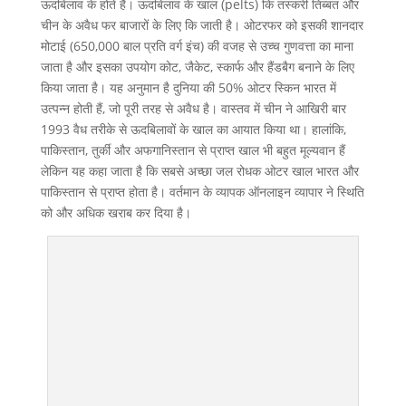
ऊदबिलाव के होते हैं। ऊदबिलाव के खाल (pelts) कि तस्करी तिब्बत और
चीन के अवैध फर बाजारों के लिए कि जाती है। ओटरफर को इसकी शानदार
मोटाई (650,000 बाल प्रति वर्ग इंच) की वजह से उच्च गुणवत्ता का माना
जाता है और इसका उपयोग कोट, जैकेट, स्कार्फ और हैंडबैग बनाने के लिए
किया जाता है। यह अनुमान है दुनिया की 50% ओटर स्किन भारत में
उत्पन्न होती हैं, जो पूरी तरह से अवैध है। वास्तव में चीन ने आखिरी बार
1993 वैध तरीके से ऊदबिलावों के खाल का आयात किया था। हालांकि,
पाकिस्तान, तुर्की और अफगानिस्तान से प्राप्त खाल भी बहुत मूल्यवान हैं
लेकिन यह कहा जाता है कि सबसे अच्छा जल रोधक ओटर खाल भारत और
पाकिस्तान से प्राप्त होता है। वर्तमान के व्यापक ऑनलाइन व्यापार ने स्थिति
को और अधिक खराब कर दिया है।