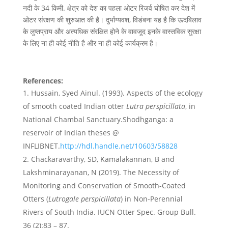
नदी के 34 किमी. क्षेत्र को देश का पहला ओटर रिजर्व घोषित कर देश में
ओटर संरक्षण की शुरुआत की है। दुर्भाग्यवश, विडंबना यह है कि ऊदबिलाव
के लुप्तप्राय और अत्यधिक संरक्षित होने के वावजूद इनके वास्तविक सुरक्षा
के लिए ना ही कोई नीति है और ना ही कोई कार्यक्रम है।
References:
Hussain, Syed Ainul. (1993). Aspects of the ecology
of smooth coated Indian otter
Lutra perspicillata
, in
National Chambal Sanctuary.Shodhganga: a
reservoir of Indian theses @
INFLIBNET.
http://hdl.handle.net/10603/58828
Chackaravarthy, SD, Kamalakannan, B and
Lakshminarayanan, N (2019). The Necessity of
Monitoring and Conservation of Smooth-Coated
Otters (
Lutrogale perspicillata
) in Non-Perennial
Rivers of South India. IUCN Otter Spec. Group Bull.
36 (2):83 – 87.