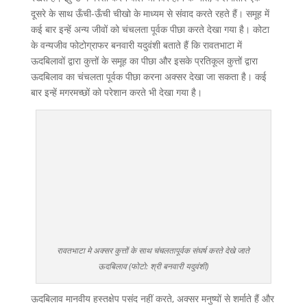
दूसरे के साथ ऊँची-ऊँची चीखो के माध्यम से संवाद करते रहते हैं। समूह में
कई बार इन्हें अन्य जीवों को चंचलता पूर्वक पीछा करते देखा गया है। कोटा
के वन्यजीव फोटोग्राफर बनवारी यदुवंशी बताते हैं कि रावतभाटा में
ऊदबिलावों द्वारा कुत्तों के समूह का पीछा और इसके प्रतिकूल कुत्तों द्वारा
ऊदबिलाव का चंचलता पूर्वक पीछा करना अक्सर देखा जा सकता है। कई
बार इन्हें मगरमच्छों को परेशान करते भी देखा गया है।
रावतभाटा मे अक्सर कुत्तों के साथ चंचलतापूर्वक संघर्ष करते देखे जाते
ऊदबिलाव (फोटो: श्री बनवारी यदुवंशी)
ऊदबिलाव मानवीय हस्तक्षेप पसंद नहीं करते, अक्सर मनुष्यों से शर्माते हैं और