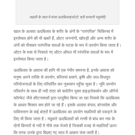
मछली के जाल मे फंसा ऊदबिलाव(फोटो: श्री बनवारी यदुवंशी)
खाल के अलावा ऊदबिलाव के शरीर के अंगों के “पारंपरिक” चिकित्सा में
इस्तेमाल होने की भी खबरें हैं, ओटर जननांगों, खोपड़ी और अन्य शरीर के
अंगों को पीसकर पारंपरिक दवाओं के घटक के रूप में उपयोग किया जाता है।
ओटर के वसा से निकाले गए ऑटर ऑयल भी परंपरिक दवाओं के रूप में
इस्तेमाल किया जाता है।
ऊदबिलाव के आवास की हानि भी एक गंभीर समस्या है, इनके आवास को
मनुष्य अपने तरीके से उपयोग, बस्तियां बसाने, कृषि और जल-विधयुत
परियोजनाओं के लिए परिवर्तित कर नुकसान पहुँचा चुका है। भूमि उपयोग
परिवर्तन के साथ ही नदी तंत्र को क्लोरीन युक्त हाइड्रोकार्बन और ऑर्गनो
फॉस्फेट जैसे कीटनाशकों द्वारा प्रदूषित किया जा रहा जिससे कि ऊदबिलाव
के आधार शिकार कम होते जा रहे हैं। इसके अलावा बंगाल, बांग्लादेश और
पाकिस्तान के कई क्षेत्रों में ऊदबिलाव का उपयोग मछलियों को पकड़ने के
लिए भी किया जाता है। मछुवारे ऊदबिलावों को रस्सी से बांध कर नाव के
दोनों किनारों से नदी में नीचे तक भेजते है जिसकी वजह से मछलियाँ ऊपर
कि तरफ उनके द्वारा बिछाए गए जाल में आकार फंस जाती है।