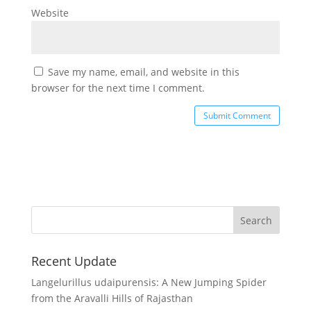
Website
Save my name, email, and website in this
browser for the next time I comment.
Recent Update
Langelurillus udaipurensis: A New Jumping Spider
from the Aravalli Hills of Rajasthan