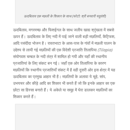
ऊदबिलाव एक मछली के शिकार के साथ (फोटो: श्री बनवारी यदुवंशी)
ऊदबिलाव, मगरमच्छ और फिशईगल के साथ जलीय खाद्य श्रृंखला में सबसे
ऊपर हैं। ऊदबिलाव के लिए नदी में पाई जाने वाली बड़ी मछलियाँ, कैट्फिश,
आदि पसंदीदा भोजन है। रावतभाटा के आस-पास के गांवों में मछली पालन के
उद्देश्य से लायी गई मछलियों की एक विदेशी प्रजाति तिलापिया
(Tilapia)
संयोगवश चम्बल के नदी तंत्र में शामिल हो गयी और यहाँ की स्थानीय
प्रजातियां के लिए संकट बन गई। जहाँ एक ओर तिलापिया के कारण
मछलियों कि स्थानीय प्रजातियाँ संकट में है वही दूसरी ओर इस क्षेत्र में यह
ऊदबिलाव का प्रमुख आहार भी है। मछलियों के अलावा ये चूहे, सांप,
उभयचर और कीड़े आदि का शिकार भी करते हैं जो कि इनके आहार का एक
छोटा सा हिस्सा बनाते हैं। ये अकेले या समूह में घेरा डालकर मछलियों का
शिकार करते हैं।