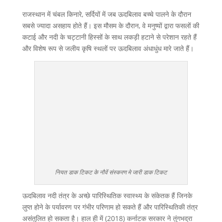
राजस्थान में चंबल किनारे, सर्दियों में जब ऊदबिलाव बच्चे पालने के दौरान
सबसे ज्यादा असहाय होते हैं। इस मौसम के दौरान, वे मनुष्यों द्वारा फसलों की
कटाई और नदी के चट्टानी हिस्सों के साथ लकड़ी हटाने से परेशान रहते हैं
और विशेष रूप से जलीय कृषि स्थलों पर ऊदबिलाव अंधाधुंध मारे जाते हैं।
नियत डाक टिकट के नौवें संस्करण मे जारी डाक टिकट
ऊदबिलाव नदी तंत्र के अच्छे पारिस्थितिक स्वास्थ्य के संकेतक हैं जिनके
लुप्त होने के पर्यावरण पर गंभीर परिणाम हो सकते हैं और पारिस्थितिकी तंत्र
असंतुलित हो सकता है। हाल ही में (2018) कर्नाटक सरकार ने तुंगभद्रा