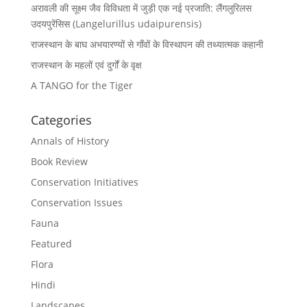
अरावली की सूक्ष्म जैव विविधता में जुड़ी एक नई प्रजाति: लैंगलुरिलस
उदयपुरेंसिस (Langelurillus udaipurensis)
राजस्थान के बाघ अभयारण्यों से गाँवों के विस्थापन की तथ्यात्मक कहानी
राजस्थान के महलों एवं दुर्गों के वृक्ष
A TANGO for the Tiger
Categories
Annals of History
Book Review
Conservation Initiatives
Conservation Issues
Fauna
Featured
Flora
Hindi
Landscapes