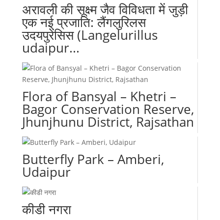
अरावली की सूक्ष्म जैव विविधता में जुड़ी
एक नई प्रजाति: लैंगलुरिलस
उदयपुरेंसिस (Langelurillus
udaipur...
Flora of Bansyal – Khetri –
Bagor Conservation Reserve,
Jhunjhunu District, Rajsathan
Butterfly Park – Amberi,
Udaipur
कीडी नगरा