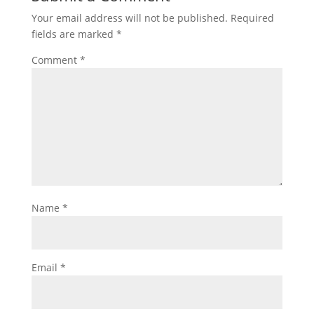
Your email address will not be published.
Required
fields are marked
*
Comment
*
Name
*
Email
*