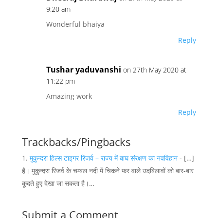
9:20 am
Wonderful bhaiya
Reply
Tushar yaduvanshi
on 27th May 2020 at
11:22 pm
Amazing work
Reply
Trackbacks/Pingbacks
मुकुन्दरा हिल्स टाइगर रिजर्व – राज्य में बाघ संरक्षण का नवविहान
- […]
है। मुकुन्दरा रिजर्व के चम्बल नदी में चिकने फर वाले उदबिलावों को बार-बार
कूदते हुए देखा जा सकता है।…
Submit a Comment