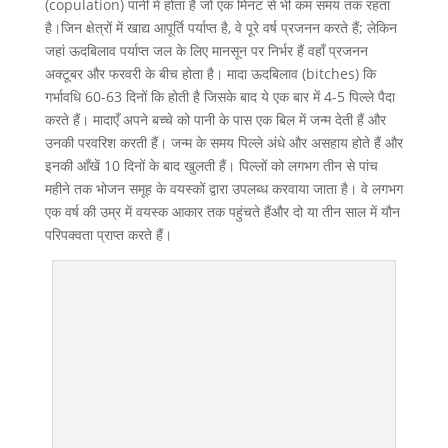
(copulation) पानी में होता है जो एक मिनट से भी कम समय तक रहता
है।जिन क्षेत्रों में खाद्य आपूर्ति पर्याप्त है, वे पूरे वर्ष प्रजनन करते हैं; लेकिन
जहां ऊदबिलाव पर्याप्त जल के लिए मानसून पर निर्भर हैं वहाँ प्रजनन
अक्टूबर और फरवरी के बीच होता है। मादा ऊदबिलाव (bitches) कि
गर्भावधि 60-63 दिनों कि होती है जिसके बाद ये एक बार में 4-5 पिल्ले पैदा
करते हैं। मादाएँ अपने बच्चे को पानी के पास एक बिल में जन्म देती हैं और
उनकी परवरिश करती हैं। जन्म के समय पिल्ले अंधे और असहाय होते हैं और
इनकी आँखें 10 दिनों के बाद खुलती हैं। पिल्लों को लगभग तीन से पांच
महीने तक भोजन समूह के वयस्कों द्वारा उपलब्ध करवाया जाता है। वे लगभग
एक वर्ष की उम्र में वयस्क आकार तक पहुंचते हैंऔर दो या तीन साल में यौन
परिपक्वता प्राप्त करते हैं।