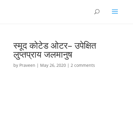
स्मूद कोटेड ओटर– उपेक्षित
लुप्तप्राय जलमानुष
by
Praveen
|
May 26, 2020
|
2 comments