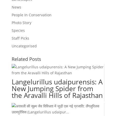
News
People In Conservation
Photo Story
Species
Staff Picks
Uncategorised
Related Posts
Langelurillus udaipurensis: A
New Jumping Spider from
the Aravalli Hills of Rajasthan