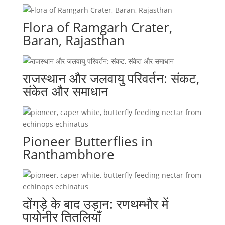
Flora of Ramgarh Crater,
Baran, Rajasthan
राजस्थान और जलवायु परिवर्तन: संकट,
संकेत और समाधान
Pioneer Butterflies in
Ranthambhore
दोंगड़े के बाद उड़ान: रणथम्भौर में
पायोनीर तितलियाँ