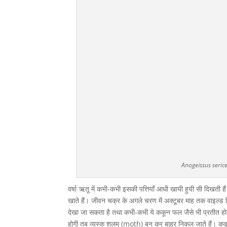
Anogeissus seric
वर्षा ऋतू में कभी-कभी इसकी पत्तियाँ आधी खायी हुयी सी दिखती है
खाते हैं। जीवन चक्र के अगले चरण में अक्टूबर माह तक वाइल्ड सि
देखा जा सकता है तथा कभी-कभी ये ककून फल जैसे भी प्रतीत होते है।
होगी तब व्यस्क शलम (moth) बन कर बाहर निकल जाते हैं। ककू