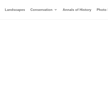
Landscapes
Conservation
Annals of History
Photo 