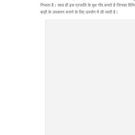
निभाता है। साथ ही इस प्रजाति के वृक्ष गोंद बनाते है जिनका विभ
बाड़ी के उपकरण बनाने के लिए उपयोग में ली जाती है।