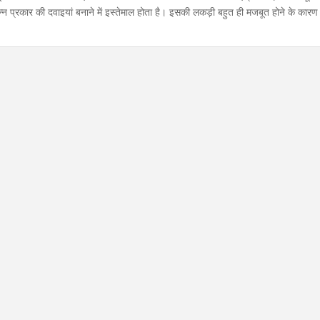
िन्न प्रकार की दवाइयां बनाने में इस्तेमाल होता है। इसकी लकड़ी बहुत ही मजबूत होने के कारण