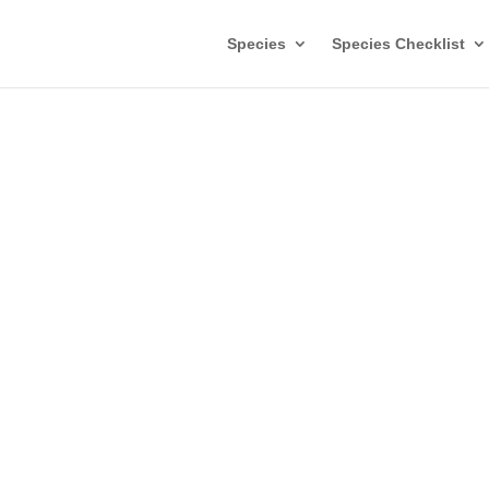
Species
Species Checklist