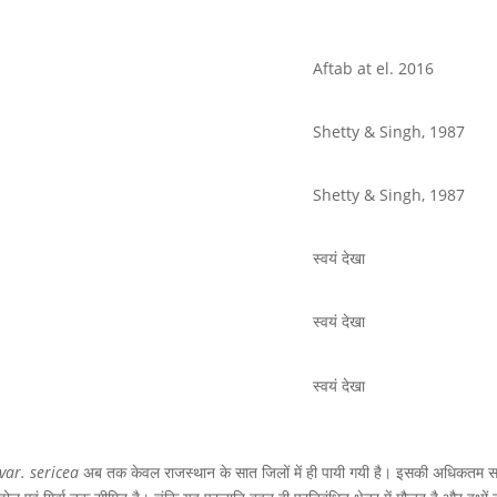
Aftab at el. 2016
Shetty & Singh, 1987
Shetty & Singh, 1987
स्वयं देखा
स्वयं देखा
स्वयं देखा
var. sericea
अब तक केवल राजस्थान के सात जिलों में ही पायी गयी है। इसकी अधिकतम 