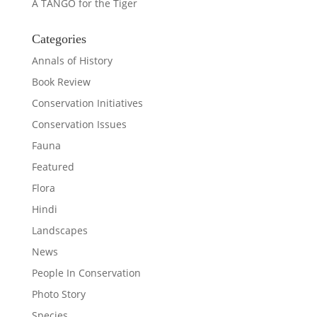
A TANGO for the Tiger
Categories
Annals of History
Book Review
Conservation Initiatives
Conservation Issues
Fauna
Featured
Flora
Hindi
Landscapes
News
People In Conservation
Photo Story
Species