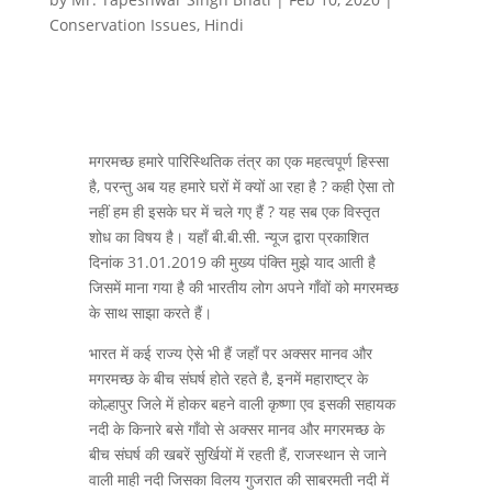
Conservation Issues
,
Hindi
मगरमच्छ हमारे पारिस्थितिक तंत्र का एक महत्वपूर्ण हिस्सा
है, परन्तु अब यह हमारे घरों में क्यों आ रहा है ? कही ऐसा तो
नहीं हम ही इसके घर में चले गए हैं ? यह सब एक विस्तृत
शोध का विषय है। यहाँ बी.बी.सी. न्यूज द्वारा प्रकाशित
दिनांक 31.01.2019 की मुख्य पंक्ति मुझे याद आती है
जिसमें माना गया है की भारतीय लोग अपने गाँवों को मगरमच्छ
के साथ साझा करते हैं।
भारत में कई राज्य ऐसे भी हैं जहाँ पर अक्सर मानव और
मगरमच्छ के बीच संघर्ष होते रहते है, इनमें महाराष्ट्र के
कोल्हापुर जिले में होकर बहने वाली कृष्णा एव इसकी सहायक
नदी के किनारे बसे गाँवो से अक्सर मानव और मगरमच्छ के
बीच संघर्ष की खबरें सुर्खियों में रहती हैं, राजस्थान से जाने
वाली माही नदी जिसका विलय गुजरात की साबरमती नदी में