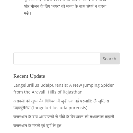
और भोजन के लिए “मगर“ को मानव के साथ संघर्ष न करना
पडे़।
Recent Update
Langelurillus udaipurensis: A New Jumping Spider
from the Aravalli Hills of Rajasthan
अरावली की सूक्ष्म जैव विविधता में जुड़ी एक नई प्रजाति: लैंगलुरिलस
उदयपुरेंसिस (Langelurillus udaipurensis)
राजस्थान के बाघ अभयारण्यों से गाँवों के विस्थापन की तथ्यात्मक कहानी
राजस्थान के महलों एवं दुर्गों के वृक्ष