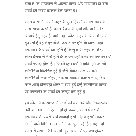
होता है, के आसपास से अक्सर मानव और मगरमच्छ के बीच
संघर्ष की खबरें दस्तक देती रहती हैं।
कोटा वासी भी अपने शहर के कुछ हिस्सों को मगरमच्छ के
साथ साझा करते हैं, कोटा बैराज के दायीं और बायीं ओर
सिंचाई हेतु नहर है, बायीं नहर कोटा शहर के जिस क्षेत्र से
गुजरती है वह क्षेत्र थोड़ी ऊंचाई पर होने के कारण वहां
मगरमच्छ के संघर्ष कम होते हैं किन्तु दायीं नहर का क्षेत्र
कोटा बैराज से नीचे होने के कारण यहाँ मानव का मगरमच्छ से
संघर्ष ज्यादा होता है। पिछले कुछ वर्षो में कृषि भूमि पर जो
कॉलोनियां विकसित हुई हैं जैसे थेकडा रोड़ पर बसी
कालोनियाँ, नया नोहरा, नम्रता आवास, बजरंग नगर, शिव
नगर आदि बोरखेड़ा क्षेत्र में बसी हुई कई कॉलोनियां मानव
एवं मगरमच्छ के संघर्ष का केन्द्र बनी हुई हैं।
हम कोटा में मगरमच्छ से संघर्ष की बात करें और “चन्द्रलोई“
नदी का नाम न ले ऐसा नहीं हो सकता, कोटा क्षेत्र की
मगरमच्छ की सबसे बड़ी आबादी इसी नदी व इसमें आकर
मिलने वाले विभिन्न मलनलों में फलफूल रहीं हैं। यह नदी
कोटा से लगभग 21 कि.मी. दूर मवासा से प्रारम्भ होकर