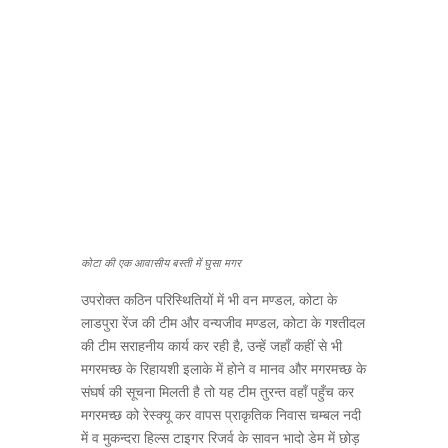
कोटा की एक आवासीय बस्ती में घुसा मगर
उपरोक्त कठिन परिस्थितियों में भी वन मण्डल, कोटा के
लाडपुरा रेंज की टीम और वन्यजीव मण्डल, कोटा के गश्तीदल
की टीम सराहनीय कार्य कर रही है, उन्हें जहाँ कहीं से भी
मगरमच्छ के रिहायशी इलाके में होने व मानव और मगरमच्छ के
संघर्ष की सूचना मिलती है तो यह टीम तुरन्त वहाँ पहुँच कर
मगरमच्छ को रेस्क्यू कर वापस प्राकृतिक निवास चम्बल नदी
में व मुकन्दरा हिल्स टाइगर रिजर्व के सावन भादो डेम में छोड़