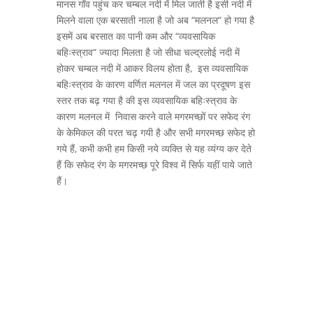
मानस गाँव पहुंच कर चम्बल नदी में मिल जाती है इसी नदी में
मिलने वाला एक बरसाती नाला है जो अब “मलनल“ हो गया है
इसमें अब बरसात का पानी कम और “व्यवसायिक
बहिःस्त्राव“ ज्यादा मिलता है जो सीधा चल्द्रलोई नदी में
होकर चम्बल नदी में आकर विलय होता है, इस व्यवसायिक
बहिःस्त्राव के कारण वर्णित मलनल में जल का प्रदूषण इस
स्तर तक बढ़ गया है की इस व्यवसायिक बहिःस्त्राव के
कारण मलनल में निवास करने वाले मगरमच्छों पर सफेद रंग
के केमिकल की परत चढ़ गयी है और सभी मगरमच्छ सफेद हो
गये हैं, कभी कभी हम किसी नये व्यक्ति से यह व्यंग्य कर देते
हैं कि सफेद रंग के मगरमच्छ पूरे विश्व में सिर्फ यहीं पाये जाते
हैं।