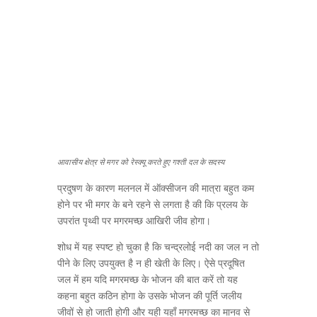
आवासीय क्षेत्र से मगर को रेस्क्यू करते हुए गश्ती दल के सदस्य
प्रदुषण के कारण मलनल में ऑक्सीजन की मात्रा बहुत कम
होने पर भी मगर के बने रहने से लगता है की कि प्रलय के
उपरांत पृथ्वी पर मगरमच्छ आखिरी जीव होगा।
शोध में यह स्पष्ट हो चुका है कि चन्द्रलोई नदी का जल न तो
पीने के लिए उपयुक्त है न ही खेती के लिए। ऐसे प्रदूषित
जल में हम यदि मगरमच्छ के भोजन की बात करें तो यह
कहना बहुत कठिन होगा के उसके भोजन की पूर्ति जलीय
जीवों से हो जाती होगी और यही यहाँ मगरमच्छ का मानव से