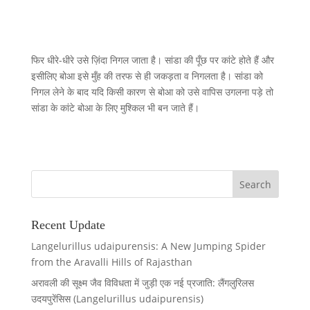
फिर धीरे-धीरे उसे ज़िंदा निगल जाता है। सांडा की पूँछ पर कांटे होते हैं और
इसीलिए बोआ इसे मुँह की तरफ से ही जकड़ता व निगलता है। सांडा को
निगल लेने के बाद यदि किसी कारण से बोआ को उसे वापिस उगलना पड़े तो
सांडा के कांटे बोआ के लिए मुश्किल भी बन जाते हैं।
Recent Update
Langelurillus udaipurensis: A New Jumping Spider
from the Aravalli Hills of Rajasthan
अरावली की सूक्ष्म जैव विविधता में जुड़ी एक नई प्रजाति: लैंगलुरिलस
उदयपुरेंसिस (Langelurillus udaipurensis)