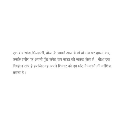
एक बार सांडा छिपकली, बोआ के सामने आजाये तो वो उस पर हमला कर,
उसके शरीर पर अपनी पूँछ लपेट कर सांडा को जकड लेता है। बोआ एक
विषहीन सांप है इसलिए वह अपने शिकार को दम घोंट के मारने की कोशिश
करता है।