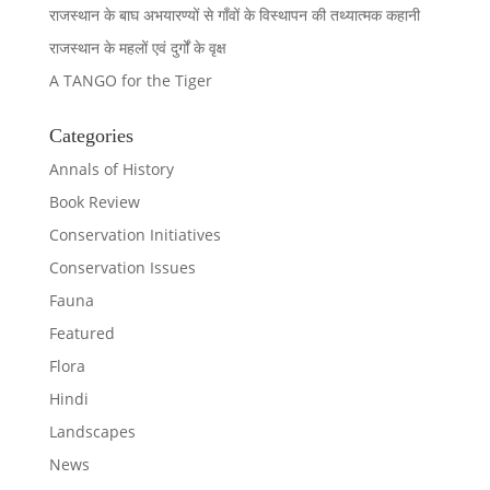
राजस्थान के बाघ अभयारण्यों से गाँवों के विस्थापन की तथ्यात्मक कहानी
राजस्थान के महलों एवं दुर्गों के वृक्ष
A TANGO for the Tiger
Categories
Annals of History
Book Review
Conservation Initiatives
Conservation Issues
Fauna
Featured
Flora
Hindi
Landscapes
News