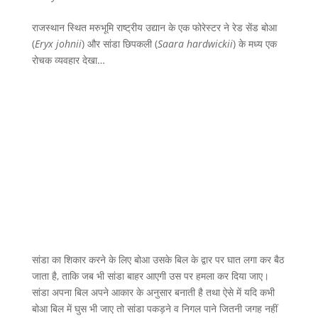
राजस्थान स्थित मरुभूमि राष्ट्रीय उद्यान के एक फोरेस्टर ने रेड सेंड बोआ
(
Eryx johnii
) और सांडा छिपकली (
Saara hardwickii
) के मध्य एक
रोचक व्यवहार देखा…
सांडा का शिकार करने के लिए बोआ उसके बिल के द्वार पर घात लगा कर बैठ
जाता है, ताकि जब भी सांडा बाहर आएगी उस पर हमला कर दिया जाए।
सांडा अपना बिल अपने आकार के अनुसार बनाती है तथा ऐसे में यदि कभी
बोआ बिल में घुस भी जाए तो सांडा पकड़ने व निगल पाने जितनी जगह नहीं