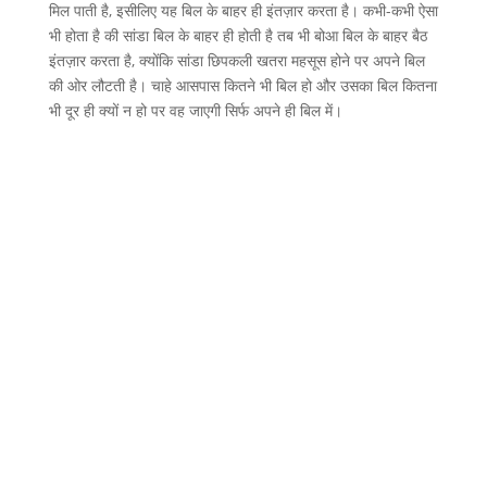
मिल पाती है, इसीलिए यह बिल के बाहर ही इंतज़ार करता है। कभी-कभी ऐसा
भी होता है की सांडा बिल के बाहर ही होती है तब भी बोआ बिल के बाहर बैठ
इंतज़ार करता है, क्योंकि सांडा छिपकली खतरा महसूस होने पर अपने बिल
की ओर लौटती है। चाहे आसपास कितने भी बिल हो और उसका बिल कितना
भी दूर ही क्यों न हो पर वह जाएगी सिर्फ अपने ही बिल में।