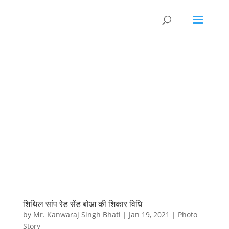
शिथिल सांप रेड सेंड बोआ की शिकार विधि
by
Mr. Kanwaraj Singh Bhati
|
Jan 19, 2021
|
Photo
Story