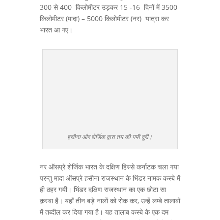
300 से 400 किलोमीटर उड़कर 15 -16 दिनों में 3500
किलोमीटर (मादा) – 5000 किलोमीटर (नर) यात्रा कर
भारत आ गए।
हसीना और शेर्जिक द्वारा तय की गयी दुरी।
नर ऑसप्रे शेर्जिक भारत के दक्षिण हिस्से कर्नाटक चला गया
परन्तु मादा ऑसप्रे हसीना राजस्थान के भिंडर नामक कस्बे में
ही ठहर गयी। भिंडर दक्षिण राजस्थान का एक छोटा सा
क़स्बा है। यहाँ तीन बड़े नालों को रोक कर, उन्हें लम्बे तालाबों
में तब्दील कर दिया गया है। यह तालाब कस्बे के एक दम