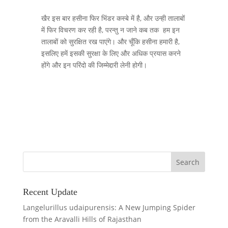
खैर इस बार हसीना फिर भिंडर कस्बे में है, और उन्ही तालाबों
में फिर विचरण कर रही है, परन्तु न जाने कब तक हम इन
तालाबों को सुरक्षित रख पाएंगे। और चूँकि हसीना हमारी है,
इसलिए हमें इसकी सुरक्षा के लिए और अधिक प्रयास करने
होंगे और इन परिंदो की जिम्मेद्दारी लेनी होगी।
Recent Update
Langelurillus udaipurensis: A New Jumping Spider
from the Aravalli Hills of Rajasthan