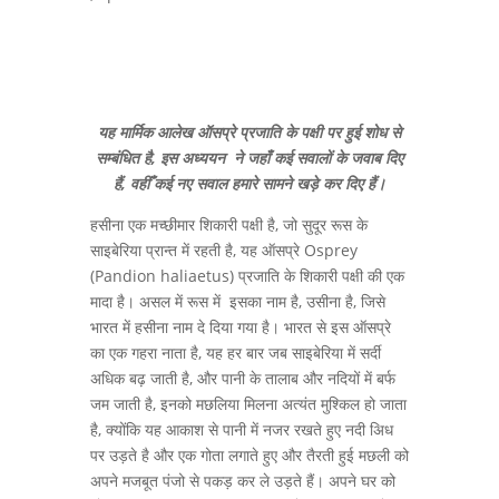
यह मार्मिक आलेख ऑसप्रे प्रजाति के पक्षी पर हुई शोध से
सम्बंधित है, इस अध्ययन ने जहाँ कई सवालों के जवाब दिए
हैं, वहीँ कई नए सवाल हमारे सामने खड़े कर दिए हैं।
हसीना एक मच्छीमार शिकारी पक्षी है, जो सुदूर रूस के
साइबेरिया प्रान्त में रहती है, यह ऑसप्रे Osprey
(Pandion haliaetus) प्रजाति के शिकारी पक्षी की एक
मादा है। असल में रूस में इसका नाम है, उसीना है, जिसे
भारत में हसीना नाम दे दिया गया है। भारत से इस ऑसप्रे
का एक गहरा नाता है, यह हर बार जब साइबेरिया में सर्दी
अधिक बढ़ जाती है, और पानी के तालाब और नदियों में बर्फ
जम जाती है, इनको मछलिया मिलना अत्यंत मुश्किल हो जाता
है, क्योंकि यह आकाश से पानी में नजर रखते हुए नदी अिध
पर उड़ते है और एक गोता लगाते हुए और तैरती हुई मछली को
अपने मजबूत पंजो से पकड़ कर ले उड़ते हैं। अपने घर को