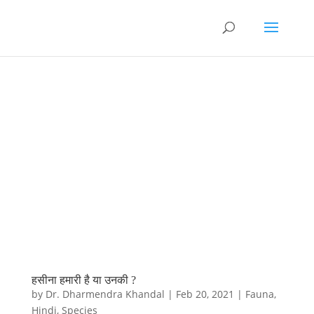
हसीना हमारी है या उनकी ?
by
Dr. Dharmendra Khandal
|
Feb 20, 2021
|
Fauna
,
Hindi
,
Species