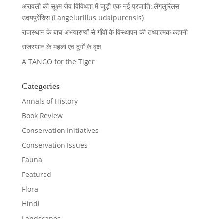
अरावली की सूक्ष्म जैव विविधता में जुड़ी एक नई प्रजाति: लैंगलुरिलस
उदयपुरेंसिस (Langelurillus udaipurensis)
राजस्थान के बाघ अभयारण्यों से गाँवों के विस्थापन की तथ्यात्मक कहानी
राजस्थान के महलों एवं दुर्गों के वृक्ष
A TANGO for the Tiger
Categories
Annals of History
Book Review
Conservation Initiatives
Conservation Issues
Fauna
Featured
Flora
Hindi
Landscapes