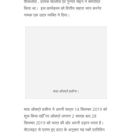
शिकलोवा , उरमस सेल्लीस एवं गुन्नार सेइन ने सम्पादित
किया था। इस कार्यक्रम को वित्तीय सहारा जान करनेर
नामक एक उदार व्यक्ति ने दिया।
मादा ऑसप्रे हसीना।
मादा ऑसप्रे हसीना ने अपनी यात्रा 14 सितम्बर 2019 को
शुरू किया वहीँ नर ऑसप्रे लगभग 2 सप्ताह बाद 28
सितम्बर 2019 को भारत की ओर अपनी उड़ान भरता है।
सैटलाइट से प्राप्त हुए डाटा के अनुसार यह पक्षी प्रतिदिन