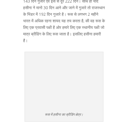
143 दिन गुजारे एवं इस से दूर 222 दिन। साथ ही यदि
हसीना ने मानो 30 दिन आने और जाने में गुजारे तो राजस्थान
के भिंडर में 192 दिन गुजारे है। रूस से लगभग 2 महीने
भारत में अधिक रहना शायद यह तय करता है, की वह रूस के
लिए एक प्रवासी पक्षी है ओर हमारे लिए एक स्थानीय पक्षी जो
मात्र ब्रीडिंग के लिए रूस जाता है। इसलिए हसीना हमारी
है।
रूस में हसीना का ब्रीडिंग क्षेत्र।