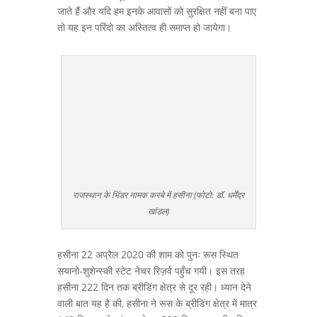
जाते हैं और यदि हम इनके आवासों को सुरक्षित नहीं बना पाए
तो यह इन परिंदो का अस्तित्व ही समाप्त हो जायेगा।
राजस्थान के भिंडर नामक कस्बे में हसीना (फोटो: डॉ. धर्मेंद्र
खांडल)
हसीना 22 अप्रैल 2020 की शाम को पुनः रूस स्थित
सयानो-शुशेन्स्की स्टेट नेचर रिज़र्व पहुँच गयी। इस तरह
हसीना 222 दिन तक ब्रीडिंग क्षेत्र से दूर रही। ध्यान देने
वाली बात यह है की, हसीना ने रूस के ब्रीडिंग क्षेत्र में मात्र