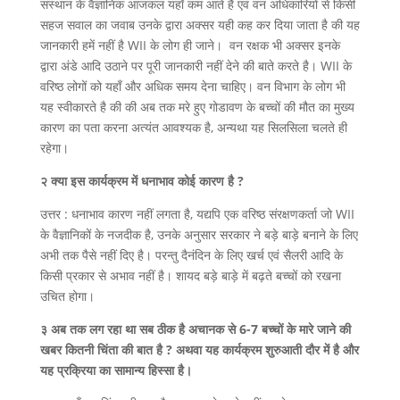
संस्थान के वैज्ञानिक आजकल यहाँ कम आते है एवं वन अधिकारियों से किसी
सहज सवाल का जवाब उनके द्वारा अक्सर यही कह कर दिया जाता है की यह
जानकारी हमें नहीं है WII के लोग ही जाने। वन रक्षक भी अक्सर इनके
द्वारा अंडे आदि उठाने पर पूरी जानकारी नहीं देने की बाते करते है। WII के
वरिष्ठ लोगों को यहाँ और अधिक समय देना चाहिए। वन विभाग के लोग भी
यह स्वीकारते है की की अब तक मरे हुए गोडावण के बच्चों की मौत का मुख्य
कारण का पता करना अत्यंत आवश्यक है, अन्यथा यह सिलसिला चलते ही
रहेगा।
२ क्या इस कार्यक्रम में धनाभाव कोई कारण है ?
उत्तर : धनाभाव कारण नहीं लगता है, यद्यपि एक वरिष्ठ संरक्षणकर्ता जो WII
के वैज्ञानिकों के नजदीक है, उनके अनुसार सरकार ने बड़े बाड़े बनाने के लिए
अभी तक पैसे नहीं दिए है। परन्तु दैनंदिन के लिए खर्च एवं सैलरी आदि के
किसी प्रकार से अभाव नहीं है। शायद बड़े बाड़े में बढ़ते बच्चों को रखना
उचित होगा।
३ अब तक लग रहा था सब ठीक है अचानक से 6-7 बच्चों के मारे जाने की
खबर कितनी चिंता की बात है ? अथवा यह कार्यक्रम शुरुआती दौर में है और
यह प्रक्रिया का सामान्य हिस्सा है।