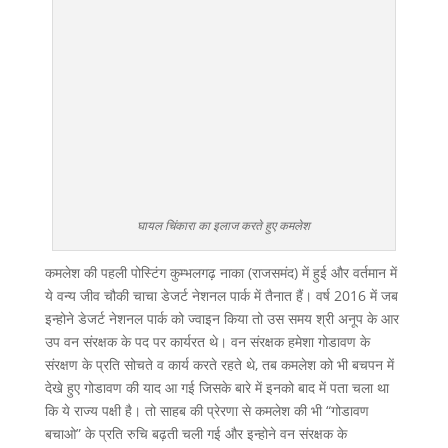
घायल चिंकारा का इलाज करते हुए कमलेश
कमलेश की पहली पोस्टिंग कुम्भलगढ़ नाका (राजसमंद) में हुई और वर्तमान में
ये वन्य जीव चौकी चाचा डेजर्ट नेशनल पार्क में तैनात हैं। वर्ष 2016 में जब
इन्होने डेजर्ट नेशनल पार्क को ज्वाइन किया तो उस समय श्री अनूप के आर
उप वन संरक्षक के पद पर कार्यरत थे। वन संरक्षक हमेशा गोडावण के
संरक्षण के प्रति सोचते व कार्य करते रहते थे, तब कमलेश को भी बचपन में
देखे हुए गोडावण की याद आ गई जिसके बारे में इनको बाद में पता चला था
कि ये राज्य पक्षी है। तो साहब की प्रेरणा से कमलेश की भी “गोडावण
बचाओ” के प्रति रुचि बढ़ती चली गई और इन्होने वन संरक्षक के