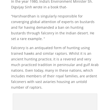
In the year 1980, India’s Environment Minister Sh.
Digvijay Sinh wrote in a book that-
“Harshvardhan is singularly responsible for
converging global attention of experts on bustards
and for having demanded a ban on hunting
bustards through falconry in the Indian desert. He
set a rare example. ”
Falconry is an antiquated form of hunting using
trained hawks and similar raptors. Whilst it is an
ancient hunting practice, it is a revered and very
much practiced tradition in peninsular and gulf Arab
nations. Even today, many in these nations, which
includes members of their royal families, are ardent
falconers with vast aviaries housing an untold
number of raptors.