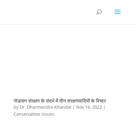
गोडावण संरक्षण के संदर्भ में तीन संरक्षणवादियों के विचार
by
Dr. Dharmendra Khandal
|
Nov 16, 2022
|
Conservation Issues