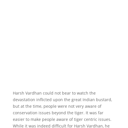
Harsh Vardhan could not bear to watch the
devastation inflicted upon the great Indian bustard,
but at the time, people were not very aware of
conservation issues beyond the tiger. It was far
easier to make people aware of tiger centric issues.
While it was indeed difficult for Harsh Vardhan, he