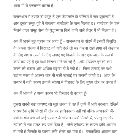
आज भी ये प्रजनन करता हैं।
राजस्थान में इसके दो समूह है एक जैसलमेर के पश्चिम में सम-सुदासरी है
और दूसरा समूह पूर्व में पोकरण-रामदेवरा के पास मिलता है। रामदेवरा के पास
मिलने वाला समूह सेना के युद्धाभ्यास किये जाने वाले क्षेत्र में भी मिलता है।
अब में अपने मूल प्रश्न पर आता हूँ – राजस्थान के संदर्भ में इनकी विलुप्ति
के अथवा संख्या में गिरावट को यदि देखे तो यह कहना सही होगा की गोडावण
के लिए अक्षय ऊर्जा के लिए लगाए गए बिजली के तार एक जाल के रूप में
कार्य कर रहे है एवं पक्षी निरंतर मारे जा रहे है। और सरकार इनको कम
करने की बजाय और अधिक बढ़ावा ही दे रही है। जिस ऊंचाई पर पक्षी
उड़ान भरता है अक्सर तार भी उसी ऊंचाई पर लगायी जाती है। आज के
सन्दर्भ में यही कारण इनकी संख्या में गिरावट के लिए मुख्य तौर पर उभरा है।
अब में आपको ४ अन्य कारण भी विस्तार से बताता हूँ-
दूसरा सबसे बड़ा कारण:
जो मुझे लगता है वह है कृषि में आये बदलाव, देखिये
पारम्परिक कृषि किसी भी तौर पर हानिकारक नहीं थी बल्कि लाभकारी थी-
क्योंकि गोडावण को कई प्रकार के भोजन उसमें मिलते थे, परन्तु नए तौर
तरीकों ने सब उलट कर रख दिया है। जैसे ट्रैक्टर के कारण कृषि आसान
हो गयी है जिसके के कारण कृषि क्षेत्र बढ़ गया है। प्राकृतिक आवास घटा