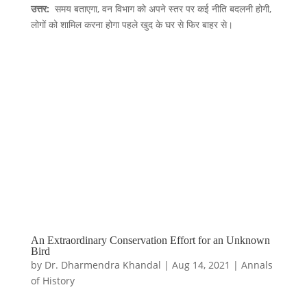
उत्तर:
समय बताएगा, वन विभाग को अपने स्तर पर कई नीति बदलनी होगी,
लोगों को शामिल करना होगा पहले खुद के घर से फिर बाहर से।
An Extraordinary Conservation Effort for an Unknown
Bird
by
Dr. Dharmendra Khandal
|
Aug 14, 2021
|
Annals
of History