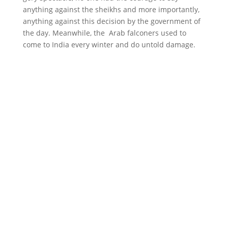
anything against the sheikhs and more importantly,
anything against this decision by the government of
the day. Meanwhile, the Arab falconers used to
come to India every winter and do untold damage.