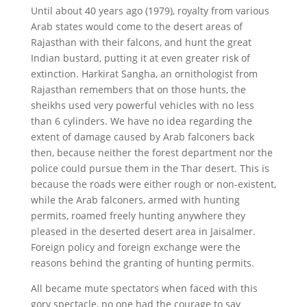
Until about 40 years ago (1979), royalty from various
Arab states would come to the desert areas of
Rajasthan with their falcons, and hunt the great
Indian bustard, putting it at even greater risk of
extinction. Harkirat Sangha, an ornithologist from
Rajasthan remembers that on those hunts, the
sheikhs used very powerful vehicles with no less
than 6 cylinders. We have no idea regarding the
extent of damage caused by Arab falconers back
then, because neither the forest department nor the
police could pursue them in the Thar desert. This is
because the roads were either rough or non-existent,
while the Arab falconers, armed with hunting
permits, roamed freely hunting anywhere they
pleased in the deserted desert area in Jaisalmer.
Foreign policy and foreign exchange were the
reasons behind the granting of hunting permits.
All became mute spectators when faced with this
gory spectacle, no one had the courage to say