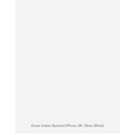
Great Indian Bustard (Photo: Mr. Nirav Bhatt)