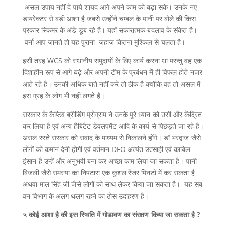
असल उपाय नहीं दे पाये शायद आगे अपने काम को बढ़ा सके। उनके नए
डायरेक्टर से बड़ी आशा है जबसे उन्होंने चम्बल के पानी पर बोले की किस
प्रकार स्किमर के अंडे डूब रहे है। यहाँ सकारात्मक बदलाव के संकेत है।
वर्ना आप जानते हो यह पुराना जहाज कितना मुश्किल से चलता है।
इसी तरह WCS को स्थानीय समुदायों के लिए कार्य करना था परन्तु वह एक
दिशाहीन रूप से आगे बढ़े और अपनी टीम के प्रबंधन में ही विफल होते नजर
आते रहे है। उनकी अधिक बाते नहीं करे तो ठीक है क्योंकि वह तो असल में
इस ग्रह के लोग भी नहीं लगते है।
सरकार के कैप्टिव ब्रीडिंग प्रोग्राम ने उनके पूरे ध्यान को उसी और केंद्रित
कर लिया है एवं अन्य हैबिटैट डेवलपमेंट आदि के कार्य से पिछड़ते जा रहे है।
असल रस्ते सरकार को संवाद के माध्यम से निकालने होंगे। डॉ भरद्वाज जैसे
लोगों को कमान देनी होगी एवं वर्तमान DFO अत्यंत उत्साही एवं काबिल
इंसान है उन्हें और अनुभवी बना कर अच्छा काम लिया जा सकता है। पानी
बिजली जैसे समस्या का निपटारा एक कुशल रेंजर मिनटों में कर सकता है
अथवा माल सिंह जी जैसे लोगों को साथ लेकर किया जा सकता है। यह सब
वन विभाग के अलग थलग रहने का ठोस उदाहरण है।
५ कोई आशा है की इस स्थिति में गोडावण का संरक्षण किया जा सकता है ?