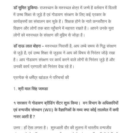
डॉ सुमित डूकिया-
राजस्थान के मरुस्थल क्षेत्र में जन्मे है वर्तमान में दिल्ली
में उच्च शिक्षा से जुड़े है एवं गोडावण संरक्षण के लिए कई प्रकार के
कार्यक्रमों का संचालन कर चुके है। शिक्षक होने के नाते कन्जर्वेशन के
विज्ञान और लोगों तक बात पहुँचाने में महारत रखते है। आपने उनके युवा
लोगों को मरुस्थल के संरक्षण की मुहिम से जोड़ा है।
डॉ दाऊ लाल बोहरा –
मरुस्थल निवासी है, आप लम्बे समय से गिद्ध संरक्षण
से जुड़े है, एवं उच्च शिक्षा से जुड़ाव ने आप को विषय से निरंतर जोड़े रखा
है। आप गोडावण संरक्षण पर कार्य करने वाले लोगों से निरंतर जुड़े है और
उनकी कार्य प्रणाली को निरंतर देख रहे है।
प्रत्येक से धर्मेंद्र खांडल ने परिचर्चा की
श्री माल सिंह जामडा
१ सरकार ने गोडावण ब्रीडिंग सेंटर शुरू किया। वन विभाग के अधिकारियों
एवं वन्यजीव संस्थान (WII) के वैज्ञानिकों के मध्य क्या कोई तालमेल में कमी
नजर आती है ?
उत्तर : हाँ ऐसा लगता है। शुरुआती दौर की तुलना में भारतीय वन्यजीव