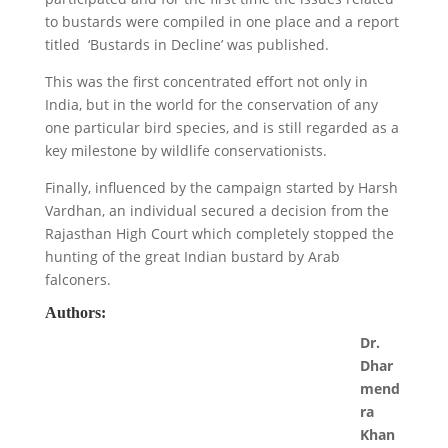
to bustards were compiled in one place and a report
titled ‘Bustards in Decline’ was published.
This was the first concentrated effort not only in
India, but in the world for the conservation of any
one particular bird species, and is still regarded as a
key milestone by wildlife conservationists.
Finally, influenced by the campaign started by Harsh
Vardhan, an individual secured a decision from the
Rajasthan High Court which completely stopped the
hunting of the great Indian bustard by Arab
falconers.
Authors:
Dr.
Dhar
mend
ra
Khan