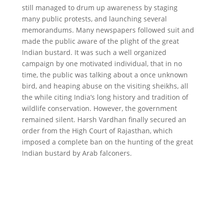
still managed to drum up awareness by staging
many public protests, and launching several
memorandums. Many newspapers followed suit and
made the public aware of the plight of the great
Indian bustard. It was such a well organized
campaign by one motivated individual, that in no
time, the public was talking about a once unknown
bird, and heaping abuse on the visiting sheikhs, all
the while citing India’s long history and tradition of
wildlife conservation. However, the government
remained silent. Harsh Vardhan finally secured an
order from the High Court of Rajasthan, which
imposed a complete ban on the hunting of the great
Indian bustard by Arab falconers.