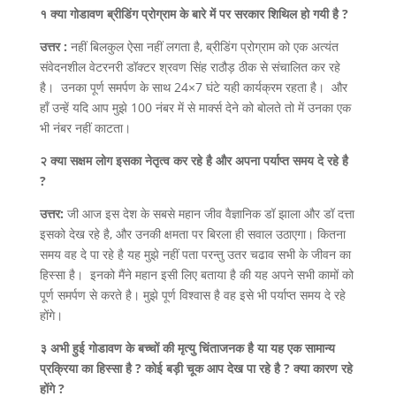
१ क्या गोडावण ब्रीडिंग प्रोग्राम के बारे में पर सरकार शिथिल हो गयी है ?
उत्तर :
नहीं बिलकुल ऐसा नहीं लगता है, ब्रीडिंग प्रोग्राम को एक अत्यंत
संवेदनशील वेटरनरी डॉक्टर श्रवण सिंह राठौड़ ठीक से संचालित कर रहे
है। उनका पूर्ण समर्पण के साथ 24×7 घंटे यही कार्यक्रम रहता है। और
हाँ उन्हें यदि आप मुझे 100 नंबर में से मार्क्स देने को बोलते तो में उनका एक
भी नंबर नहीं काटता।
२ क्या सक्षम लोग इसका नेतृत्व कर रहे है और अपना पर्याप्त समय दे रहे है
?
उत्तर:
जी आज इस देश के सबसे महान जीव वैज्ञानिक डॉ झाला और डॉ दत्ता
इसको देख रहे है, और उनकी क्षमता पर बिरला ही सवाल उठाएगा। कितना
समय वह दे पा रहे है यह मुझे नहीं पता परन्तु उतर चढाव सभी के जीवन का
हिस्सा है। इनको मैंने महान इसी लिए बताया है की यह अपने सभी कामों को
पूर्ण समर्पण से करते है। मुझे पूर्ण विश्वास है वह इसे भी पर्याप्त समय दे रहे
होंगे।
३ अभी हुई गोडावण के बच्चों की मृत्यु चिंताजनक है या यह एक सामान्य
प्रक्रिया का हिस्सा है ? कोई बड़ी चूक आप देख पा रहे है ? क्या कारण रहे
होंगे ?