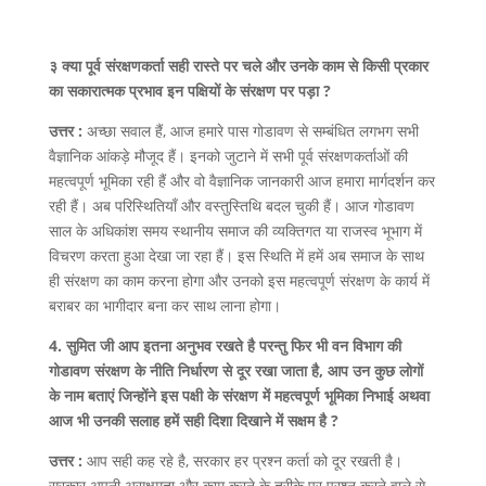
३ क्या पूर्व संरक्षणकर्ता सही रास्ते पर चले और उनके काम से किसी प्रकार
का सकारात्मक प्रभाव इन पक्षियों के संरक्षण पर पड़ा ?
उत्तर :
अच्छा सवाल हैं, आज हमारे पास गोडावण से सम्बंधित लगभग सभी
वैज्ञानिक आंकड़े मौजूद हैं। इनको जुटाने में सभी पूर्व संरक्षणकर्ताओं की
महत्वपूर्ण भूमिका रही हैं और वो वैज्ञानिक जानकारी आज हमारा मार्गदर्शन कर
रही हैं। अब परिस्थितियाँ और वस्तुस्तिथि बदल चुकी हैं। आज गोडावण
साल के अधिकांश समय स्थानीय समाज की व्यक्तिगत या राजस्व भूभाग में
विचरण करता हुआ देखा जा रहा हैं। इस स्थिति में हमें अब समाज के साथ
ही संरक्षण का काम करना होगा और उनको इस महत्वपूर्ण संरक्षण के कार्य में
बराबर का भागीदार बना कर साथ लाना होगा।
4. सुमित जी आप इतना अनुभव रखते है परन्तु फिर भी वन विभाग की
गोडावण संरक्षण के नीति निर्धारण से दूर रखा जाता है, आप उन कुछ लोगों
के नाम बताएं जिन्होंने इस पक्षी के संरक्षण में महत्वपूर्ण भूमिका निभाई अथवा
आज भी उनकी सलाह हमें सही दिशा दिखाने में सक्षम है ?
उत्तर :
आप सही कह रहे है, सरकार हर प्रश्न कर्ता को दूर रखती है।
सरकार अपनी असक्षमता और काम करने के तरीके पर प्रश्न करने वाले से