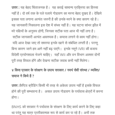
उत्तर :
यह बेहद चिंताजनक है। यह कतई सामान्य प्रक्रिया का हिस्सा
नहीं है। दो वर्ष तक के पले पलाये गोडावण का मरना बेहद दुखद है। देखिये
इसका पता लगाना अत्यंत जरुरी है की उनके मरने के क्या कारण रहे है।
यह जानकारी निकालना इस देश में संभव नहीं है। यह घटना सांभर झील में
मरे पक्षियों के अनुरूप होगी, जिनका सटीक पता आज भी नहीं लगा है।
सटीक जानकारी अत्यंत आवश्यक है। कयास लगाने से काम नहीं होगा।
यदि आज देखा जाए तो समस्या इनके खाने से संबंधित लगती है। परन्तु
बिना कारण जाने हम आगे नहीं बढ़ पाएंगे। इनके नमूने IVRI की बजाय
विदेशी प्रयोगशाला भेजने चाहिए। यहाँ WII और वन विभाग अक्सर दोनों
पूरी तरह विफल होंगे और देखना सटीक जवाब कभी नहीं मिलेगा।
४ किस प्रकार के संरक्षण के उपाय सरकार / स्वयं सेवी संस्था / व्यक्ति/
समाज ने किये है ?
उत्तर :
कैप्टिव ब्रीडिंग किसी भी तरह से अकेला उपाय नहीं है इसके विफल
होने की पूरी सम्भावना है। असल उपाय गोडावण के पर्यावास क्षेत्रों में करना
होगा।
BNHS को सरकार ने पर्यावास के संरक्षण के लिए कार्य करने के लिए कहा
था परंतु यह मात्र प्रतीकात्मक रूप से कार्य कर पा रहे है। अभी तक