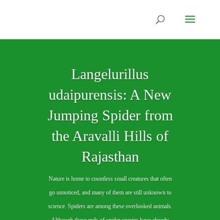
Langelurillus
udaipurensis: A New
Jumping Spider from
the Aravalli Hills of
Rajasthan
Nature is home to countless small creatures that often
go unnoticed, and many of them are still unknown to
science. Spiders are among these overlooked animals.