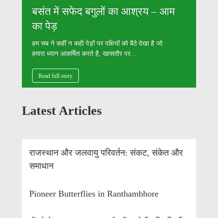
बसंत में सफेद बगुलों का आश्रय – आम
का पेड़
हम सब ने कहीं न कही पेड़ों पर पक्षियों को बैठे देखा है जो
हमारा ध्यान आकर्षित करते है, खासतौर पर...
Read full story
Latest Articles
राजस्थान और जलवायु परिवर्तन: संकट, संकेत और
समाधान
Pioneer Butterflies in Ranthambhore