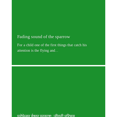
Fading sound of the sparrow
For a child one of the first things that catch his
attention is the flying and...
प्रोफेसर ईश्वर प्रकाश: जीवनी परिचय