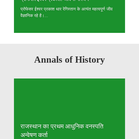
प्रोफेसर ईश्वर प्रकाश थार रेगिस्तान के अत्यंत महत्वपूर्ण जीव
वैज्ञानिक रहे है।...
Annals of History
राजस्थान का प्रथम आधुनिक वनस्पति
अन्वेषण कर्ता