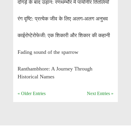
दोंगड़े के बाद उड़ान: रणथम्भौर में पायोनीर तितलियाँ
रंग दृष्टि: प्रत्येक जीव के लिए अलग-अलग अनुभव
काईरोप्टेरोफेजी: एक शिकारी और शिकार की कहानी
Fading sound of the sparrow
Ranthambhore: A Journey Through
Historical Names
« Older Entries
Next Entries »