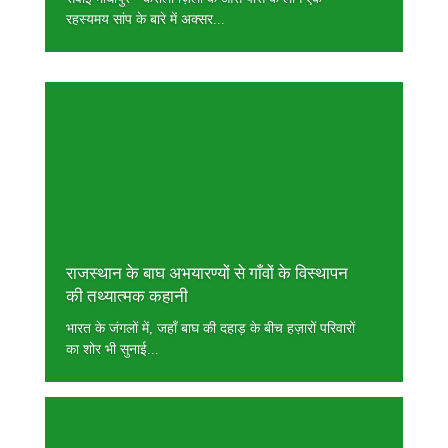
रहस्यमय सांप के बारे में अक्सर...
राजस्थान के बाघ अभयारण्यों से गाँवों के विस्थापन
की तथ्यात्मक कहानी
भारत के जंगलों में, जहाँ बाघ की दहाड़ के बीच हज़ारों परिवारों
का शोर भी सुनाई...