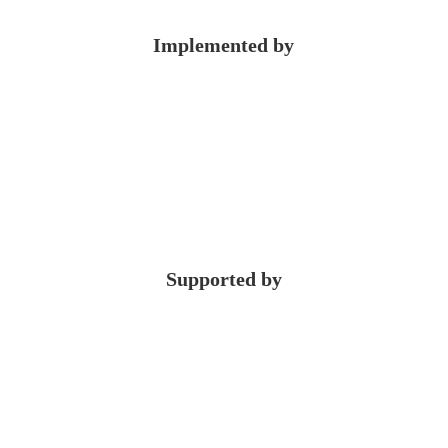
Implemented by
Supported by