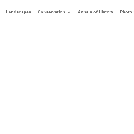
Landscapes
Conservation
Annals of History
Photo 