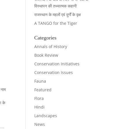
विस्थापन की तथ्यात्मक कहानी
राजस्थान के महलों एवं दुर्गों के वृक्ष
A TANGO for the Tiger
Categories
Annals of History
Book Review
Conservation Initiatives
Conservation Issues
Fauna
 नाम
Featured
Flora
ा के
Hindi
Landscapes
News