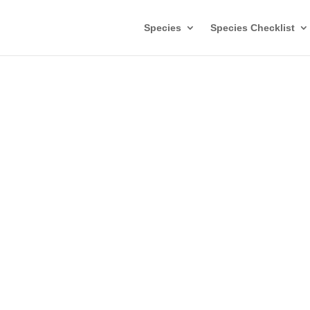
Species
Species Checklist