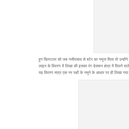
हुग व्हिस्टलर को जब नसीराबाद से बटेर का नमूना मिला तो उन्होंने
लाइन के विवरण में लिखा की इसका रंग डेक्कन क्षेत्र में मिलने वा
यह विवरण मात्र एक नर पक्षी के नमूने के आधार पर ही लिखा गय