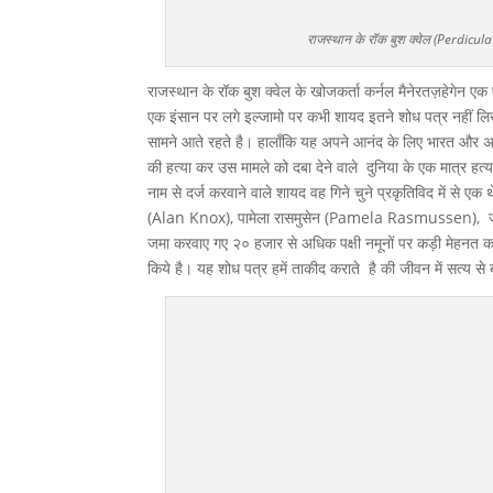
राजस्थान के रॉक बुश क्वेल (Perd
राजस्थान के रॉक बुश क्वेल के खोजकर्ता कर्नल मैनेरतज़हेगेन एक ऐ
एक इंसान पर लगे इल्जामो पर कभी शायद इतने शोध पत्र नहीं लिख
सामने आते रहते है। हालाँकि यह अपने आनंद के लिए भारत और अ
की हत्या कर उस मामले को दबा देने वाले दुनिया के एक मात्र हत्यारे
नाम से दर्ज करवाने वाले शायद वह गिने चुने प्रकृतिविद में से एक
(Alan Knox), पामेला रासमुसेन (Pamela Rasmussen), जॉन क्
जमा करवाए गए २० हजार से अधिक पक्षी नमूनों पर कड़ी मेहनत कर
किये है। यह शोध पत्र हमें ताकीद कराते है की जीवन में सत्य स