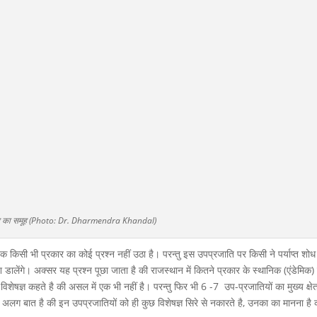
वेल का समूह (Photo: Dr. Dharmendra Khandal)
 किसी भी प्रकार का कोई प्रश्न नहीं उठा है। परन्तु इस उपप्रजाति पर किसी ने पर्याप्त शोध
डालेंगे। अक्सर यह प्रश्न पूछा जाता है की राजस्थान में कितने प्रकार के स्थानिक (एंडेमिक) प
 विशेषज्ञ कहते है की असल में एक भी नहीं है। परन्तु फिर भी 6 -7 उप-प्रजातियों का मुख्य क्षेत
 अलग बात है की इन उपप्रजातियों को ही कुछ विशेषज्ञ सिरे से नकारते है, उनका का मानना है 