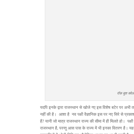
रॉक बुश क्
यदपि इनके द्वारा राजस्थान से खोजे गए इस विशेष बटेर पर अभी तक
नहीं की है। आशा है नव पक्षी वैज्ञानिक इस पर नए सिरे से प्रकाश 
है? यानी जो मात्र राजस्थान राज्य की सीमा में ही मिलते हो। पक्षी
राजस्थान है, परन्तु आस पास के राज्य में भी इनका वितरण है। यह