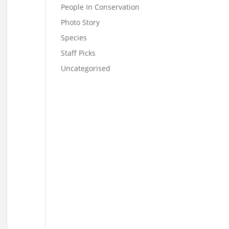
People In Conservation
Photo Story
Species
Staff Picks
Uncategorised