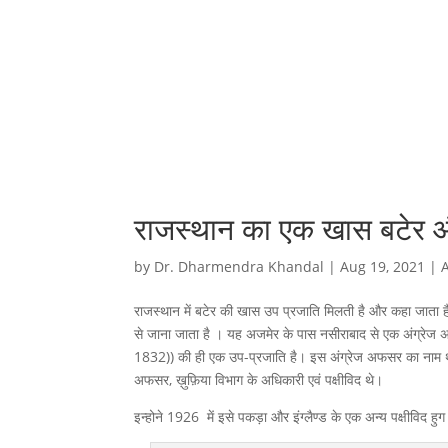
राजस्थान का एक खास बटेर औ
by
Dr. Dharmendra Khandal
|
Aug 19, 2021
|
राजस्थान में बटेर की खास उप प्रजाति मिलती है और कहा जाता 
से जाना जाता है । यह अजमेर के पास नसीराबाद से एक अंग्रेज अ
1832)) की ही एक उप-प्रजाति है। इस अंग्रेज अफसर का नाम 
अफसर, ख़ुफ़िया विभाग के अधिकारी एवं पक्षीविद थे।
इन्होने 1926 में इसे पकड़ा और इंग्लैण्ड के एक अन्य पक्षीविद हुग 