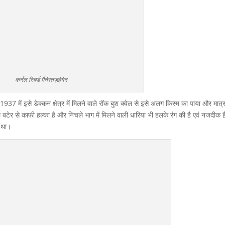
कर्नल रिचर्ड मैनेरतज़हेगेन
 1937 में इसे डेक्कन क्षेत्र में मिलने वाले रॉक बुश क्वेल से इसे अलग किस्म का पाया और मात्
ले बटेर से काफी हल्का है और निचले भाग में मिलने वाली धारिया भी हलके रंग की है एवं नजदीक 
ा था।