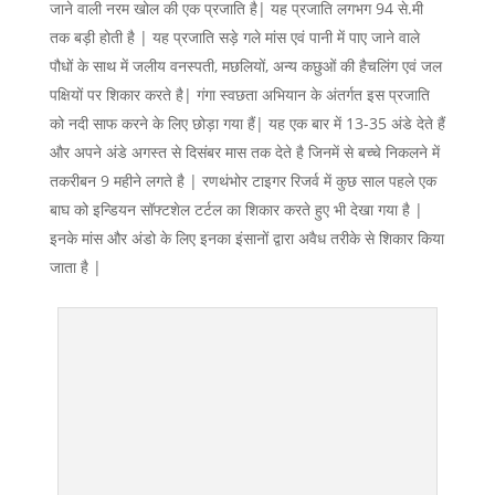
जाने वाली नरम खोल की एक प्रजाति है| यह प्रजाति लगभग 94 से.मी
तक बड़ी होती है | यह प्रजाति सड़े गले मांस एवं पानी में पाए जाने वाले
पौधों के साथ में जलीय वनस्पती, मछलियों, अन्य कछुओं की हैचलिंग एवं जल
पक्षियों पर शिकार करते है| गंगा स्वछता अभियान के अंतर्गत इस प्रजाति
को नदी साफ करने के लिए छोड़ा गया हैं| यह एक बार में 13-35 अंडे देते हैं
और अपने अंडे अगस्त से दिसंबर मास तक देते है जिनमें से बच्चे निकलने में
तकरीबन 9 महीने लगते है | रणथंभोर टाइगर रिजर्व में कुछ साल पहले एक
बाघ को इन्डियन सॉफ्टशेल टर्टल का शिकार करते हुए भी देखा गया है |
इनके मांस और अंडो के लिए इनका इंसानों द्वारा अवैध तरीके से शिकार किया
जाता है |