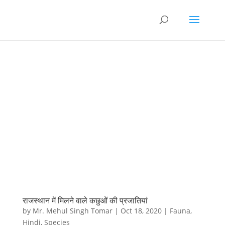
राजस्थान में मिलने वाले कछुओं की प्रजातियां
by
Mr. Mehul Singh Tomar
|
Oct 18, 2020
|
Fauna
,
Hindi
,
Species