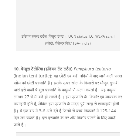
इंडियन रूफड टर्टल (पेंग्शुरा टेक्टा), IUCN status: LC, WLPA sch: I
(फोटो: शैलेन्द्र सिंह/ TSA- India)
10. पेंग्शुरा टेंटोरिया (इंडियन टेंट टर्टल)
Pangshura tentoria
(Indian tent turtle): यह छोटी एवं बड़ी नदियों में पाए जाने वाली सख्त
खोल की छोटी प्रजाति है। इसके ऊपर खोल के किनारो पर मौजूद गुलाबी
धारी इसे वाकी पेंग्शुरा प्रजाति के कछुओं से अलग करती है। यह कछुआ
लगभग 27 से.मी बड़े हो सकते है । इस प्रजाति के किशोर एवं व्ययस्क नर
मांसाहारी होते है, लेकिन इस प्रजाति के मादाएं पूरी तरह से शाकाहारी होती
है। ये एक बार में 3-6 अंडे देते है जिनमे से बच्चे निकलने में 125-144
दिन लग सकते है। इस प्रजाति के नर और किशोर पालने के लिए पकडे
जाते है।