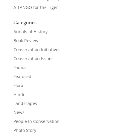
A TANGO for the Tiger
Categories
Annals of History
Book Review
Conservation Initiatives
Conservation Issues
Fauna
Featured
Flora
Hindi
Landscapes
News
People In Conservation
Photo Story