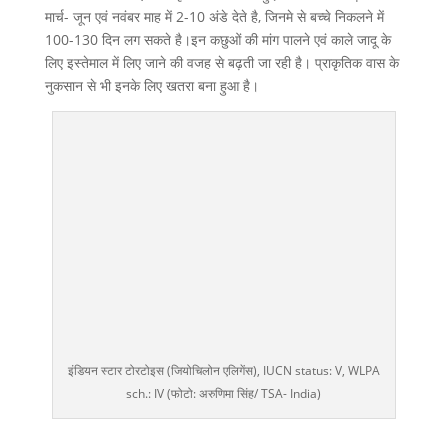
मार्च- जून एवं नवंबर माह में 2-10 अंडे देते है, जिनमे से बच्चे निकलने में
100-130 दिन लग सकते है।इन कछुओं की मांग पालने एवं काले जादू के
लिए इस्तेमाल में लिए जाने की वजह से बढ़ती जा रही है। प्राकृतिक वास के
नुकसान से भी इनके लिए खतरा बना हुआ है।
इंडियन स्टार टोरटोइस (जियोचिलोन एलिगेंस), IUCN status: V, WLPA
sch.: IV (फोटो: अरुणिमा सिंह/ TSA- India)