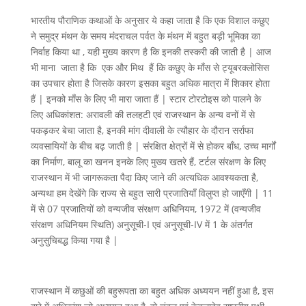
भारतीय पौराणिक कथाओं के अनुसार ये कहा जाता है कि एक विशाल कछुए
ने समुद्र मंथन के समय मंदराचल पर्वत के मंथन में बहुत बड़ी भूमिका का
निर्वाह किया था , यही मुख्य कारण है कि इनकी तस्करी की जाती है | आज
भी माना जाता है कि एक और मिथ हैं कि कछुए के माँस से ट्यूबरक्लोसिस
का उपचार होता है जिसके कारण इसका बहुत अधिक मात्रा में शिकार होता
हैं | इनको माँस के लिए भी मारा जाता हैं | स्टार टोरटोइस को पालने के
लिए अधिकांशत: अरावली की तलहटी एवं राजस्थान के अन्य वनों में से
पकड़कर बेचा जाता है, इनकी मांग दीवाली के त्यौहार के दौरान सर्राफा
व्यवसायियों के बीच बढ़ जाती है | संरक्षित क्षेत्रों में से होकर बाँध, उच्च मार्गों
का निर्माण, बालू का खनन इनके लिए मुख्य खतरे हैं, टर्टल संरक्षण के लिए
राजस्थान में भी जागरूकता पैदा किए जाने की अत्यधिक आवश्यकता है,
अन्यथा हम देखेंगे कि राज्य से बहुत सारी प्रजातियाँ विलुप्त हो जाएँगी | 11
में से 07 प्रजातियों को वन्यजीव संरक्षण अधिनियम, 1972 में (वन्यजीव
संरक्षण अधिनियम स्थिति) अनुसूची-I एवं अनुसूची-IV में 1 के अंतर्गत
अनुसुचिबद्ध किया गया है |
राजस्थान में कछुओं की बहुरूपता का बहुत अधिक अध्ययन नहीं हुआ है, इस