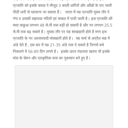
प्रजाति को इसके कवछ पे मौजूद 3 काली धारियों और आँखों के पार जाती
पीली धारी से पहचाना जा सकता हैं। भारत में यह प्रजाति मुख्य तौर पे
गंगा व उसकी सहायक नदियों एवं चम्बल में पायी जाती है। इस प्रजाति की
मादा कछुआ लगभग 48 से.मी तक बड़ी हो सकती है और नर लगभग 25.5
से.मी तक बढ़ सकते है। मुख्या तौर पर यह शाखाहारी होते है मगर इस
प्रजाति के नर अवसरवादी मांसाहारी होते है। यह मार्च से अप्रैल माह में
अंडे देते है , एक बार में यह 21-35 अंडे तक दे सकते है जिनसे बचे
निकलने में 56-89 दिन लगते है। इसके ऊपर मंडराता खतरा भी इसके
मांस के सेवन और प्राकृतिक वास का नुकसान बने हुए है।