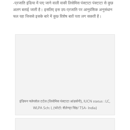
-प्रजाति इंडिया में पाए जाने वाली वाकी लिसेमिस पंक्टाटा पंक्टाटा से कुछ
अलग बताई जाती है। इसलिए इस उप-प्रजाति पर आनुवंशिक अनुसंधान
चल रहा जिससे इसके बारे में कुछ विशेष बातें पता लग सकती है।
इंडियन फ्लेपशेल टर्टल (लिसेमिस पंक्टाटा आंडर्सनी), IUCN status : LC,
WLPA Sch: I, (फोटो: शैलेन्द्र सिंह/ TSA- India)