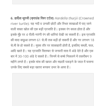
6. हार्देला थुरजी (क्राउंड रिवर टर्टल)
Hardella thurjii
(Crowned
river turtle): यह नदी व उनकी छोटी और स्थिर शाखाओं में पाए जाने
वाली सख्त खोल की एक बड़ी प्रजाति है। इसका रंग काला होता है और
इसके मुँह पर 4 पीली-नारंगी रंग की धारियां देखी जा सकती है। इस प्रजाति
की मादा कछुआ लगभग 61 से.मी तक बड़ी हो सकती है और नर लगभग 18
से.मी के हो सकते है। मुख्य तौर पर शाकाहारी होती है, इसलिए सब्ज़ी, फल,
आदि खाते है। यह प्रजाति सितम्बर से जनवरी मास में अंडे देते है और एक
बार में 30-100 अंडे दे सकते है। जिनमें से बच्चे निकलने में तकरीबन 9
महीने लगते है। इसके मांस की खपत और मछली पकड़ने के जाल में फसना
उनके लिए सबसे बड़ा खतरा बनकर उभर के आया है।