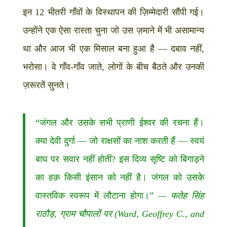
इन 12 भीतरी गाँवों के विस्थापन की ज़िम्मेदारी सौंपी गई।
उन्होंने एक ऐसा रास्ता चुना जो उस ज़माने में भी असामान्य
था और आज भी एक मिसाल बना हुआ है — दबाव नहीं,
भरोसा। वे गाँव-गाँव जाते, लोगों के बीच बैठते और उनकी
ज़रूरतें सुनते।
“जंगल और उसके सभी प्राणी ईश्वर की रचना हैं।
क्या देवी दुर्गा — जो राक्षसों का नाश करती हैं — स्वयं
बाघ पर सवार नहीं होतीं? इस दिव्य सृष्टि को बिगाड़ने
का हक़ किसी इंसान को नहीं है। जंगल को उसके
वास्तविक स्वरूप में लौटाना होगा।”
— फतेह सिंह
राठौड़, ग्राम चौपालों पर (Ward, Geoffrey C., and