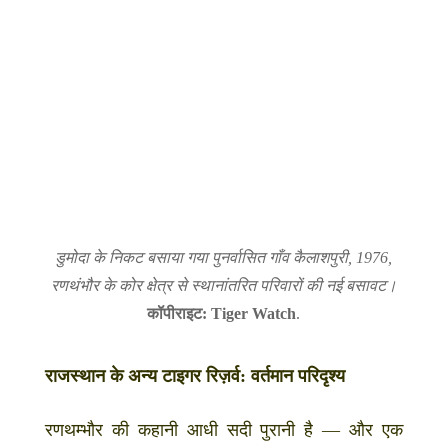
डुमोदा के निकट बसाया गया पुनर्वासित गाँव कैलाशपुरी, 1976,
रणथंभौर के कोर क्षेत्र से स्थानांतरित परिवारों की नई बसावट।
कॉपीराइट: Tiger Watch
.
राजस्थान के अन्य टाइगर रिज़र्व: वर्तमान परिदृश्य
रणथम्भौर की कहानी आधी सदी पुरानी है — और एक