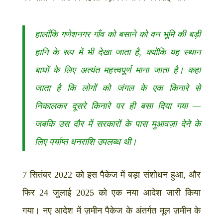
हालाँकि गणेशनगर गाँव को बसाने को वन भूमि की बड़ी
हानि के रूप में भी देखा जाता है, क्योंकि यह स्थान
बाघों के लिए अत्यंत महत्त्वपूर्ण माना जाता है। कहा
जाता है कि लोगों को जंगल के एक किनारे से
निकालकर दूसरे किनारे पर ही बसा दिया गया —
जबकि उस दौर में सरकारों के पास मुआवज़ा देने के
लिए पर्याप्त धनराशि उपलब्ध थी।
7 सितंबर 2022 को इस पैकेज में बड़ा संशोधन हुआ, और
फिर 24 जुलाई 2025 को एक नया आदेश जारी किया
गया। नए आदेश में ज़मीन पैकेज के अंतर्गत मूल ज़मीन के