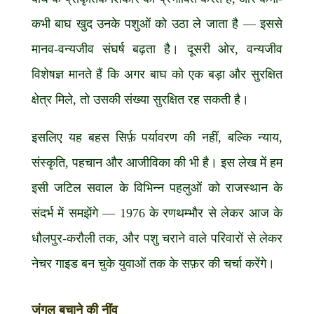
कभी बाघ खुद उनके पशुओं को उठा ले जाता है — इससे
मानव-वन्यजीव संघर्ष बढ़ता है। दूसरी ओर, वन्यजीव
विशेषज्ञ मानते हैं कि अगर बाघ को एक बड़ा और सुरक्षित
क्षेत्र मिले, तो उसकी संख्या सुरक्षित रह सकती है।
इसलिए यह बहस सिर्फ़ पर्यावरण की नहीं, बल्कि न्याय,
संस्कृति, पहचान और आजीविका की भी है। इस लेख में हम
इसी जटिल सवाल के विभिन्न पहलुओं को राजस्थान के
संदर्भ में समझेंगे — 1976 के रणथम्भौर से लेकर आज के
धौलपुर-करौली तक, और पशु चराने वाले परिवारों से लेकर
नेचर गाइड बन चुके युवाओं तक के सफ़र की चर्चा करेंगे।
जंगल बचाने की नींव