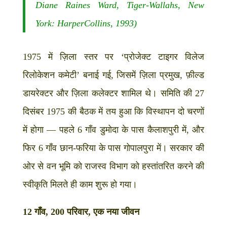
Diane Raines Ward, Tiger-Wallahs, New
York: HarperCollins, 1993)
1975 में ज़िला स्तर पर ‘प्रोजेक्ट टाइगर विलेज
रिलोकेशन कमेटी’ बनाई गई, जिसमें ज़िला प्रमुख, फ़ील्ड
डायरेक्टर और ज़िला कलेक्टर शामिल थे। समिति की 27
दिसंबर 1975 की बैठक में तय हुआ कि विस्थापन दो चरणों
में होगा — पहले 6 गाँव डुमोदा के पास कैलाशपुरी में, और
फिर 6 गाँव छान-फरिया के पास गोपालपुरा में। सरकार की
ओर से वन भूमि को राजस्व विभाग को हस्तांतरित करने की
स्वीकृति मिलते ही काम शुरू हो गया।
12 गाँव, 200 परिवार, एक नया जीवन