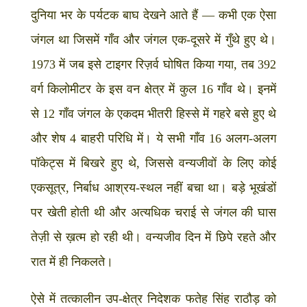
दुनिया भर के पर्यटक बाघ देखने आते हैं — कभी एक ऐसा
जंगल था जिसमें गाँव और जंगल एक-दूसरे में गुँथे हुए थे।
1973 में जब इसे टाइगर रिज़र्व घोषित किया गया, तब 392
वर्ग किलोमीटर के इस वन क्षेत्र में कुल 16 गाँव थे। इनमें
से 12 गाँव जंगल के एकदम भीतरी हिस्से में गहरे बसे हुए थे
और शेष 4 बाहरी परिधि में। ये सभी गाँव 16 अलग-अलग
पॉकेट्स में बिखरे हुए थे, जिससे वन्यजीवों के लिए कोई
एकसूत्र, निर्बाध आश्रय-स्थल नहीं बचा था। बड़े भूखंडों
पर खेती होती थी और अत्यधिक चराई से जंगल की घास
तेज़ी से ख़त्म हो रही थी। वन्यजीव दिन में छिपे रहते और
रात में ही निकलते।
ऐसे में तत्कालीन उप-क्षेत्र निदेशक फतेह सिंह राठौड़ को