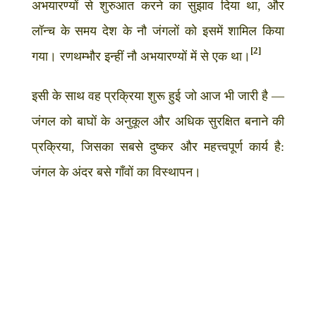
अभयारण्यों से शुरुआत करने का सुझाव दिया था, और
लॉन्च के समय देश के नौ जंगलों को इसमें शामिल किया
[2]
गया। रणथम्भौर इन्हीं नौ अभयारण्यों में से एक था।
इसी के साथ वह प्रक्रिया शुरू हुई जो आज भी जारी है —
जंगल को बाघों के अनुकूल और अधिक सुरक्षित बनाने की
प्रक्रिया, जिसका सबसे दुष्कर और महत्त्वपूर्ण कार्य है:
जंगल के अंदर बसे गाँवों का विस्थापन।