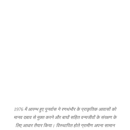
1976 में आरम्भ हुए पुनर्वास ने रणथंभौर के प्राकृतिक आवासों को
मानव दबाव से मुक्त करने और बाघों सहित वन्यजीवों के संरक्षण के
लिए आधार तैयार किया। विस्थापित होते ग्रामीण अपना सामान