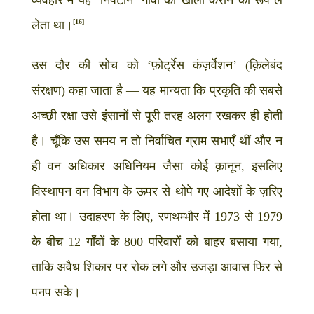
[16]
लेता था।
उस दौर की सोच को ‘फ़ोर्ट्रेस कंज़र्वेशन’ (क़िलेबंद
संरक्षण) कहा जाता है — यह मान्यता कि प्रकृति की सबसे
अच्छी रक्षा उसे इंसानों से पूरी तरह अलग रखकर ही होती
है। चूँकि उस समय न तो निर्वाचित ग्राम सभाएँ थीं और न
ही वन अधिकार अधिनियम जैसा कोई क़ानून, इसलिए
विस्थापन वन विभाग के ऊपर से थोपे गए आदेशों के ज़रिए
होता था। उदाहरण के लिए, रणथम्भौर में 1973 से 1979
के बीच 12 गाँवों के 800 परिवारों को बाहर बसाया गया,
ताकि अवैध शिकार पर रोक लगे और उजड़ा आवास फिर से
पनप सके।