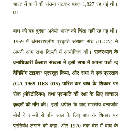
भारत में बाघों की संख्या घटकर महज़ 1,827 रह गई थी।
[2]
बाघ की यह दुर्दशा अकेले भारत की चिंता नहीं रह गई थी।
1969 में अंतरराष्ट्रीय प्रकृति संरक्षण संघ (IUCN) ने
अपनी आम सभा दिल्ली में आयोजित की।
राजस्थान के
वनाधिकारी कैलाश संखला ने इसी सभा में अपना पर्चा ‘द
वैनिशिंग टाइगर’ प्रस्तुत किया, और सभा ने एक प्रस्ताव
(GA 1969 RES 015) पारित कर बाघ के शिकार पर
रोक (मोरेटोरियम) तथा प्रजाति की रक्षा के लिए तत्काल
क़दमों की माँग की
। इसी अपील के बाद भारतीय वन्यजीव
बोर्ड ने राज्यों से पाँच साल के लिए बाघ के शिकार पर
प्रतिबंध लगाने को कहा, और 1970 तक देश में बाघ के