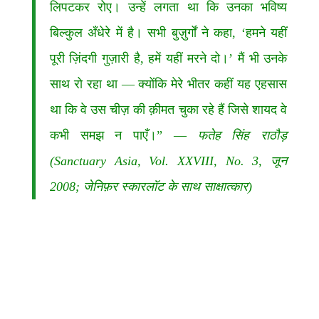
लिपटकर रोए। उन्हें लगता था कि उनका भविष्य
बिल्कुल अँधेरे में है। सभी बुज़ुर्गों ने कहा, ‘हमने यहीं
पूरी ज़िंदगी गुज़ारी है, हमें यहीं मरने दो।’ मैं भी उनके
साथ रो रहा था — क्योंकि मेरे भीतर कहीं यह एहसास
था कि वे उस चीज़ की क़ीमत चुका रहे हैं जिसे शायद वे
कभी समझ न पाएँ।” —
फतेह सिंह राठौड़
(Sanctuary Asia, Vol. XXVIII, No. 3, जून
2008; जेनिफ़र स्कारलॉट के साथ साक्षात्कार)