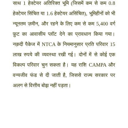
साथ 1 हेक्टेयर अतिरिक्त भूमि (जिसमें कम से कम 0.8
हेक्टेयर सिंचित या 1.6 हेक्टेयर असिंचित), भूमिहीनों को भी
न्यूनतम ज़मीन, और रहने के लिए कम से कम 5,400 वर्ग
फ़ुट का आवासीय प्लॉट देने का प्रावधान किया गया।
नक़दी पैकेज में NTCA के नियमानुसार प्रति परिवार 15
लाख रुपये की व्यवस्था रखी गई। दोनों में से कोई एक
विकल्प परिवार चुन सकता है। यह राशि CAMPA और
वन्यजीव फंड से दी जाती है, जिससे राज्य सरकार पर
अलग से वित्तीय बोझ नहीं पड़ता।