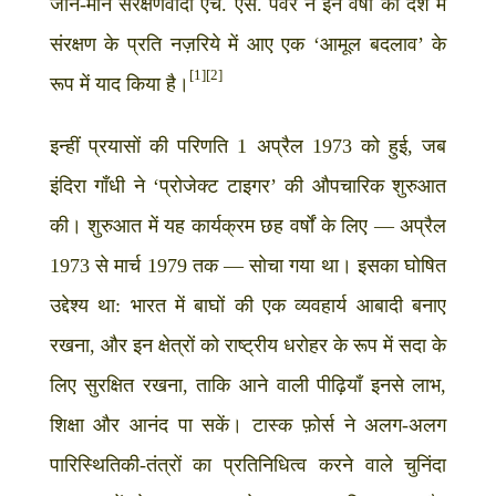
जाने-माने संरक्षणवादी एच. एस. पंवर ने इन वर्षों को देश में
संरक्षण के प्रति नज़रिये में आए एक ‘आमूल बदलाव’ के
[1][2]
रूप में याद किया है।
इन्हीं प्रयासों की परिणति 1 अप्रैल 1973 को हुई, जब
इंदिरा गाँधी ने ‘प्रोजेक्ट टाइगर’ की औपचारिक शुरुआत
की। शुरुआत में यह कार्यक्रम छह वर्षों के लिए — अप्रैल
1973 से मार्च 1979 तक — सोचा गया था। इसका घोषित
उद्देश्य था: भारत में बाघों की एक व्यवहार्य आबादी बनाए
रखना, और इन क्षेत्रों को राष्ट्रीय धरोहर के रूप में सदा के
लिए सुरक्षित रखना, ताकि आने वाली पीढ़ियाँ इनसे लाभ,
शिक्षा और आनंद पा सकें। टास्क फ़ोर्स ने अलग-अलग
पारिस्थितिकी-तंत्रों का प्रतिनिधित्व करने वाले चुनिंदा