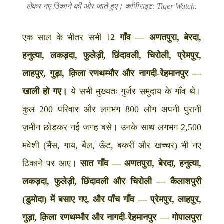
लेकर नए ठिकाने की ओर जाते हुए।
कॉपीराइट: Tiger Watch.
एक साल के भीतर सभी 1
2 गाँव — अणतपुरा, बेरदा,
हनुत्या, लकड़दा, फुलेड़ी, छिंदावली, चिरोली, प्रेमपुर,
लाहपुर, गुड़ा, क़िला रणथम्भौर और नागदी-रेहमानपुर —
खाली हो गए।
ये सभी मुख्यतः गुर्जर समुदाय के गाँव थे।
कुल 200 परिवार और लगभग 800 लोग अपनी पुरानी
ज़मीन छोड़कर नई जगह बसे। उनके साथ लगभग 2,500
मवेशी (भैंस, गाय, बैल, ऊँट, बकरी और खच्चर) भी नए
ठिकाने पर आए।
सात गाँव — अणतपुरा, बेरदा, हनुत्या,
लकड़दा, फुलेड़ी, छिंदावली और चिरोली — कैलाशपुरी
(डुमोदा) में बसाए गए, और पाँच गाँव — प्रेमपुर, लाहपुर,
गुड़ा, क़िला रणथम्भौर और नागदी-रेहमानपुर — गोपालपुरा