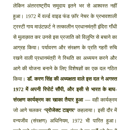
लेकिन अंतरराष्ट्रीय समुदाय इतने भर से आश्वस्त नहीं
हुआ। 1972 में वर्ल्ड वाइड फंड फ़ॉर नेचर के प्रभावशाली
ट्रस्टी गाय माउंटफ़र्ट ने तत्कालीन प्रधानमंत्री इंदिरा गाँधी
से मुलाक़ात कर उनसे इस प्रजाति को विलुप्ति से बचाने का
आग्रह किया। पर्यावरण और संरक्षण के प्रति गहरी रुचि
रखने वाली प्रधानमंत्री ने स्थिति का अध्ययन करने और
आगे की योजना बनाने के लिए विशेषज्ञों का एक दल गठित
किया।
डॉ. करण सिंह की अध्यक्षता वाले इस दल ने अगस्त
1972 में अपनी रिपोर्ट सौंपी, और इसी से भारत के बाघ-
संरक्षण कार्यक्रम का खाका तैयार हुआ
— वही कार्यक्रम
जो आगे चलकर
‘प्रोजेक्ट टाइगर’
कहलाया। इसी दौर में
वन्यजीव (संरक्षण) अधिनियम, 1972 भी पारित हुआ।