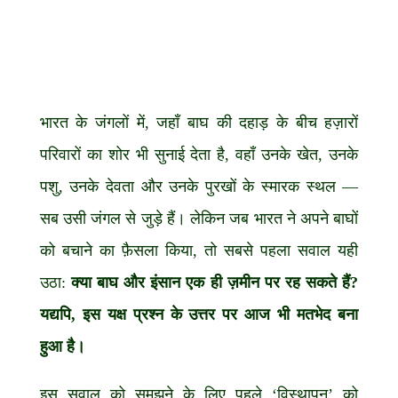
भारत के जंगलों में, जहाँ बाघ की दहाड़ के बीच हज़ारों
परिवारों का शोर भी सुनाई देता है, वहाँ उनके खेत, उनके
पशु, उनके देवता और उनके पुरखों के स्मारक स्थल —
सब उसी जंगल से जुड़े हैं। लेकिन जब भारत ने अपने बाघों
को बचाने का फ़ैसला किया, तो सबसे पहला सवाल यही
उठा:
क्या बाघ और इंसान एक ही ज़मीन पर रह सकते हैं
?
यद्यपि, इस यक्ष प्रश्न के उत्तर पर आज भी मतभेद बना
हुआ है।
इस सवाल को समझने के लिए पहले ‘विस्थापन’ को