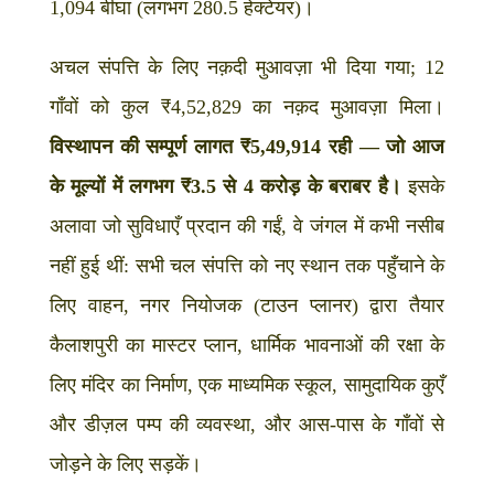
1,094 बीघा (लगभग 280.5 हेक्टेयर)।
अचल संपत्ति के लिए नक़दी मुआवज़ा भी दिया गया; 12
गाँवों को कुल ₹4,52,829 का नक़द मुआवज़ा मिला।
विस्थापन की सम्पूर्ण लागत ₹5,49,914 रही —
जो आज
के मूल्यों में लगभग ₹3.5 से 4 करोड़ के बराबर है।
इसके
अलावा जो सुविधाएँ प्रदान की गईं, वे जंगल में कभी नसीब
नहीं हुई थीं: सभी चल संपत्ति को नए स्थान तक पहुँचाने के
लिए वाहन, नगर नियोजक (टाउन प्लानर) द्वारा तैयार
कैलाशपुरी का मास्टर प्लान, धार्मिक भावनाओं की रक्षा के
लिए मंदिर का निर्माण, एक माध्यमिक स्कूल, सामुदायिक कुएँ
और डीज़ल पम्प की व्यवस्था, और आस-पास के गाँवों से
जोड़ने के लिए सड़कें।