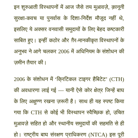
इन शुरुआती विस्थापनों में आज जैसे तय मुआवज़े, क़ानूनी
सुरक्षा-कवच या पुनर्वास के दिशा-निर्देश मौजूद नहीं थे,
इसलिए ये अक्सर वनवासी समुदायों के लिए बेहद कष्टकारी
साबित हुए। इन्हीं कठोर और ग़ैर-मानकीकृत विस्थापनों के
अनुभव ने आगे चलकर 2006 में अधिनियम के संशोधन की
ज़मीन तैयार की।
2006 के संशोधन में ‘क्रिटिकल टाइगर हैबिटेट’ (CTH)
की अवधारणा लाई गई — यानी ऐसे कोर क्षेत्र जिन्हें बाघ
के लिए अक्षुण्ण रखना ज़रूरी है। साथ ही यह स्पष्ट किया
गया कि CTH से कोई भी विस्थापन स्वैच्छिक हो, उचित
मुआवज़े सहित हो और स्थानीय समुदायों की सहमति से ही
हो। राष्ट्रीय बाघ संरक्षण प्राधिकरण (NTCA) इस पूरी