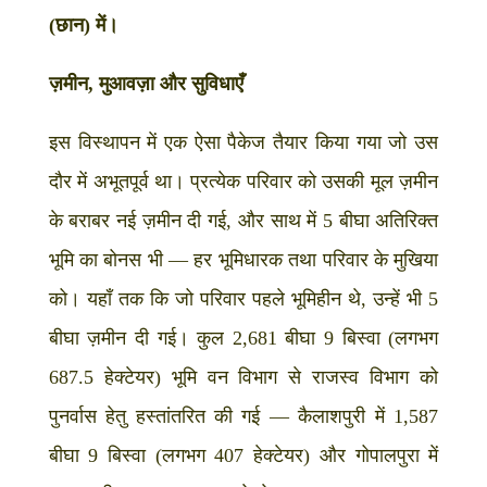
(छान) में।
ज़मीन, मुआवज़ा और सुविधाएँ
इस विस्थापन में एक ऐसा पैकेज तैयार किया गया जो उस
दौर में अभूतपूर्व था। प्रत्येक परिवार को उसकी मूल ज़मीन
के बराबर नई ज़मीन दी गई, और साथ में 5 बीघा अतिरिक्त
भूमि का बोनस भी — हर भूमिधारक तथा परिवार के मुखिया
को। यहाँ तक कि जो परिवार पहले भूमिहीन थे, उन्हें भी 5
बीघा ज़मीन दी गई। कुल 2,681 बीघा 9 बिस्वा (लगभग
687.5 हेक्टेयर) भूमि वन विभाग से राजस्व विभाग को
पुनर्वास हेतु हस्तांतरित की गई — कैलाशपुरी में 1,587
बीघा 9 बिस्वा (लगभग 407 हेक्टेयर) और गोपालपुरा में