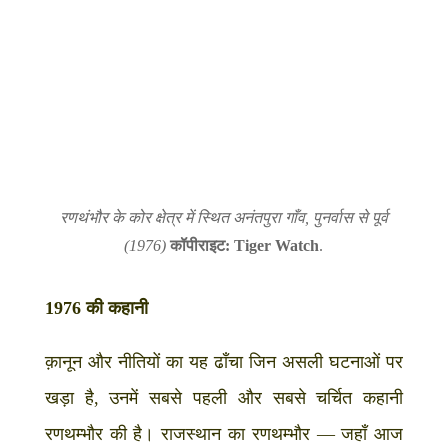
रणथंभौर के कोर क्षेत्र में स्थित अनंतपुरा गाँव, पुनर्वास से पूर्व
(1976)
कॉपीराइट: Tiger Watch
.
1976 की कहानी
क़ानून और नीतियों का यह ढाँचा जिन असली घटनाओं पर
खड़ा है, उनमें सबसे पहली और सबसे चर्चित कहानी
रणथम्भौर की है। राजस्थान का रणथम्भौर — जहाँ आज