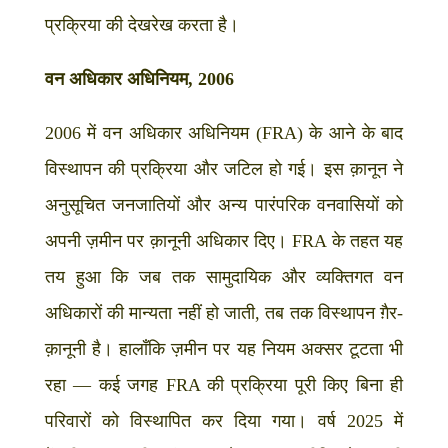
प्रक्रिया की देखरेख करता है।
वन अधिकार अधिनियम, 2006
2006 में वन अधिकार अधिनियम (FRA) के आने के बाद
विस्थापन की प्रक्रिया और जटिल हो गई। इस क़ानून ने
अनुसूचित जनजातियों और अन्य पारंपरिक वनवासियों को
अपनी ज़मीन पर क़ानूनी अधिकार दिए। FRA के तहत यह
तय हुआ कि जब तक सामुदायिक और व्यक्तिगत वन
अधिकारों की मान्यता नहीं हो जाती, तब तक विस्थापन ग़ैर-
क़ानूनी है। हालाँकि ज़मीन पर यह नियम अक्सर टूटता भी
रहा — कई जगह FRA की प्रक्रिया पूरी किए बिना ही
परिवारों को विस्थापित कर दिया गया। वर्ष 2025 में