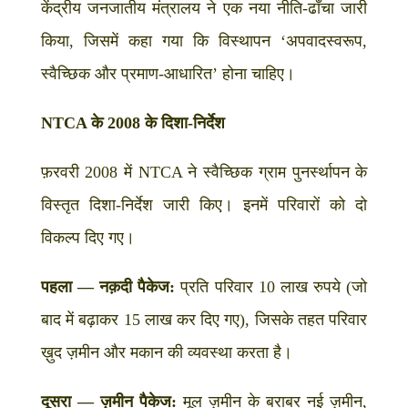
केंद्रीय जनजातीय मंत्रालय ने एक नया नीति-ढाँचा जारी
किया, जिसमें कहा गया कि विस्थापन ‘अपवादस्वरूप,
स्वैच्छिक और प्रमाण-आधारित’ होना चाहिए।
NTCA के 2008 के दिशा-निर्देश
फ़रवरी 2008 में NTCA ने स्वैच्छिक ग्राम पुनर्स्थापन के
विस्तृत दिशा-निर्देश जारी किए। इनमें परिवारों को दो
विकल्प दिए गए।
पहला — नक़दी पैकेज:
प्रति परिवार 10 लाख रुपये (जो
बाद में बढ़ाकर 15 लाख कर दिए गए), जिसके तहत परिवार
ख़ुद ज़मीन और मकान की व्यवस्था करता है।
दूसरा — ज़मीन पैकेज:
मूल ज़मीन के बराबर नई ज़मीन,