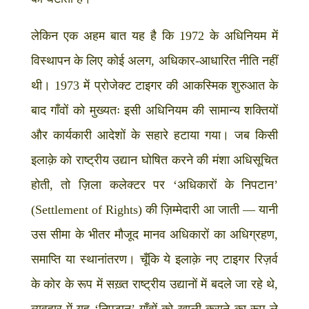
लेकिन एक अहम बात यह है कि 1972 के अधिनियम में
विस्थापन के लिए कोई अलग, अधिकार-आधारित नीति नहीं
थी। 1973 में प्रोजेक्ट टाइगर की आकस्मिक शुरुआत के
बाद गाँवों को मुख्यतः इसी अधिनियम की सामान्य शक्तियों
और कार्यकारी आदेशों के सहारे हटाया गया। जब किसी
इलाक़े को राष्ट्रीय उद्यान घोषित करने की मंशा अधिसूचित
होती, तो ज़िला कलेक्टर पर ‘अधिकारों के निपटान’
(Settlement of Rights) की ज़िम्मेदारी आ जाती — यानी
उस सीमा के भीतर मौजूद मानव अधिकारों का अधिग्रहण,
समाप्ति या स्थानांतरण। चूँकि ये इलाक़े नए टाइगर रिज़र्व
के कोर के रूप में सख़्त राष्ट्रीय उद्यानों में बदले जा रहे थे,
व्यवहार में यह ‘निपटान’ गाँवों को खाली कराने का रूप ले