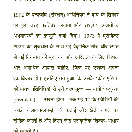
1972 के वन्यजीव (संरक्षण) अधिनियम ने बाघ के शिकार
पर पूरी तरह प्रतिबंध लगाया और राष्ट्रीय उद्यानों व
अभयारण्यों को क़ानूनी दर्जा दिया। 1973 में प्रोजेक्ट
टाइगर की शुरुआत के साथ यह वैज्ञानिक सोच और स्पष्ट
हो गई कि बाघ को प्रजनन और अस्तित्व के लिए विशाल
और अबाधित आवास चाहिए, जिस पर उसका अपना
एकाधिकार हो। इसलिए तय हुआ कि उसके ‘कोर एरिया’
को मानव गतिविधियों से पूरी तरह मुक्त — यानी ‘अक्षुण्ण’
(inviolate) — रखना होगा। तर्क यह था कि मवेशियों की
चराई, जलावन-लकड़ी की कटाई और खेती जंगल को
खंडित करती है और हिरन जैसे प्राकृतिक शिकार-आधार
को घटाती है।