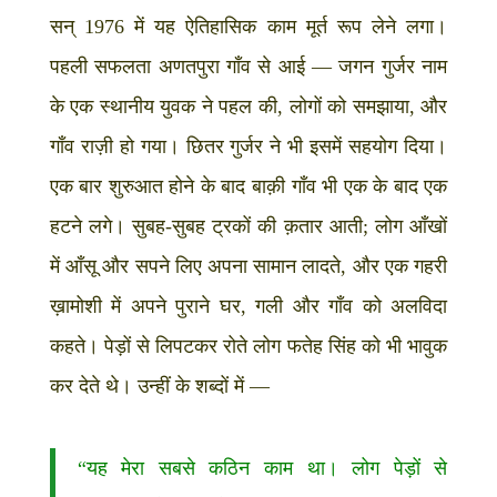
सन् 1976 में यह ऐतिहासिक काम मूर्त रूप लेने लगा।
पहली सफलता अणतपुरा गाँव से आई — जगन गुर्जर नाम
के एक स्थानीय युवक ने पहल की, लोगों को समझाया, और
गाँव राज़ी हो गया। छितर गुर्जर ने भी इसमें सहयोग दिया।
एक बार शुरुआत होने के बाद बाक़ी गाँव भी एक के बाद एक
हटने लगे। सुबह-सुबह ट्रकों की क़तार आती; लोग आँखों
में आँसू और सपने लिए अपना सामान लादते, और एक गहरी
ख़ामोशी में अपने पुराने घर, गली और गाँव को अलविदा
कहते। पेड़ों से लिपटकर रोते लोग फतेह सिंह को भी भावुक
कर देते थे। उन्हीं के शब्दों में —
“यह मेरा सबसे कठिन काम था। लोग पेड़ों से