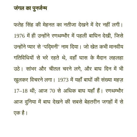
जंगल का पुनर्जन्म
फतेह सिंह की मेहनत का नतीजा देखने में देर नहीं लगी।
1976 में ही उन्होंने रणथम्भौर में पहली बाघिन देखी, जिसे
उन्होंने प्यार से ‘पद्मिनी’ नाम दिया। जो खेत कभी मानवीय
गतिविधियों से भरे रहते थे, वहाँ घास के मैदान लहलहा
उठे। सांभर और चीतल चरने लगे, और बाघ दिन में भी
खुलकर विचरने लगा। 1973 में यहाँ बाघों की संख्या महज़
17–18 थी; आज 70 से अधिक बाघ यहाँ हैं। रणथम्भौर
आज दुनिया में बाघ देखने की सबसे बेहतरीन जगहों में से
एक है।