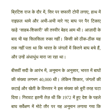
ब्रिटिश राज के दौर में, सिर पर सफारी टोपी लगाए, हाथ में
राइफ़ल थामे और अभी-अभी मारे गए बाघ पर पैर टिकाए
खड़े ‘साहब-शिकारी’ की तस्वीर बेहद आम थी। आज़ादी के
बाद भी यह सिलसिला रुका नहीं। किसी को ठीक-ठीक यह
तक नहीं पता था कि भारत के जंगलों में कितने बाघ बचे हैं,
और उन्हें अंधाधुंध मारा जा रहा था।
बीसवीं सदी के आरंभ में, अनुमान के अनुसार, भारत में बाघों
की संख्या लगभग 40,000 थी। लेकिन शिकार, जंगलों की
कटाई और खेती के विस्तार ने इस संख्या को बुरी तरह घटा
दिया। गिरावट इतनी तेज़ थी कि 1972 में हुए देश के पहले
बाघ सर्वेक्षण में मोटे तौर पर यह अनुमान लगाया गया कि