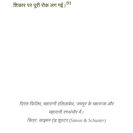
[1]
शिकार पर पूरी रोक लग गई।
प्रिंस फिलिप, महारानी एलिज़ाबेथ, जयपुर के महाराजा और
महारानी रणथंभौर में।
चित्र: साइमन एंड शूस्टर (Simon & Schuster)