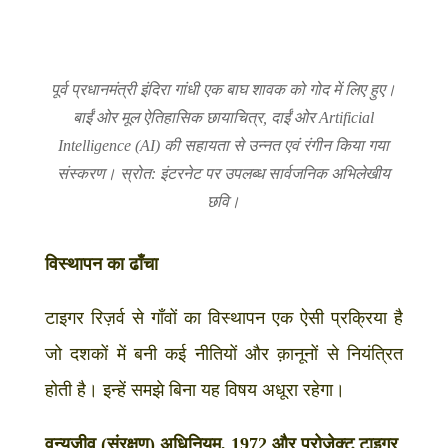
पूर्व प्रधानमंत्री इंदिरा गांधी एक बाघ शावक को गोद में लिए हुए।
बाईं ओर मूल ऐतिहासिक छायाचित्र, दाईं ओर Artificial
Intelligence (AI) की सहायता से उन्नत एवं रंगीन किया गया
संस्करण।
स्रोत: इंटरनेट पर उपलब्ध सार्वजनिक अभिलेखीय
छवि।
विस्थापन का ढाँचा
टाइगर रिज़र्व से गाँवों का विस्थापन एक ऐसी प्रक्रिया है
जो दशकों में बनी कई नीतियों और क़ानूनों से नियंत्रित
होती है। इन्हें समझे बिना यह विषय अधूरा रहेगा।
वन्यजीव (संरक्षण) अधिनियम, 1972 और प्रोजेक्ट टाइगर