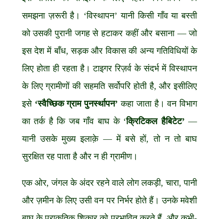
समझना ज़रूरी है। ‘विस्थापन’ यानी किसी गाँव या बस्ती
को उसकी पुरानी जगह से हटाकर कहीं और बसाना — जो
इस देश में बाँध, सड़क और विकास की अन्य गतिविधियों के
लिए होता ही रहता है। टाइगर रिज़र्व के संदर्भ में विस्थापन
के लिए ग्रामीणों की सहमति सर्वोपरि होती है, और इसीलिए
इसे
‘स्वैच्छिक ग्राम पुनर्स्थापन’
कहा जाता है। वन विभाग
का तर्क है कि जब गाँव बाघ के ‘
क्रिटिकल हैबिटेट’
—
यानी उसके मुख्य इलाक़े — में बसे हों, तो न तो बाघ
सुरक्षित रह पाता है और न ही ग्रामीण।
एक ओर, जंगल के अंदर रहने वाले लोग लकड़ी, चारा, पानी
और ज़मीन के लिए उसी वन पर निर्भर होते हैं। उनके मवेशी
बाघ के प्राकृतिक शिकार को प्रभावित करते हैं, और कभी-