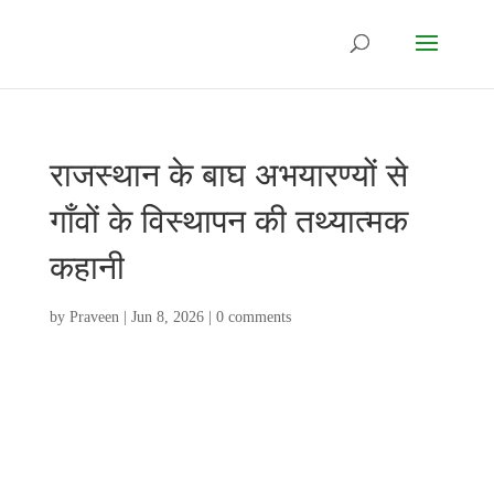
राजस्थान के बाघ अभयारण्यों से
गाँवों के विस्थापन की तथ्यात्मक
कहानी
by
Praveen
|
Jun 8, 2026
|
0 comments