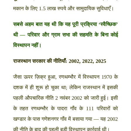
मकान के लिए 1.5 लाख रुपये और सामुदायिक सुविधाएँ।
सबसे अहम बात यह थी कि यह पूरी प्रक्रिया ‘स्वैच्छिक’
थी — परिवार और ग्राम सभा की सहमति के बिना कोई
विस्थापन नहीं।
राजस्थान सरकार की नीतियाँ: 2002, 2022, 2025
जैसा ऊपर ज़िक्र हुआ, रणथम्भौर में विस्थापन 1970 के
दशक में ही शुरू हो चुका था; लेकिन राजस्थान में इसकी
पहली औपचारिक नीति 2 नवंबर 2002 को जारी हुई। इसी
के तहत रणथम्भौर के पादरा गाँव के 111 परिवारों को
खण्डार के पास गणेशनगर गाँव में बसाया गया — यह 2002
की नीति के बाद की पहली बड़ी विस्थापन कार्रवाई थी।