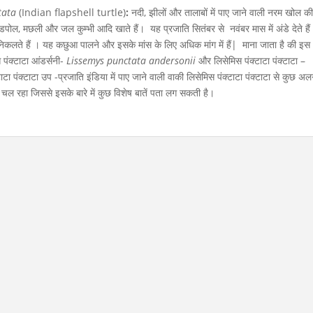
tata
(Indian flapshell turtle)
:
नदी, झीलों और तालाबों में पाए जाने वाली नरम खोल क
पोल, मछली और जल कुम्भी आदि खाते हैं। यह प्रजाति सितंबर से नवंबर मास में अंडे देते है
में निकलते हैं । यह कछुआ पालने और इसके मांस के लिए अधिक मांग में हैं| माना जाता है की इस
 पंक्टाटा आंडर्सनी-
Lissemys punctata andersonii
और लिसेमिस पंक्टाटा पंक्टाटा –
ाटा पंक्टाटा उप -प्रजाति इंडिया में पाए जाने वाली वाकी लिसेमिस पंक्टाटा पंक्टाटा से कुछ अ
 रहा जिससे इसके बारे में कुछ विशेष बातें पता लग सकती है।