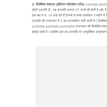
3. लिसेमिस पंक्टाटा (इंडियन फ्लेपशेल टर्टल)
Lissemys punc
छोटी प्रजाति है| यह प्रजाति लगभग 37 से.मी की होती है और टैड
एक बार में 8- 14 अंडे देते हैं जिनमें से बच्चे तकरीबन 9 महीने 
प्रजाति की राजस्थान में 2 उप-प्रजातियां पायी जाती है ( लिसेमिस
Lissemys punctata punctata
) राजस्थान की लिसेमिस पंक्ट
बताई जाती है। इसलिए इस उप-प्रजाति पर आनुवंशिक अनुसंधान चल