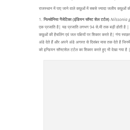
राजस्थान में पाए जाने वाले कछुओं में सबसे ज्यादा जलीय कछुओं की 
निल्सोनिया गेंजेटिका (इंडियन सॉफ्ट शेल टर्टल)
Nilssonia 
एक प्रजाति है| यह प्रजाति लगभग 94 से.मी तक बड़ी होती है | यह 
कछुओं की हैचलिंग एवं जल पक्षियों पर शिकार करते है| गंगा स्व
अंडे देते हैं और अपने अंडे अगस्त से दिसंबर मास तक देते है जिन
को इन्डियन सॉफ्टशेल टर्टल का शिकार करते हुए भी देखा गया है |