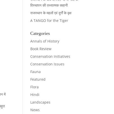
विस्थापन की तथ्यात्मक कहानी
राजस्थान के महलों एवं दुर्गों के वृक्ष
A TANGO for the Tiger
Categories
Annals of History
Book Review
Conservation Initiatives
Conservation Issues
Fauna
Featured
Flora
न में
Hindi
Landscapes
बहुत
News