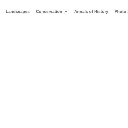
Landscapes
Conservation
Annals of History
Photo 