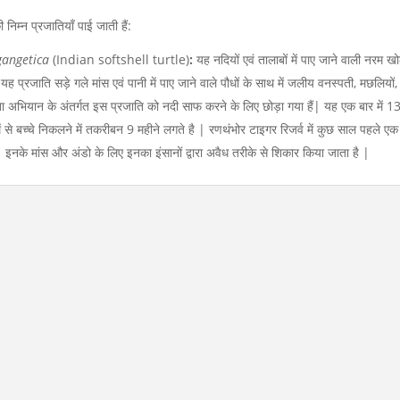
निम्न प्रजातियाँ पाई जाती हैं:
gangetica
(Indian softshell turtle)
:
यह नदियों एवं तालाबों में पाए जाने वाली नरम 
प्रजाति सड़े गले मांस एवं पानी में पाए जाने वाले पौधों के साथ में जलीय वनस्पती, मछलियों,
छता अभियान के अंतर्गत इस प्रजाति को नदी साफ करने के लिए छोड़ा गया हैं| यह एक बार में 
में से बच्चे निकलने में तकरीबन 9 महीने लगते है | रणथंभोर टाइगर रिजर्व में कुछ साल पहले ए
 इनके मांस और अंडो के लिए इनका इंसानों द्वारा अवैध तरीके से शिकार किया जाता है |