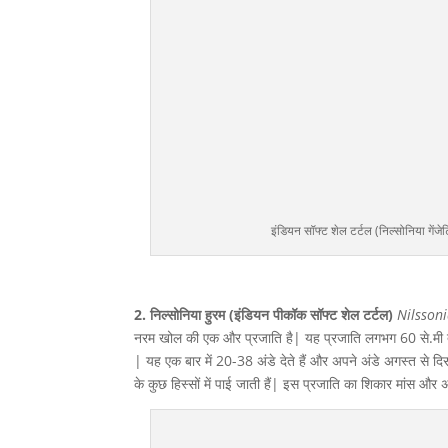
इंडियन सॉफ्ट शेल टर्टल (निल्सोनिया गे
2. निल्सोनिया हुरम (इंडियन पीकॉक सॉफ्ट शेल टर्टल)
Nilsson
नरम खोल की एक और प्रजाति है| यह प्रजाति लगभग 60 से.मी तक
| यह एक बार में 20-38 अंडे देते हैं और अपने अंडे अगस्त से दिसंब
के कुछ हिस्सों में पाई जाती हैं| इस प्रजाति का शिकार मांस और 