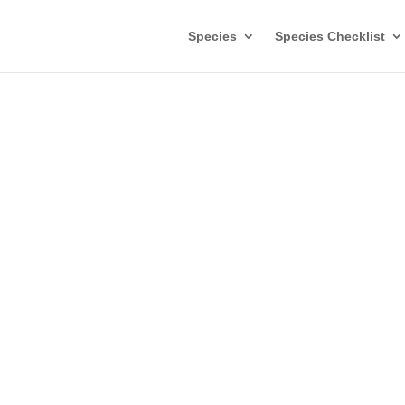
Species
Species Checklist