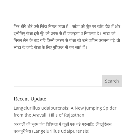
फिर धीरे-धीरे उसे ज़िंदा निगल जाता है। सांडा की पूँछ पर कांटे होते हैं और
इसीलिए बोआ इसे मुँह की तरफ से ही जकड़ता व निगलता है। सांडा को
निगल लेने के बाद यदि किसी कारण से बोआ को उसे वापिस उगलना पड़े तो
सांडा के कांटे बोआ के लिए मुश्किल भी बन जाते हैं।
Recent Update
Langelurillus udaipurensis: A New Jumping Spider
from the Aravalli Hills of Rajasthan
अरावली की सूक्ष्म जैव विविधता में जुड़ी एक नई प्रजाति: लैंगलुरिलस
उदयपुरेंसिस (Langelurillus udaipurensis)