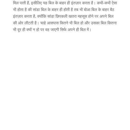
मिल पाती है, इसीलिए यह बिल के बाहर ही इंतज़ार करता है। कभी-कभी ऐसा
भी होता है की सांडा बिल के बाहर ही होती है तब भी बोआ बिल के बाहर बैठ
इंतज़ार करता है, क्योंकि सांडा छिपकली खतरा महसूस होने पर अपने बिल
की ओर लौटती है। चाहे आसपास कितने भी बिल हो और उसका बिल कितना
भी दूर ही क्यों न हो पर वह जाएगी सिर्फ अपने ही बिल में।