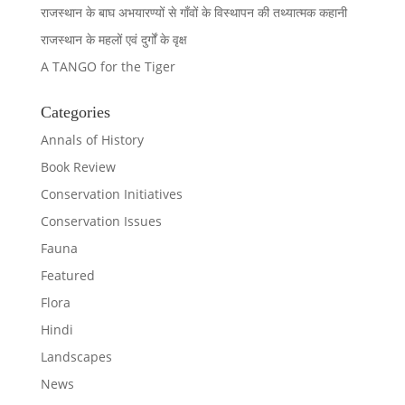
राजस्थान के बाघ अभयारण्यों से गाँवों के विस्थापन की तथ्यात्मक कहानी
राजस्थान के महलों एवं दुर्गों के वृक्ष
A TANGO for the Tiger
Categories
Annals of History
Book Review
Conservation Initiatives
Conservation Issues
Fauna
Featured
Flora
Hindi
Landscapes
News