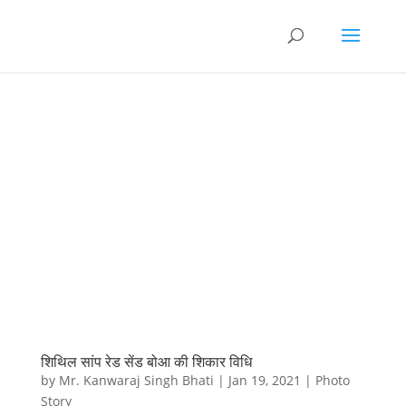
शिथिल सांप रेड सेंड बोआ की शिकार विधि
by
Mr. Kanwaraj Singh Bhati
|
Jan 19, 2021
|
Photo
Story