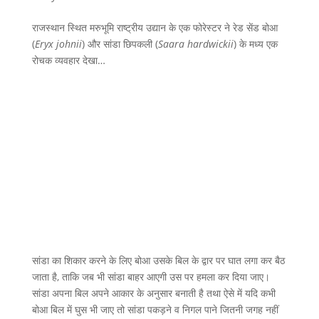
राजस्थान स्थित मरुभूमि राष्ट्रीय उद्यान के एक फोरेस्टर ने रेड सेंड बोआ
(
Eryx johnii
) और सांडा छिपकली (
Saara hardwickii
) के मध्य एक
रोचक व्यवहार देखा…
सांडा का शिकार करने के लिए बोआ उसके बिल के द्वार पर घात लगा कर बैठ
जाता है, ताकि जब भी सांडा बाहर आएगी उस पर हमला कर दिया जाए।
सांडा अपना बिल अपने आकार के अनुसार बनाती है तथा ऐसे में यदि कभी
बोआ बिल में घुस भी जाए तो सांडा पकड़ने व निगल पाने जितनी जगह नहीं