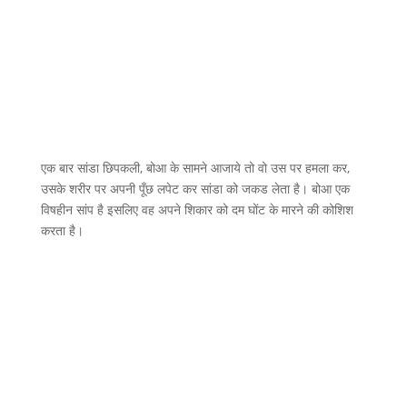
एक बार सांडा छिपकली, बोआ के सामने आजाये तो वो उस पर हमला कर,
उसके शरीर पर अपनी पूँछ लपेट कर सांडा को जकड लेता है। बोआ एक
विषहीन सांप है इसलिए वह अपने शिकार को दम घोंट के मारने की कोशिश
करता है।