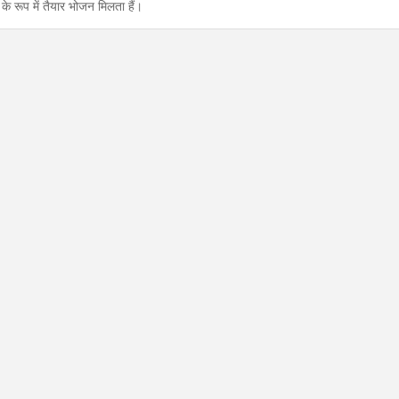
र के रूप में तैयार भोजन मिलता हैं।