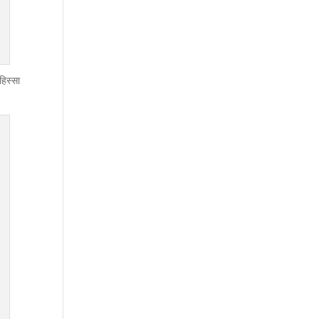
हिस्सा