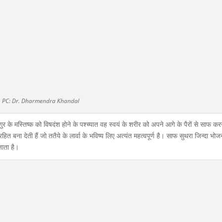
PC: Dr. Dharmendra Khandal
र के मस्तिष्क को विषदंश होने के पश्च्यात वह स्वयं के शरीर को अपने आगे के पैरों से साफ कर
त बना देती हैं जो ततैये के लार्वा के भविष्य लिए अत्यंत महत्वपूर्ण है। साफ सुथरा जिन्दा भ
जाता है।