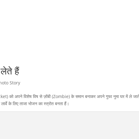
ेते हैं
hoto Story
(Cricket) को अपने विशेष विष से ज़ोंबी (Zombie) के समान बनाकर अपने गुफा नुमा घर में ले जाते
े लार्वे के लिए ताजा भोजन का स्त्रोत बनता हैं।