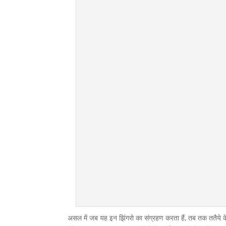
असल में जब यह इन झिंगरो का संग्रहण करता हैं, तब तक ततैये के लार