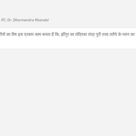
PC: Dr. Dharmendra Khandal
विष इस प्रकार काम करता हैं कि, झींगुर का तंत्रिका तंत्र पूरी तरह ततैये के प्लान का 