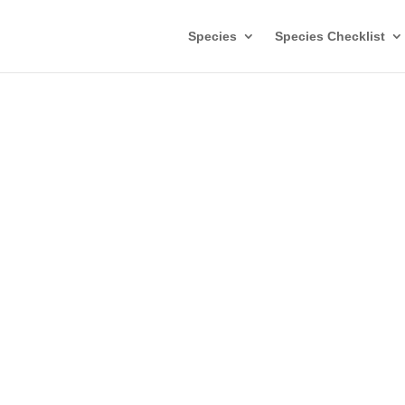
Species
Species Checklist