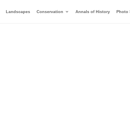
Landscapes
Conservation
Annals of History
Photo 