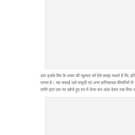
आप इसके विष के असर की सूक्ष्मता को ऐसे समझ सकते हैं कि, झींगु
लगता है। यह सफाई उसे फफूदी एवं अन्य हानिकारक बीमारियों से रहि
ततैये द्वारा एक नए खोजे हुए घर में लेजा कर अंडा देकर रख दिया 