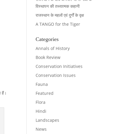
विस्थापन की तथ्यात्मक कहानी
राजस्थान के महलों एवं दुर्गों के वृक्ष
A TANGO for the Tiger
Categories
Annals of History
Book Review
Conservation Initiatives
Conservation Issues
Fauna
 हैं।
Featured
Flora
Hindi
Landscapes
News