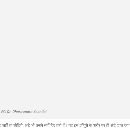
PC: Dr. Dharmendra Khandal
्वे तो छोड़िये, अंडे भी उसने नहीं दिए होते हैं। यह इन झींगुरों के शरीर पर ही अंडे डाल देता ह