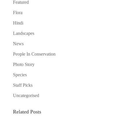
Featured
Flora
Hindi
Landscapes
News
People In Conservation
Photo Story
Species
Staff Picks
Uncategorised
Related Posts