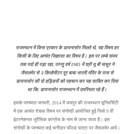
राजस्थान में किस प्रकार के डायनासोर मिलते थे, यह विषय हर
किसी के लिए अत्यंत जिज्ञासा का विषय है। इस पर लम्बे समय
तक पर्दा ही पड़ा रहा, परन्तु वर्ष 1985 में श्री यू बी माथुर ने
जैसलमेर से २ किलोमीटर दूर बाबा भारती मंदिर के पास से
डायनासोर की दो हड्डियों को पहचान कर यह साबित कर दिया
था कि, डायनासोर राजस्थान में उपस्थित रहे हैं।
इसके पश्च्यात जनवरी, 2014 में जयपुर की राजस्थान यूनिवर्सिटी
में एक अत्यंत रोचक विषय पर संगोष्ठी आयोजित हुई जिसे 9 वीं
इंटरनेशनल जुरैसिक कांग्रेस के नाम से जाना जाता है। इस
संगोष्ठी के पश्च्यात कई भागीदार फील्ड यात्रा पर जैसलमेर आये।