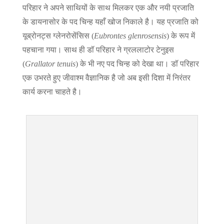
परिहार ने अपने साथियों के साथ मिलकर एक और नयी प्रजाति
के डायनासोर के पद चिन्ह यहाँ खोज निकाले है। यह प्रजाति को
यूब्रोनट्स ग्लेनरोसेंसिस (
Eubrontes glenrosensis
) के रूप में
पहचाना गया। साथ ही डॉ परिहार ने ग्रललाटोर टेनुइस
(
Grallator tenuis
) के भी नए पद चिन्ह को देखा था। डॉ परिहार
एक उभरते हुए जीवाश्म वैज्ञानिक है जो अब इसी दिशा में निरंतर
कार्य करना चाहते है।