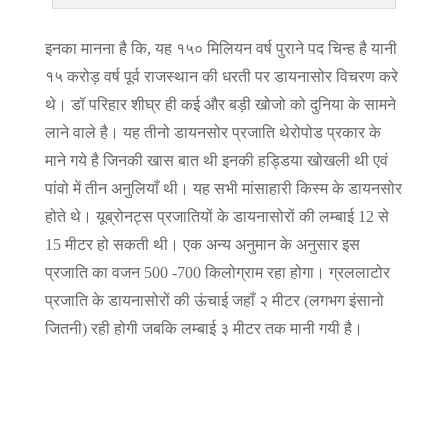
इनका मानना है कि, यह १५० मिलियन वर्ष पुराने पद चिन्ह है यानी
१५ करोड़ वर्ष पूर्व राजस्थान की धरती पर डायनासोर विचरण करे
थे। डॉ परिहार शीघ्र ही कई और बड़ी खोजो को दुनिया के सामने
लाने वाले है। यह तीनो डायनसोर प्रजाति थेरोपोड प्रकार के
माने गये है जिनकी खास बात थी इनकी हड्डिया खोखली थी एवं
पांवो में तीन अनुलियाँ थी। यह सभी मांसाहारी किस्म के डायनसोर
होते थे। यूब्रोनट्स प्रजातियों के डायनासोरों की लम्बाई 12 से
15 मीटर हो सकती थी। एक अन्य अनुमान के अनुसार इस
प्रजाति का वजन 500 -700 किलोग्राम रहा होगा। ग्रललाटोर
प्रजाति के डायनासोरों की ऊंचाई जहाँ २ मीटर (लगभग इंसानो
जितनी) रही होगी जबकि लम्बाई ३ मीटर तक मानी गयी है।