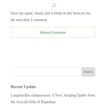
Save my name, email, and website in this browser for
the next time I comment.
Recent Update
Langelurillus udaipurensis: A New Jumping Spider from
the Aravalli Hills of Rajasthan