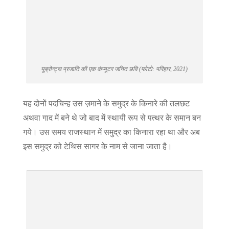
यूब्रोन्ट्स प्रजाति की एक कंप्यूटर जनित छवि (फोटो: परिहार, 2021)
यह दोनों पदचिन्ह उस ज़माने के समुद्र के किनारे की तलछट
अथवा गाद में बने थे जो बाद में स्थायी रूप से पत्थर के समान बन
गये। उस समय राजस्थान में समुद्र का किनारा रहा था और अब
इस समुद्र को टेथिस सागर के नाम से जाना जाता है।