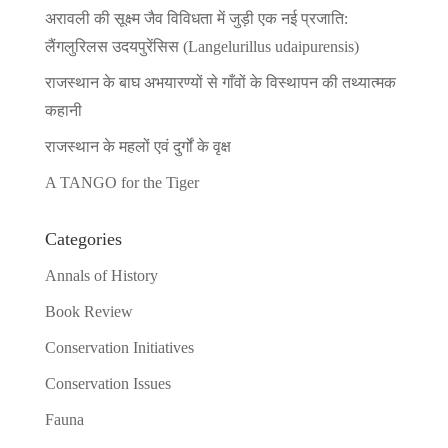
अरावली की सूक्ष्म जैव विविधता में जुड़ी एक नई प्रजाति:
लैंगलुरिलस उदयपुरेंसिस (Langelurillus udaipurensis)
राजस्थान के बाघ अभयारण्यों से गाँवों के विस्थापन की तथ्यात्मक
कहानी
राजस्थान के महलों एवं दुर्गों के वृक्ष
A TANGO for the Tiger
Categories
Annals of History
Book Review
Conservation Initiatives
Conservation Issues
Fauna