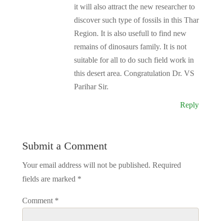
it will also attract the new researcher to
discover such type of fossils in this Thar
Region. It is also usefull to find new
remains of dinosaurs family. It is not
suitable for all to do such field work in
this desert area. Congratulation Dr. VS
Parihar Sir.
Reply
Submit a Comment
Your email address will not be published.
Required
fields are marked
*
Comment
*