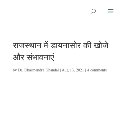
राजस्थान में डायनासोर की खोजे
और संभावनाएं
by
Dr. Dharmendra Khandal
|
Aug 15, 2021
|
4 comments