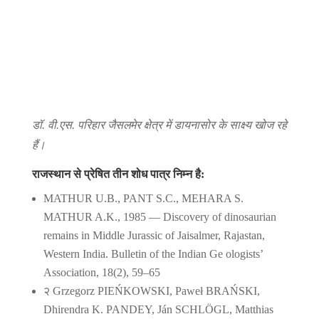
डॉ. वी.एस. परिहार जैसलमेर क्षेत्र में डायनासोर के साक्ष्य खोज रहे
हैं।
राजस्थान से प्रेषित तीन शोध पात्र निम्न है:
MATHUR U.B., PANT S.C., MEHARA S.
MATHUR A.K., 1985 — Discovery of dinosaurian
remains in Middle Jurassic of Jaisalmer, Rajastan,
Western India. Bulletin of the Indian Ge ologists’
Association, 18(2), 59–65
२ Grzegorz PIEŃKOWSKI, Paweł BRAŃSKI,
Dhirendra K. PANDEY, Ján SCHLÖGL, Matthias