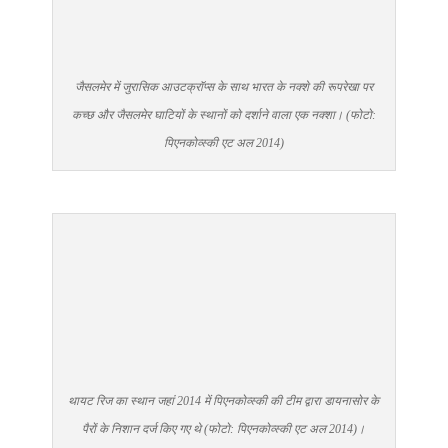
जैसलमेर में जुरासिक आउटक्रॉप्स के साथ भारत के नक्शे की रूपरेखा पर
कच्छ और जैसलमेर घाटियों के स्थानों को दर्शाने वाला एक नक्शा। (फोटो:
पिएनकोव्स्की एट अल 2014)
थायट रिज का स्थान जहां 2014 में पिएनकोव्स्की की टीम द्वारा डायनासोर के
पैरों के निशान दर्ज किए गए थे (फोटो: पिएनकोव्स्की एट अल 2014)।