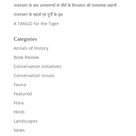
राजस्थान के बाघ अभयारण्यों से गाँवों के विस्थापन की तथ्यात्मक कहानी
राजस्थान के महलों एवं दुर्गों के वृक्ष
A TANGO for the Tiger
Categories
Annals of History
Book Review
Conservation Initiatives
Conservation Issues
Fauna
Featured
Flora
Hindi
Landscapes
News