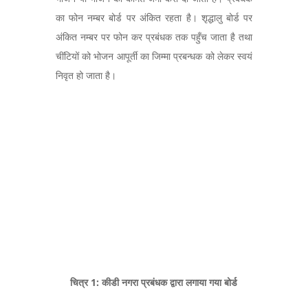
का फोन नम्बर बोर्ड पर अंकित रहता है। शृद्धालु बोर्ड पर
अंकित नम्बर पर फोन कर प्रबंधक तक पहुँच जाता है तथा
चींटियों को भोजन आपूर्ती का जिम्मा प्रबन्धक को लेकर स्वयं
निवृत हो जाता है।
चित्र 1: कीडी नगरा प्रबंधक द्वारा लगाया गया बोर्ड