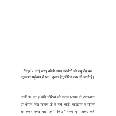
चित्र 2: कई जगह कीडी नगरा काॅलोनी को पशु रौंद कर
नुकसान पहुँचाते हैं अतः सुरक्षा हेतु फैंसिंग तक की जाती है।
लोगों का मत है यदि चींटियों को उनके आवास के आस-पास
ही भोजन मिल जायेगा तो वे घरों, खेतों, खलिहान व गोदामों
की तरफ रूख नहीं करेंगी जिससे उनमें दूर जाकर कहीं