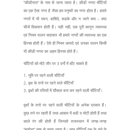
’’कीडीनारा’’ के नाम से जाना जाता है। कीडी नगरा चींटियों
का एक ऐसा नगर है जैसा हम मनुष्यों का नगर होता है। हमारे
नगरों में भी भवन, बाशिंदे, सडके और न जाने क्या – क्या
चीजें विद्यमान होती हैं। यही नही, एक पूरी कानून व्यवस्था
एवं नियम पालन सदाचार भी हमारे नगरों की व्यवस्था का एक
हिस्सा होती हैं। ऐसे ही नियम कायदे एवं उनका पालन किसी
भी कीडी नगरा का अहम हिस्सा होते हैं।
चींटियों को मोटे तौर पर 3 वर्गो में बाँट सकते हैंः
भूमि पर रहने वाली चीटियाँ
वृक्ष के तनो पर रहने वाले चींटियाँ
वृक्षों की पत्तियों में घौंसला बना कर रहने वाली चींटियाँं।
वृक्षों के तनो पर रहने वाली चीटियों के अनेक प्रकार हैं।
कुछ तने पर रहती हैं तथा आकार में बडी व मोटी होती हैं तथा
काले रंग की होती हैं जिनको राजस्थान में जगह-जगह
’’मकोडा’’ नाम से जाना जाता है। कुछ चीटियाँ वृक्ष के तने के