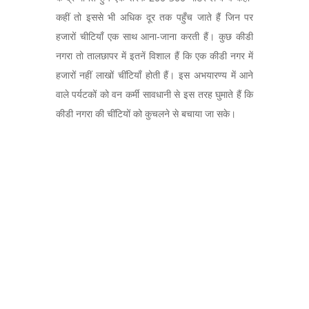
कहीं तो इससे भी अधिक दूर तक पहुँच जाते हैं जिन पर
हजारों चीटियाँ एक साथ आना-जाना करती हैं। कुछ कीडी
नगरा तो तालछापर में इतनें विशाल हैं कि एक कीडी नगर में
हजारों नहीं लाखों चींटियाँ होती हैं। इस अभयारण्य में आने
वाले पर्यटकों को वन कर्मी सावधानी से इस तरह घुमाते हैं कि
कीडी नगरा की चींटियों को कुचलने से बचाया जा सके।