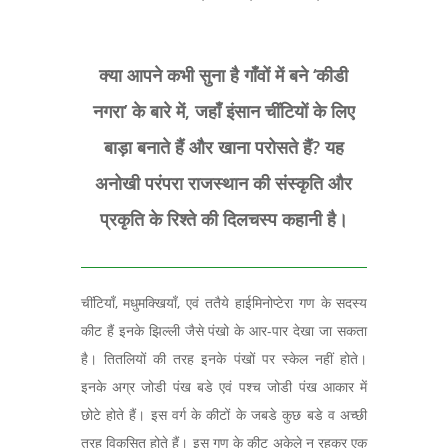
क्या आपने कभी सुना है गाँवों में बने ‘कीडी
नगरा’ के बारे में, जहाँ इंसान चींटियों के लिए
बाड़ा बनाते हैं और खाना परोसते हैं? यह
अनोखी परंपरा राजस्थान की संस्कृति और
प्रकृति के रिश्ते की दिलचस्प कहानी है।
चींटियाँ, मधुमक्खियाँ, एवं ततैये हाईमिनोप्टेरा गण के सदस्य
कीट हैं इनके झिल्ली जैसे पंखो के आर-पार देखा जा सकता
है। तितलियों की तरह इनके पंखों पर स्केल नहीं होते।
इनके अग्र जोडी पंख बडे एवं पश्च जोडी पंख आकार में
छोटे होते हैं। इस वर्ग के कीटों के जबडे कुछ बडे व अच्छी
तरह विकसित होते हैं। इस गण के कीट अकेले न रहकर एक