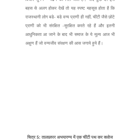
बहस से अलग होकर देखें तो यह स्पष्ट महसूस होता है कि
राजस्थानी लोग बडे- बडे वन्य प्राणी ही नहीं, चींटी जैसे छोटे
प्राणी को भी संरक्षित -सुरक्षित करते रहे हैं और इतनी
आधुनिकता आ जाने के बाद भी समाज के ये मूल्य आज भी
अक्षुण हैं जो वन्यजीव संरक्षण की आस जगाये हुये हैं।
चित्र 5: तालछापर अभयारण्य में एक चींटी पथ कर क्लोज