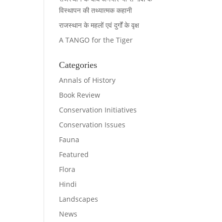
विस्थापन की तथ्यात्मक कहानी
राजस्थान के महलों एवं दुर्गों के वृक्ष
A TANGO for the Tiger
Categories
Annals of History
Book Review
Conservation Initiatives
Conservation Issues
Fauna
Featured
Flora
Hindi
Landscapes
News