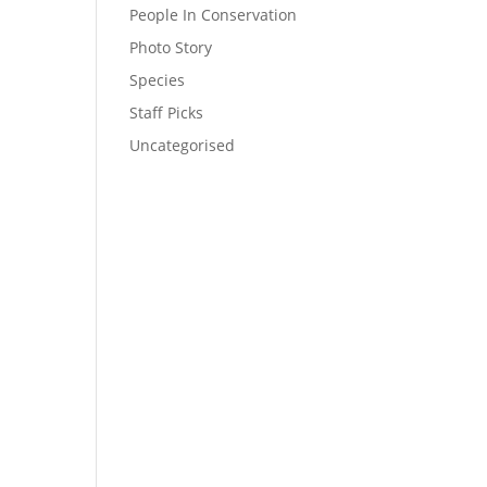
People In Conservation
Photo Story
Species
Staff Picks
Uncategorised