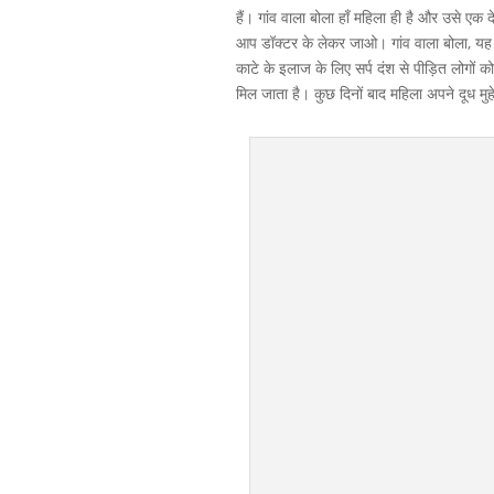
हैं। गांव वाला बोला हाँ महिला ही है और उसे एक
आप डॉक्टर के लेकर जाओ। गांव वाला बोला, यह बहुत
काटे के इलाज के लिए सर्प दंश से पीड़ित लोगों क
मिल जाता है। कुछ दिनों बाद महिला अपने दूध 