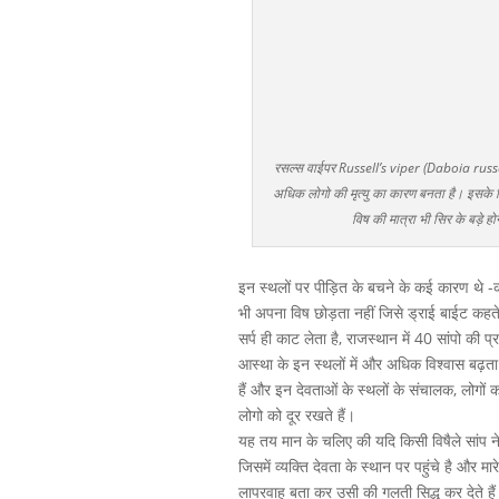
रसल्स वाईपर Russell’s viper (Daboia russelii)
अधिक लोगो की मृत्यु का कारण बनता है। इसके व
विष की मात्रा भी सिर के बड़
इन स्थलों पर पीड़ित के बचने के कई कारण थे -कई 
भी अपना विष छोड़ता नहीं जिसे ड्राई बाईट कहते
सर्प ही काट लेता है, राजस्थान में 40 सांपो की प
आस्था के इन स्थलों में और अधिक विश्वास बढ़ता
हैं और इन देवताओं के स्थलों के संचालक, लोगों 
लोगो को दूर रखते हैं।
यह तय मान के चलिए की यदि किसी विषैले सांप न
जिसमें व्यक्ति देवता के स्थान पर पहुंचे है और 
लापरवाह बता कर उसी की गलती सिद्ध कर देते है