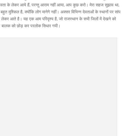
 देवता के लेकर आये हैं, परन्तु आराम नहीं आया, आप कुछ करो। मेरा सहज सुझाव था,
 मुश्किल है, क्योंकि लोग मानेगे नहीं। अक्सर विभिन्न देवताओं के स्थानों पर सांप
ो लेकर आते है। यह एक आम परिदृश्य है, जो राजस्थान के सभी जिलों में देखने को
मुहे बालक को छोड़ कर परलोक सिधार गयी।