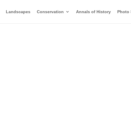
Landscapes
Conservation
Annals of History
Photo 