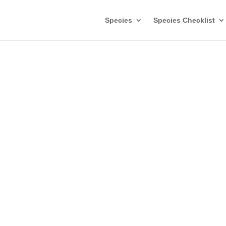
Species
Species Checklist