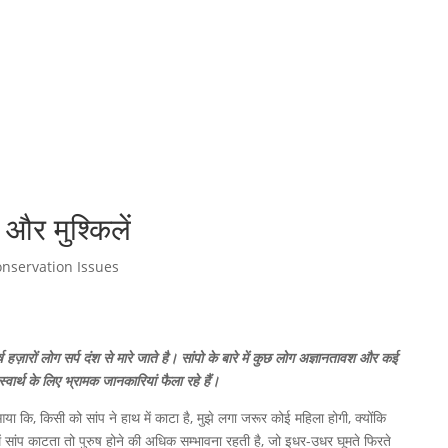
दे और मुश्किलें
nservation Issues
 हज़ारों लोग सर्प दंश से मारे जाते है। सांपो के बारे में कुछ लोग अज्ञानतावश और कई
्वार्थ के लिए भ्रामक जानकारियां फैला रहे हैं।
 कि, किसी को सांप ने हाथ में काटा है, मुझे लगा जरूर कोई महिला होगी, क्योंकि
ें सांप काटता तो पुरुष होने की अधिक सम्भावना रहती है, जो इधर-उधर घूमते फिरते