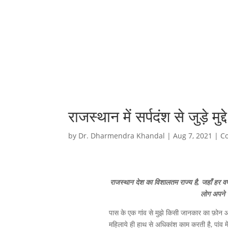
राजस्थान में सर्पदंश से जुड़े मुद्
by
Dr. Dharmendra Khandal
|
Aug 7, 2021
|
Co
राजस्थान देश का विशालतम राज्य है, जहाँ हर वर्ष
लोग अपने स
पास के एक गांव से मुझे किसी जानकार का फ़ोन आया
महिलाये ही हाथ से अधिकांश काम करती है, पांव म