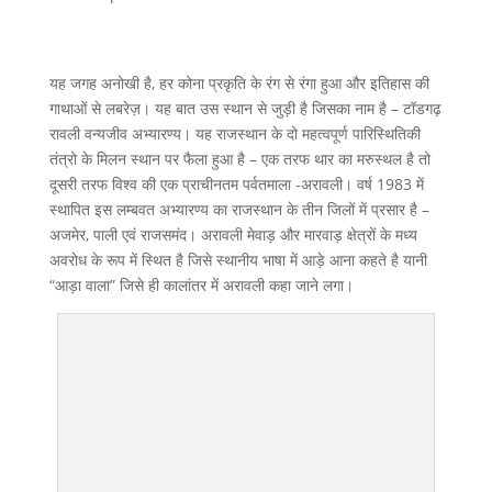
यह जगह अनोखी है, हर कोना प्रकृति के रंग से रंगा हुआ और इतिहास की
गाथाओं से लबरेज़। यह बात उस स्थान से जुड़ी है जिसका नाम है – टॉडगढ़
रावली वन्यजीव अभ्यारण्य। यह राजस्थान के दो महत्वपूर्ण पारिस्थितिकी
तंत्रो के मिलन स्थान पर फैला हुआ है – एक तरफ थार का मरुस्थल है तो
दूसरी तरफ विश्व की एक प्राचीनतम पर्वतमाला -अरावली। वर्ष 1983 में
स्थापित इस लम्बवत अभ्यारण्य का राजस्थान के तीन जिलों में प्रसार है –
अजमेर, पाली एवं राजसमंद। अरावली मेवाड़ और मारवाड़ क्षेत्रों के मध्य
अवरोध के रूप में स्थित है जिसे स्थानीय भाषा में आड़े आना कहते है यानी
“आड़ा वाला” जिसे ही कालांतर में अरावली कहा जाने लगा।