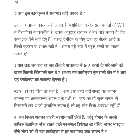
रहेगा।
२ क्या इस कार्यक्रम में धनाभाव कोई कारण है ?
उत्तर : धनाभाव कारण नहीं लगता है, यद्यपि एक वरिष्ठ संरक्षणकर्ता जो WII
के वैज्ञानिकों के नजदीक है, उनके अनुसार सरकार ने बड़े बाड़े बनाने के लिए
अभी तक पैसे नहीं दिए है। परन्तु दैनंदिन के लिए खर्च एवं सैलरी आदि के
किसी प्रकार से अभाव नहीं है। शायद बड़े बाड़े में बढ़ते बच्चों को रखना
उचित होगा।
३ अब तक लग रहा था सब ठीक है अचानक से 6-7 बच्चों के मारे जाने की
खबर कितनी चिंता की बात है ? अथवा यह कार्यक्रम शुरुआती दौर में है और
यह प्रक्रिया का सामान्य हिस्सा है।
उत्तर : हाँ यह चिंता की बात है। आप इन्हे बच्चे नहीं समझे यह लगभग
वयस्क या अल्पवयस्क अवस्था के पक्षी थे। कुछ नर तो गूलर पाउच भी
निकालने लगे थे जो प्रदर्शित करता है की वह कोई चिक अवस्था नहीं थी।
4 वन विभाग अक्सर बाहरी सहयोग नहीं लेती है, परंतु विभाग के सबसे
अधिक वैज्ञानिक सोच रखने वाले मरुस्थल विशेषज्ञ डॉ गोबिंद सागर भारद्वाज
जैसे लोगों को भी इस कार्यक्रम से दूर रखा गया क्या कारण है ?