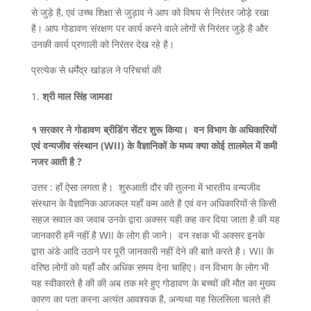
से जुड़े है, एवं उच्च शिक्षा से जुड़ाव ने आप को विषय से निरंतर जोड़े रखा
है। आप गोडावण संरक्षण पर कार्य करने वाले लोगों से निरंतर जुड़े है और
उनकी कार्य प्रणाली को निरंतर देख रहे है।
प्रत्येक से धर्मेंद्र खांडल ने परिचर्चा की
श्री माल सिंह जामडा
१ सरकार ने गोडावण ब्रीडिंग सेंटर शुरू किया। वन विभाग के अधिकारियों
एवं वन्यजीव संस्थान (WII) के वैज्ञानिकों के मध्य क्या कोई तालमेल में कमी
नजर आती है ?
उत्तर : हाँ ऐसा लगता है। शुरुआती दौर की तुलना में भारतीय वन्यजीव
संस्थान के वैज्ञानिक आजकल यहाँ कम आते है एवं वन अधिकारियों से किसी
सहज सवाल का जवाब उनके द्वारा अक्सर यही कह कर दिया जाता है की यह
जानकारी हमें नहीं है WII के लोग ही जाने। वन रक्षक भी अक्सर इनके
द्वारा अंडे आदि उठाने पर पूरी जानकारी नहीं देने की बाते करते है। WII के
वरिष्ठ लोगों को यहाँ और अधिक समय देना चाहिए। वन विभाग के लोग भी
यह स्वीकारते है की की अब तक मरे हुए गोडावण के बच्चों की मौत का मुख्य
कारण का पता करना अत्यंत आवश्यक है, अन्यथा यह सिलसिला चलते ही