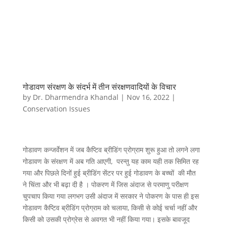
गोडावण संरक्षण के संदर्भ में तीन संरक्षणवादियों के विचार
by
Dr. Dharmendra Khandal
|
Nov 16, 2022
|
Conservation Issues
गोडावण कन्जर्वेशन में जब कैप्टिव ब्रीडिंग प्रोग्राम शुरू हुआ तो लगने लगा
गोडावण के संरक्षण में अब गति आएगी, परन्तु यह काम यही तक सिमित रह
गया और पिछले दिनों हुई ब्रीडिंग सेंटर पर हुई गोडावण के बच्चों की मौत
ने चिंता और भी बढ़ा दी है । पोकरण में जिस अंदाज से परमाणु परीक्षण
चुपचाप किया गया लगभग उसी अंदाज में सरकार ने पोकरण के पास ही इस
गोडावण कैप्टिव ब्रीडिंग प्रोग्राम को चलाया, किसी से कोई चर्चा नहीं और
किसी को उसकी प्रोग्रेस से अवगत भी नहीं किया गया। इसके बावजूद