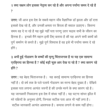
२ क्या सक्षम लोग इसका नेतृत्व कर रहे है और अपना पर्याप्त समय दे रहे है
?
उत्तर:
जी आज इस देश के सबसे महान जीव वैज्ञानिक डॉ झाला और डॉ दत्ता
इसको देख रहे है, और उनकी क्षमता पर बिरला ही सवाल उठाएगा। कितना
समय वह दे पा रहे है यह मुझे नहीं पता परन्तु उतर चढाव सभी के जीवन का
हिस्सा है। इनको मैंने महान इसी लिए बताया है की यह अपने सभी कामों को
पूर्ण समर्पण से करते है। मुझे पूर्ण विश्वास है वह इसे भी पर्याप्त समय दे रहे
होंगे।
३ अभी हुई गोडावण के बच्चों की मृत्यु चिंताजनक है या यह एक सामान्य
प्रक्रिया का हिस्सा है ? कोई बड़ी चूक आप देख पा रहे है ? क्या कारण रहे
होंगे ?
उत्तर :
यह बेहद चिंताजनक है। यह कतई सामान्य प्रक्रिया का हिस्सा
नहीं है। दो वर्ष तक के पले पलाये गोडावण का मरना बेहद दुखद है। देखिये
इसका पता लगाना अत्यंत जरुरी है की उनके मरने के क्या कारण रहे है।
यह जानकारी निकालना इस देश में संभव नहीं है। यह घटना सांभर झील में
मरे पक्षियों के अनुरूप होगी, जिनका सटीक पता आज भी नहीं लगा है।
सटीक जानकारी अत्यंत आवश्यक है। कयास लगाने से काम नहीं होगा।