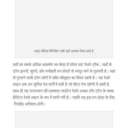
वाइट बेलिड मिनिविट पक्षी यहाँ अक्सर दिख जाते है
यहाँ का सबसे अधिक आकर्षण का केंद्र है घोरम घाट रेलवे ट्रैक , जहाँ से
ट्रेन झरनों, सुरंगो, ओर मनोहारी वन क्षेत्रों से भरपूर मार्ग से गुजरती है। यहां
से गुजरने वाली ट्रेन लोगों में सदैव कौतुहल का विषय रहती है। यह रेलवे
लाइन अब उन चुनिंदा रेल मार्गों में बची है जो मीटर गेज श्रेणी में आती है,
साथ ही यह राजस्थान की एकमात्र माउंटेन रेलवे अथवा टॉय ट्रेन के समक्ष
हेरिटेज रेलवे लाइन के रूप में मानी गयी है। यद्यपि यह इस वन क्षेत्र के लिए
निसंदेह अभिशाप होगी।