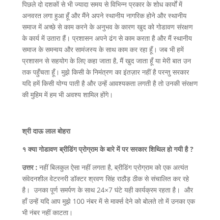
पिछले दो दशकों से भी ज्यादा समय से विभिन्न प्रकार के शोध कार्यों में
अनवरत लगा हुआ हूँ और मैंने अपने स्थानीय नागरिक होने और स्थानीय
समाज में अच्छे से काम करने के अनुभव के कारण खुद को गोडावण संरक्षण
के कार्य में उतारा हैं। प्रशासन अपने ढंग से काम करता है और मैं स्थानीय
समाज के समन्वय और सामंजस्य के साथ काम कर रहा हूँ। जब भी हमें
प्रशासन से सहयोग के लिए कहा जाता है, मैं खुद जाता हूँ या मेरी बात उन
तक पहुँचता हूँ। मुझे किसी के निमंत्रण का इंतज़ार नहीं है परन्तु सरकार
यदि हमें किसी योग्य पाती है और उन्हें आवश्यकता लगती है तो उनकी संरक्षण
की मुहिम में हम भी अवश्य शामिल होंगे।
श्री दाऊ लाल बोहरा
१ क्या गोडावण ब्रीडिंग प्रोग्राम के बारे में पर सरकार शिथिल हो गयी है ?
उत्तर :
नहीं बिलकुल ऐसा नहीं लगता है, ब्रीडिंग प्रोग्राम को एक अत्यंत
संवेदनशील वेटरनरी डॉक्टर श्रवण सिंह राठौड़ ठीक से संचालित कर रहे
है। उनका पूर्ण समर्पण के साथ 24×7 घंटे यही कार्यक्रम रहता है। और
हाँ उन्हें यदि आप मुझे 100 नंबर में से मार्क्स देने को बोलते तो में उनका एक
भी नंबर नहीं काटता।