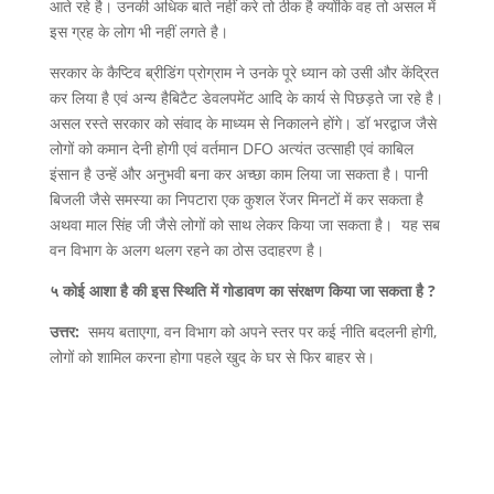
आते रहे है। उनकी अधिक बाते नहीं करे तो ठीक है क्योंकि वह तो असल में
इस ग्रह के लोग भी नहीं लगते है।
सरकार के कैप्टिव ब्रीडिंग प्रोग्राम ने उनके पूरे ध्यान को उसी और केंद्रित
कर लिया है एवं अन्य हैबिटैट डेवलपमेंट आदि के कार्य से पिछड़ते जा रहे है।
असल रस्ते सरकार को संवाद के माध्यम से निकालने होंगे। डॉ भरद्वाज जैसे
लोगों को कमान देनी होगी एवं वर्तमान DFO अत्यंत उत्साही एवं काबिल
इंसान है उन्हें और अनुभवी बना कर अच्छा काम लिया जा सकता है। पानी
बिजली जैसे समस्या का निपटारा एक कुशल रेंजर मिनटों में कर सकता है
अथवा माल सिंह जी जैसे लोगों को साथ लेकर किया जा सकता है। यह सब
वन विभाग के अलग थलग रहने का ठोस उदाहरण है।
५ कोई आशा है की इस स्थिति में गोडावण का संरक्षण किया जा सकता है ?
उत्तर:
समय बताएगा, वन विभाग को अपने स्तर पर कई नीति बदलनी होगी,
लोगों को शामिल करना होगा पहले खुद के घर से फिर बाहर से।