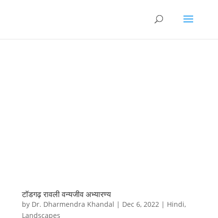
टॉडगढ़ रावली वन्यजीव अभ्यारण्य
by
Dr. Dharmendra Khandal
|
Dec 6, 2022
|
Hindi
,
Landscapes