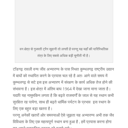
वन क्षेत्र से गुजरती ट्रैन सुहानी तो लगती है परन्तु यह यहाँ की पारिस्थितिक
तंत्र के लिए सबसे अधिक बड़ी चुनौती भी है।
टॉडगढ़ रावली वन्य जीव अभ्यारण्य के पास स्थित कुम्भलगढ़ राष्ट्रीय उद्यान
में बाघों को स्थापित करने के प्रयास चल रहे है अतः आने वाले समय में
कुम्भलगढ़ से सटे इस इस अभ्यारण में संरक्षण के कार्य अधिक तेज होने की
संभावना है। इस क्षेत्र में अंतिम बाघ 1964 में देखा जाना माना जाता है।
यद्यपि यह नामुमकिन लगता है कि बढ़ते राजमार्गों के जाल से यह स्थान कभी
सुरक्षित रह पायेगा, साथ ही बढ़ते धार्मिक पर्यटन के प्रभाव इस स्थान के
लिए एक बहुत बड़ा खतरा है।
परन्तु अनेकों खतरों ओर समस्याओं ऐसे जूझता यह अभ्यारण्य अभी तक जैव
विविधता के लिए एक महत्वपूर्ण स्थान बना हुआ है , हमें प्रयास करना होगा