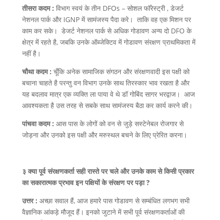
तीसरा कदम :
विभाग स्वयं के तीन DFOs – सोशल फॉरेस्ट्री , डेजर्ट
नेशनल पार्क और IGNP में सामंजस्य पैदा करे। ताकि वह एक मिशन पर
काम कर सके। डेजर्ट नेशनल पार्क से अधिक गोडावण अन्य दो DFO के
क्षेत्र में रहते है, जबकि उनके ऑब्जेक्टिव में गोडावण संरक्षण प्राथमिकता में
नहीं है।
चौथा कदम :
चूँकि अनेक सामाजिक संगठन और संरक्षणवादी इस पक्षी को
बचाना चाहते है परन्तु वन विभाग उनके साथ तिरस्कार भाव रखता है और
यह बदलाव मात्र एक व्यक्ति ला पाया वे थे डॉ गोबिंद सागर भरद्वाज। आज
आवश्यकता है उस तरह से सबके साथ सामंजस्य बैठा कर कार्य करने की।
पांचवा कदम :
आस पास के लोगों को वन से जुड़े सस्टेनेबल रोजगार से
जोड़ना और उनको इस पक्षी और मरुस्थल बचने के लिए प्रेरित करना।
३ क्या पूर्व संरक्षणकर्ता सही रास्ते पर चले और उनके काम से किसी प्रकार
का सकारात्मक प्रभाव इन पक्षियों के संरक्षण पर पड़ा ?
उत्तर :
अच्छा सवाल हैं, आज हमारे पास गोडावण से सम्बंधित लगभग सभी
वैज्ञानिक आंकड़े मौजूद हैं। इनको जुटाने में सभी पूर्व संरक्षणकर्ताओं की