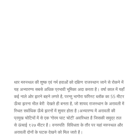
थार मरुस्थल की शुष्क एवं गर्म हवाओं को दक्षिण राजस्थान जाने से रोकने में
यह अभ्यारण्य सबसे अधिक प्रभावी भूमिका अदा करता है। वर्षा काल में यहाँ
कई नाले ओर झरने बहने लगते है, परन्तु भागोरा फॉरेस्ट ब्लॉक का 55 मीटर
ऊँचा झरना भील बेरी देखते ही बनता है, जो शायद राजस्थान के अरावली में
स्थित सर्वाधिक ऊँचे झरनों में शुमार होता है।अभ्यारण्य में अरावली की
प्रमुख चोटियों में से एक ‘गोरम घाट चोटी’ अवस्थित है जिसकी समुद्र तल
से ऊंचाई ९२७ मीटर है। वनस्पति विविधता के तौर पर यहां मरुस्थल और
अरावली दोनों के घटक देखने को मिल जाते है।