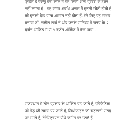
प्रदेश हैं परन्तु वर्षा काल में यह किसी अन्य प्रदेश से इतर
नहीं लगता हैं . यह समय अवधि असल में इतनी छोटी होती हैं
की इनको देख पाना आसान नहीं होता हैं. मेरे लिए यह सम्भव
बनाया डॉ. सतीश शर्मा ने और उनके सानिध्य में राज्य के २
दर्जन ऑर्किड मे से १ दर्जन ऑर्किड में देख पाया .
राजस्थान में तीन प्रकार के ऑर्किड पाए जाते हैं, एपिफैटिक
जो पेड़ की शाखा पर उगते हैं, लिथोफाइट जो चट्टानी सतह
पर उगते हैं, टेरेस्ट्रियल पौधे जमीन पर उगते हैं
.