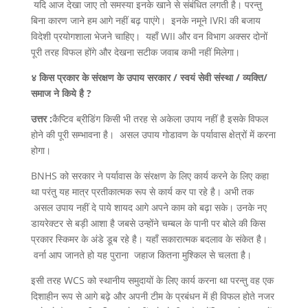
यदि आज देखा जाए तो समस्या इनके खाने से संबंधित लगती है। परन्तु
बिना कारण जाने हम आगे नहीं बढ़ पाएंगे। इनके नमूने IVRI की बजाय
विदेशी प्रयोगशाला भेजने चाहिए। यहाँ WII और वन विभाग अक्सर दोनों
पूरी तरह विफल होंगे और देखना सटीक जवाब कभी नहीं मिलेगा।
४ किस प्रकार के संरक्षण के उपाय सरकार / स्वयं सेवी संस्था / व्यक्ति/
समाज ने किये है ?
उत्तर :
कैप्टिव ब्रीडिंग किसी भी तरह से अकेला उपाय नहीं है इसके विफल
होने की पूरी सम्भावना है। असल उपाय गोडावण के पर्यावास क्षेत्रों में करना
होगा।
BNHS को सरकार ने पर्यावास के संरक्षण के लिए कार्य करने के लिए कहा
था परंतु यह मात्र प्रतीकात्मक रूप से कार्य कर पा रहे है। अभी तक
असल उपाय नहीं दे पाये शायद आगे अपने काम को बढ़ा सके। उनके नए
डायरेक्टर से बड़ी आशा है जबसे उन्होंने चम्बल के पानी पर बोले की किस
प्रकार स्किमर के अंडे डूब रहे है। यहाँ सकारात्मक बदलाव के संकेत है।
वर्ना आप जानते हो यह पुराना जहाज कितना मुश्किल से चलता है।
इसी तरह WCS को स्थानीय समुदायों के लिए कार्य करना था परन्तु वह एक
दिशाहीन रूप से आगे बढ़े और अपनी टीम के प्रबंधन में ही विफल होते नजर