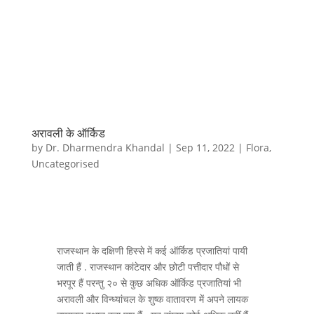
अरावली के ऑर्किड
by
Dr. Dharmendra Khandal
|
Sep 11, 2022
|
Flora
,
Uncategorised
राजस्थान के दक्षिणी हिस्से में कई ऑर्किड प्रजातियां पायी
जाती हैं . राजस्थान कांटेदार और छोटी पत्तीदार पौधों से
भरपूर हैं परन्तु २० से कुछ अधिक ऑर्किड प्रजातियां भी
अरावली और विन्ध्यांचल के शुष्क वातावरण में अपने लायक