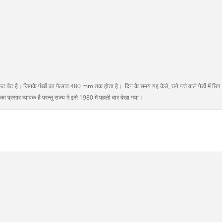
ट बैट है। जिनके पंखों का फैलाव 480 mm तक होता है। दिन के समय यह केले, घने पत्ते वाले पेड़ों में छिप
ा प्रसार व्यापक है परन्तु राज्य में इसे 1980 में पहली बार देखा गया।