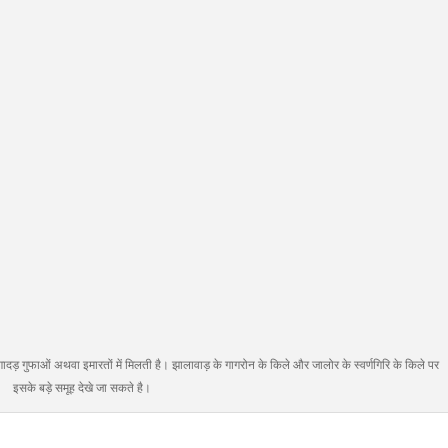
ुफाओं अथवा इमारतों में मिलती है। झालावाड़ के गागरोन के किले और जालोर के स्वर्णगिरि के किले पर
इसके बड़े समूह देखे जा सकते है।