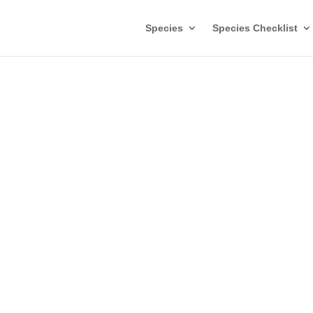
Species
Species Checklist