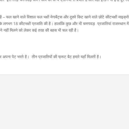
है – फल खाने वाले विशाल फल भक्षी मेगाबैट्स और दूसरे किट खाने वाले छोटे कीटभक्षी माइक्रो
कि लगभग 18 कीटभक्षी प्रजाति की है। हालांकि कुछ और भी चमगादड़ प्रजातियां राजस्थान में
ं मिलने नहीं मिलने को लेकर कई तरह की बहस भी चल रही है।
अपना पेट भरते है। तीन प्रजातियों की फ्रूट बैट हमारे यहाँ मिलती है।