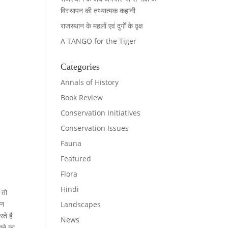
विस्थापन की तथ्यात्मक कहानी
राजस्थान के महलों एवं दुर्गों के वृक्ष
A TANGO for the Tiger
Categories
Annals of History
Book Review
Conservation Initiatives
Conservation Issues
Fauna
Featured
Flora
Hindi
 तो
इन
Landscapes
रते है
News
खने का