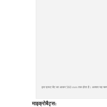
इस फ्रूट बैट का आकर 560 mm तक होता है। अक्सर यह चमगादड़ ग
माइक्रोबैट्स: