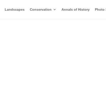
Landscapes
Conservation
Annals of History
Photo 