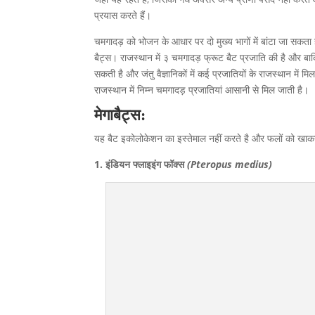
प्रयास करते हैं।
चमगादड़ को भोजन के आधार पर दो मुख्य भागों में बांटा जा सकता 
बैट्स। राजस्थान में ३ चमगादड़ फ्रूट बैट प्रजाति की है और बा
सकती है और जंतु वैज्ञानिकों में कई प्रजातियों के राजस्थान मे
राजस्थान में निम्न चमगादड़ प्रजातियां आसानी से मिल जाती है।
मेगाबैट्स:
यह बैट इकोलोकेशन का इस्तेमाल नहीं करते है और फलों को खाकर 
1. इंडियन फ्लाइइंग फॉक्स
(Pteropus medius)