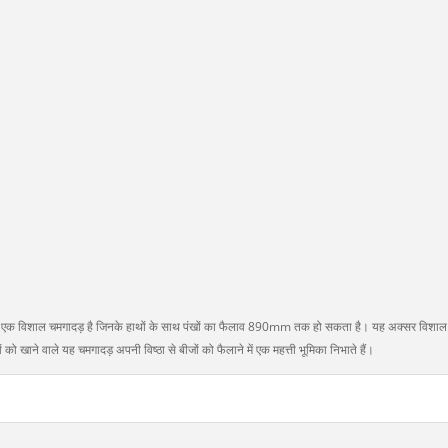
यह एक विशाल चमगादड़ है जिनके हाथों के साथ पंखों का फैलाव 890mm तक हो सकता है। यह अक्सर विशाल
 को खाने वाले यह चमगादड़ अपनी विष्ठा से बीजों को फैलाने में एक महत्ती भूमिका निभाते हैं।