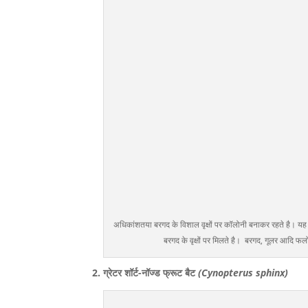
अधिकांशतया बरगद के विशाल वृक्षों पर कॉलोनी बनाकर रहते है। 
बरगद के वृक्षों पर मिलते है। बरगद, गूलर आदि फलों
2. ग्रेटर शॉर्ट-नॉज्ड फ्रूट बैट
(Cynopterus sphinx)