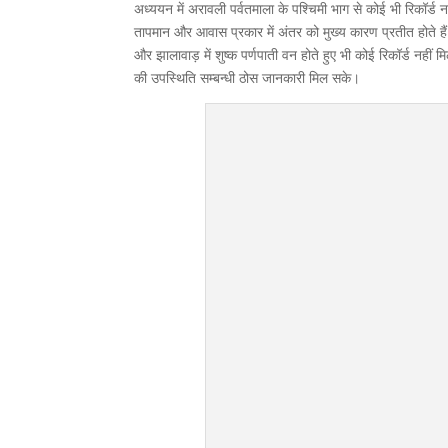
अध्ययन में अरावली पर्वतमाला के पश्चिमी भाग से कोई भी रिकॉर्ड 
तापमान और आवास प्रकार में अंतर को मुख्य कारण प्रतीत होते हैं।
और झालावाड़ में शुष्क पर्णपाती वन होते हुए भी कोई रिकॉर्ड नहीं 
की उपस्थिति सम्बन्धी ठोस जानकारी मिल सके।