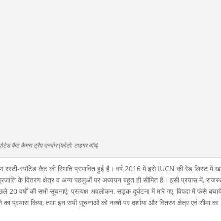
्पोटेड कैट कैमरा ट्रैप तस्वीर (फोटो: टाइगर वॉच)
 रस्टी-स्पॉटेड कैट की स्थिति प्रभावित हुई है। वर्ष 2016 में इसे IUCN की रेड लिस्ट में ख
ति के वितरण क्षेत्र व अन्य पहलुओं पर अध्ययन बहुत ही सीमित है। इसी प्रयास में, राजस्थ
 20 वर्षों की सभी सूचनाएं; प्रत्यक्ष अवलोकन, सड़क दुर्घटना में मारे गए, विपदा में फंसे बचाय
 करने का प्रयास किया, तथा इन सभी सूचनाओं को नक़्शे पर दर्शाया और वितरण क्षेत्र एवं सीमा का