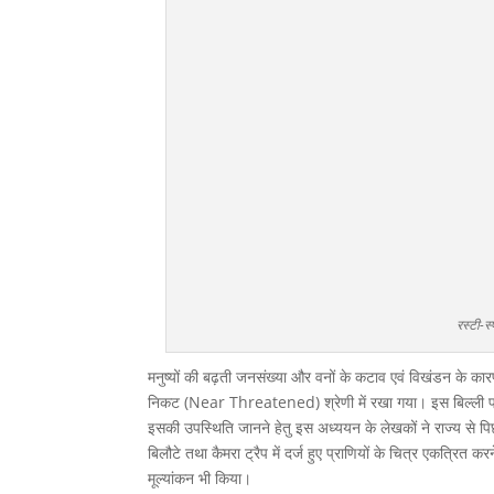
रस्टी-स
मनुष्यों की बढ़ती जनसंख्या और वनों के कटाव एवं विखंडन के कारण
निकट (Near Threatened) श्रेणी में रखा गया। इस बिल्ली प्रजा
इसकी उपस्थिति जानने हेतु इस अध्ययन के लेखकों ने राज्य से पिछले
बिलौटे तथा कैमरा ट्रैप में दर्ज हुए प्राणियों के चित्र एकत्रित
मूल्यांकन भी किया।