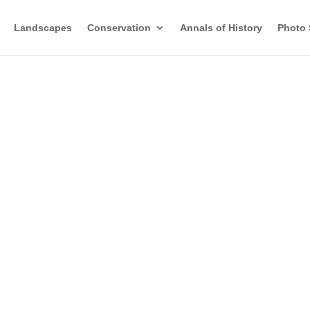
Landscapes
Conservation
Annals of History
Photo 