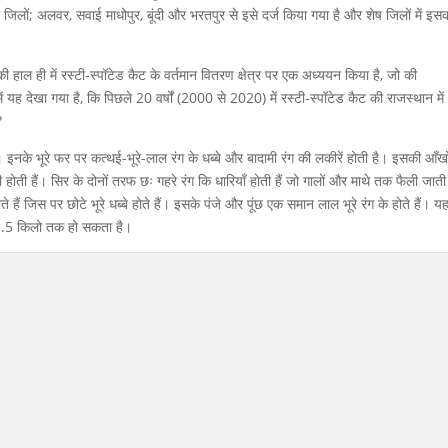
 जिलों; अलवर, सवाई माधोपुर, बूंदी और भरतपुर से इसे दर्ज किया गया है और शेष जिलों में इस
 की हाल ही में रस्टी-स्पॉटेड कैट के वर्तमान वितरण क्षेत्र पर एक अध्ययन किया है, जो की
देखा गया है, कि पिछले 20 वर्षों (2000 से 2020) में रस्टी-स्पॉटेड कैट की राजस्थान में
?
 इनके भूरे फर पर कत्थई-भूरे-लाल रंग के धब्बे और बादामी रंग की लकीरें होती है। इसकी आँखो
 होती हैं। सिर के दोनों तरफ छः गहरे रंग कि धारियाँ होती हैं जो गालों और माथे तक फैली जाती 
 हैं जिस पर छोटे भूरे धब्बे होते हैं। इसके पंजे और पूंछ एक समान लाल भूरे रंग के होते हैं। य
1.5 किलो तक हो सकता है।