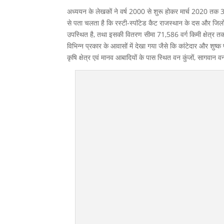
अध्ययन के लेखकों ने वर्ष 2000 से शुरू होकर मार्च 2020 तक 
से पता चलता है कि रस्टी-स्पॉटेड कैट राजस्थान के दस और जिलों; 
उपस्थित है, तथा इसकी वितरण सीमा 71,586 वर्ग किमी क्षेत्र तक है ज
विभिन्न प्रकार के आवासों में देखा गया जैसे कि कांटेदार और शुष्क 
कृषि क्षेत्र एवं मानव आबादियों के पास स्थित वन कुंजों, सागवान व