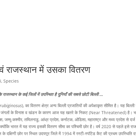
एवं राजस्थान में उसका वितरण
i
,
Species
 राजस्थान के कई जिलों में उपस्थित है दुनियाँ की सबसे छोटी बिल्ली …
 rubiginosus
), का वितरण क्षेत्र अन्य बिल्ली प्रजातियों की अपेक्षाकृत सीमित है। यह बिल्ली
दी तथा जंगलों के विनाश व खंडन के कारण आज यह खतरे के निकट (Near Threatened) है। भा
 जम्मू-कश्मीर, तमिलनाडु, आंध्र प्रदेश, कर्नाटक, ओडिशा, महाराष्ट्र और मध्य प्रदेश से दर्ज
 क्योंकि भारत में यह राज्य इसकी वितरण सीमा का पश्चिमी छोर है। वर्ष 2020 से पहले इसे रा
न के दक्षिणी छोर पर स्थित उदयपुर जिले में 1994 में रस्टी-स्पॉटेड कैट की प्रथम उपस्थिति द