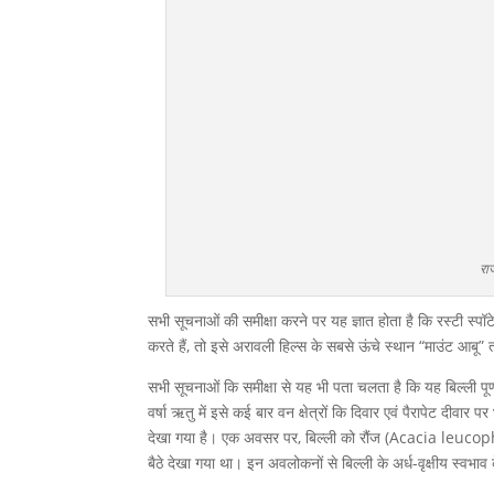
राज
सभी सूचनाओं की समीक्षा करने पर यह ज्ञात होता है कि रस्टी स्पॉट
करते हैं, तो इसे अरावली हिल्स के सबसे ऊंचे स्थान “माउंट आबू”
सभी सूचनाओं कि समीक्षा से यह भी पता चलता है कि यह बिल्ली पूर्
वर्षा ऋतु में इसे कई बार वन क्षेत्रों कि दिवार एवं पैरापेट दीवा
देखा गया है। एक अवसर पर, बिल्ली को रौंज (Acacia leucophlo
बैठे देखा गया था। इन अवलोकनों से बिल्ली के अर्ध-वृक्षीय स्वभाव 