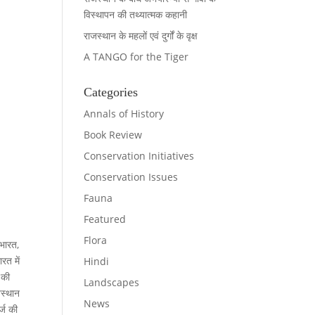
विस्थापन की तथ्यात्मक कहानी
राजस्थान के महलों एवं दुर्गों के वृक्ष
A TANGO for the Tiger
Categories
Annals of History
Book Review
Conservation Initiatives
Conservation Issues
Fauna
Featured
Flora
 भारत,
रत में
Hindi
 की
Landscapes
जस्थान
News
र्ज की