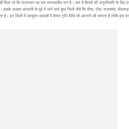
नहीं मिला जो कि राजस्थान का थार मरुस्थलीय भाग है। थार में बिल्ली की अनुपस्थिति के लिए उ
 इसके अलावा अरावली के पूर्व में आने वाले कुछ जिलों जैसे कि दौसा, टोंक, राजसमंद, भीलवाड़ा,
मिला है। इन जिलों में उपयुक्त आवासों में कैमरा ट्रैप विधि को अपनाने की जरुरत है ताकि इस प्