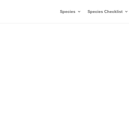
Species
Species Checklist