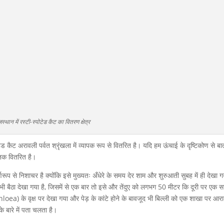
स्थान में रस्टी-स्पोटेड कैट का वितरण क्षेत्र
ेड कैट अरावली पर्वत श्रृंखला में व्यापक रूप से वितरित है। यदि हम ऊंचाई के दृष्टिकोण से बा
 तक वितरित है।
णरूप से निशाचर है क्योंकि इसे मुख्यतः अँधेरे के समय देर शाम और शुरुआती सुबह में ही देखा ग
र पर भी बैठा देखा गया है, जिसमें से एक बार तो इसे और तेंदुए को लगभग 50 मीटर कि दूरी पर एक सा
ea) के वृक्ष पर देखा गया और पेड़ के कांटे होने के बावजूद भी बिल्ली को एक शाखा पर आरा
के बारे में पता चलता है।