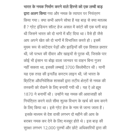
भारत के नमक निर्माण करने वाले हिस्से को एक लम्बी बाड़
द्वारा अलग किया
गया और नमक के व्यापार पर नियंत्रण
किया गया। क्या कभी आपने सोचा है यह बाड़ से क्या मतलब
है ? ग्रेट इंडियन सॉल्ट हेज असल में कांटो की एक घनी बाड़
थी जिसने भारत को दो भागो में बाँट दिया था i वैसे ही जैसे
आप अपने खेत को दो भागों में विभाजित करते हो। इसमें
मुख्य रूप से कांटेदार पेड़ों और झाड़ियों की एक विशाल क़तार
थी, जो पत्थर की दीवार और खाइयों से पूरक थी, जिसके पार
कोई भी इंसान या बोझ वाला जानवर या वाहन बिना गुजर
नहीं सकता था, इसकी लम्बाई 3700 किलोमीटर थी। यानी
यह एक तरह की इनलैंड कस्टम लाइन थी, जो भारत के
ब्रिटिश औपनिवेशिक शासकों द्वारा तटीय क्षेत्रों से नमक की
तस्करी को रोकने के लिए बनायी गयी थी। यह ऐ ओ ह्यूम
1870 ने बनायीं थी। उन्होंने यह नमक की आवाजाही को
नियंत्रित करने वाले सीमा शुल्क विभाग के खर्च को कम करने
के लिए किया था। इसे ग्रेट हेज के नाम से जाना जाता है।
इसके माध्यम से देश वासी लगभग दो महीने की आय के
बराबर नमक कर देने के लिए मजबूर होते थे। इस बाड़ की
सुरक्षा लगभग 12,000 पुरुषों और छोटे अधिकारियों द्वारा की