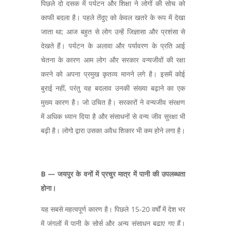
पिछले दो दसक में पर्यटन और शिक्षा ने लोगों की सोच को
काफी बदला है। पहले तेंदुए को केवल खतरे के रूप में देखा
जाता था;
आज बहुत से लोग उन्हें जिज्ञासा और प्रशंसा से
देखते हैं। पर्यटन के अलावा और पर्यावरण के प्रति आई
चेतना के कारण आम लोग और सरकार वन्यजीवों की रक्षा
करने को अपना प्रमुख कृतव्य मानने लगे है। इसमें कोई
बुराई नहीं, परंतु यह बदलाव उनकी संख्या बढ़ाने का एक
मुख्य कारण है। जो उचित है। सरकारों ने वन्यजीव संरक्षण
में अधिक ध्यान दिया है और संसाधनों से वन्य जीव सुरक्षा भी
बढ़ी है। लोगो द्वारा उसका अवैध शिकार भी कम होने लगा है।
B —
जयपुर के वनों में प्रचुर मात्र में पानी की उपलब्धता
होना।
यह सबसे महत्वपूर्ण कारण है। पिछले 15-20 वर्षों में देश भर
में जंगलों में पानी के सोर्स और अन्य संसाधन बढ़ाए गए हैं।