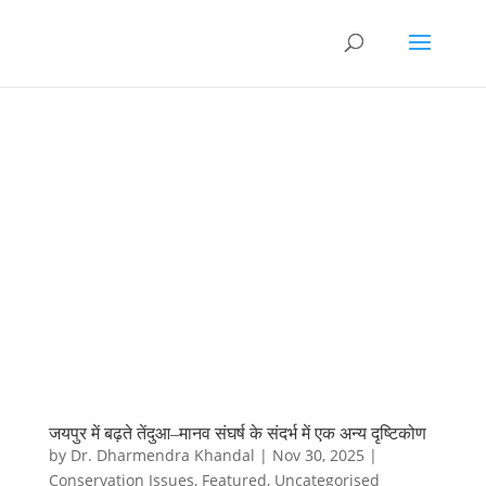
जयपुर में बढ़ते तेंदुआ–मानव संघर्ष के संदर्भ में एक अन्य दृष्टिकोण
by
Dr. Dharmendra Khandal
|
Nov 30, 2025
|
Conservation Issues
,
Featured
,
Uncategorised