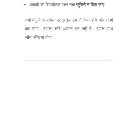
आबादी को विस्फोटक स्तर तक
पहुँचने न दिया जाए
तभी तेंदुओं की संख्या प्राकृतिक ढंग से स्थिर होगी और संघर्ष
कम होगा। इसका कोई आसान हल नहीं है। इसके साथ
जीना सीखना होगा।