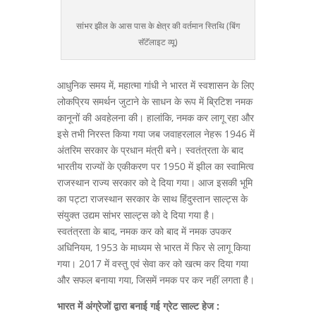
सांभर झील के आस पास के क्षेत्र की वर्तमान स्तिथि (बिंग
सॅटॅलाइट व्यू)
आधुनिक समय में, महात्मा गांधी ने भारत में स्वशासन के लिए
लोकप्रिय समर्थन जुटाने के साधन के रूप में ब्रिटिश नमक
कानूनों की अवहेलना की। हालांकि, नमक कर लागू रहा और
इसे तभी निरस्त किया गया जब जवाहरलाल नेहरू 1946 में
अंतरिम सरकार के प्रधान मंत्री बने। स्वतंत्रता के बाद
भारतीय राज्यों के एकीकरण पर 1950 में झील का स्वामित्व
राजस्थान राज्य सरकार को दे दिया गया। आज इसकी भूमि
का पट्टा राजस्थान सरकार के साथ हिंदुस्तान साल्ट्स के
संयुक्त उद्यम सांभर साल्ट्स को दे दिया गया है।
स्वतंत्रता के बाद, नमक कर को बाद में नमक उपकर
अधिनियम, 1953 के माध्यम से भारत में फिर से लागू किया
गया। 2017 में वस्तु एवं सेवा कर को खत्म कर दिया गया
और सफल बनाया गया, जिसमें नमक पर कर नहीं लगता है।
भारत में अंग्रेजों द्वारा बनाई गई ग्रेट साल्ट हेज :