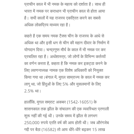
प्राचीन काल में भी नमक के महत्व को दर्शाता है। साथ ही
भारत में नमक पर कराधान भी प्राचीन काल से होता आया
है। सभी कालों में यह राजस्व एकत्रित करने का सबसे
अधिक लोकप्रिय माध्यम रहा है।
कहते है एक समय नमक टैक्स चीन के राजस्व के आधे से
अधिक था और इसी धन से चीन की महान दीवार के निर्माण में
योगदान दिया। चन्द्रगुप्त मौर्य के काल में भी नमक पर कर
प्रचलित रहा है। अर्थशास्त्र, जो लोगों के विभिन्न कर्तव्यों
का वर्णन करता है, कहता है कि नमक कर इकट्ठा करने के
लिए लवणनाध्यक्ष नामक एक विशेष अधिकारी को नियुक्त
किया गया था।बंगाल में, मुग़ल साम्राज्य के काल में नमक कर
लागू था, जो हिंदुओं के लिए 5% और मुसलमानों के लिए
2.5% था।
हालाँकि, मुगल सम्राट अकबर (1542-16051) के
शासनकाल तक झील के संचालन की एक व्यवस्थित प्रणाली
शुरू नहीं की गई थी। उनके समय में झील से लगभग
250,000 रुपये प्रति वर्ष की आय होती थी। जब औरंगजेब
गद्दी पर बैठा (16582) तो आय धीरे-धीरे बढ़कर 15 लाख