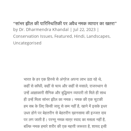
“सांभर झील की पारिस्थितिकी पर अवैध नमक व्यापार का खतरा”
by
Dr. Dharmendra Khandal
|
Jul 22, 2023
|
Conservation Issues
,
Featured
,
Hindi
,
Landscapes
,
Uncategorised
भारत के हर एक हिस्से से अंग्रेज अपना लाभ उठा रहे थे,
कहीं से कॉफी, कहीं से चाय और कहीं से मसाले, राजस्थान से
उन्हें आज्ञाकारी सैनिक और बुद्धिमान व्यापारी तो मिले ही साथ
ही उन्हें मिला सांभर झील का नमक। नमक की एक चुटकी
हम सब के लिए किसी जादू से कम नहीं है, खाने में इसके इधर
उधर होने पर बेहतरीन से बेहतरीन ख़ानसामा की इज्जत दाव
पर लग जाती है। परन्तु नमक मात्र स्वाद का मसला नहीं है,
बल्कि नमक हमारे शरीर की एक महत्ती जरूरत है, शायद इसी