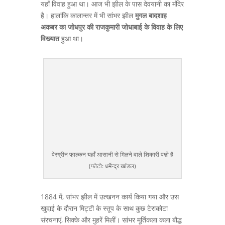
यहाँ विवाह हुआ था। आज भी झील के पास देवयानी का मंदिर
है। हालांकि कालान्तर में भी सांभर झील
मुगल बादशाह
अकबर का जोधपुर की राजकुमारी जोधाबाई के विवाह के लिए
विख्यात
हुआ था।
पेरग्रीन फाल्कन यहाँ आसानी से मिलने वाले शिकारी पक्षी है
(फोटो: धर्मेन्द्र खांडल)
1884 में, सांभर झील में उत्खनन कार्य किया गया और उस
खुदाई के दौरान मिट्टी के स्तूप के साथ कुछ टेराकोटा
संरचनाएं, सिक्के और मुहरें मिलीं। सांभर मूर्तिकला कला बौद्ध