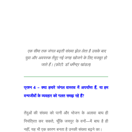
एक सीमा तक जंगल बढ़ती संख्या झेल लेता है उसके बाद
युवा और अवयस्क तेंदुए नई जगह खोजने के लिए मजबूर हो
जाते हैं। (फ़ोटो: डॉ धर्मेन्द्र खांडल)
प्रश्न 4 – क्या हमारे जंगल वास्तव में अपर्याप्त हैं, या हम
वन्यजीवों के व्यवहार को गलत समझ रहे हैं?
तेंदुओं की संख्या को पानी और भोजन के अलावा बाघ ही
नियंत्रित कर सकते,
चूँकि जयपुर के वनों
—
में बाघ है ही
नहीं, यह भी एक कारण बनता है उनकी संख्या बढ़ने का।