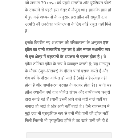
जो लगभग 70 mya वर्ष पहले भारतीय और यूरेशियन प्लेटों
के टकराने से पहले इस क्षेत्र में मौजूद था। हालांकि हाल ही
में हुए कई अध्ययनों के अनुसार इस झील की समुद्री द्वारा
उत्पत्ति की उपरोक्त परिकल्पना के लिए कोई सबूत नहीं मिले
हैं।
इसके विपरीत नए अध्ययन की परिकल्पना के अनुसार
इस
झील का पानी उल्कापिंड मूल का है और नमक स्थानीय रूप
से इस क्षेत्र में चट्टानों के अपक्षय से प्राप्त होता
है।
ये
झील टर्मिनल झील के रूप में व्यवहार करती हैं; यह मानसून
के मौसम (जून-सितंबर) के दौरान पानी प्राप्त करते हैं और
शेष वर्ष के दौरान वाष्पित हो जाते हैं (कोई बहिर्प्रवाह नहीं
होता है और वाष्पीकरण प्रवाह के बराबर होता है)। यानी यह
झील स्थानीय वर्षा द्वारा पोषित संचय और वाष्पीकरण चक्रों
द्वारा बनाई गई हैं।यानी इसमें आने वाले नदी नाले यहीं पर
समाप्त हो जाते है और आगे नहीं बहते है। वैसे राजस्थान में
मुझे एक भी प्राकृतिक रूप से बनी मीठे पानी की झील नहीं
मिली जितनी भी प्राकृतिक झीलें है वह खारे पानी की ही है।