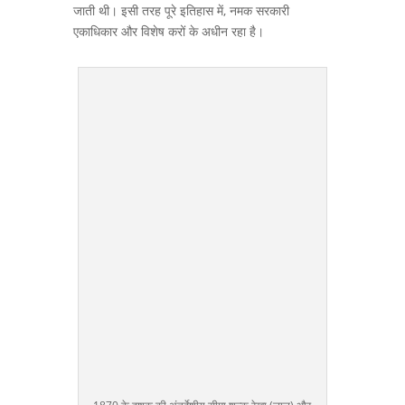
जाती थी। इसी तरह पूरे इतिहास में, नमक सरकारी
एकाधिकार और विशेष करों के अधीन रहा है।