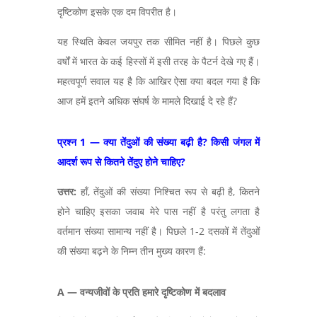
दृष्टिकोण इसके एक दम विपरीत है।
यह स्थिति केवल जयपुर तक सीमित नहीं है। पिछले कुछ
वर्षों में भारत के कई हिस्सों में इसी तरह के पैटर्न देखे गए हैं।
महत्वपूर्ण सवाल यह है कि आखिर ऐसा क्या बदल गया है कि
आज हमें इतने अधिक संघर्ष के मामले दिखाई दे रहे हैं?
प्रश्न 1 — क्या तेंदुओं की संख्या बढ़ी है
? किसी जंगल में
आदर्श रूप से कितने तेंदुए होने चाहिए?
उत्तर:
हाँ,
तेंदुओं की संख्या निश्चित रूप से बढ़ी है, कितने
होने चाहिए इसका जवाब मेरे पास नहीं है परंतु लगता है
वर्तमान संख्या सामान्य नहीं है। पिछले 1-2 दसकों में तेंदुओं
की संख्या बढ़ने के निम्न तीन मुख्य कारण हैं:
A —
वन्यजीवों के प्रति हमारे दृष्टिकोण में बदलाव