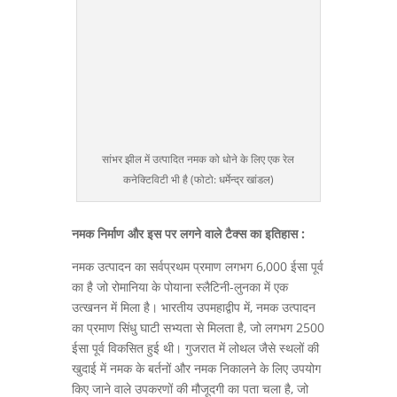
सांभर झील में उत्पादित नमक को धोने के लिए एक रेल
कनेक्टिविटी भी है (फोटो: धर्मेन्द्र खांडल)
नमक निर्माण और इस पर लगने वाले टैक्स का इतिहास :
नमक उत्पादन का सर्वप्रथम प्रमाण लगभग 6,000 ईसा पूर्व
का है जो रोमानिया के पोयाना स्लैटिनी-लुनका में एक
उत्खनन में मिला है। भारतीय उपमहाद्वीप में, नमक उत्पादन
का प्रमाण सिंधु घाटी सभ्यता से मिलता है, जो लगभग 2500
ईसा पूर्व विकसित हुई थी। गुजरात में लोथल जैसे स्थलों की
खुदाई में नमक के बर्तनों और नमक निकालने के लिए उपयोग
किए जाने वाले उपकरणों की मौजूदगी का पता चला है, जो