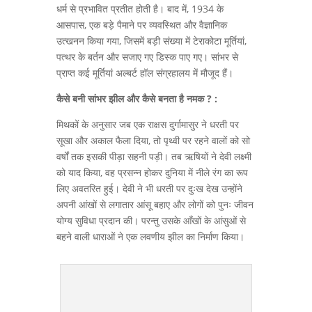
धर्म से प्रभावित प्रतीत होती है। बाद में, 1934 के
आसपास, एक बड़े पैमाने पर व्यवस्थित और वैज्ञानिक
उत्खनन किया गया, जिसमें बड़ी संख्या में टेराकोटा मूर्तियां,
पत्थर के बर्तन और सजाए गए डिस्क पाए गए। सांभर से
प्राप्त कई मूर्तियां अल्बर्ट हॉल संग्रहालय में मौजूद हैं।
कैसे बनी सांभर झील और कैसे बनता है नमक
? :
मिथकों के अनुसार जब एक राक्षस दुर्गामासुर ने धरती पर
सूखा और अकाल फैला दिया, तो पृथ्वी पर रहने वालों को सो
वर्षों तक इसकी पीड़ा सहनी पड़ी। तब ऋषियों ने देवी लक्ष्मी
को याद किया, वह प्रसन्न होकर दुनिया में नीले रंग का रूप
लिए अवतरित हुई। देवी ने भी धरती पर दुःख देख उन्होंने
अपनी आंखों से लगातार आंसू बहाए और लोगों को पुनः जीवन
योग्य सुविधा प्रदान की। परन्तु उसके आँखों के आंसुओं से
बहने वाली धाराओं ने एक लवणीय झील का निर्माण किया।