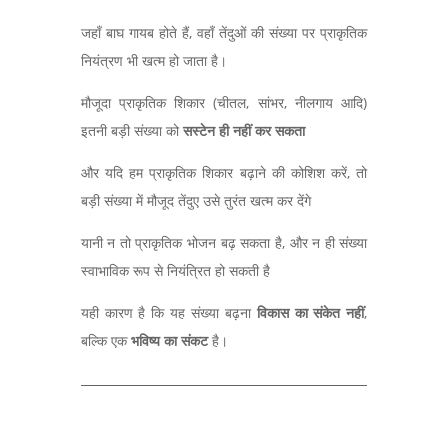
जहाँ बाघ गायब होते हैं
,
वहाँ तेंदुओं की संख्या पर प्राकृतिक
नियंत्रण भी खत्म हो जाता है।
मौजूदा प्राकृतिक शिकार (चीतल,
सांभर
,
नीलगाय आदि)
इतनी बड़ी संख्या को
सस्टेन ही नहीं कर सकता
और यदि हम प्राकृतिक शिकार बढ़ाने की कोशिश करें,
तो
बड़ी संख्या में मौजूद तेंदुए उसे तुरंत खत्म कर देंगे
यानी न तो प्राकृत‍िक भोजन बढ़ सकता है,
और न ही संख्या
स्वाभाविक रूप से नियंत्रित हो सकती है
यही कारण है कि यह संख्या बढ़ना
विकास का संकेत नहीं
,
बल्कि एक
भविष्य का संकट
है।