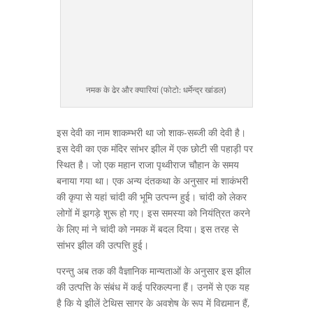
नमक के ढेर और क्यारियां (फोटो: धर्मेन्द्र खांडल)
इस देवी का नाम शाकम्भरी था जो शाक-सब्जी की देवी है।
इस देवी का एक मंदिर सांभर झील में एक छोटी सी पहाड़ी पर
स्थित है। जो एक महान राजा पृथ्वीराज चौहान के समय
बनाया गया था। एक अन्य दंतकथा के अनुसार मां शाकंभरी
की कृपा से यहां चांदी की भूमि उत्पन्न हुई। चांदी को लेकर
लोगों में झगड़े शुरू हो गए। इस समस्या को नियंत्रित करने
के लिए मां ने चांदी को नमक में बदल दिया। इस तरह से
सांभर झील की उत्पत्ति हुई।
परन्तु अब तक की वैज्ञानिक मान्यताओं के अनुसार इस झील
की उत्पत्ति के संबंध में कई परिकल्पना हैं। उनमें से एक यह
है कि ये झीलें टेथिस सागर के अवशेष के रूप में विद्यमान हैं,