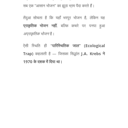
सब एक
“
आसान भोजन
”
का झूठा भ्रम पैदा करते हैं।
तेंदुआ सोचता है कि यहाँ भरपूर भोजन है,
लेकिन यह
प्राकृतिक भोजन नहीं
,
बल्कि कचरे पर पनपा हुआ
अप्राकृतिक भोजन
है।
ऐसी स्थिति ही “
पारिस्थितिक जाल” (Ecological
Trap)
कहलाती है
—
जिसका सिद्धांत
J.A. Krebs
ने
1970
के दशक में दिया था।