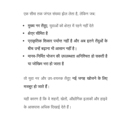
एक सीमा तक जंगल संख्या झेल लेता है,
लेकिन जब:
मुख्य नर तेंदुए,
युवाओं को क्षेत्र में रहने नहीं देते
क्षेत्र सीमित है
प्राकृतिक शिकार पर्याप्त नहीं है और अब इतने तेंदुओं के
बीच उन्हें बढ़ाना भी आसान नहीं है।
मानव-निर्मित भोजन की उपलब्धता
अनिश्चित हो सकती है
या जोखिम भरा हो जाता है
तो युवा नर और उप-वयस्क तेंदुए
नई जगह खोजने के लिए
मजबूर हो जाते हैं
।
यही कारण है कि वे शहरों
,
खेतों
,
औद्योगिक इलाकों और हाइवे
के आसपास अधिक दिखाई देते हैं।