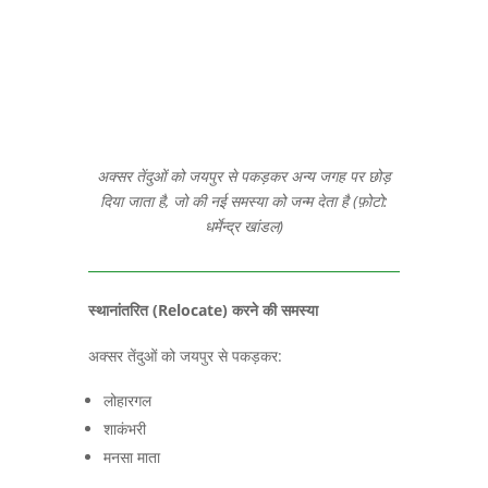
अक्सर तेंदुओं को जयपुर से पकड़कर अन्य जगह पर छोड़
दिया जाता है, जो की नई समस्या को जन्म देता है (फ़ोटो:
धर्मेन्द्र खांडल)
स्थानांतरित (
Relocate)
करने की समस्या
अक्सर तेंदुओं को जयपुर से पकड़कर:
लोहारगल
शाकंभरी
मनसा माता