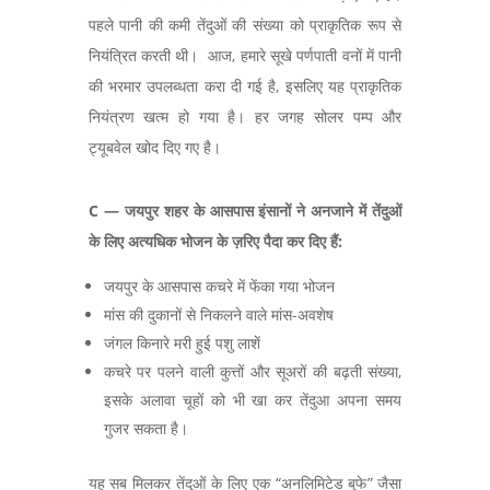
पहले पानी की कमी तेंदुओं की संख्या को प्राकृतिक रूप से
नियंत्रित करती थी। आज,
हमारे सूखे पर्णपाती वनों में पानी
की भरमार उपलब्धता करा दी गई है
,
इसलिए यह प्राकृतिक
नियंत्रण खत्म हो गया है। हर जगह सोलर पम्प और
ट्यूबवेल खोद दिए गए है।
C —
जयपुर शहर के आसपास इंसानों ने अनजाने में तेंदुओं
के लिए अत्यधिक भोजन के ज़रिए पैदा कर दिए हैं:
जयपुर के आसपास कचरे में फेंका गया भोजन
मांस की दुकानों से निकलने वाले मांस-अवशेष
जंगल किनारे मरी हुई पशु लाशें
कचरे पर पलने वाली कुत्तों और सूअरों की बढ़ती संख्या,
इसके अलावा चूहों को भी खा कर तेंदुआ अपना समय
गुजर सकता है।
यह सब मिलकर तेंदुओं के लिए एक “
अनलिमिटेड बुफे
”
जैसा