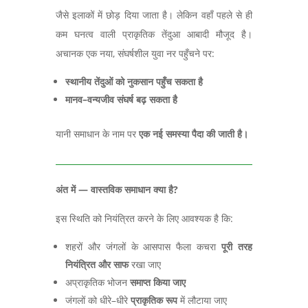
जैसे इलाकों में छोड़ दिया जाता है।
लेकिन वहाँ पहले से ही
कम घनत्व वाली प्राकृतिक तेंदुआ आबादी मौजूद है।
अचानक एक नया
,
संघर्षशील युवा नर पहुँचने पर:
स्थानीय तेंदुओं को नुकसान पहुँच सकता है
मानव
–
वन्यजीव संघर्ष बढ़ सकता है
यानी समाधान के नाम पर
एक नई समस्या पैदा की जाती है।
अंत में
—
वास्तविक समाधान क्या है
?
इस स्थिति को नियंत्रित करने के लिए आवश्यक है कि:
शहरों और जंगलों के आसपास फैला कचरा
पूरी तरह
नियंत्रित और साफ
रखा जाए
अप्राकृतिक भोजन
समाप्त किया जाए
जंगलों को धीरे–
धीरे
प्राकृतिक रूप
में लौटाया जाए