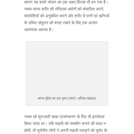
कारण यह हमारे भोजन का एक अहम् हिस्सा भी बन गया है।
नमक मानव शरीर की तंत्रिका आवेगों को संचालित करने,
मांसपेशियों को अनुबंधित करने और शरीर में पानी एवं खनिजों
के उचित संतुलन को बनाए रखने के लिए एक अत्यंत
आवश्यक अवयव है।
सांभर झील का एक दृश्य (फोटो: धर्मेन्द्र खांडल)
नमक को शुरुआती खाद्य प्रसंस्करण के लिए भी इस्तेमाल
किया जाता था। यदि मछली को नमकीन बनाने की कला न
होती, तो यूरोपीय लोगों ने अपनी मछली पकड़ने को यूरोप के