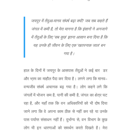
जयपुर में तेंदुआ-मानव संघर्ष बढ़ा क्यों? जब सब कहते हैं
जंगल में कमी है, तो मेरा मानना है कि इंसानों ने अनजाने
में तेंदुओं के लिए ‘सब कुछ’ इतना आसान बना दिया है कि
यह उनके ही जीवन के लिए एक ‘खतरनाक जाल’ बन
गया है।
हाल के दिनों में जयपुर के आसपास तेंदुओं ने कई बार डर
और भ्रम का माहौल पैदा कर दिया है। लगने लगा कि मानव–
वन्यजीव संघर्ष अचानक बढ़ गया है। लोग कहने लगे कि
जंगलों में भोजन कम है, पानी की कमी है, जंगल का क्षेत्र घट
रहा है, और यहाँ तक कि वन अधिकारियों को भी दोष दिया
जाने लगा कि वे अपना काम ठीक से नहीं कर रहे या उनके
पास पर्याप्त संसाधन नहीं हैं। दुर्भाग्य से, वन विभाग के कुछ
लोग भी इन धारणाओं को समर्थन करते दिखते है। मेरा