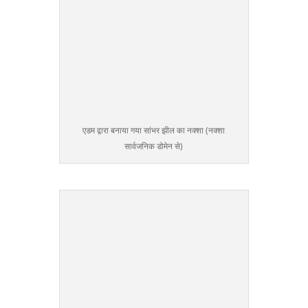
एडम द्वारा बनाया गया सांभर झील का नक्शा (नक्शा
सार्वजनिक डोमेन से)