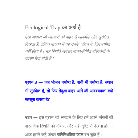
Ecological Trap का अर्थ है
ऐसा आवास जो जानवरों को बाहर से आकर्षक और सुरक्षित
दिखता है
,
लेकिन वास्तव में वह उनके जीवन के लिए पर्याप्त
नहीं होता है। यह स्थिति अक्सर मानव-निर्मित परिवर्तनों के
कारण पैदा होती है।
प्रश्न 3
— जब भोजन पर्याप्त है, पानी भी पर्याप्त है, स्थान
भी सुरक्षित है, तो फिर तेंदुआ बाहर आने की आवश्यकता क्यों
महसूस करता है?
उत्तर
—
इस प्रश्न को समझने के लिए हमें अपने जंगलों की
वास्तविक स्थिति को दोबारा
,
और सही दृष्टि से देखना होगा।
आज हमारे कई जंगल
पारिस्थितिक जाल
बन चुके हैं।