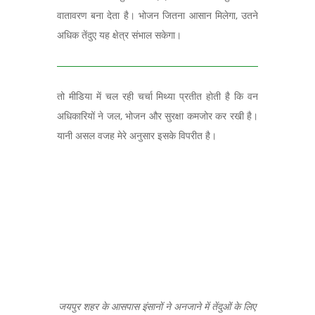
वातावरण बना देता है। भोजन जितना आसान मिलेगा
,
उतने
अधिक तेंदुए यह क्षेत्र संभाल सकेगा।
तो मीडिया में चल रही चर्चा मिथ्या प्रतीत होती है कि वन
अधिकारियों ने जल, भोजन और सुरक्षा कमजोर कर रखी है।
यानी असल वजह मेरे अनुसार इसके विपरीत है।
जयपुर शहर के आसपास इंसानों ने अनजाने में तेंदुओं के लिए