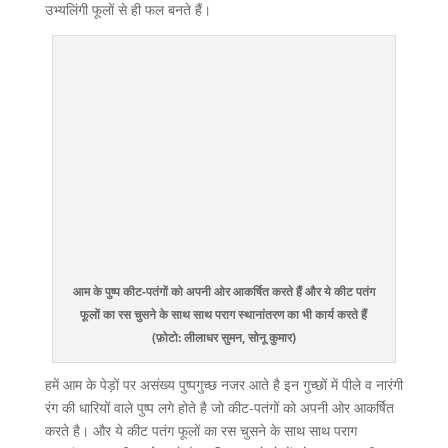
उभ्यलिंगी फूलों से ही फल बनते हैं।
आम के पुष्प कीट-पतंगों को अपनी ओर आकर्षित करते हैं और ये कीट पतंग
फूलों का रस चुसने के साथ साथ पराग स्थानांतरण का भी कार्य करते हैं
(फ़ोटो: लीलाधर सुमन, सोनू कुमार)
हमें आम के पेड़ों पर असंख्य पुष्पगुच्छ नजर आते है इन गुच्छों में पीले व नारंगी
रंग की धारियों वाले पुष्प लगे होते है जो कीट-पतंगों को अपनी ओर आकर्षित
करते है। और ये कीट पतंग फूलों का रस चुसने के साथ साथ पराग