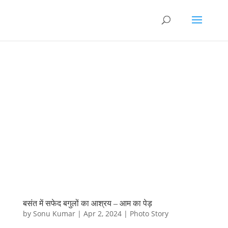
बसंत में सफेद बगुलों का आश्रय – आम का पेड़
by
Sonu Kumar
|
Apr 2, 2024
|
Photo Story