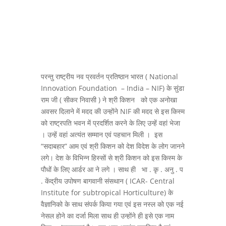
परन्तु राष्ट्रीय नव प्रवर्तन प्रतिष्ठान भारत ( National
Innovation Foundation – India – NIF) के सुंडा
राम जी ( सीकर निवासी ) ने श्री किशन को एक अनोखा
अवसर दिलाने में मदद की उन्होंने NIF की मदद से इस किस्म
को राष्ट्रपति भवन में प्रदर्शित करने के लिए उन्हें वहां भेजा
। उन्हें वहां अत्यंत सम्मान एवं पहचान मिली । इस
“सदाबहार” आम एवं श्री किशन को देश विदेश के लोग जानने
लगे। देश के विभिन्न हिस्सों से श्री किशन को इस किस्म के
पौधों के लिए आर्डर आ ने लगे । साथ ही भा . कृ . अनु . प
. केंद्रीय उपोषण बागवानी संसथान ( ICAR- Central
Institute for subtropical Horticulture) के
वैज्ञानिको के साथ संपर्क किया गया एवं इस नस्ल को एक नई
नेसल होने का दर्जा मिला साथ ही उन्होंने ही इसे एक नाम