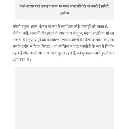
बगुले अक्सर घंटों तक एक स्थान पर ध्यान लगाए बैठे देखे जा सकते हैं (फ़ोटो:
प्रवीण)
मवेशी बगुला अपने भोजन के रुप में सर्वाधिक कीड़े-मकोड़ों को खाता है,
लेकिन नदी, तालाबों और झीलों के आस पास केंचुआ, मेंढक, मछलियां भी खा
सकता है। इस बगुले को ज्यादातर ग्रामीण क्षेत्रों में मवेशी जानवरों के साथ
उनके शरीर से टिक (चिचड़े), जो मवेशियों में बाह्य परजीवी के रूप में चिपके
रहते है और उनके शरीर से रक्त चूसते रहते हैं, को छुड़ाकर खाते हुए देखना
आम दृश्य है।