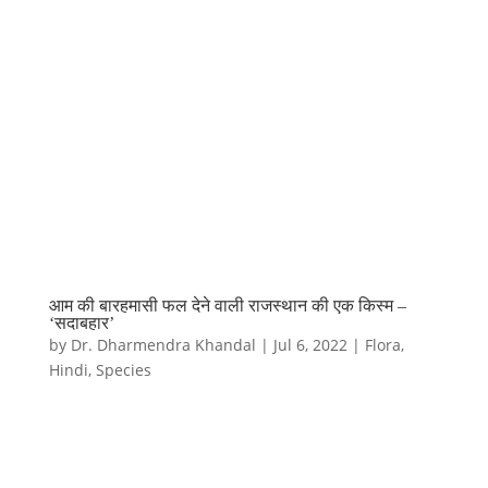
आम की बारहमासी फल देने वाली राजस्थान की एक किस्म –
‘सदाबहार’
by
Dr. Dharmendra Khandal
|
Jul 6, 2022
|
Flora
,
Hindi
,
Species