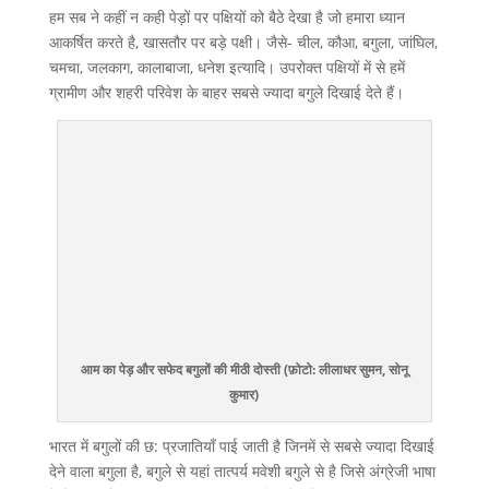
हम सब ने कहीं न कही पेड़ों पर पक्षियों को बैठे देखा है जो हमारा ध्यान
आकर्षित करते है, खासतौर पर बड़े पक्षी। जैसे- चील, कौआ, बगुला, जांघिल,
चमचा, जलकाग, कालाबाजा, धनेश इत्यादि। उपरोक्त पक्षियों में से हमें
ग्रामीण और शहरी परिवेश के बाहर सबसे ज्यादा बगुले दिखाई देते हैं।
आम का पेड़ और सफेद बगुलों की मीठी दोस्ती (फ़ोटो: लीलाधर सुमन, सोनू
कुमार)
भारत में बगुलों की छ: प्रजातियाँ पाई जाती है जिनमें से सबसे ज्यादा दिखाई
देने वाला बगुला है, बगुले से यहां तात्पर्य मवेशी बगुले से है जिसे अंग्रेजी भाषा