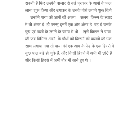
सकती है फिर उन्होंने बाजार से कई प्रकार के आमों के फल
लाना शुरू किया और उगाकर के उनके पौधें लगाने शुरू किये
। उन्होंने पाया की आमों की अलग – अलग किस्म के स्वाद
में तो अंतर है ही परन्तु इनमें एक और अंतर है वह हैं उनके
पुष्प एवं फलो के लगने के समय में भी । श्री किशन ने पाया
की जब विभिन्न आमों के पौधों की किस्मों की कलमों को एक
साथ लगाया गया तो पाया की एक आम के पेड़ के एक हिस्से में
कुछ फल बड़े हो चुके है, और किसी हिस्से में अभी भी छोटे है
और किसी हिस्से में अभी बोर भी आये हुए थे ।