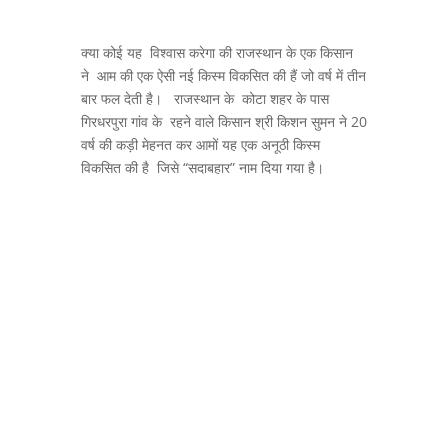
क्या कोई यह विश्‍वास करेगा की राजस्थान के एक किसान
ने आम की एक ऐसी नई किस्म विकसित की हैं जो वर्ष में तीन
बार फल देती है। राजस्थान के कोटा शहर के पास
गिरधरपुरा गांव के रहने वाले किसान श्री किशन सुमन ने 20
वर्ष की कड़ी मेहनत कर आमों यह एक अनूठी किस्म
विकसित की है जिसे “सदाबहार” नाम दिया गया है।