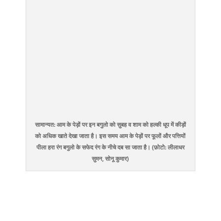
सामान्यत: आम के पेड़ों पर इन बगुलो को सुबह व शाम को हल्की धूप में कीड़ों
को अधिक खाते देखा जाता है। इस समय आम के पेड़ों पर फूलों और पत्तियों
पीला हरा रंग बगुलो के सफेद रंग के नीचे दब सा जाता है। (फ़ोटो: लीलाधर
सुमन, सोनू कुमार)