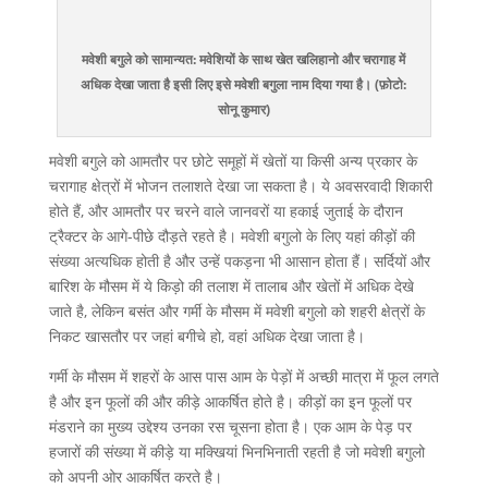
मवेशी बगुले को सामान्यत: मवेशियों के साथ खेत खलिहानो और चरागाह में
अधिक देखा जाता है इसी लिए इसे मवेशी बगुला नाम दिया गया है। (फ़ोटो:
सोनू कुमार)
मवेशी बगुले को आमतौर पर छोटे समूहों में खेतों या किसी अन्य प्रकार के
चरागाह क्षेत्रों में भोजन तलाशते देखा जा सकता है। ये अवसरवादी शिकारी
होते हैं, और आमतौर पर चरने वाले जानवरों या हकाई जुताई के दौरान
ट्रैक्टर के आगे-पीछे दौड़ते रहते है। मवेशी बगुलो के लिए यहां कीड़ों की
संख्या अत्यधिक होती है और उन्हें पकड़ना भी आसान होता हैं। सर्दियों और
बारिश के मौसम में ये किड़ो की तलाश में तालाब और खेतों में अधिक देखे
जाते है, लेकिन बसंत और गर्मी के मौसम में मवेशी बगुलो को शहरी क्षेत्रों के
निकट खासतौर पर जहां बगीचे हो, वहां अधिक देखा जाता है।
गर्मी के मौसम में शहरों के आस पास आम के पेड़ों में अच्छी मात्रा में फूल लगते
है और इन फूलों की और कीड़े आकर्षित होते है। कीड़ों का इन फूलों पर
मंडराने का मुख्य उद्देश्य उनका रस चूसना होता है। एक आम के पेड़ पर
हजारों की संख्या में कीड़े या मक्खियां भिनभिनाती रहती है जो मवेशी बगुलो
को अपनी ओर आकर्षित करते है।