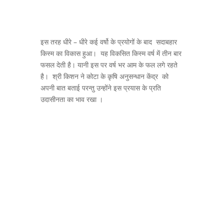
इस तरह धीरे – धीरे कई वर्षो के प्रयोगों के बाद सदाबहार
किस्म का विकास हुआ। यह विकसित किस्म वर्ष में तीन बार
फसल देती है। यानी इस पर वर्ष भर आम के फल लगे रहते
है। श्री किशन ने कोटा के कृषि अनुसन्धान केंद्र को
अपनी बात बताई परन्तु उन्होंने इस प्रयास के प्रति
उदासीनता का भाव रखा ।