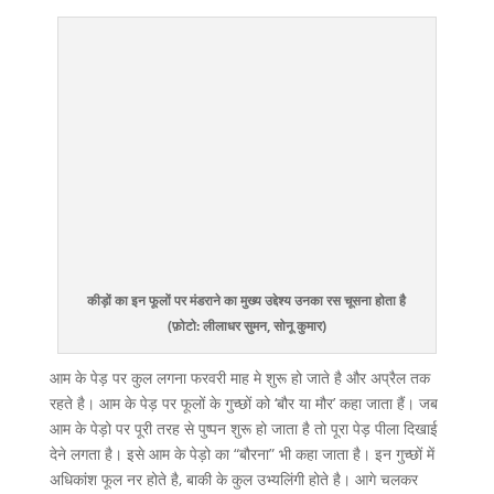
कीड़ों का इन फूलों पर मंडराने का मुख्य उद्देश्य उनका रस चूसना होता है
(फ़ोटो: लीलाधर सुमन, सोनू कुमार)
आम के पेड़ पर कुल लगना फरवरी माह मे शुरू हो जाते है और अप्रैल तक
रहते है। आम के पेड़ पर फूलों के गुच्छों को ‘बौर या मौर’ कहा जाता हैं। जब
आम के पेड़ो पर पूरी तरह से पुष्पन शुरू हो जाता है तो पूरा पेड़ पीला दिखाई
देने लगता है। इसे आम के पेड़ो का “बौरना” भी कहा जाता है। इन गुच्छों में
अधिकांश फूल नर होते है, बाकी के कुल उभ्यलिंगी होते है। आगे चलकर