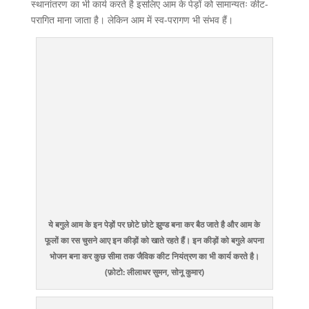
स्थानांतरण का भी कार्य करते है इसलिए आम के पेड़ों को सामान्यतः कीट-
परागित माना जाता है। लेकिन आम में स्व-परागण भी संभव हैं।
ये बगुले आम के इन पेड़ों पर छोटे छोटे झुण्ड बना कर बैठ जाते है और आम के
फूलों का रस चुसने आए इन कीड़ों को खाते रहते हैं। इन कीड़ों को बगुले अपना
भोजन बना कर कुछ सीमा तक जैविक कीट नियंत्रण का भी कार्य करते है।
(फ़ोटो: लीलाधर सुमन, सोनू कुमार)