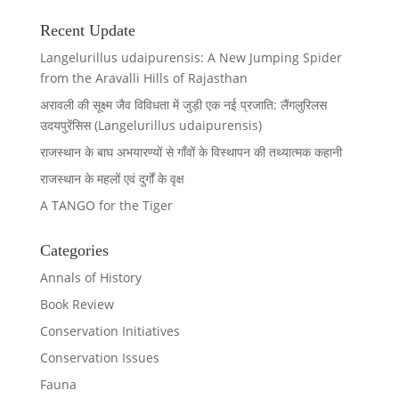
Recent Update
Langelurillus udaipurensis: A New Jumping Spider
from the Aravalli Hills of Rajasthan
अरावली की सूक्ष्म जैव विविधता में जुड़ी एक नई प्रजाति: लैंगलुरिलस
उदयपुरेंसिस (Langelurillus udaipurensis)
राजस्थान के बाघ अभयारण्यों से गाँवों के विस्थापन की तथ्यात्मक कहानी
राजस्थान के महलों एवं दुर्गों के वृक्ष
A TANGO for the Tiger
Categories
Annals of History
Book Review
Conservation Initiatives
Conservation Issues
Fauna