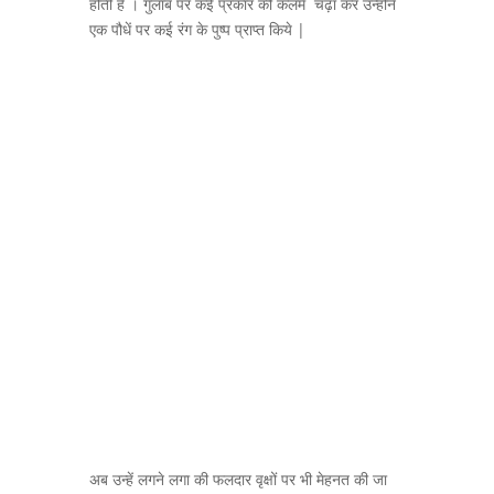
होती है । गुलाब पर कई प्रकार की कलमें चढ़ा कर उन्होंने
एक पौधें पर कई रंग के पुष्प प्राप्त किये |
अब उन्हें लगने लगा की फलदार वृक्षों पर भी मेहनत की जा