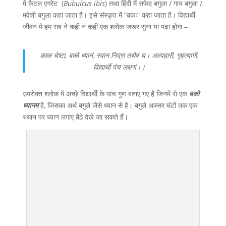
में कैटल एगरेट (
Bubulcus
ibis
) तथा हिंदी में सफेद बगुला / गाय बगुला /
मवेशी बगुला कहा जाता है। इसे संस्कृत में “बकः” कहा जाता है। विद्यार्थी
जीवन में हम सब ने कहीं न कहीं एक श्लोक जरूर सुना या पढ़ा होगा –
काक चेष्टा
,
बको ध्यानं
,
स्वान निद्रा तथैव च।
अल्पहारी
,
गृहत्यागी
,
विद्यार्थी पंच लक्षणं।।
उपरोक्त श्लोक में अच्छे विद्यार्थी के पांच गुण बताए गए हैं जिनमें से एक
बको
ध्यानम
है, जिसका अर्थ बगुले जैसे ध्यान से है। बगुले अक्सर घंटों तक एक
स्थान पर ध्यान लगाए बैठे देखे जा सकते हैं।