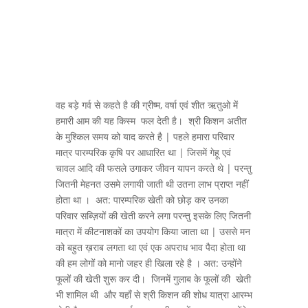
वह बड़े गर्व से कहते है की ग्रीष्म, वर्षा एवं शीत ऋतुओ में
हमारी आम की यह किस्म फल देती है। श्री किशन अतीत
के मुश्किल समय को याद करते है | पहले हमारा परिवार
मात्र पारम्परिक कृषि पर आधारित था | जिसमें गेहू एवं
चावल आदि की फसले उगाकर जीवन यापन करते थे | परन्तु
जितनी मेहनत उसमे लगायी जाती थी उतना लाभ प्राप्त नहीं
होता था । अत: पारम्परिक खेती को छोड़ कर उनका
परिवार सब्ज़ियों की खेती करने लगा परन्तु इसके लिए जितनी
मात्रा में कीटनाशकों का उपयोग किया जाता था | उससे मन
को बहुत ख़राब लगता था एवं एक अपराध भाव पैदा होता था
की हम लोगों को मानो जहर ही खिला रहे है । अत: उन्होंने
फूलों की खेती शुरू कर दी। जिनमें गुलाब के फूलों की खेती
भी शामिल थी और यहाँ से श्री किशन की शोध यात्रा आरम्भ